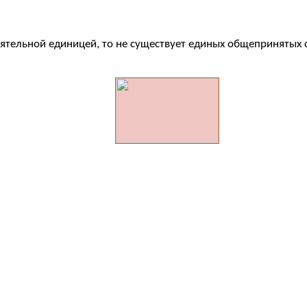
тоятельной единицей, то не существует единых общепринятых 