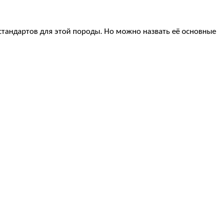
стандартов для этой породы. Но можно назвать её основные