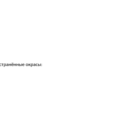
остранённые окрасы: