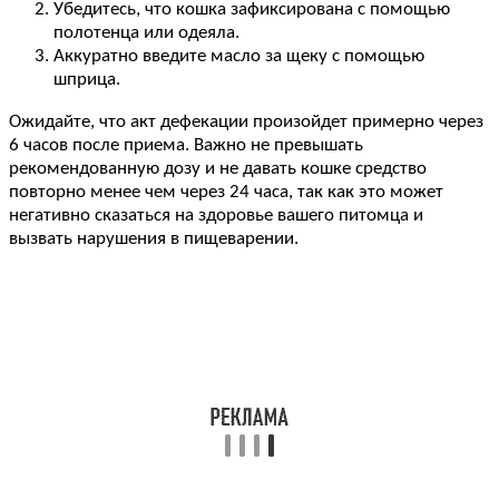
Убедитесь, что кошка зафиксирована с помощью
полотенца или одеяла.
Аккуратно введите масло за щеку с помощью
шприца.
Ожидайте, что акт дефекации произойдет примерно через
6 часов после приема. Важно не превышать
рекомендованную дозу и не давать кошке средство
повторно менее чем через 24 часа, так как это может
негативно сказаться на здоровье вашего питомца и
вызвать нарушения в пищеварении.