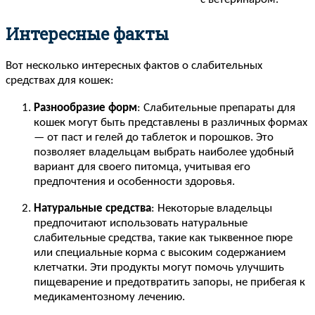
Интересные факты
Вот несколько интересных фактов о слабительных
средствах для кошек:
Разнообразие форм
: Слабительные препараты для
кошек могут быть представлены в различных формах
— от паст и гелей до таблеток и порошков. Это
позволяет владельцам выбрать наиболее удобный
вариант для своего питомца, учитывая его
предпочтения и особенности здоровья.
Натуральные средства
: Некоторые владельцы
предпочитают использовать натуральные
слабительные средства, такие как тыквенное пюре
или специальные корма с высоким содержанием
клетчатки. Эти продукты могут помочь улучшить
пищеварение и предотвратить запоры, не прибегая к
медикаментозному лечению.