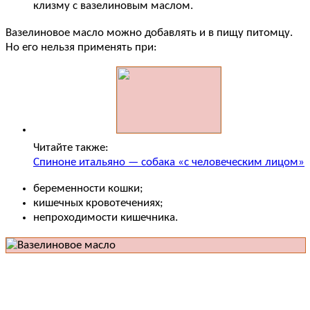
клизму с вазелиновым маслом.
Вазелиновое масло можно добавлять и в пищу питомцу.
Но его нельзя применять при:
Читайте также:
Спиноне итальяно — собака «с человеческим лицом»
беременности кошки;
кишечных кровотечениях;
непроходимости кишечника.