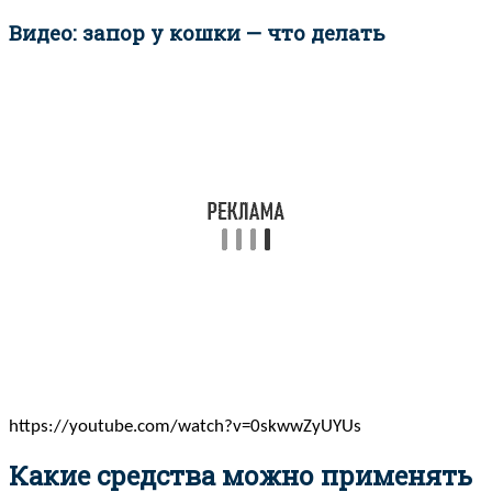
Видео: запор у кошки — что делать
https://youtube.com/watch?v=0skwwZyUYUs
Какие средства можно применять