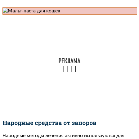
Народные средства от запоров
Народные методы лечения активно используются для