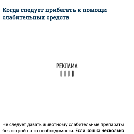
Когда следует прибегать к помощи
слабительных средств
Не следует давать животному слабительные препараты
без острой на то необходимости.
Если кошка несколько