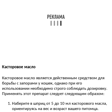
Касторовое масло
Касторовое масло является действенным средством для
борьбы с запорами у кошек, однако при его
использовании необходимо строго соблюдать дозировку.
Применять этот препарат следует следующим образом:
Наберите в шприц от 5 до 10 мл касторового масла,
ориентируясь на вес и возраст вашего питомца.