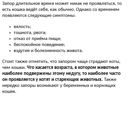
Запор длительное время может никак не проявляться, то
есть кошка ведёт себя, как обычно. Однако со временем
появляются следующие симптомы:
вялость;
тошнота, рвота;
отказ от приёма пищи;
беспокойное поведение;
вздутие и болезненность живота.
Стоит также отметить, что запором чаще страдают коты,
чем кошки.
Что касается возраста, в котором животные
наиболее подвержены этому недугу, то наиболее часто
он проявляется у котят и стареющих животных.
Также
нередко запоры возникают у беременных и кормящих
кошек.