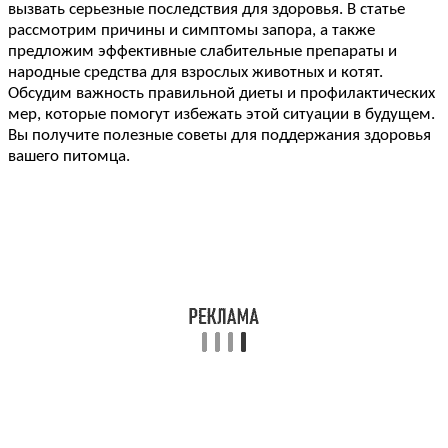
вызвать серьезные последствия для здоровья. В статье
рассмотрим причины и симптомы запора, а также
предложим эффективные слабительные препараты и
народные средства для взрослых животных и котят.
Обсудим важность правильной диеты и профилактических
мер, которые помогут избежать этой ситуации в будущем.
Вы получите полезные советы для поддержания здоровья
вашего питомца.