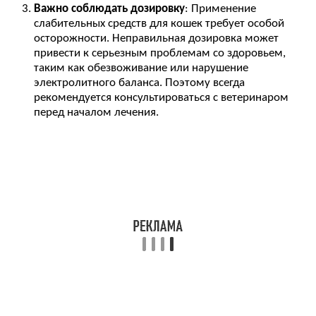
Важно соблюдать дозировку
: Применение
слабительных средств для кошек требует особой
осторожности. Неправильная дозировка может
привести к серьезным проблемам со здоровьем,
таким как обезвоживание или нарушение
электролитного баланса. Поэтому всегда
рекомендуется консультироваться с ветеринаром
перед началом лечения.