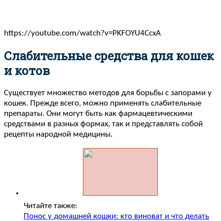
https://youtube.com/watch?v=PKFOYU4CcxA
Слабительные средства для кошек
и котов
Существует множество методов для борьбы с запорами у
кошек. Прежде всего, можно применять слабительные
препараты. Они могут быть как фармацевтическими
средствами в разных формах, так и представлять собой
рецепты народной медицины.
Читайте также:
Понос у домашней кошки: кто виноват и что делать