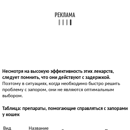
Несмотря на высокую эффективность этих лекарств,
следует помнить, что они действуют с задержкой.
Поэтому в ситуациях, когда необходимо быстро решить
проблему с запором, они не являются оптимальным
выбором.
Таблица: препараты, помогающие справляться с запорами
у кошек
Вид
Название