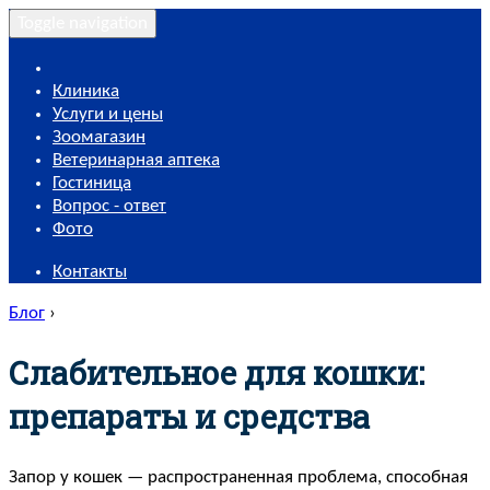
Toggle navigation
Клиника
Услуги и цены
Зоомагазин
Ветеринарная аптека
Гостиница
Вопрос - ответ
Фото
Контакты
Блог
›
Слабительное для кошки:
препараты и средства
Запор у кошек — распространенная проблема, способная