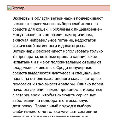
Эксперты в области ветеринарии подчеркивают
важность правильного выбора слабительных
средств для кошек. Проблемы с пищеварением
могут возникать по различным причинам,
включая неправильное питание, недостаток
физической активности и даже стресс.
Ветеринары рекомендуют использовать только
те препараты, которые прошли клинические
испытания и имеют положительные отзывы от
владельцев животных. Среди популярных
средств выделяются лактулоза и специальные
пасты на основе вазелинового масла, которые
помогают мягко вывести запоры. Однако перед
началом лечения важно проконсультироваться
с ветеринаром, чтобы исключить серьезные
заболевания и подобрать оптимальную
дозировку. Правильный подход к выбору
слабительного не только улучшит состояние