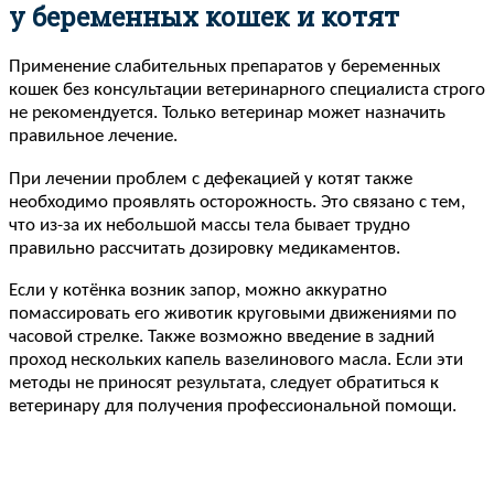
у беременных кошек и котят
Применение слабительных препаратов у беременных
кошек без консультации ветеринарного специалиста строго
не рекомендуется. Только ветеринар может назначить
правильное лечение.
При лечении проблем с дефекацией у котят также
необходимо проявлять осторожность. Это связано с тем,
что из-за их небольшой массы тела бывает трудно
правильно рассчитать дозировку медикаментов.
Если у котёнка возник запор, можно аккуратно
помассировать его животик круговыми движениями по
часовой стрелке. Также возможно введение в задний
проход нескольких капель вазелинового масла. Если эти
методы не приносят результата, следует обратиться к
ветеринару для получения профессиональной помощи.