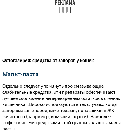
Фотогалерея: средства от запоров у кошек
Мальт-паста
Отдельно следует упомянуть про смазывающие
слабительные средства. Эти препараты обеспечивают
лучшее скольжение непереваренных остатков в стенках
кишечника. Широко используются в тех случаях, когда
запор вызван инородными телами, попавшими в ЖКТ
животного (например, комками шерсти). Наиболее
эффективными средствами этой группы являются мальт-
пасты.