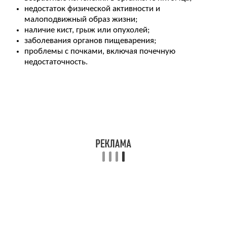
недостаток физической активности и
малоподвижный образ жизни;
наличие кист, грыж или опухолей;
заболевания органов пищеварения;
проблемы с почками, включая почечную
недостаточность.