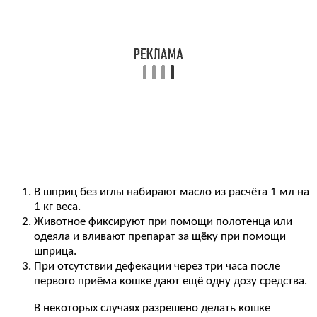
В шприц без иглы набирают масло из расчёта 1 мл на
1 кг веса.
Животное фиксируют при помощи полотенца или
одеяла и вливают препарат за щёку при помощи
шприца.
При отсутствии дефекации через три часа после
первого приёма кошке дают ещё одну дозу средства.
В некоторых случаях разрешено делать кошке