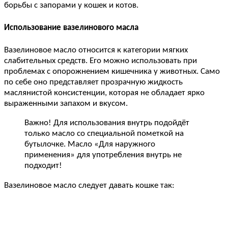
борьбы с запорами у кошек и котов.
Использование вазелинового масла
Вазелиновое масло относится к категории мягких
слабительных средств. Его можно использовать при
проблемах с опорожнением кишечника у животных. Само
по себе оно представляет прозрачную жидкость
маслянистой консистенции, которая не обладает ярко
выраженными запахом и вкусом.
Важно! Для использования внутрь подойдёт
только масло со специальной пометкой на
бутылочке. Масло «Для наружного
применения» для употребления внутрь не
подходит!
Вазелиновое масло следует давать кошке так: