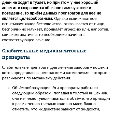
дней не ходит в туалет, но при этом у неё хороший
аппетит и сохраняется обычное самочувствие и
поведение, то приём данных препаратов для неё не
является целесообразным.
Однако если животное
испытывает явное беспокойство, отказывается от пищи,
беспричинно мяукает, проявляет агрессию или, напротив,
слишком апатична, то необходимо начинать
соответствующее лечение.
Слабительные медикаментозные
препараты
Слабительные препараты для лечения запоров у кошек и
котов представлены несколькими категориями, которые
различаются по механизму действия:
Объёмообразующие. Эти препараты работают
следующим образом: попадая в толстый кишечник,
они начинают увеличиваться в объёме, что приводит
к размягчению твердых каловых масс. Важно
отметить, что их действие зависит от жидкости,