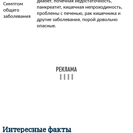
диабет, почечная недостаточность,
Симптом
панкреатит, кишечная непроходимость,
общего
проблемы с печенью, рак кишечника и
заболевания
другие заболевания, порой довольно
опасные.
Интересные факты