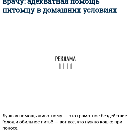
врачу: адекватная помощь
питомцу в домашних условиях
Лучшая помощь животному — это грамотное бездействие.
Голод и обильное питьё — вот всё, что нужно кошке при
поносе.