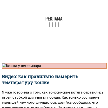
Видео: как правильно измерить
температуру кошке
Я уже говорила о том, как абиссинские котята отравились,
играя с губкой для мытья посуды. Как только состояние
малышей немного улучшилось, хозяйка сообщила, что
нашу девочку можно забирать. Питомник находился в