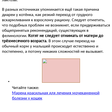
лактозы.
В разных источниках упоминается ещё такая причина
диареи у котёнка, как резкий переход от грудного
вскармливания к взрослому рациону. Следует отметить,
что подобных проблем не возникнет, если придерживаться
общепринятых рекомендаций, существующих в
фелинологии.
Котят не следует отнимать от матери до
трёхмесячного возраста.
В этом случае переход на
обычный корм у малышей происходит естественно и
постепенно, а потому никаких сложностей не вызывает.
Читайте также:
Марена красильная для лечения мочекаменной
болезни у кошек