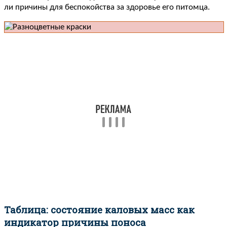
ли причины для беспокойства за здоровье его питомца.
Таблица: состояние каловых масс как
индикатор причины поноса