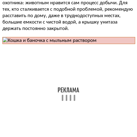
охотника: животным нравится сам процесс добычи. Для
тех, кто сталкивается с подобной проблемой, рекомендую
расставить по дому, даже в труднодоступных местах,
большие емкости с чистой водой, а крышку унитаза
держать постоянно закрытой.