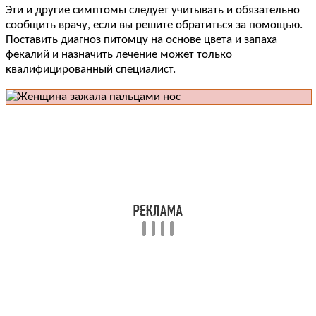
Эти и другие симптомы следует учитывать и обязательно
сообщить врачу, если вы решите обратиться за помощью.
Поставить диагноз питомцу на основе цвета и запаха
фекалий и назначить лечение может только
квалифицированный специалист.