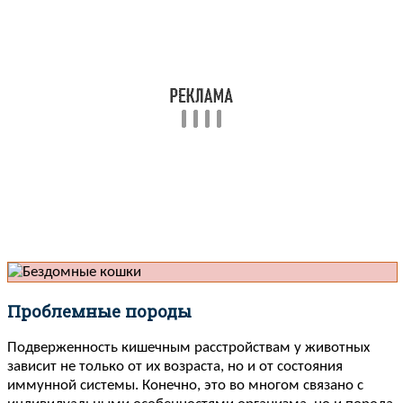
Проблемные породы
Подверженность кишечным расстройствам у животных
зависит не только от их возраста, но и от состояния
иммунной системы. Конечно, это во многом связано с