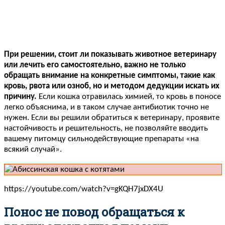
При решении, стоит ли показывать животное ветеринару
или лечить его самостоятельно, важно не только
обращать внимание на конкретные симптомы, такие как
кровь, рвота или озноб, но и методом дедукции искать их
причину.
Если кошка отравилась химией, то кровь в поносе
легко объяснима, и в таком случае антибиотик точно не
нужен. Если вы решили обратиться к ветеринару, проявите
настойчивость и решительность, не позволяйте вводить
вашему питомцу сильнодействующие препараты «на
всякий случай».
https://youtube.com/watch?v=gKQH7jxDX4U
Понос не повод обращаться к