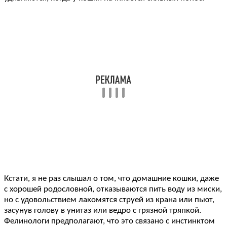
Кстати, я не раз слышал о том, что домашние кошки, даже
с хорошей родословной, отказываются пить воду из миски,
но с удовольствием лакомятся струей из крана или пьют,
засунув голову в унитаз или ведро с грязной тряпкой.
Фелинологи предполагают, что это связано с инстинктом