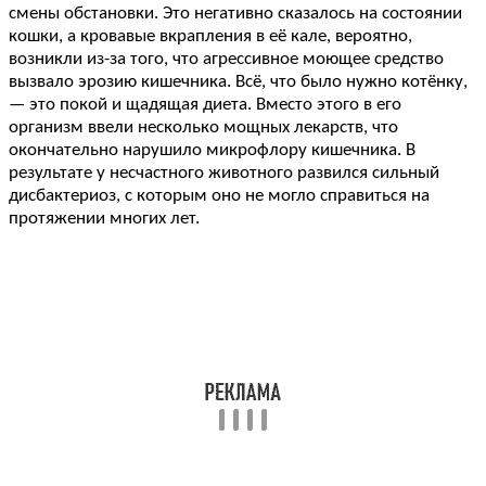
смены обстановки. Это негативно сказалось на состоянии
кошки, а кровавые вкрапления в её кале, вероятно,
возникли из-за того, что агрессивное моющее средство
вызвало эрозию кишечника. Всё, что было нужно котёнку,
— это покой и щадящая диета. Вместо этого в его
организм ввели несколько мощных лекарств, что
окончательно нарушило микрофлору кишечника. В
результате у несчастного животного развился сильный
дисбактериоз, с которым оно не могло справиться на
протяжении многих лет.