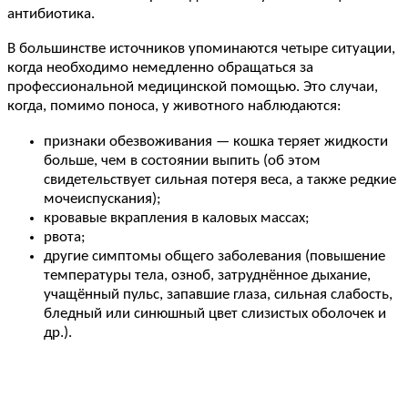
антибиотика.
В большинстве источников упоминаются четыре ситуации,
когда необходимо немедленно обращаться за
профессиональной медицинской помощью. Это случаи,
когда, помимо поноса, у животного наблюдаются:
признаки обезвоживания — кошка теряет жидкости
больше, чем в состоянии выпить (об этом
свидетельствует сильная потеря веса, а также редкие
мочеиспускания);
кровавые вкрапления в каловых массах;
рвота;
другие симптомы общего заболевания (повышение
температуры тела, озноб, затруднённое дыхание,
учащённый пульс, запавшие глаза, сильная слабость,
бледный или синюшный цвет слизистых оболочек и
др.).