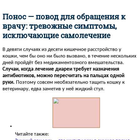
Понос — повод для обращения к
врачу: тревожные симптомы,
исключающие самолечение
В девяти случаях из десяти кишечное расстройство у
кошки, чем бы оно ни было вызвано, в течение нескольких
дней пройдёт без медикаментозного вмешательства.
Случаи, когда лечение диареи требует назначения
антибиотиков, можно пересчитать на пальцах одной
руки.
Поэтому совсем необязательно тащить кошку к
ветеринару, едва заметив у неё жидкий стул.
Читайте также: