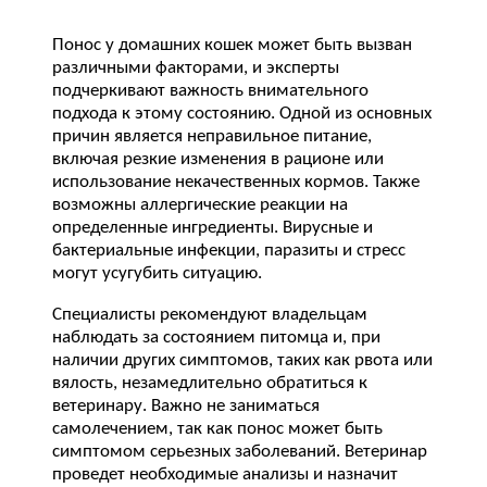
Понос у домашних кошек может быть вызван
различными факторами, и эксперты
подчеркивают важность внимательного
подхода к этому состоянию. Одной из основных
причин является неправильное питание,
включая резкие изменения в рационе или
использование некачественных кормов. Также
возможны аллергические реакции на
определенные ингредиенты. Вирусные и
бактериальные инфекции, паразиты и стресс
могут усугубить ситуацию.
Специалисты рекомендуют владельцам
наблюдать за состоянием питомца и, при
наличии других симптомов, таких как рвота или
вялость, незамедлительно обратиться к
ветеринару. Важно не заниматься
самолечением, так как понос может быть
симптомом серьезных заболеваний. Ветеринар
проведет необходимые анализы и назначит