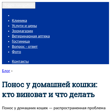
Toggle navigation
Клиника
Услуги и цены
Зоомагазин
Ветеринарная аптека
Гостиница
Вопрос - ответ
Фото
Контакты
Блог
›
Понос у домашней кошки:
кто виноват и что делать
Понос у домашних кошек — распространенная проблема