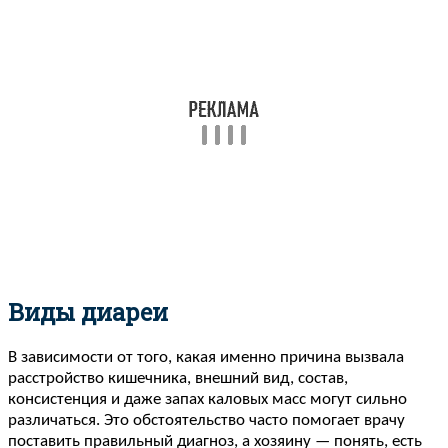
Виды диареи
В зависимости от того, какая именно причина вызвала
расстройство кишечника, внешний вид, состав,
консистенция и даже запах каловых масс могут сильно
различаться. Это обстоятельство часто помогает врачу
поставить правильный диагноз, а хозяину — понять, есть