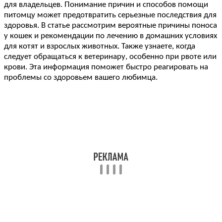
для владельцев. Понимание причин и способов помощи
питомцу может предотвратить серьезные последствия для
здоровья. В статье рассмотрим вероятные причины поноса
у кошек и рекомендации по лечению в домашних условиях
для котят и взрослых животных. Также узнаете, когда
следует обращаться к ветеринару, особенно при рвоте или
крови. Эта информация поможет быстро реагировать на
проблемы со здоровьем вашего любимца.