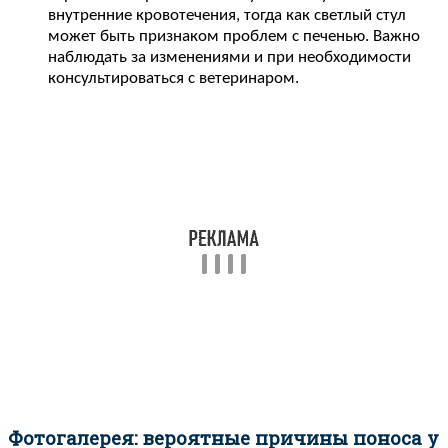
внутренние кровотечения, тогда как светлый стул
может быть признаком проблем с печенью. Важно
наблюдать за изменениями и при необходимости
консультироваться с ветеринаром.
Фотогалерея: вероятные причины поноса у