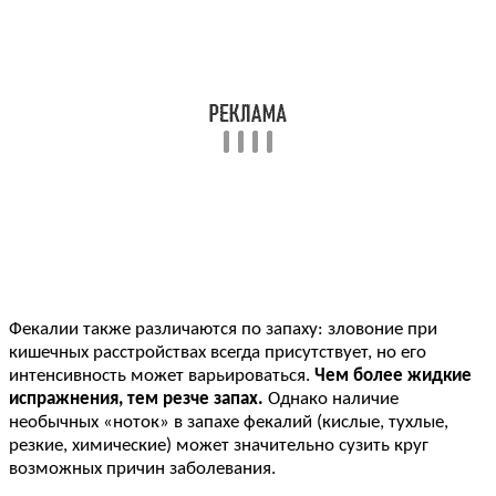
Фекалии также различаются по запаху: зловоние при
кишечных расстройствах всегда присутствует, но его
интенсивность может варьироваться.
Чем более жидкие
испражнения, тем резче запах.
Однако наличие
необычных «ноток» в запахе фекалий (кислые, тухлые,
резкие, химические) может значительно сузить круг
возможных причин заболевания.