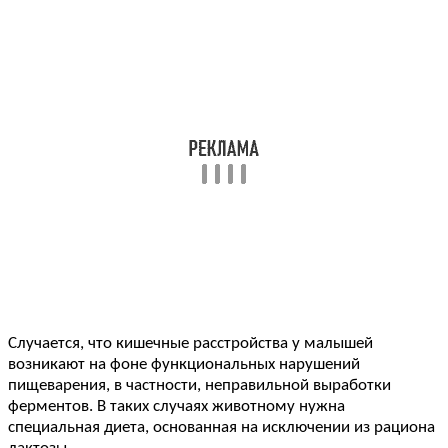
Случается, что кишечные расстройства у малышей
возникают на фоне функциональных нарушений
пищеварения, в частности, неправильной выработки
ферментов. В таких случаях животному нужна
специальная диета, основанная на исключении из рациона