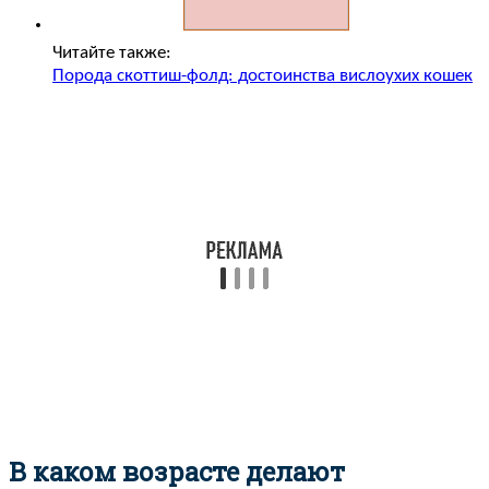
Читайте также:
Порода скоттиш-фолд: достоинства вислоухих кошек
В каком возрасте делают