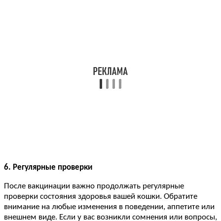
6. Регулярные проверки
После вакцинации важно продолжать регулярные
проверки состояния здоровья вашей кошки. Обратите
внимание на любые изменения в поведении, аппетите или
внешнем виде. Если у вас возникли сомнения или вопросы,