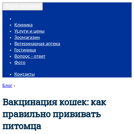
Toggle navigation
Клиника
Услуги и цены
Зоомагазин
Ветеринарная аптека
Гостиница
Вопрос - ответ
Фото
Контакты
Блог
›
Вакцинация кошек: как
правильно прививать
питомца