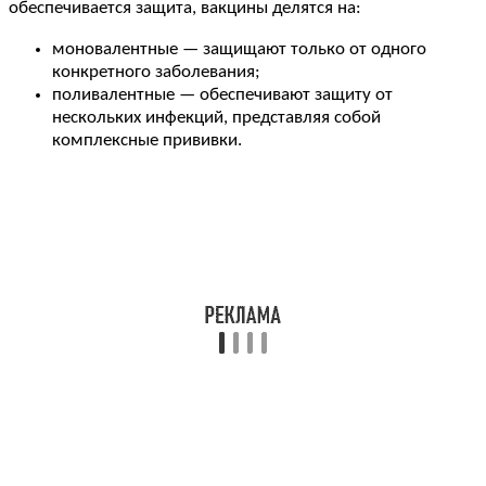
обеспечивается защита, вакцины делятся на:
моновалентные — защищают только от одного
конкретного заболевания;
поливалентные — обеспечивают защиту от
нескольких инфекций, представляя собой
комплексные прививки.