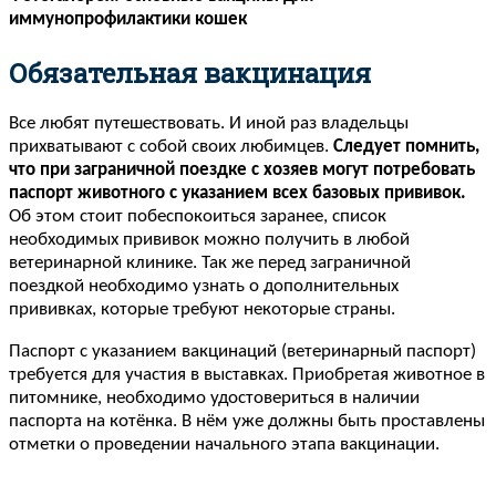
иммунопрофилактики кошек
Обязательная вакцинация
Все любят путешествовать. И иной раз владельцы
прихватывают с собой своих любимцев.
Следует помнить,
что при заграничной поездке с хозяев могут потребовать
паспорт животного с указанием всех базовых прививок.
Об этом стоит побеспокоиться заранее, список
необходимых прививок можно получить в любой
ветеринарной клинике. Так же перед заграничной
поездкой необходимо узнать о дополнительных
прививках, которые требуют некоторые страны.
Паспорт с указанием вакцинаций (ветеринарный паспорт)
требуется для участия в выставках. Приобретая животное в
питомнике, необходимо удостовериться в наличии
паспорта на котёнка. В нём уже должны быть проставлены
отметки о проведении начального этапа вакцинации.