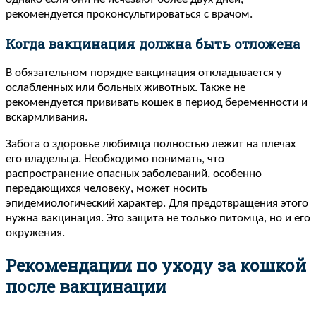
рекомендуется проконсультироваться с врачом.
Когда вакцинация должна быть отложена
В обязательном порядке вакцинация откладывается у
ослабленных или больных животных. Также не
рекомендуется прививать кошек в период беременности и
вскармливания.
Забота о здоровье любимца полностью лежит на плечах
его владельца. Необходимо понимать, что
распространение опасных заболеваний, особенно
передающихся человеку, может носить
эпидемиологический характер. Для предотвращения этого
нужна вакцинация. Это защита не только питомца, но и его
окружения.
Рекомендации по уходу за кошкой
после вакцинации