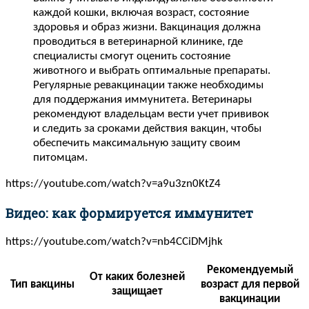
каждой кошки, включая возраст, состояние
здоровья и образ жизни. Вакцинация должна
проводиться в ветеринарной клинике, где
специалисты смогут оценить состояние
животного и выбрать оптимальные препараты.
Регулярные ревакцинации также необходимы
для поддержания иммунитета. Ветеринары
рекомендуют владельцам вести учет прививок
и следить за сроками действия вакцин, чтобы
обеспечить максимальную защиту своим
питомцам.
https://youtube.com/watch?v=a9u3zn0KtZ4
Видео: как формируется иммунитет
https://youtube.com/watch?v=nb4CCiDMjhk
Рекомендуемый
От каких болезней
Тип вакцины
возраст для первой
защищает
вакцинации