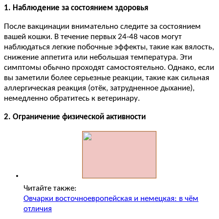
1. Наблюдение за состоянием здоровья
После вакцинации внимательно следите за состоянием
вашей кошки. В течение первых 24-48 часов могут
наблюдаться легкие побочные эффекты, такие как вялость,
снижение аппетита или небольшая температура. Эти
симптомы обычно проходят самостоятельно. Однако, если
вы заметили более серьезные реакции, такие как сильная
аллергическая реакция (отёк, затрудненное дыхание),
немедленно обратитесь к ветеринару.
2. Ограничение физической активности
Читайте также:
Овчарки восточноевропейская и немецкая: в чём
отличия