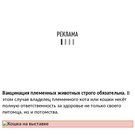
Вакцинация племенных животных строго обязательна.
В
этом случае владелец племенного кота или кошки несёт
полную ответственность за здоровье не только своего
питомца, но и потомства.