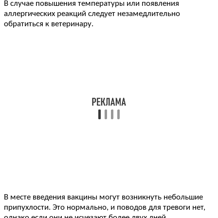
В случае повышения температуры или появления
аллергических реакций следует незамедлительно
обратиться к ветеринару.
В месте введения вакцины могут возникнуть небольшие
припухлости. Это нормально, и поводов для тревоги нет,
однако если они не исчезают более двух дней,