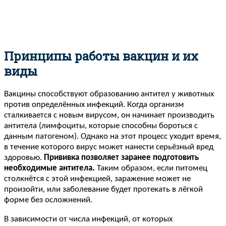
Принципы работы вакцин и их
виды
Вакцины способствуют образованию антител у животных
против определённых инфекций. Когда организм
сталкивается с новым вирусом, он начинает производить
антитела (лимфоциты, которые способны бороться с
данным патогеном). Однако на этот процесс уходит время,
в течение которого вирус может нанести серьёзный вред
здоровью.
Прививка позволяет заранее подготовить
необходимые антитела.
Таким образом, если питомец
столкнётся с этой инфекцией, заражение может не
произойти, или заболевание будет протекать в лёгкой
форме без осложнений.
В зависимости от числа инфекций, от которых