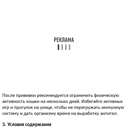
После прививки рекомендуется ограничить физическую
активность кошки на несколько дней. Избегайте активных
игр и прогулок на улице, чтобы не перегружать иммунную
систему и дать организму время на выработку антител.
3. Условия содержания