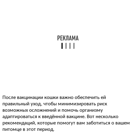
После вакцинации кошки важно обеспечить ей
правильный уход, чтобы минимизировать риск
возможных осложнений и помочь организму
адаптироваться к введённой вакцине. Вот несколько
рекомендаций, которые помогут вам заботиться о вашем
питомце в этот период.