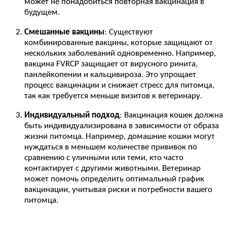
может не понадобиться повторная вакцинация в
будущем.
Смешанные вакцины
: Существуют
комбинированные вакцины, которые защищают от
нескольких заболеваний одновременно. Например,
вакцина FVRCP защищает от вирусного ринита,
панлейкопении и кальцивироза. Это упрощает
процесс вакцинации и снижает стресс для питомца,
так как требуется меньше визитов к ветеринару.
Индивидуальный подход
: Вакцинация кошек должна
быть индивидуализирована в зависимости от образа
жизни питомца. Например, домашние кошки могут
нуждаться в меньшем количестве прививок по
сравнению с уличными или теми, кто часто
контактирует с другими животными. Ветеринар
может помочь определить оптимальный график
вакцинации, учитывая риски и потребности вашего
питомца.