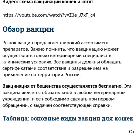
Видео: схема вакцинации кошек и котят
https://youtube.com/watch?v=Z3e_J7xT_c4
Обзор вакцин
Рынок вакцин предлагает широкий ассортимент
препаратов. Важно помнить, что вакцинацию может
осуществлять только ветеринарный специалист в
клинических условиях. Все вакцины должны обладать
сертификатами соответствия и разрешением на
применение на территории России.
Вакцинация от бешенства осуществляется бесплатно.
Эта
вакцина является обязательной в любом ветеринарном
учреждении, и ее необходимо сделать при первом
обращении, с выдачей соответствующей справки.
Таблица: основные виды вакцин для кошек
От