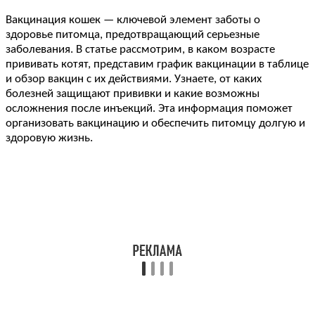
Вакцинация кошек — ключевой элемент заботы о
здоровье питомца, предотвращающий серьезные
заболевания. В статье рассмотрим, в каком возрасте
прививать котят, представим график вакцинации в таблице
и обзор вакцин с их действиями. Узнаете, от каких
болезней защищают прививки и какие возможны
осложнения после инъекций. Эта информация поможет
организовать вакцинацию и обеспечить питомцу долгую и
здоровую жизнь.