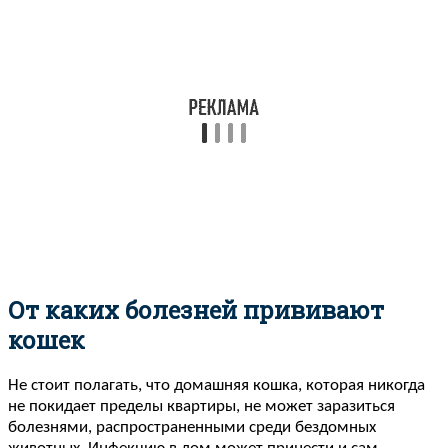
От каких болезней прививают
кошек
Не стоит полагать, что домашняя кошка, которая никогда
не покидает пределы квартиры, не может заразиться
болезнями, распространенными среди бездомных