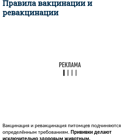
Правила вакцинации и
ревакцинации
Вакцинация и ревакцинация питомцев подчиняются
определённым требованиям.
Прививки делают
исключительно здоровым животным.