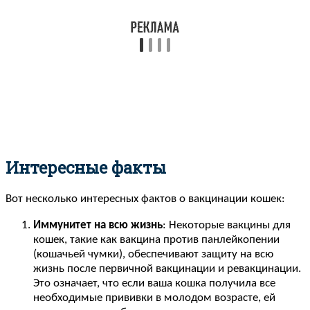
Интересные факты
Вот несколько интересных фактов о вакцинации кошек:
Иммунитет на всю жизнь
: Некоторые вакцины для
кошек, такие как вакцина против панлейкопении
(кошачьей чумки), обеспечивают защиту на всю
жизнь после первичной вакцинации и ревакцинации.
Это означает, что если ваша кошка получила все
необходимые прививки в молодом возрасте, ей