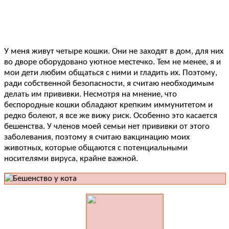
У меня живут четыре кошки. Они не заходят в дом, для них
во дворе оборудовано уютное местечко. Тем не менее, я и
мои дети любим общаться с ними и гладить их. Поэтому,
ради собственной безопасности, я считаю необходимым
делать им прививки. Несмотря на мнение, что
беспородные кошки обладают крепким иммунитетом и
редко болеют, я все же вижу риск. Особенно это касается
бешенства. У членов моей семьи нет прививки от этого
заболевания, поэтому я считаю вакцинацию моих
животных, которые общаются с потенциальными
носителями вируса, крайне важной.