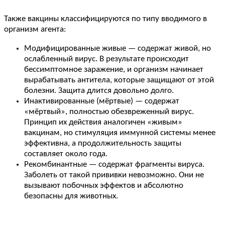
Также вакцины классифицируются по типу вводимого в
организм агента:
Модифицированные живые — содержат живой, но
ослабленный вирус. В результате происходит
бессимптомное заражение, и организм начинает
вырабатывать антитела, которые защищают от этой
болезни. Защита длится довольно долго.
Инактивированные (мёртвые) — содержат
«мёртвый», полностью обезвреженный вирус.
Принцип их действия аналогичен «живым»
вакцинам, но стимуляция иммунной системы менее
эффективна, а продолжительность защиты
составляет около года.
Рекомбинантные — содержат фрагменты вируса.
Заболеть от такой прививки невозможно. Они не
вызывают побочных эффектов и абсолютно
безопасны для животных.