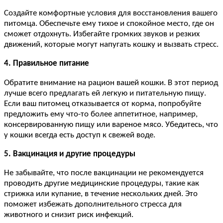
Создайте комфортные условия для восстановления вашего
питомца. Обеспечьте ему тихое и спокойное место, где он
сможет отдохнуть. Избегайте громких звуков и резких
движений, которые могут напугать кошку и вызвать стресс.
4. Правильное питание
Обратите внимание на рацион вашей кошки. В этот период
лучше всего предлагать ей легкую и питательную пищу.
Если ваш питомец отказывается от корма, попробуйте
предложить ему что-то более аппетитное, например,
консервированную пищу или вареное мясо. Убедитесь, что
у кошки всегда есть доступ к свежей воде.
5. Вакцинация и другие процедуры
Не забывайте, что после вакцинации не рекомендуется
проводить другие медицинские процедуры, такие как
стрижка или купание, в течение нескольких дней. Это
поможет избежать дополнительного стресса для
животного и снизит риск инфекций.