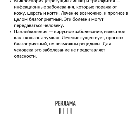
Микроспория (стригущий лишай) и трихофития —
инфекционные заболевания, которые поражают
кожу, шерсть и когти. Лечение возможно, и прогноз в
целом благоприятный. Эти болезни могут
передаваться человеку.
Панлейкопения — вирусное заболевание, известное
как «кошачья чумка». Лечение существует, прогноз
благоприятный, но возможны рецидивы. Для
человека это заболевание не представляет
опасности.