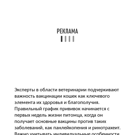
Эксперты в области ветеринарии подчеркивают
важность вакцинации кошек как ключевого
элемента их здоровья и благополучия.
Правильный график прививок начинается с
первых недель жизни питомца, когда он
получает основные вакцины против таких
заболеваний, как панлейкопения и ринотрахеит.
Важно учитывать индивидуальные особенности