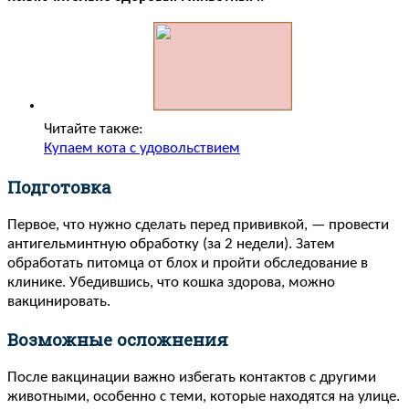
Читайте также:
Купаем кота с удовольствием
Подготовка
Первое, что нужно сделать перед прививкой, — провести
антигельминтную обработку (за 2 недели). Затем
обработать питомца от блох и пройти обследование в
клинике. Убедившись, что кошка здорова, можно
вакцинировать.
Возможные осложнения
После вакцинации важно избегать контактов с другими
животными, особенно с теми, которые находятся на улице.