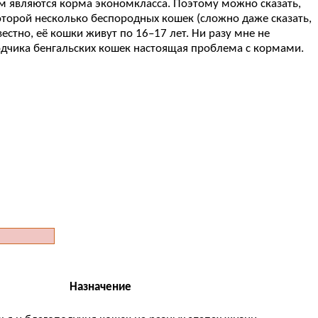
м являются корма экономкласса. Поэтому можно сказать,
которой несколько беспородных кошек (сложно даже сказать,
естно, её кошки живут по 16–17 лет. Ни разу мне не
водчика бенгальских кошек настоящая проблема с кормами.
Назначение