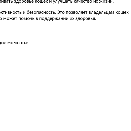
ивать здоровье кошек и улучшать качество их жизни.
ктивность и безопасность. Это позволяет владельцам кошек
о может помочь в поддержании их здоровья.
ющие моменты: