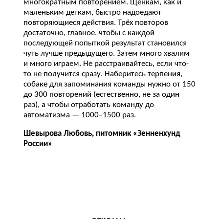
многократным повторением. Щенкам, как и
маленьким деткам, быстро надоедают
повторяющиеся действия. Трёх повторов
достаточно, главное, чтобы с каждой
последующей попыткой результат становился
чуть лучше предыдущего. Затем много хвалим
и много играем. Не расстраивайтесь, если что-
то не получится сразу. Наберитесь терпения,
собаке для запоминания команды нужно от 150
до 300 повторений (естественно, не за один
раз), а чтобы отработать команду до
автоматизма — 1000–1500 раз.
Шевырова Любовь, питомник «Зенненхунд
России»