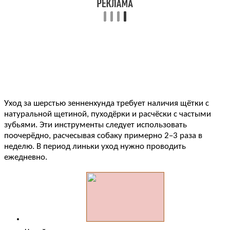
Уход за шерстью зенненхунда требует наличия щётки с
натуральной щетиной, пуходёрки и расчёски с частыми
зубьями. Эти инструменты следует использовать
поочерёдно, расчесывая собаку примерно 2–3 раза в
неделю. В период линьки уход нужно проводить
ежедневно.