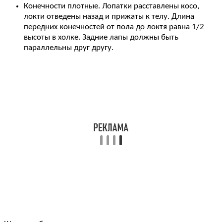
Конечности плотные. Лопатки расставлены косо,
локти отведены назад и прижаты к телу. Длина
передних конечностей от пола до локтя равна 1/2
высоты в холке. Задние лапы должны быть
параллельны друг другу.