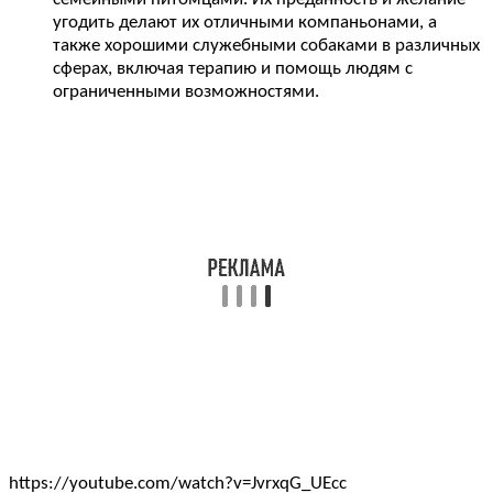
угодить делают их отличными компаньонами, а
также хорошими служебными собаками в различных
сферах, включая терапию и помощь людям с
ограниченными возможностями.
https://youtube.com/watch?v=JvrxqG_UEcc