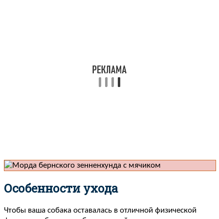
Особенности ухода
Чтобы ваша собака оставалась в отличной физической