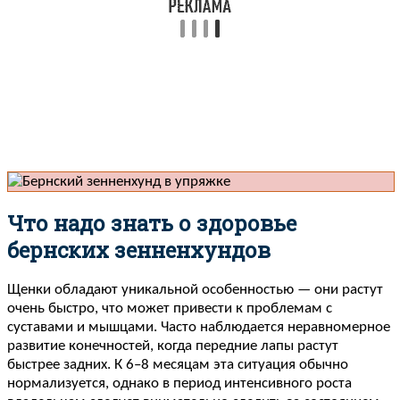
Что надо знать о здоровье
бернских зенненхундов
Щенки обладают уникальной особенностью — они растут
очень быстро, что может привести к проблемам с
суставами и мышцами. Часто наблюдается неравномерное
развитие конечностей, когда передние лапы растут
быстрее задних. К 6–8 месяцам эта ситуация обычно
нормализуется, однако в период интенсивного роста