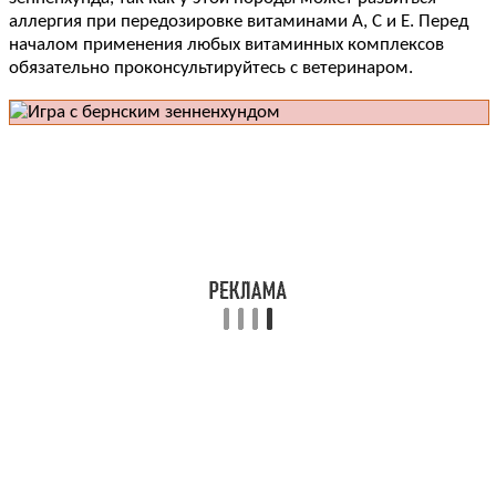
аллергия при передозировке витаминами А, С и Е. Перед
началом применения любых витаминных комплексов
обязательно проконсультируйтесь с ветеринаром.