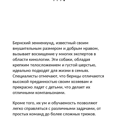
Бернский зенненхунд, известный своим
внушительным размером и добрым нравом,
вызывает восхищение у многих экспертов в
области кинологии. Эти собаки, обладая
крепким телосложением и густой шерстью,
идеально подходят для жизни в семьях.
Специалисты отмечают, что бернцы отличаются
высокой преданностью своим хозяевам и
прекрасно ладят с детьми, что делает их
отличными компаньонами.
Кроме того, их ум и обучаемость позволяют
легко справляться с различными задачами, от
простых команд до более сложных трюков.