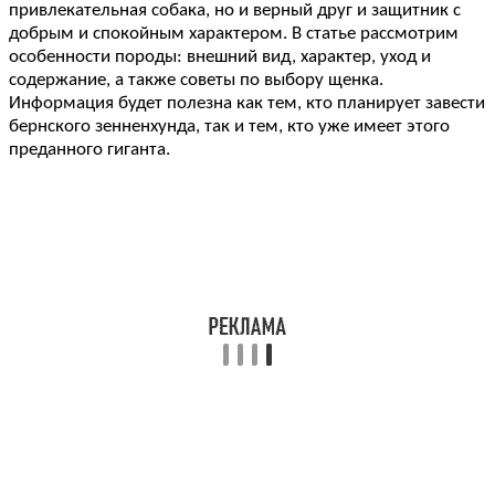
привлекательная собака, но и верный друг и защитник с
добрым и спокойным характером. В статье рассмотрим
особенности породы: внешний вид, характер, уход и
содержание, а также советы по выбору щенка.
Информация будет полезна как тем, кто планирует завести
бернского зенненхунда, так и тем, кто уже имеет этого
преданного гиганта.