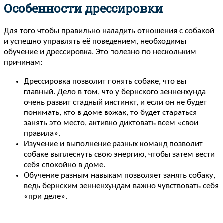
Особенности дрессировки
Для того чтобы правильно наладить отношения с собакой
и успешно управлять её поведением, необходимы
обучение и дрессировка. Это полезно по нескольким
причинам:
Дрессировка позволит понять собаке, что вы
главный. Дело в том, что у бернского зенненхунда
очень развит стадный инстинкт, и если он не будет
понимать, кто в доме вожак, то будет стараться
занять это место, активно диктовать всем «свои
правила».
Изучение и выполнение разных команд позволит
собаке выплеснуть свою энергию, чтобы затем вести
себя спокойно в доме.
Обучение разным навыкам позволяет занять собаку,
ведь бернским зенненхундам важно чувствовать себя
«при деле».