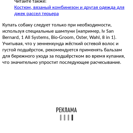
Читайте также:
Костюм, вязаный комбинезон и другая одежда для
джек рассел терьера
Купать собаку следует только при необходимости,
используя специальные шампуни (например, Iv San
Bernard, 1 All Systems, Bio-Groom, Oster, Wahl, 8 in 1).
Учитывая, что у зенненхунда жёсткий остевой волос и
густой подшёрсток, рекомендуется применять бальзам
для бережного ухода за подшёрстком во время купания,
что значительно упростит последующее расчесывание.