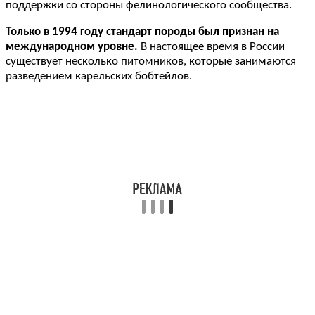
поддержки со стороны фелинологического сообщества.
Только в 1994 году стандарт породы был признан на
международном уровне.
В настоящее время в России
существует несколько питомников, которые занимаются
разведением карельских бобтейлов.