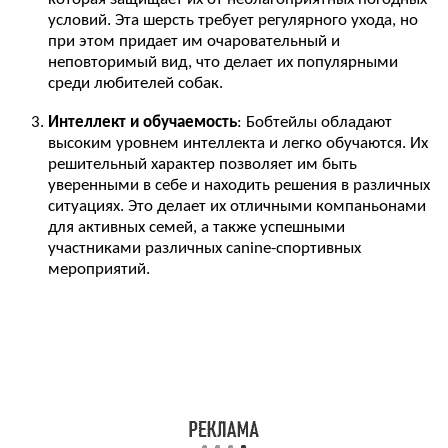
условий. Эта шерсть требует регулярного ухода, но
при этом придает им очаровательный и
неповторимый вид, что делает их популярными
среди любителей собак.
Интеллект и обучаемость
: Бобтейлы обладают
высоким уровнем интеллекта и легко обучаются. Их
решительный характер позволяет им быть
уверенными в себе и находить решения в различных
ситуациях. Это делает их отличными компаньонами
для активных семей, а также успешными
участниками различных canine-спортивных
мероприятий.