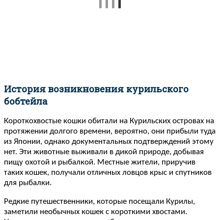
История возникновения курильского
бобтейла
Короткохвостые кошки обитали на Курильских островах на
протяжении долгого времени, вероятно, они прибыли туда
из Японии, однако документальных подтверждений этому
нет. Эти животные выживали в дикой природе, добывая
пищу охотой и рыбалкой. Местные жители, приручив
таких кошек, получали отличных ловцов крыс и спутников
для рыбалки.
Редкие путешественники, которые посещали Курилы,
заметили необычных кошек с короткими хвостами.