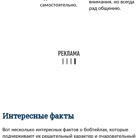
внимания, но всегда
самостоятельно.
рад общению.
Интересные факты
Вот несколько интересных фактов о бобтейлах, которые
подчеркивают их решительный характер и очаровательный