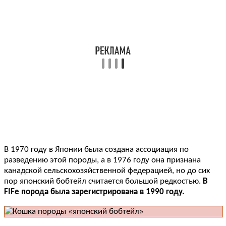
В 1970 году в Японии была создана ассоциация по
разведению этой породы, а в 1976 году она признана
канадской сельскохозяйственной федерацией, но до сих
пор японский бобтейл считается большой редкостью.
В
FIFe порода была зарегистрирована в 1990 году.