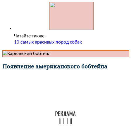
Читайте также:
10 самых красивых пород собак
Появление американского бобтейла