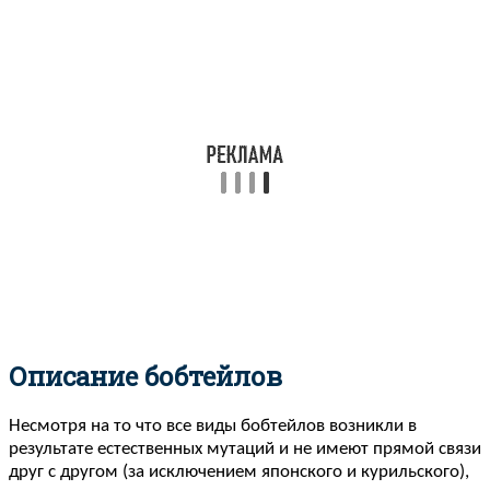
Описание бобтейлов
Несмотря на то что все виды бобтейлов возникли в
результате естественных мутаций и не имеют прямой связи
друг с другом (за исключением японского и курильского),