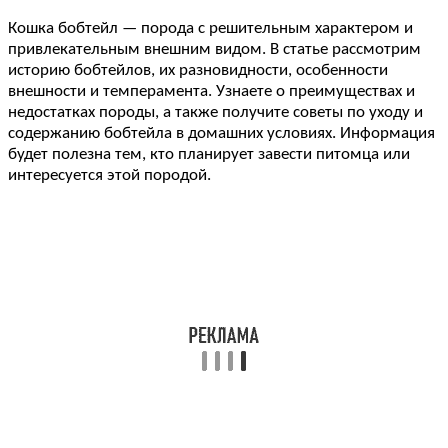
Кошка бобтейл — порода с решительным характером и
привлекательным внешним видом. В статье рассмотрим
историю бобтейлов, их разновидности, особенности
внешности и темперамента. Узнаете о преимуществах и
недостатках породы, а также получите советы по уходу и
содержанию бобтейла в домашних условиях. Информация
будет полезна тем, кто планирует завести питомца или
интересуется этой породой.