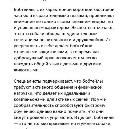
Бобтейлы, с их характерной короткой хвостовой
частью и выразительными глазами, привлекают
внимание не только своим внешним видом, но
и уникальным характером. Эксперты отмечают,
что эти собаки обладают удивительным
сочетанием решительности и дружелюбия. Их
уверенность в себе делает бобтейлов
отличными защитниками, в то время как
добродушный нрав позволяет им легко
находить общий язык с детьми и другими
животными.
Специалисты подчеркивают, что бобтейлы
требуют активного общения и физической
нагрузки, что делает их идеальными
компаньонами для активных семей. Их ум и
сообразительность способствуют быстрому
обучению, однако важно помнить, что они
могут проявлять упрямство. В целом, бобтейлы
— это не только красивые, но и умные собаки,