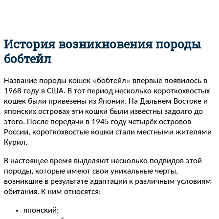
История возникновения породы
бобтейл
Название породы кошек «бобтейл» впервые появилось в
1968 году в США. В тот период несколько короткохвостых
кошек были привезены из Японии. На Дальнем Востоке и
японских островах эти кошки были известны задолго до
этого. После передачи в 1945 году четырёх островов
России, короткохвостые кошки стали местными жителями
Курил.
В настоящее время выделяют несколько подвидов этой
породы, которые имеют свои уникальные черты,
возникшие в результате адаптации к различным условиям
обитания. К ним относятся:
японский;