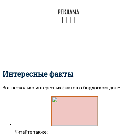
Интересные факты
Вот несколько интересных фактов о бордоском доге:
Читайте также: