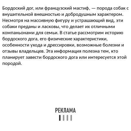
Бордоский дог, или французский мастиф, — порода собак с
внушительной внешностью и добродушным характером.
Несмотря на массивную фигуру и устрашающий вид, эти
собаки преданы и ласковы, что делает их отличными
компаньонами для семьи. В статье рассмотрим историю
бордоского дога, его физические характеристики,
особенности ухода и дрессировки, возможные болезни и
отзывы владельцев. Эта информация полезна тем, кто
планирует завести бордоского дога или интересуется этой
породой.