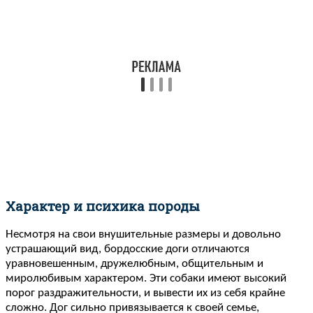
Характер и психика породы
Несмотря на свои внушительные размеры и довольно
устрашающий вид, бордосские доги отличаются
уравновешенным, дружелюбным, общительным и
миролюбивым характером. Эти собаки имеют высокий
порог раздражительности, и вывести их из себя крайне
сложно. Дог сильно привязывается к своей семье,