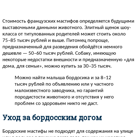
Стоимость французских мастифов определяется будущими
выставочными данными животного. Элитный щенок шоу-
класса от титулованных родителей может стоить около
75–85 тысяч рублей и выше. Питомец попроще,
предназначенный для разведения обойдётся немного
дешевле — 50–60 тысяч рублей. Собаку, имеющую
некоторые недостатки внешности и предназначенную «для
дома, для семьи», можно купить за 30–35 тысяч.
Можно найти малыша бордосика и за 8–12
тысяч рублей по объявлению или у частного
малоизвестного заводчика, но гарантий
породистости животного и отсутствия у него
проблем со здоровьем никто не даст.
Уход за бордосским догом
Бордоские мастифы не подходят для содержания на улице