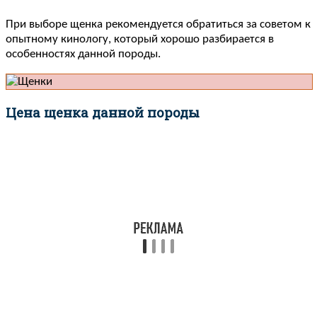
При выборе щенка рекомендуется обратиться за советом к
опытному кинологу, который хорошо разбирается в
особенностях данной породы.
Цена щенка данной породы