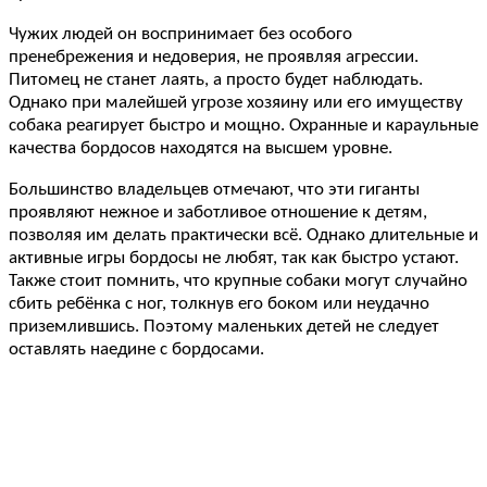
Чужих людей он воспринимает без особого
пренебрежения и недоверия, не проявляя агрессии.
Питомец не станет лаять, а просто будет наблюдать.
Однако при малейшей угрозе хозяину или его имуществу
собака реагирует быстро и мощно. Охранные и караульные
качества бордосов находятся на высшем уровне.
Большинство владельцев отмечают, что эти гиганты
проявляют нежное и заботливое отношение к детям,
позволяя им делать практически всё. Однако длительные и
активные игры бордосы не любят, так как быстро устают.
Также стоит помнить, что крупные собаки могут случайно
сбить ребёнка с ног, толкнув его боком или неудачно
приземлившись. Поэтому маленьких детей не следует
оставлять наедине с бордосами.