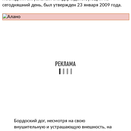
сегодняшний день, был утвержден 23 января 2009 года.
Бордоский дог, несмотря на свою
внушительную и устрашающую внешность, на