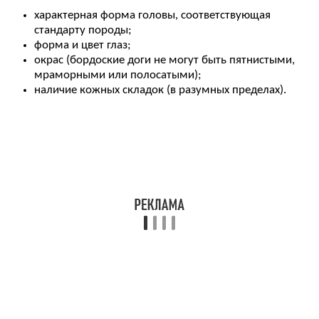
характерная форма головы, соответствующая
стандарту породы;
форма и цвет глаз;
окрас (бордоские доги не могут быть пятнистыми,
мраморными или полосатыми);
наличие кожных складок (в разумных пределах).