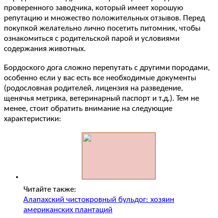
проверенного заводчика, который имеет хорошую
репутацию и множество положительных отзывов. Перед
покупкой желательно лично посетить питомник, чтобы
ознакомиться с родительской парой и условиями
содержания животных.
Бордоского дога сложно перепутать с другими породами,
особенно если у вас есть все необходимые документы
(родословная родителей, лицензия на разведение,
щенячья метрика, ветеринарный паспорт и т.д.). Тем не
менее, стоит обратить внимание на следующие
характеристики:
Читайте также:
Алапахский чистокровный бульдог: хозяин
американских плантаций