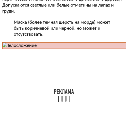
Допускаются светлые или белые отметины на лапах и
груди.
Маска (более темная шерсть на морде) может
быть коричневой или черной, но может и
отсутствовать.