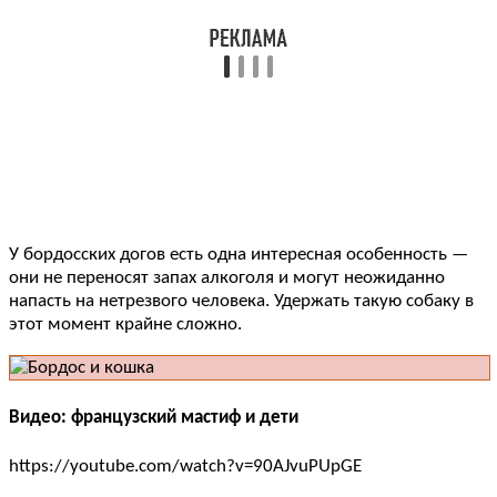
У бордосских догов есть одна интересная особенность —
они не переносят запах алкоголя и могут неожиданно
напасть на нетрезвого человека. Удержать такую собаку в
этот момент крайне сложно.
Видео: французский мастиф и дети
https://youtube.com/watch?v=90AJvuPUpGE