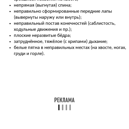
непрямая (выгнутая) спина;
неправильно сформированные передние лапы
(вывернуты наружу или внутрь);
неправильный постав конечностей (саблистость,
ходульные движения и пр.);
плоские неразвитые бёдра;
затруднённое, тяжёлое (с хрипами) дыхание;
белые пятна в неправильных местах (на хвосте, ногах,
груди и горле).