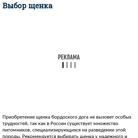
Выбор щенка
Приобретение щенка бордоского дога не вызовет особых
трудностей, так как в России существует множество
питомников, специализирующихся на разведении этой
породы. Рекомендуется выбирать щенка у надежного и