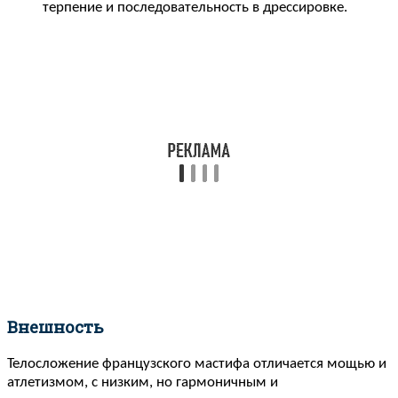
терпение и последовательность в дрессировке.
Внешность
Телосложение французского мастифа отличается мощью и
атлетизмом, с низким, но гармоничным и