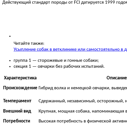
Действующий стандарт породы от FCI датируется 1999 годо
Читайте также:
Усыпление собак в ветклинике или самостоятельно в 
группа 1 — сторожевые и гонные собаки;
секция 1 — овчарки без рабочих испытаний.
Характеристика
Описание
Происхождение
Гибрид волка и немецкой овчарки, выведе
Темперамент
Сдержанный, независимый, осторожный, н
Внешний вид
Крупная, мощная собака, напоминающая в
Потребности
Высокая потребность в физической активн