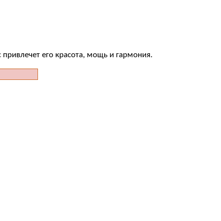
привлечет его красота, мощь и гармония.