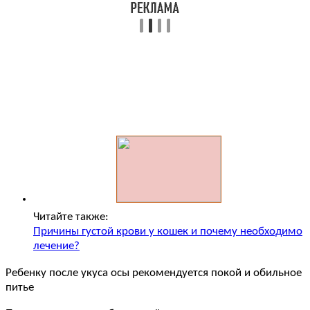
Читайте также:
Причины густой крови у кошек и почему необходимо
лечение?
Ребенку после укуса осы рекомендуется покой и обильное
питье