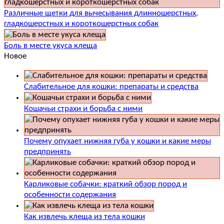
Различные щетки для вычесывания длинношерстных,
гладкошерстных и короткошерстных собак
Боль в месте укуса клеща
Новое
Слабительное для кошки: препараты и средства
Кошачьи страхи и борьба с ними
Почему опухает нижняя губа у кошки и какие меры
предпринять
Карликовые собачки: краткий обзор пород и
особенности содержания
Как извлечь клеща из тела кошки