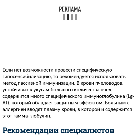
Если нет возможности провести специфическую
гипосенсибилизацию, то рекомендуется использовать
метод пассивной иммунизации. В крови пчеловодов,
устойчивых к укусам большого количества пчел,
содержится много специфического иммуноглобулина (Lg-
At), который обладает защитным эффектом. Больным с
аллергией вводят плазму крови, в которой и содержится
этот гамма-глобулин.
Рекомендации специалистов