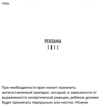
глаз.
При необходимости врач может назначить
антигистаминный препарат, который, в зависимости от
выраженности аллергической реакции, ребенок должен
будет принимать перорально или местно. Можно