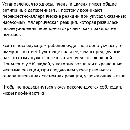
Установлено, что яд осы, пчелы и шмеля имеет общие
антигенные детерминанты, поэтому возникают
перекрестно-аллергические реакции при укусах указанных
насекомых. Аллергическая реакция, которая развилась
после ужаления перепончатокрылых, как правило, не
исчезает.
Если в последующем ребенок будет повторно укушен, то
иммунный ответ будет еще сильнее, чем в предыдущий
раз, поэтому нужно остерегаться пчел, ос, шершней.
Примерно у 5% людей, у которых возникли выраженные
местные реакции, при следующем укусе разовьется
генерализованная системная реакция, угрожающая жизни.
Чтобы не подвергнуться укусу рекомендуется соблюдать
меры профилактики: