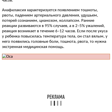
часов.
Анафилаксия характеризуется появлением тошноты,
рвоты, падением артериального давления, удушьем,
потерей сознанием, цианозом, коллапсом. Ранние
реакции развиваются в 95% случаев, а в 2–5% ужалений,
реакция возникает в течение 6–12 часов. Если после укуса
у ребенка повысилась температура тела, он стал вялым, у
него появились головные боли, тошнота, рвота, то нужна
экстренная медицинская помощь.