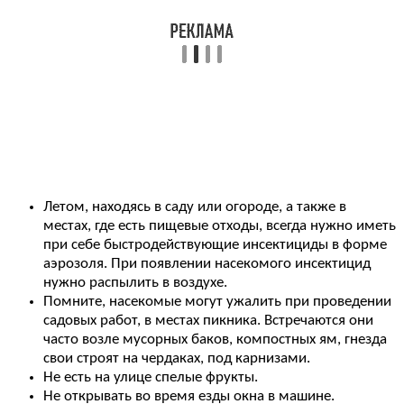
Летом, находясь в саду или огороде, а также в
местах, где есть пищевые отходы, всегда нужно иметь
при себе быстродействующие инсектициды в форме
аэрозоля. При появлении насекомого инсектицид
нужно распылить в воздухе.
Помните, насекомые могут ужалить при проведении
садовых работ, в местах пикника. Встречаются они
часто возле мусорных баков, компостных ям, гнезда
свои строят на чердаках, под карнизами.
Не есть на улице спелые фрукты.
Не открывать во время езды окна в машине.