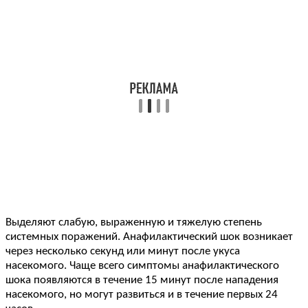
Выделяют слабую, выраженную и тяжелую степень
системных поражений. Анафилактический шок возникает
через несколько секунд или минут после укуса
насекомого. Чаще всего симптомы анафилактического
шока появляются в течение 15 минут после нападения
насекомого, но могут развиться и в течение первых 24