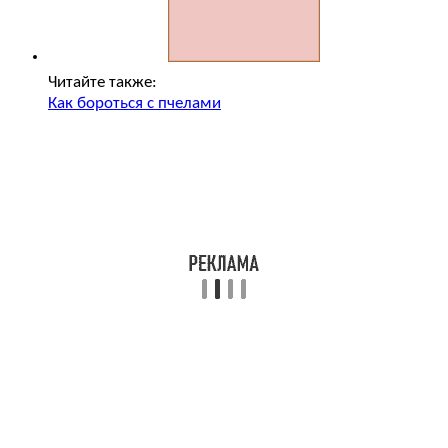
Читайте также:
Как бороться с пчелами