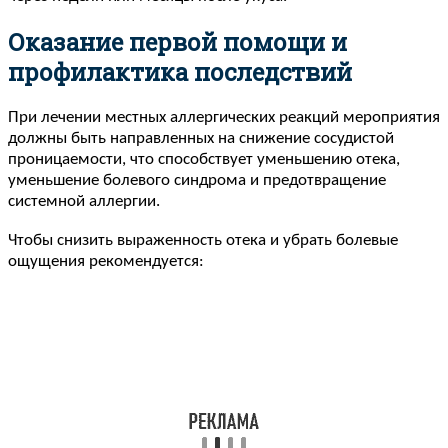
Оказание первой помощи и
профилактика последствий
При лечении местных аллергических реакций мероприятия
должны быть направленных на снижение сосудистой
проницаемости, что способствует уменьшению отека,
уменьшение болевого синдрома и предотвращение
системной аллергии.
Чтобы снизить выраженность отека и убрать болевые
ощущения рекомендуется: