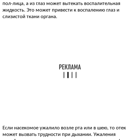
пол-лица, а из глаз может вытекать воспалительная
жидкость. Это может привести к воспалению глаз и
слизистой ткани органа.
Если насекомое ужалило возле рта или в шею, то отек
может вызвать трудности при дыхании. Ужаления