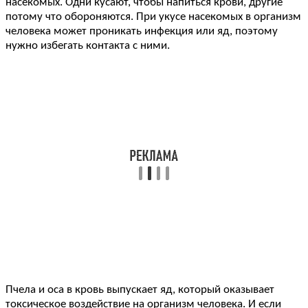
насекомых. Одни кусают, чтобы напиться крови, другие
потому что обороняются. При укусе насекомых в организм
человека может проникать инфекция или яд, поэтому
нужно избегать контакта с ними.
Пчела и оса в кровь выпускает яд, который оказывает
токсическое воздействие на организм человека. И если