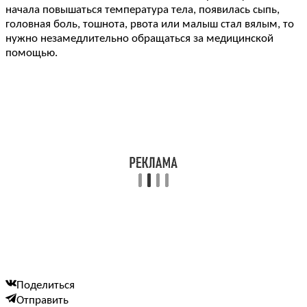
начала повышаться температура тела, появилась сыпь,
головная боль, тошнота, рвота или малыш стал вялым, то
нужно незамедлительно обращаться за медицинской
помощью.
Поделиться
Отправить