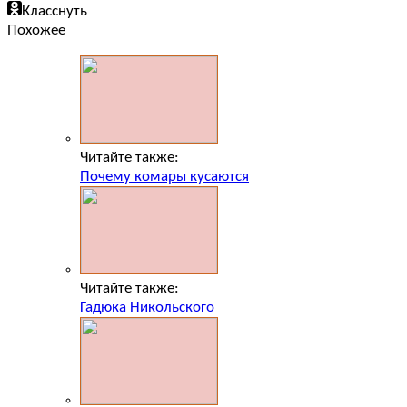
Класснуть
Похожее
Читайте также:
Почему комары кусаются
Читайте также:
Гадюка Никольского