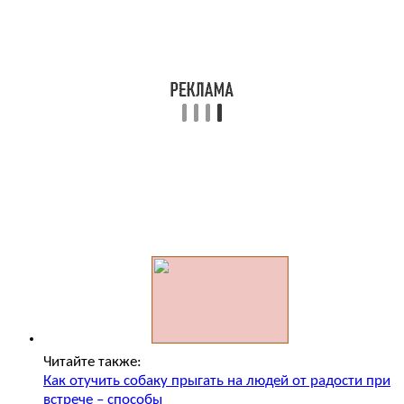
Читайте также:
Как отучить собаку прыгать на людей от радости при
встрече – способы