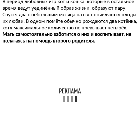
В период любовных игр кот и кошка, которые в остальное
время ведут уединённый образ жизни, образуют пару.
Спустя два с небольшим месяца на свет появляются плоды
их любви. В одном помёте обычно рождаются два котёнка,
хотя максимальное количество не превышает четырёх.
Мать самостоятельно заботится о них и воспитывает, не
полагаясь на помощь второго родителя.