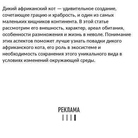
Дикий африканский кот — удивительное создание,
сочетающее грацию и храбрость, и один из самых
маленьких хищников континента. В этой статье
рассмотрим его внешность, характер, ареал обитания,
особенности размножения и жизнь в неволе. Понимание
этих аспектов поможет лучше узнать повадки дикого
африканского кота, его роль в экосистеме и
необходимость сохранения этого уникального вида в
условиях изменений окружающей среды.