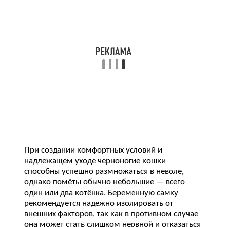
При создании комфортных условий и
надлежащем уходе черноногие кошки
способны успешно размножаться в неволе,
однако помёты обычно небольшие — всего
один или два котёнка. Беременную самку
рекомендуется надежно изолировать от
внешних факторов, так как в противном случае
она может стать слишком нервной и отказаться