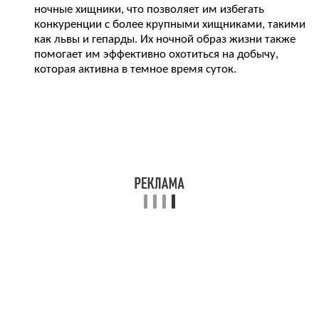
ночные хищники, что позволяет им избегать
конкуренции с более крупными хищниками, такими
как львы и гепарды. Их ночной образ жизни также
помогает им эффективно охотиться на добычу,
которая активна в темное время суток.