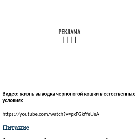
Видео: жизнь выводка черноногой кошки в естественных
условиях
https://youtube.com/watch?v=pxFGkfYeUeA
Питание