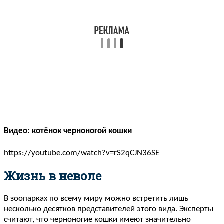
Видео: котёнок черноногой кошки
https://youtube.com/watch?v=rS2qCJN36SE
Жизнь в неволе
В зоопарках по всему миру можно встретить лишь
несколько десятков представителей этого вида. Эксперты
считают, что черноногие кошки имеют значительно