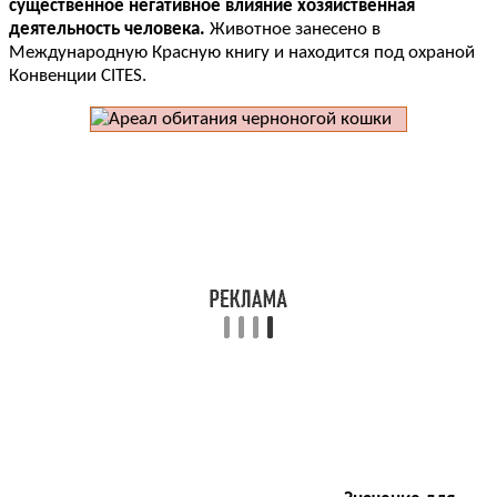
существенное негативное влияние хозяйственная
деятельность человека.
Животное занесено в
Международную Красную книгу и находится под охраной
Конвенции CITES.