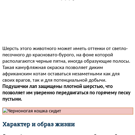
Шерсть этого животного может иметь оттенки от светло-
песочного до красновато-бурого, на фоне которой
располагаются черные пятна, иногда образующие полосы.
Такая камуфляжная окраска позволяет диким
африканским котам оставаться незаметными как для
своих врагов, так и для потенциальной добычи.
Подушечки лап защищены плотной шерстью, что
позволяет им уверенно передвигаться по горячему песку
пустыни.
Характер и образ жизни