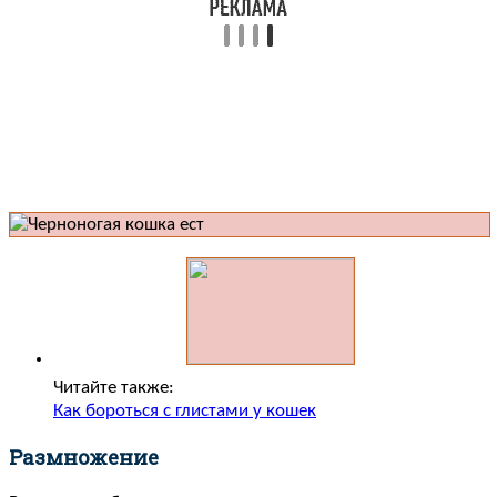
Читайте также:
Как бороться с глистами у кошек
Размножение