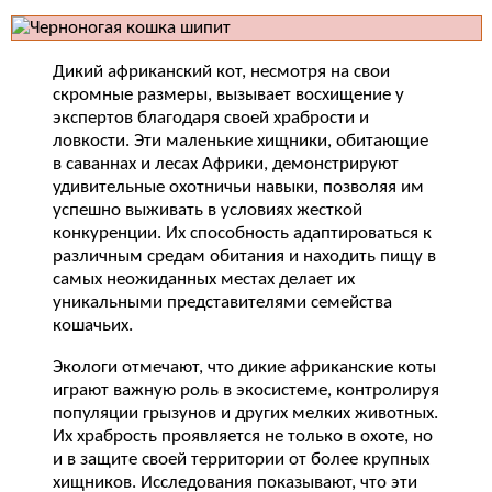
Дикий африканский кот, несмотря на свои
скромные размеры, вызывает восхищение у
экспертов благодаря своей храбрости и
ловкости. Эти маленькие хищники, обитающие
в саваннах и лесах Африки, демонстрируют
удивительные охотничьи навыки, позволяя им
успешно выживать в условиях жесткой
конкуренции. Их способность адаптироваться к
различным средам обитания и находить пищу в
самых неожиданных местах делает их
уникальными представителями семейства
кошачьих.
Экологи отмечают, что дикие африканские коты
играют важную роль в экосистеме, контролируя
популяции грызунов и других мелких животных.
Их храбрость проявляется не только в охоте, но
и в защите своей территории от более крупных
хищников. Исследования показывают, что эти