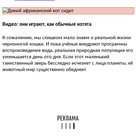
Видео: они играют, как обычные котята
К сожалению, мы слишком мало знаем о реальной жизни
черноногой кошки. И пока учёные внедряют программы
воспроизведения вида, реальная природная популяция его
уменьшается день ото дня. Если этот маленький
таинственный зверь бесследно исчезнет с лица планеты, её
животный мир существенно обеднеет.