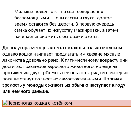
Малыши появляются на свет совершенно
беспомощными — они слепы и глухи, долгое
время остаются без шерсти. В первую очередь
самка обучает их искусству маскировки, а затем
начинает знакомить с основами охоты.
До полутора месяцев котята питаются только молоком,
однако кошка начинает предлагать им свежие мясные
лакомства довольно рано. К пятимесячному возрасту они
достигают размеров взрослого животного, но ещё на
протяжении двух-трёх месяцев остаются рядом с матерью,
пока не станут полностью самостоятельными.
Половая
зрелость у молодых животных обычно наступает к году
или немного раньше.