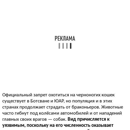
Официальный запрет охотиться на черноногих кошек
существует в Ботсване и ЮАР, но популяция и в этих
странах продолжает страдать от браконьеров. Животные
часто гибнут под колёсами автомобилей и от нападений
главных своих врагов — собак.
Вид причисляется к
уязвимым, поскольку на его численность оказывает