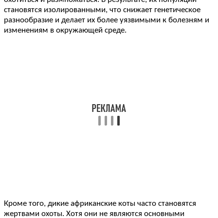
становятся изолированными, что снижает генетическое
разнообразие и делает их более уязвимыми к болезням и
изменениям в окружающей среде.
Кроме того, дикие африканские коты часто становятся
жертвами охоты. Хотя они не являются основными