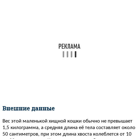
Внешние данные
Вес этой маленькой хищной кошки обычно не превышает
1,5 килограмма, а средняя длина её тела составляет около
50 сантиметров, при этом длина хвоста колеблется от 10