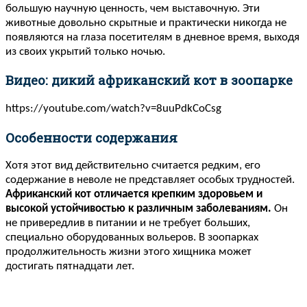
большую научную ценность, чем выставочную. Эти
животные довольно скрытные и практически никогда не
появляются на глаза посетителям в дневное время, выходя
из своих укрытий только ночью.
Видео: дикий африканский кот в зоопарке
https://youtube.com/watch?v=8uuPdkCoCsg
Особенности содержания
Хотя этот вид действительно считается редким, его
содержание в неволе не представляет особых трудностей.
Африканский кот отличается крепким здоровьем и
высокой устойчивостью к различным заболеваниям.
Он
не привередлив в питании и не требует больших,
специально оборудованных вольеров. В зоопарках
продолжительность жизни этого хищника может
достигать пятнадцати лет.