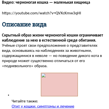
Видео: черноногая кошка — маленькая хищница
https://youtube.com/watch?v=QVXcKmw3qHI
Описание вида
Скрытный образ жизни черноногой кошки ограничивает
наблюдение за нею в естественной среде обитания.
Учёные строят свои предположения о представителях
вида, основываясь на наблюдениях за животными,
содержащимися в неволе — но поведение дикого кота в
природе может существенно отличаться от его
«подневольного» образа.
Читайте также:
Отит у кошки: симптомы и лечение