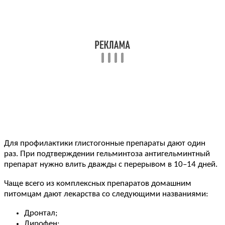
Для профилактики глистогонные препараты дают один
раз. При подтверждении гельминтоза антигельминтный
препарат нужно влить дважды с перерывом в 10–14 дней.
Чаще всего из комплексных препаратов домашним
питомцам дают лекарства со следующими названиями:
Дронтал;
Дирофен;