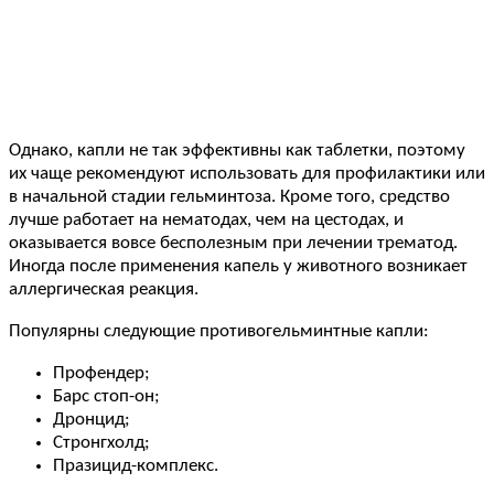
Однако, капли не так эффективны как таблетки, поэтому
их чаще рекомендуют использовать для профилактики или
в начальной стадии гельминтоза. Кроме того, средство
лучше работает на нематодах, чем на цестодах, и
оказывается вовсе бесполезным при лечении трематод.
Иногда после применения капель у животного возникает
аллергическая реакция.
Популярны следующие противогельминтные капли:
Профендер;
Барс стоп-он;
Дронцид;
Стронгхолд;
Празицид-комплекс.