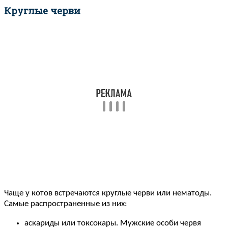
Круглые черви
Чаще у котов встречаются круглые черви или нематоды.
Самые распространенные из них:
аскариды или токсокары. Мужские особи червя