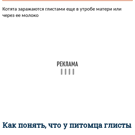
Котята заражаются глистами еще в утробе матери или
через ее молоко
Как понять, что у питомца глисты