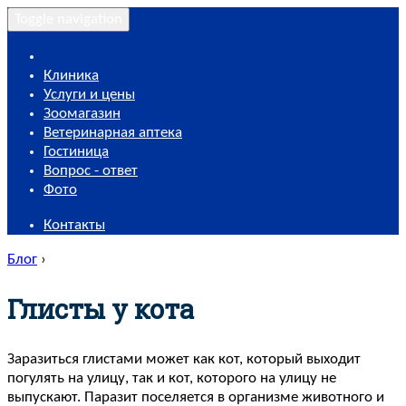
Toggle navigation
Клиника
Услуги и цены
Зоомагазин
Ветеринарная аптека
Гостиница
Вопрос - ответ
Фото
Контакты
Блог
›
Глисты у кота
Заразиться глистами может как кот, который выходит
погулять на улицу, так и кот, которого на улицу не
выпускают. Паразит поселяется в организме животного и