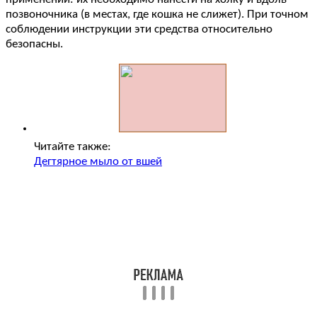
позвоночника (в местах, где кошка не слижет). При точном
соблюдении инструкции эти средства относительно
безопасны.
Читайте также:
Дегтярное мыло от вшей