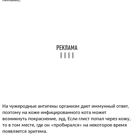
На чужеродные антигены организм дает иммунный ответ,
поэтому на коже инфицированного кота может
возникнуть покраснение, зуд. Если глист попал через кожу,
то в том месте, где он «пробирался» на некоторое время
появляется эритема.