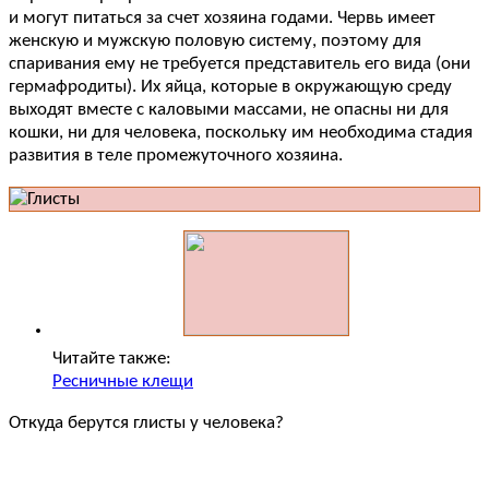
и могут питаться за счет хозяина годами. Червь имеет
женскую и мужскую половую систему, поэтому для
спаривания ему не требуется представитель его вида (они
гермафродиты). Их яйца, которые в окружающую среду
выходят вместе с каловыми массами, не опасны ни для
кошки, ни для человека, поскольку им необходима стадия
развития в теле промежуточного хозяина.
Читайте также:
Ресничные клещи
Откуда берутся глисты у человека?