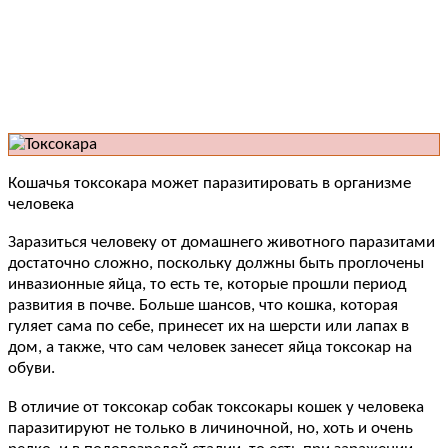
Кошачья токсокара может паразитировать в организме
человека
Заразиться человеку от домашнего животного паразитами
достаточно сложно, поскольку должны быть проглочены
инвазионные яйца, то есть те, которые прошли период
развития в почве. Больше шансов, что кошка, которая
гуляет сама по себе, принесет их на шерсти или лапах в
дом, а также, что сам человек занесет яйца токсокар на
обуви.
В отличие от токсокар собак токсокары кошек у человека
паразитируют не только в личиночной, но, хоть и очень