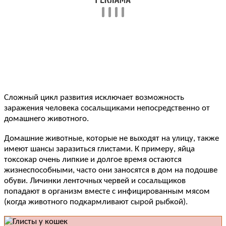
Сложный цикл развития исключает возможность
заражения человека сосальщиками непосредственно от
домашнего животного.
Домашние животные, которые не выходят на улицу, также
имеют шансы заразиться глистами. К примеру, яйца
токсокар очень липкие и долгое время остаются
жизнеспособными, часто они заносятся в дом на подошве
обуви. Личинки ленточных червей и сосальщиков
попадают в организм вместе с инфицированным мясом
(когда животного подкармливают сырой рыбкой).