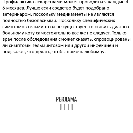
Профилактика лекарствами может проводиться каждые 4–
6 месяцев. Лучше если средство будет подобрано
ветеринаром, поскольку медикаменты не являются
полностью безопасными. Поскольку специфических
симптомов гельминтоза не существует, то ставить диагноз
больному коту самостоятельно все же не следует. Только
врач после обследования сможет сказать, спровоцированы
ли симптомы гельминтозом или другой инфекцией и
подскажет, что делать, чтобы помочь любимцу.