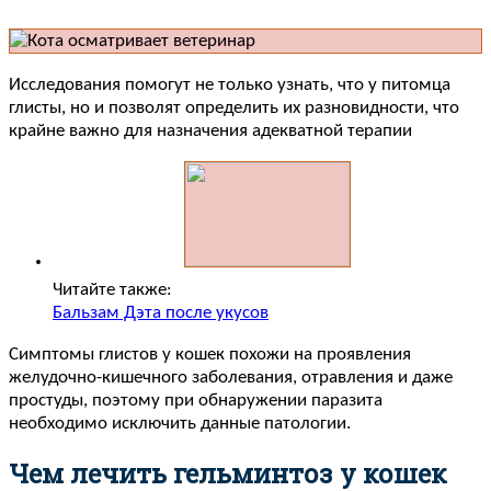
Исследования помогут не только узнать, что у питомца
глисты, но и позволят определить их разновидности, что
крайне важно для назначения адекватной терапии
Читайте также:
Бальзам Дэта после укусов
Симптомы глистов у кошек похожи на проявления
желудочно-кишечного заболевания, отравления и даже
простуды, поэтому при обнаружении паразита
необходимо исключить данные патологии.
Чем лечить гельминтоз у кошек