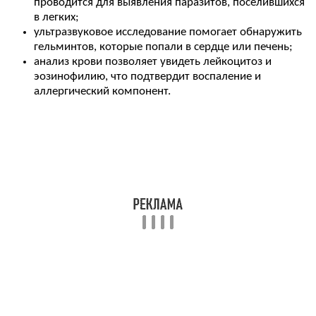
проводится для выявления паразитов, поселившихся
в легких;
ультразвуковое исследование помогает обнаружить
гельминтов, которые попали в сердце или печень;
анализ крови позволяет увидеть лейкоцитоз и
эозинофилию, что подтвердит воспаление и
аллергический компонент.