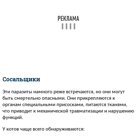
Сосальщики
Эти паразиты намного реже встречаются, но они могут
быть смертельно опасными. Они прикрепляются к
органам специальными присосками, питаются тканями,
что приводит к механической травматизации и нарушению
функций.
У котов чаще всего обнаруживаются: