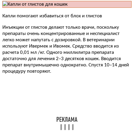
Капли помогают избавиться от блох и глистов
Инъекции от глистов делают только врачи, поскольку
препараты очень концентрированные и неспециалист
легко может напутать с дозировкой. В ветеринарии
используют Ивермек и Ивомек. Средство вводится из
расчета 0,01 мл /кг. Одного миллилитра препарата
достаточно для лечения 2–3 десятков кошек. Вводится
препарат внутримышечно однократно. Спустя 10–14 дней
процедуру повторяют.