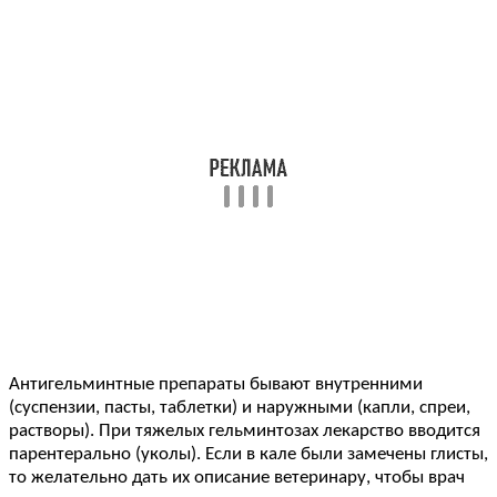
Антигельминтные препараты бывают внутренними
(суспензии, пасты, таблетки) и наружными (капли, спреи,
растворы). При тяжелых гельминтозах лекарство вводится
парентерально (уколы). Если в кале были замечены глисты,
то желательно дать их описание ветеринару, чтобы врач