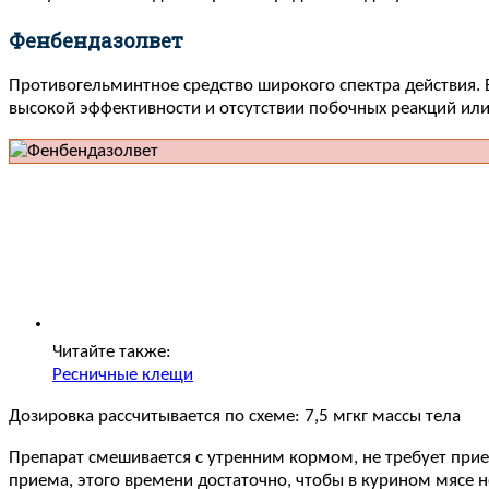
Фенбендазолвет
Противогельминтное средство широкого спектра действия. В
высокой эффективности и отсутствии побочных реакций или 
Читайте также:
Ресничные клещи
Дозировка рассчитывается по схеме: 7,5 мгкг массы тела
Препарат смешивается с утренним кормом, не требует прием
приема, этого времени достаточно, чтобы в курином мясе 