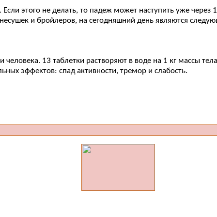
 Если этого не делать, то падеж может наступить уже через
есушек и бройлеров, на сегодняшний день являются следую
 и человека. 13 таблетки растворяют в воде на 1 кг массы т
ельных эффектов: спад активности, тремор и слабость.