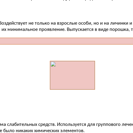
оздействует не только на взрослые особи, но и на личинки 
их минимальное проявление. Выпускается в виде порошка, та
а слабительных средств. Используется для группового лечен
не было никаких химических элементов.