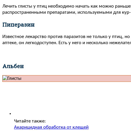
Лечить глисты у птиц необходимо начать как можно раньше.
распространенными препаратами, используемыми для кур-н
Пиперазин
Известное лекарство против паразитов не только у птиц, но
аптеке, он легкодоступен. Есть у него и несколько нежелат
Альбен
Читайте также:
Акарицидная обработка от клещей