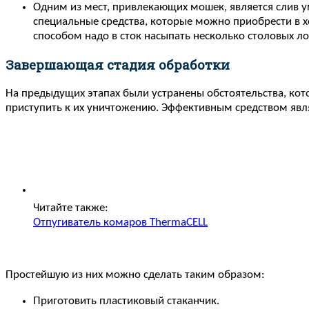
Одним из мест, привлекающих мошек, является слив 
специальные средства, которые можно приобрести в х
способом надо в сток насыпать несколько столовых л
Завершающая стадия обработки
На предыдущих этапах были устранены обстоятельства, кот
приступить к их уничтожению. Эффективным средством явл
Читайте также:
Отпугиватель комаров ThermaCELL
Простейшую из них можно сделать таким образом:
Приготовить пластиковый стаканчик.