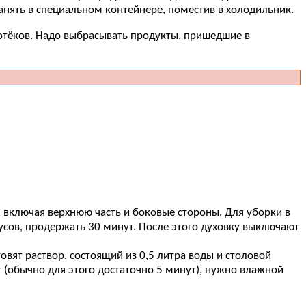
анять в специальном контейнере, поместив в холодильник.
отёков. Надо выбрасывать продукты, пришедшие в
, включая верхнюю часть и боковые стороны. Для уборки в
усов, продержать 30 минут. После этого духовку выключают
овят раствор, состоящий из 0,5 литра воды и столовой
 (обычно для этого достаточно 5 минут), нужно влажной