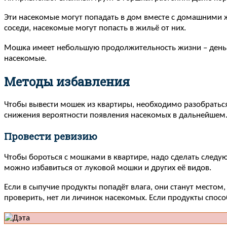
Эти насекомые могут попадать в дом вместе с домашними 
соседи, насекомые могут попасть в жильё от них.
Мошка имеет небольшую продолжительность жизни – день. 
насекомые.
Методы избавления
Чтобы вывести мошек из квартиры, необходимо разобраться
снижения вероятности появления насекомых в дальнейшем
Провести ревизию
Чтобы бороться с мошками в квартире, надо сделать следу
можно избавиться от луковой мошки и других её видов.
Если в сыпучие продукты попадёт влага, они станут место
проверить, нет ли личинок насекомых. Если продукты спосо