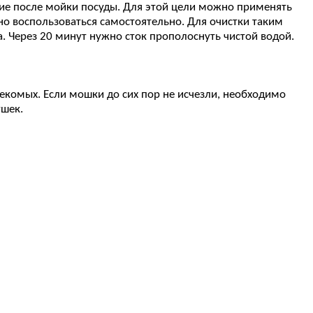
ие после мойки посуды. Для этой цели можно применять
но воспользоваться самостоятельно. Для очистки таким
. Через 20 минут нужно сток прополоснуть чистой водой.
екомых. Если мошки до сих пор не исчезли, необходимо
ушек.