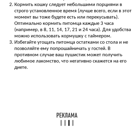
Кормить кошку следует небольшими порциями в
строго установленное время (лучше всего, если в этот
момент вы тоже будете есть или перекусывать).
Оптимально кормить питомца каждые 3 часа
(например, в 8, 11, 14, 17, 21 и 24 часа). Для удобства
можно использовать кормушку с таймером.
Избегайте угощать питомца остатками со стола и не
позволяйте ему попрошайничать у гостей. В
противном случае ваш пушистик может получить
любимое лакомство, что негативно скажется на его
диете.