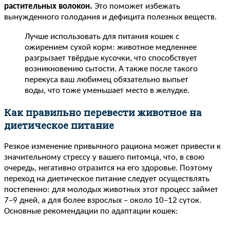
растительных волокон.
Это поможет избежать
вынужденного голодания и дефицита полезных веществ.
Лучше использовать для питания кошек с
ожирением сухой корм: животное медленнее
разгрызает твёрдые кусочки, что способствует
возникновению сытости. А также после такого
перекуса ваш любимец обязательно выпьет
воды, что тоже уменьшает место в желудке.
Как правильно перевести животное на
диетическое питание
Резкое изменение привычного рациона может привести к
значительному стрессу у вашего питомца, что, в свою
очередь, негативно отразится на его здоровье. Поэтому
переход на диетическое питание следует осуществлять
постепенно: для молодых животных этот процесс займет
7–9 дней, а для более взрослых – около 10–12 суток.
Основные рекомендации по адаптации кошек: