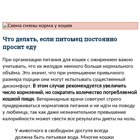
Что делать, если питомец постоянно
просит еду
При организации питания для кошек с ожирением важно
учитывать, что их желудок немного больше нормального
объёма. Это значит, что при уменьшении привычного
размера порции они могут испытывать существенный
дискомфорт.
В этом случае рекомендуется увеличить
число кормлений, но сократить количество потребляемой
кошкой пищи.
Ветеринарные врачи советуют строго
придерживаться нормативов питания и не идти на поводу
у любимца, так как даже незначительное превышение
калорийности может свести все результаты диеты на ноль.
У животного в свободном доступе всегда
должна быть питьевая вода. Многие кошки