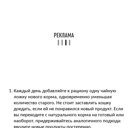
Каждый день добавляйте к рациону одну чайную
ложку нового корма, одновременно уменьшая
количество старого. Не стоит заставлять кошку
доедать, если ей не понравился новый продукт. Если
вы переходите с натурального корма на готовый или
наоборот, придерживайтесь аналогичного подхода:
вводите новые продукты постепенно.