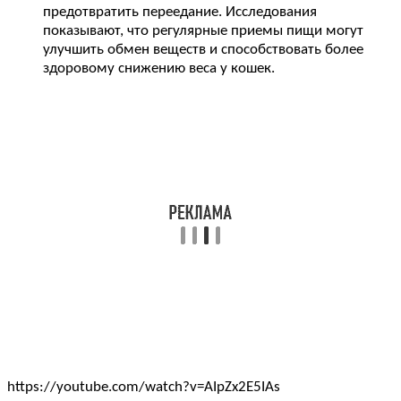
предотвратить переедание. Исследования
показывают, что регулярные приемы пищи могут
улучшить обмен веществ и способствовать более
здоровому снижению веса у кошек.
https://youtube.com/watch?v=AIpZx2E5IAs