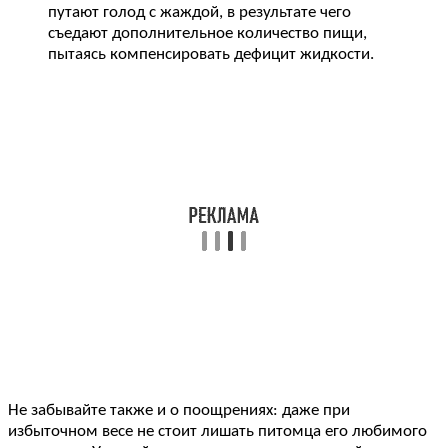
путают голод с жаждой, в результате чего
съедают дополнительное количество пищи,
пытаясь компенсировать дефицит жидкости.
Не забывайте также и о поощрениях: даже при
избыточном весе не стоит лишать питомца его любимого