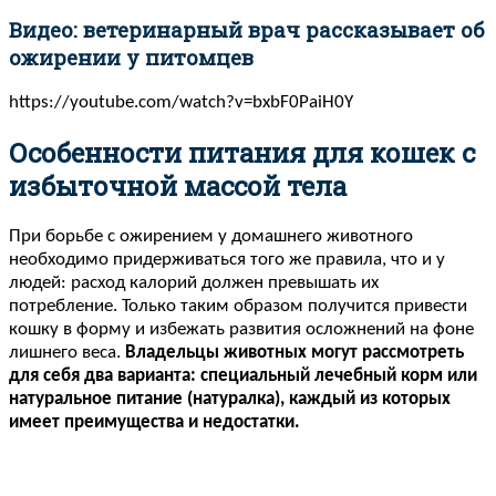
Видео: ветеринарный врач рассказывает об
ожирении у питомцев
https://youtube.com/watch?v=bxbF0PaiH0Y
Особенности питания для кошек с
избыточной массой тела
При борьбе с ожирением у домашнего животного
необходимо придерживаться того же правила, что и у
людей: расход калорий должен превышать их
потребление. Только таким образом получится привести
кошку в форму и избежать развития осложнений на фоне
лишнего веса.
Владельцы животных могут рассмотреть
для себя два варианта: специальный лечебный корм или
натуральное питание (натуралка), каждый из которых
имеет преимущества и недостатки.