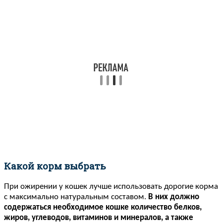
Какой корм выбрать
При ожирении у кошек лучше использовать дорогие корма
с максимально натуральным составом.
В них должно
содержаться необходимое кошке количество белков,
жиров, углеводов, витаминов и минералов, а также