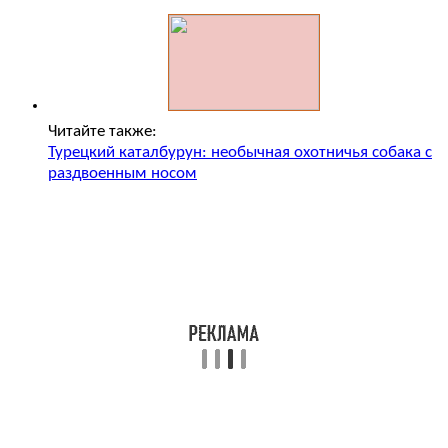
Читайте также:
Турецкий каталбурун: необычная охотничья собака с
раздвоенным носом