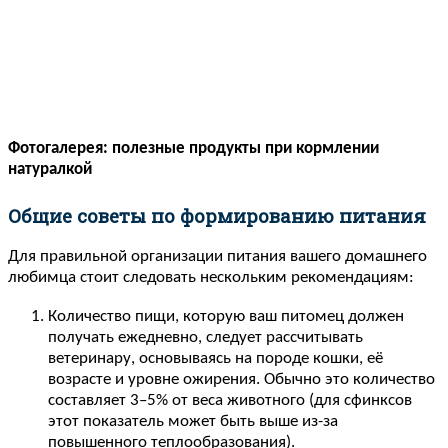
Фотогалерея: полезные продукты при кормлении
натуралкой
Общие советы по формированию питания
Для правильной организации питания вашего домашнего
любимца стоит следовать нескольким рекомендациям:
Количество пищи, которую ваш питомец должен
получать ежедневно, следует рассчитывать
ветеринару, основываясь на породе кошки, её
возрасте и уровне ожирения. Обычно это количество
составляет 3–5% от веса животного (для сфинксов
этот показатель может быть выше из-за
повышенного теплообразования).