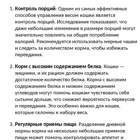
Контроль порций
: Одним из самых эффективных
способов управления весом кошки является
контроль порций. Исследования показывают, что
даже небольшие изменения в размере порций могут
значительно повлиять на общее потребление
калорий. Рекомендуется использовать мерные чашки
и следить за количеством корма, чтобы избежать
переедания.
Корм с высоким содержанием белка
: Кошки —
хищники, и их рацион должен содержать
достаточное количество белка. Корма с высоким
содержанием белка и низким содержанием
углеводов могут помочь кошкам чувствовать себя
сытыми дольше, что снижает вероятность перекусов
и переедания. Это особенно важно для кошек,
которые склонны к набору веса.
Регулярные приемы пищи
: Разделение дневной
нормы корма на несколько небольших приемов
пищи может помочь контролировать аппетит и