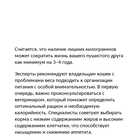
Считается, что наличие лишних килограммов
может сократить жизнь вашего пушистого друга
как минимум на 3–4 года.
Эксперты рекомендуют владельцам кошек с
проблемами веса подходить к организации
питания с особой внимательностью. В первую
очередь, важно проконсультироваться с
ветеринаром, который поможет определить
оптимальный рацион и необходимую
калорийность. Специалисты советуют выбирать
корма с низким содержанием жиров и высоким
содержанием клетчатки, что способствует
насыщению и снижению аппетита.