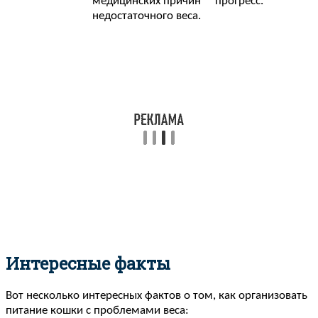
медицинских причин
прогресс.
недостаточного веса.
Интересные факты
Вот несколько интересных фактов о том, как организовать
питание кошки с проблемами веса: