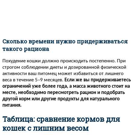
Сколько времени нужно придерживаться
такого рациона
Похудение кошки должно происходить постепенно. При
строгом соблюдении диеты и дозированной физической
активности ваш питомец может избавиться от лишнего
веса в течение 5–9 месяцев.
Если же вы придерживаетесь
ограничений уже более года, а масса животного стоит на
месте, необходимо пересмотреть рацион и подобрать
другой корм или другие продукты для натурального
питания.
Таблица: сравнение кормов для
кошек с лишним весом