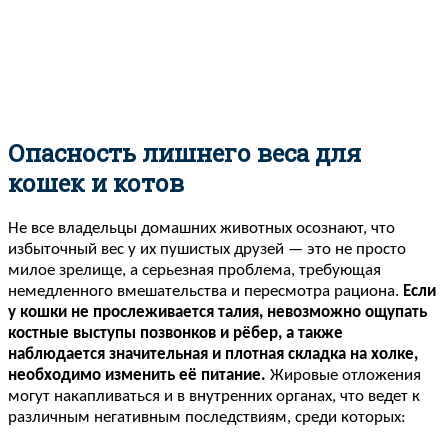
Опасность лишнего веса для
кошек и котов
Не все владельцы домашних животных осознают, что
избыточный вес у их пушистых друзей — это не просто
милое зрелище, а серьезная проблема, требующая
немедленного вмешательства и пересмотра рациона.
Если
у кошки не прослеживается талия, невозможно ощупать
костные выступы позвонков и рёбер, а также
наблюдается значительная и плотная складка на холке,
необходимо изменить её питание.
Жировые отложения
могут накапливаться и в внутренних органах, что ведет к
различным негативным последствиям, среди которых: