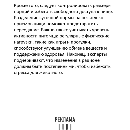
Кроме того, следует контролировать размеры
порций и избегать свободного доступа к пище.
Разделение суточной нормы на несколько
приемов пищи поможет предотвратить
переедание. Важно также учитывать уровень
активности питомца: регулярные физические
нагрузки, такие как игры и прогулки,
способствуют улучшению обмена веществ и
поддержанию здоровья. Наконец, эксперты
подчеркивают, что изменения в рационе
должны быть постепенными, чтобы избежать
стресса для животного.