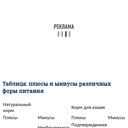
Таблица: плюсы и минусы различных
форм питания
Натуральный
Корм для кошек
корм
Плюсы
Минусы
Плюсы
Минусы
Подтвержденная
Необходимость