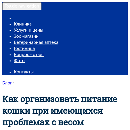
Toggle navigation
Клиника
Услуги и цены
Зоомагазин
Ветеринарная аптека
Гостиница
Вопрос - ответ
Фото
Контакты
Блог
›
Как организовать питание
кошки при имеющихся
проблемах с весом