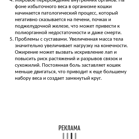
Жировое перерождение внутренних органов. На
фоне избыточного веса в организме кошки
начинается патологический процесс, который
негативно сказывается на печени, почках и
поджелудочной железе, что может привести к
полиорганной недостаточности и даже смерти.
Проблемы с суставами. Увеличенная масса тела
значительно увеличивает нагрузку на конечности.
Ожирение может вызвать искривление лап и
повысить риск растяжений и разрывов связок и
сухожилий. Постоянная боль заставляет кошек
меньше двигаться, что приводит к еще большему
набору веса и создает замкнутый круг.