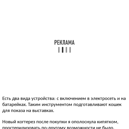
Есть два вида устройства: с включением в электросеть и на
батарейках. Таким инструментом подготавливают кошек
для показа на выставках.
Новый когтерез после покупки я ополоснула кипятком,
простерилизовать по-другому возможности не было.