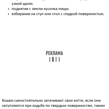
узкой щели;
поднятие с земли кусочка пищи;
взбирание на стул или стол с гладкой поверхностью.
Кошки самостоятельно затачивают свои когти, если они
затупляются при ходьбе по твердым поверхностям, таким