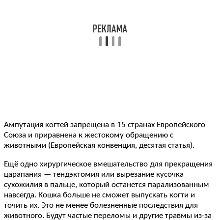
Ампутация когтей запрещена в 15 странах Европейского
Союза и приравнена к жестокому обращению с
животными (Европейская конвенция, десятая статья).
Ещё одно хирургическое вмешательство для прекращения
царапания — тендэктомия или вырезание кусочка
сухожилия в пальце, который останется парализованным
навсегда. Кошка больше не сможет выпускать когти и
точить их. Это не менее болезненные последствия для
животного. Будут частые переломы и другие травмы из-за