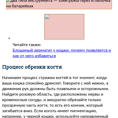
Читайте также:
Блошиный дерматит у кошки: почему появляется и
как от него избавиться
Процесс обрезки когтя
Начинаем процесс стрижки когтей в тот момент, когда
ваша кошка спокойно дремлет. Говорите с ней нежно, а
движения рук должны быть плавными и осторожными.
Найдите розовую область, где расположены нервы и
кровеносные сосуды, и аккуратно обрезайте только
прозрачную часть когтя, то есть его кончик, который
загибается вниз. Если коготь имеет пигментацию,
например, у черной кошки, используйте направленный