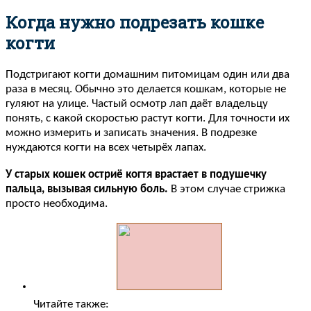
Когда нужно подрезать кошке
когти
Подстригают когти домашним питомицам один или два
раза в месяц. Обычно это делается кошкам, которые не
гуляют на улице. Частый осмотр лап даёт владельцу
понять, с какой скоростью растут когти. Для точности их
можно измерить и записать значения. В подрезке
нуждаются когти на всех четырёх лапах.
У старых кошек остриё когтя врастает в подушечку
пальца, вызывая сильную боль.
В этом случае стрижка
просто необходима.
Читайте также: