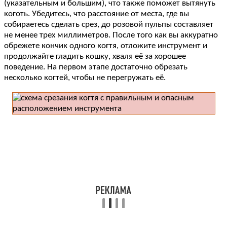
(указательным и большим), что также поможет вытянуть
коготь. Убедитесь, что расстояние от места, где вы
собираетесь сделать срез, до розовой пульпы составляет
не менее трех миллиметров. После того как вы аккуратно
обрежете кончик одного когтя, отложите инструмент и
продолжайте гладить кошку, хваля её за хорошее
поведение. На первом этапе достаточно обрезать
несколько когтей, чтобы не перегружать её.