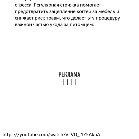
стресса. Регулярная стрижка помогает
предотвратить зацепление когтей за мебель и
снижает риск травм, что делает эту процедуру
важной частью ухода за питомцем.
https://youtube.com/watch?v=VD_l1Z5AknA