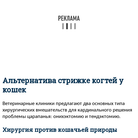
Альтернатива стрижке когтей у
кошек
Ветеринарные клиники предлагают два основных типа
хирургических вмешательств для кардинального решения
проблемы царапанья: онихэктомию и тендэктомию.
Хирургия против кошачьей природы