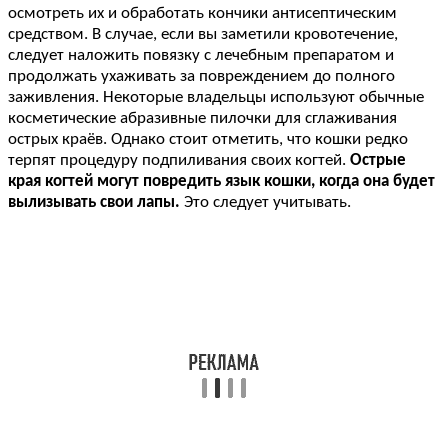
осмотреть их и обработать кончики антисептическим
средством. В случае, если вы заметили кровотечение,
следует наложить повязку с лечебным препаратом и
продолжать ухаживать за повреждением до полного
заживления. Некоторые владельцы используют обычные
косметические абразивные пилочки для сглаживания
острых краёв. Однако стоит отметить, что кошки редко
терпят процедуру подпиливания своих когтей.
Острые
края когтей могут повредить язык кошки, когда она будет
вылизывать свои лапы.
Это следует учитывать.