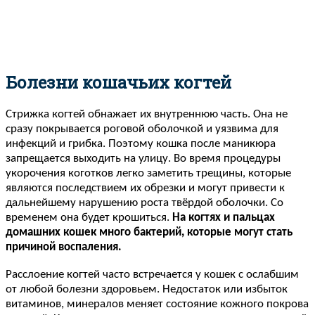
Болезни кошачьих когтей
Стрижка когтей обнажает их внутреннюю часть. Она не
сразу покрывается роговой оболочкой и уязвима для
инфекций и грибка. Поэтому кошка после маникюра
запрещается выходить на улицу. Во время процедуры
укорочения коготков легко заметить трещины, которые
являются последствием их обрезки и могут привести к
дальнейшему нарушению роста твёрдой оболочки. Со
временем она будет крошиться.
На когтях и пальцах
домашних кошек много бактерий, которые могут стать
причиной воспаления.
Расслоение когтей часто встречается у кошек с ослабшим
от любой болезни здоровьем. Недостаток или избыток
витаминов, минералов меняет состояние кожного покрова