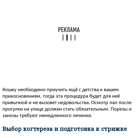
Кошку необходимо приучить ещё с детства к вашим
прикосновениям, тогда эта процедура будет для неё
привычной и не вызовет недовольства. Осмотр лап после
прогулки на улице должен стать обязательным. Порезы и
занозы требуют немедленного лечения.
Выбор когтереза и подготовка к стрижке