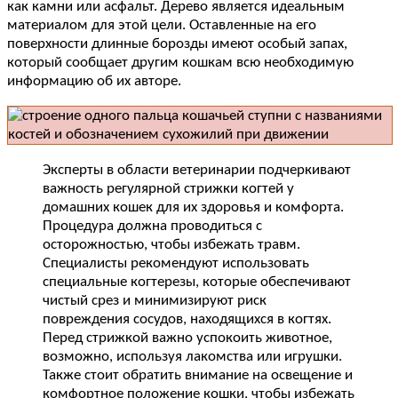
как камни или асфальт. Дерево является идеальным
материалом для этой цели. Оставленные на его
поверхности длинные борозды имеют особый запах,
который сообщает другим кошкам всю необходимую
информацию об их авторе.
Эксперты в области ветеринарии подчеркивают
важность регулярной стрижки когтей у
домашних кошек для их здоровья и комфорта.
Процедура должна проводиться с
осторожностью, чтобы избежать травм.
Специалисты рекомендуют использовать
специальные когтерезы, которые обеспечивают
чистый срез и минимизируют риск
повреждения сосудов, находящихся в когтях.
Перед стрижкой важно успокоить животное,
возможно, используя лакомства или игрушки.
Также стоит обратить внимание на освещение и
комфортное положение кошки, чтобы избежать