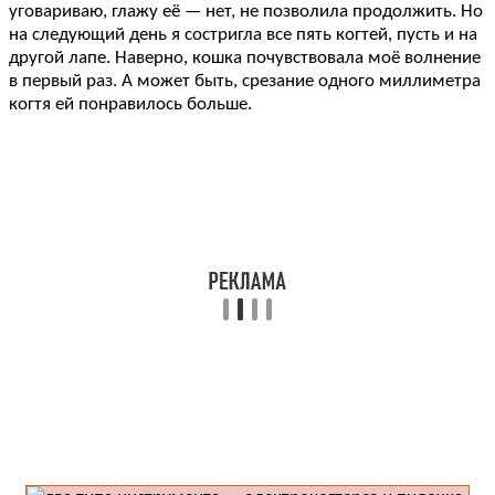
уговариваю, глажу её — нет, не позволила продолжить. Но
на следующий день я состригла все пять когтей, пусть и на
другой лапе. Наверно, кошка почувствовала моё волнение
в первый раз. А может быть, срезание одного миллиметра
когтя ей понравилось больше.