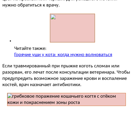
нужно обратиться к врачу.
Читайте также:
Горячие уши у кота: когда нужно волноваться
Если травмированный при прыжке коготь сломан или
разорван, его лечат после консультации ветеринара. Чтобы
предупредить возможное заражение крови и воспаление
костей, врач назначает антибиотики.