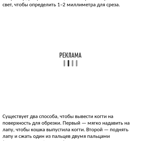
свет, чтобы определить 1–2 миллиметра для среза.
Существует два способа, чтобы вывести когти на
поверхность для обрезки. Первый — мягко надавить на
лапу, чтобы кошка выпустила когти. Второй — поднять
лапу и сжать один из пальцев двумя пальцами