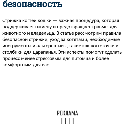
безопасность
Стрижка когтей кошки — важная процедура, которая
поддерживает гигиену и предотвращает травмы для
животного и владельца. В статье рассмотрим правила
безопасной стрижки, уход за котятами, необходимые
инструменты и альтернативы, такие как когтеточки и
столбики для царапанья. Эти аспекты помогут сделать
процесс менее стрессовым для питомца и более
комфортным для вас.