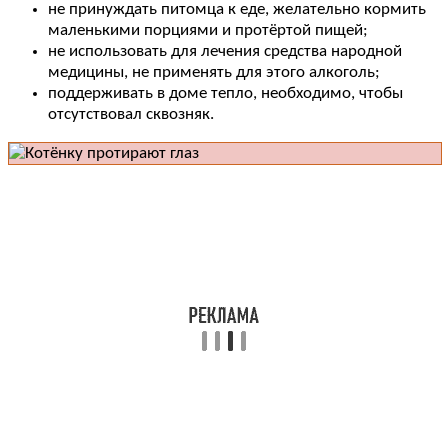
не принуждать питомца к еде, желательно кормить
маленькими порциями и протёртой пищей;
не использовать для лечения средства народной
медицины, не применять для этого алкоголь;
поддерживать в доме тепло, необходимо, чтобы
отсутствовал сквозняк.