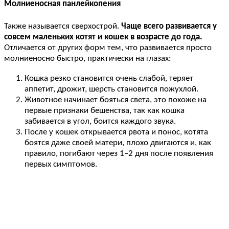
Молниеносная панлейкопения
Также называется сверхострой.
Чаще всего развивается у
совсем маленьких котят и кошек в возрасте до года.
Отличается от других форм тем, что развивается просто
молниеносно быстро, практически на глазах:
Кошка резко становится очень слабой, теряет
аппетит, дрожит, шерсть становится пожухлой.
Животное начинает бояться света, это похоже на
первые признаки бешенства, так как кошка
забивается в угол, боится каждого звука.
После у кошек открывается рвота и понос, котята
боятся даже своей матери, плохо двигаются и, как
правило, погибают через 1–2 дня после появления
первых симптомов.