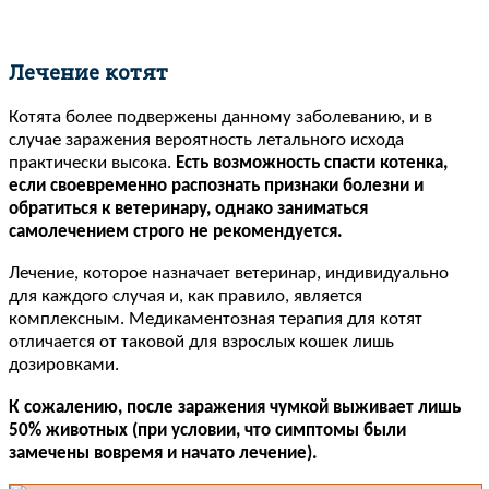
Лечение котят
Котята более подвержены данному заболеванию, и в
случае заражения вероятность летального исхода
практически высока.
Есть возможность спасти котенка,
если своевременно распознать признаки болезни и
обратиться к ветеринару, однако заниматься
самолечением строго не рекомендуется.
Лечение, которое назначает ветеринар, индивидуально
для каждого случая и, как правило, является
комплексным. Медикаментозная терапия для котят
отличается от таковой для взрослых кошек лишь
дозировками.
К сожалению, после заражения чумкой выживает лишь
50% животных (при условии, что симптомы были
замечены вовремя и начато лечение).