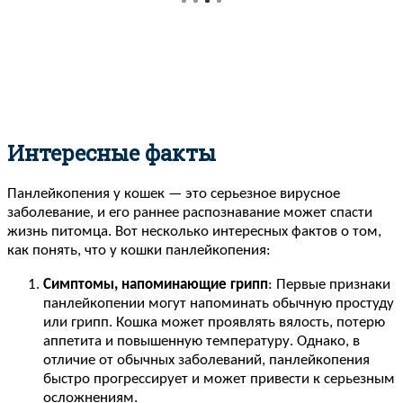
Интересные факты
Панлейкопения у кошек — это серьезное вирусное
заболевание, и его раннее распознавание может спасти
жизнь питомца. Вот несколько интересных фактов о том,
как понять, что у кошки панлейкопения:
Симптомы, напоминающие грипп
: Первые признаки
панлейкопении могут напоминать обычную простуду
или грипп. Кошка может проявлять вялость, потерю
аппетита и повышенную температуру. Однако, в
отличие от обычных заболеваний, панлейкопения
быстро прогрессирует и может привести к серьезным
осложнениям.