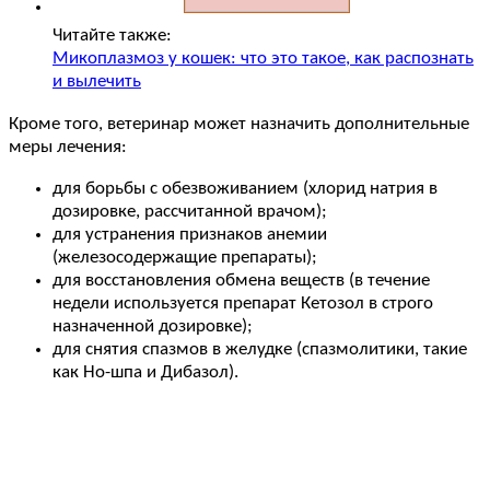
Читайте также:
Микоплазмоз у кошек: что это такое, как распознать
и вылечить
Кроме того, ветеринар может назначить дополнительные
меры лечения:
для борьбы с обезвоживанием (хлорид натрия в
дозировке, рассчитанной врачом);
для устранения признаков анемии
(железосодержащие препараты);
для восстановления обмена веществ (в течение
недели используется препарат Кетозол в строго
назначенной дозировке);
для снятия спазмов в желудке (спазмолитики, такие
как Но-шпа и Дибазол).