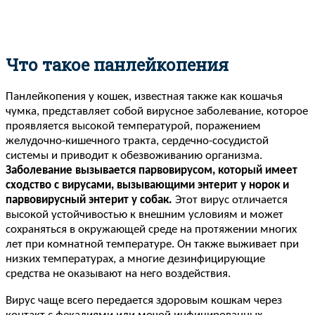
Что такое панлейкопения
Панлейкопения у кошек, известная также как кошачья
чумка, представляет собой вирусное заболевание, которое
проявляется высокой температурой, поражением
желудочно-кишечного тракта, сердечно-сосудистой
системы и приводит к обезвоживанию организма.
Заболевание вызывается парвовирусом, который имеет
сходство с вирусами, вызывающими энтерит у норок и
парвовирусный энтерит у собак.
Этот вирус отличается
высокой устойчивостью к внешним условиям и может
сохраняться в окружающей среде на протяжении многих
лет при комнатной температуре. Он также выживает при
низких температурах, а многие дезинфицирующие
средства не оказывают на него воздействия.
Вирус чаще всего передается здоровым кошкам через