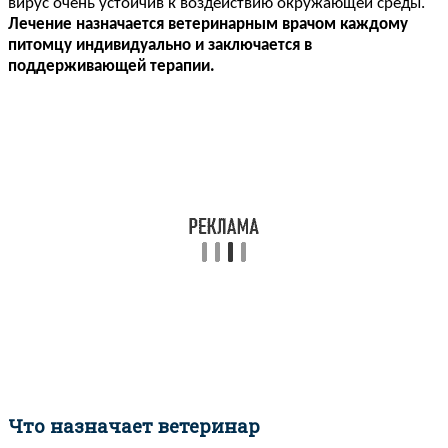
вирус очень устойчив к воздействию окружающей среды.
Лечение назначается ветеринарным врачом каждому
питомцу индивидуально и заключается в
поддерживающей терапии.
Что назначает ветеринар