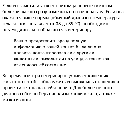
Если вы заметили у своего питомца первые симптомы
болезни, важно сразу измерить его температуру. Если она
окажется выше нормы (обычный диапазон температуры
тела кошек составляет от 38 до 39 °С), необходимо
незамедлительно обратиться к ветеринару.
Важно предоставить врачу полную
информацию о вашей кошке: была ли она
привита, контактировала ли с другими
животными, выходит ли на улицу, а также как
изменялось её состояние.
Во время осмотра ветеринар ощупывает кишечник
животного, чтобы обнаружить возможные утолщения и
провести тест на панлейкопению. Для более точного
диагноза обычно берут анализы крови и кала, а также
мазки из носа.