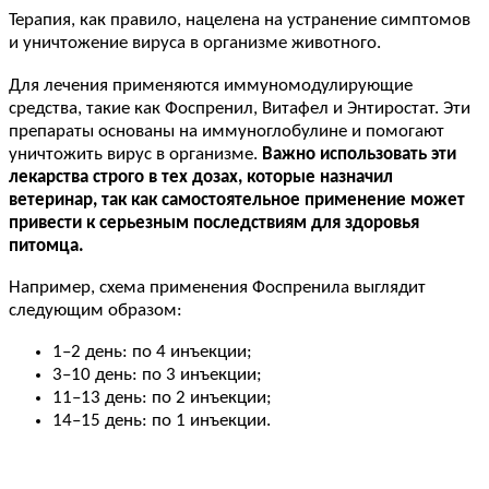
Терапия, как правило, нацелена на устранение симптомов
и уничтожение вируса в организме животного.
Для лечения применяются иммуномодулирующие
средства, такие как Фоспренил, Витафел и Энтиростат. Эти
препараты основаны на иммуноглобулине и помогают
уничтожить вирус в организме.
Важно использовать эти
лекарства строго в тех дозах, которые назначил
ветеринар, так как самостоятельное применение может
привести к серьезным последствиям для здоровья
питомца.
Например, схема применения Фоспренила выглядит
следующим образом:
1–2 день: по 4 инъекции;
3–10 день: по 3 инъекции;
11–13 день: по 2 инъекции;
14–15 день: по 1 инъекции.