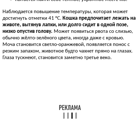
Наблюдается повышение температуры, которая может
достигнуть отметки 41 °С.
Кошка предпочитает лежать на
животе, вытянув лапки, или долго сидит в одной позе,
низко опустив голову.
Может появиться рвота со слизью,
обычно жёлто-зелёного цвета, иногда даже с кровью.
Моча становится светло-оранжевой, появляется понос с
резким запахом, животное будто чахнет прямо на глазах.
Глаза тускнеют, становится заметно третье веко.