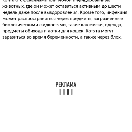
контакт с фекалиями или мочой инфицированных
животных, где он может оставаться активным до шести
недель даже после выздоровления. Кроме того, инфекция
может распространяться через предметы, загрязненные
биологическими жидкостями, такие как миски, одежда,
предметы обихода и лотки для кошек. Котята могут
заразиться во время беременности, а также через блох.