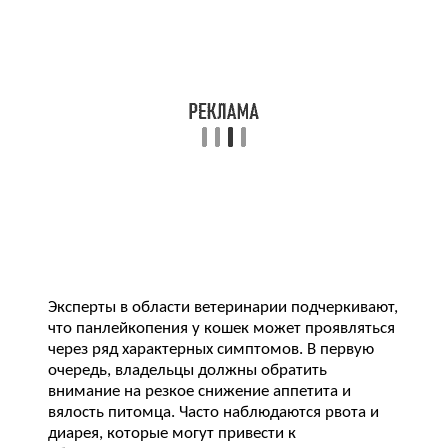
Эксперты в области ветеринарии подчеркивают,
что панлейкопения у кошек может проявляться
через ряд характерных симптомов. В первую
очередь, владельцы должны обратить
внимание на резкое снижение аппетита и
вялость питомца. Часто наблюдаются рвота и
диарея, которые могут привести к