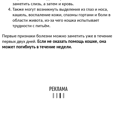
заметить слизь, а затем и кровь.
Также могут возникнуть выделения из глаз и носа,
кашель, воспаление кожи, спазмы гортани и боли в
области живота, из-за чего кошка испытывает
трудности с питьём.
Первые признаки болезни можно заметить уже в течение
первых двух дней.
Если не оказать помощь кошке, она
может погибнуть в течение недели.