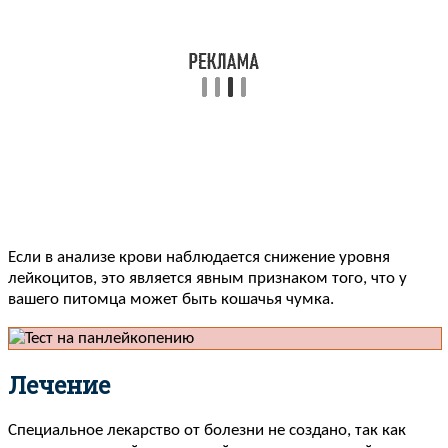
Если в анализе крови наблюдается снижение уровня
лейкоцитов, это является явным признаком того, что у
вашего питомца может быть кошачья чумка.
Лечение
Специальное лекарство от болезни не создано, так как