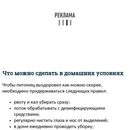
Что можно сделать в домашних условиях
Чтобы питомец выздоровел как можно скорее,
необходимо придерживаться следующих правил:
рвоту и кал убирать сразу;
лоток обрабатывать с дезинфицирующими
средствами;
регулярно чистить глаза и нос от выделений;
в доме ежедневно проводить уборку;