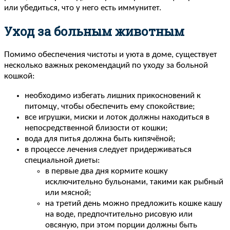
или убедиться, что у него есть иммунитет.
Уход за больным животным
Помимо обеспечения чистоты и уюта в доме, существует
несколько важных рекомендаций по уходу за больной
кошкой:
необходимо избегать лишних прикосновений к
питомцу, чтобы обеспечить ему спокойствие;
все игрушки, миски и лоток должны находиться в
непосредственной близости от кошки;
вода для питья должна быть кипячёной;
в процессе лечения следует придерживаться
специальной диеты:
в первые два дня кормите кошку
исключительно бульонами, такими как рыбный
или мясной;
на третий день можно предложить кошке кашу
на воде, предпочтительно рисовую или
овсяную, при этом порции должны быть