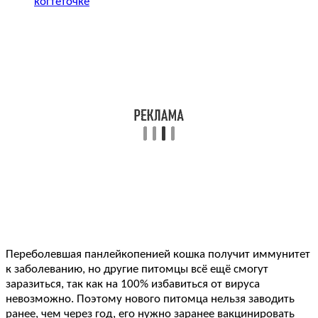
когтеточке
Переболевшая панлейкопенией кошка получит иммунитет
к заболеванию, но другие питомцы всё ещё смогут
заразиться, так как на 100% избавиться от вируса
невозможно. Поэтому нового питомца нельзя заводить
ранее, чем через год, его нужно заранее вакцинировать