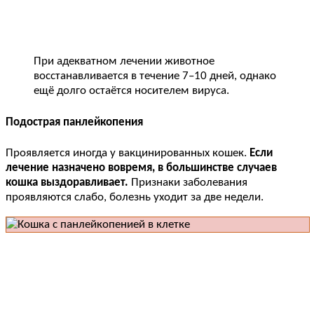
При адекватном лечении животное
восстанавливается в течение 7–10 дней, однако
ещё долго остаётся носителем вируса.
Подострая панлейкопения
Проявляется иногда у вакцинированных кошек.
Если
лечение назначено вовремя, в большинстве случаев
кошка выздоравливает.
Признаки заболевания
проявляются слабо, болезнь уходит за две недели.