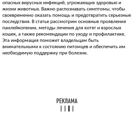
опасных вирусных инфекций, угрожающих здоровью и
жизни животных. Важно распознавать симптомы, чтобы
своевременно оказать помощь и предотвратить серьезные
последствия. В статье рассмотрим основные проявления
панлейкопении, методы лечения для котят и взрослых
кошек, а также рекомендации по уходу и профилактике.
Эта информация поможет владельцам быть
внимательными к состоянию питомцев и обеспечить им
необходимую поддержку при болезни.