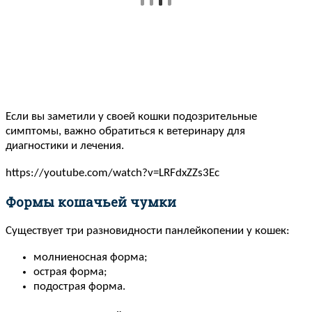
Если вы заметили у своей кошки подозрительные
симптомы, важно обратиться к ветеринару для
диагностики и лечения.
https://youtube.com/watch?v=LRFdxZZs3Ec
Формы кошачьей чумки
Существует три разновидности панлейкопении у кошек:
молниеносная форма;
острая форма;
подострая форма.