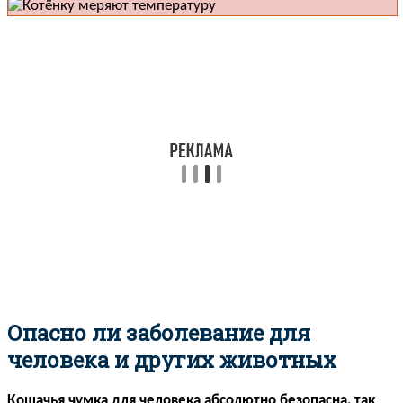
Опасно ли заболевание для
человека и других животных
Кошачья чумка для человека абсолютно безопасна, так