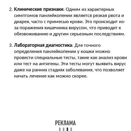
Клинические признаки
: Одним из характерных
симптомов панлейкопении является резкая рвота и
диарея, часто с примесью крови. Это происходит из-
за поражения кишечника вирусом, что приводит к
обезвоживанию и другим серьезным последствиям.
Лабораторная диагностика
: Для точного
определения панлейкопении у кошки можно
провести специальные тесты, такие как анализ крови
или тест на антигены. Эти тесты могут выявить вирус
даже на ранних стадиях заболевания, что позволяет
начать лечение как можно скорее.