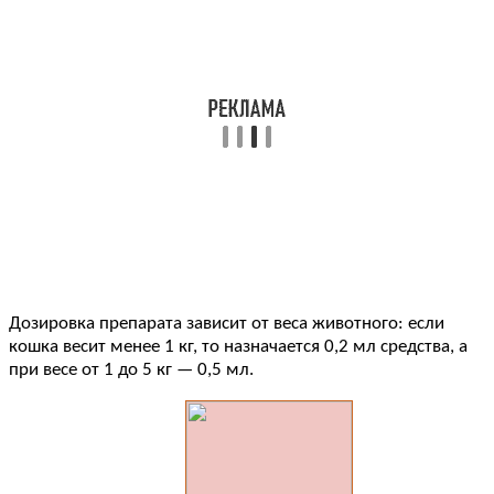
Дозировка препарата зависит от веса животного: если
кошка весит менее 1 кг, то назначается 0,2 мл средства, а
при весе от 1 до 5 кг — 0,5 мл.