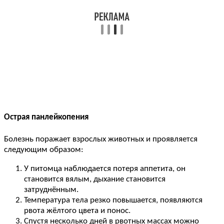
Острая панлейкопения
Болезнь поражает взрослых животных и проявляется
следующим образом:
У питомца наблюдается потеря аппетита, он
становится вялым, дыхание становится
затруднённым.
Температура тела резко повышается, появляются
рвота жёлтого цвета и понос.
Спустя несколько дней в рвотных массах можно