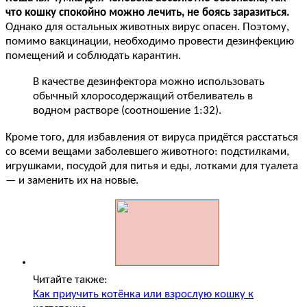
что кошку спокойно можно лечить, не боясь заразиться.
Однако для остальных животных вирус опасен. Поэтому,
помимо вакцинации, необходимо провести дезинфекцию
помещений и соблюдать карантин.
В качестве дезинфектора можно использовать
обычный хлоросодержащий отбеливатель в
водном растворе (соотношение 1:32).
Кроме того, для избавления от вируса придётся расстаться
со всеми вещами заболевшего животного: подстилками,
игрушками, посудой для питья и еды, лотками для туалета
— и заменить их на новые.
Читайте также:
Как приучить котёнка или взрослую кошку к