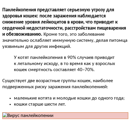
Панлейкопения представляет серьезную угрозу для
здоровья кошек: после заражения наблюдается
снижение уровня лейкоцитов в крови, что приводит к
сердечной недостаточности, расстройствам пищеварения
и обезвоживанию.
Кроме того, это заболевание
значительно ослабляет иммунную систему, делая питомца
уязвимым для других инфекций.
У котят панлейкопения в 90% случаев приводит
к летальному исходу, в то время как у взрослых
кошек смертность составляет 40–70%.
Существует две возрастные группы кошек, наиболее
подверженных риску заражения панлейкопенией:
маленькие котята и молодые кошки до одного года;
кошки старше шести лет.