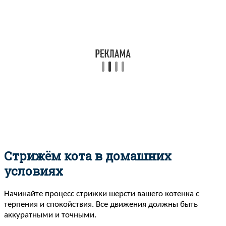
Стрижём кота в домашних
условиях
Начинайте процесс стрижки шерсти вашего котенка с
терпения и спокойствия. Все движения должны быть
аккуратными и точными.