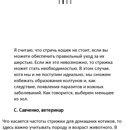
Я считаю, что стричь кошек не стоит, если вы
можете обеспечить правильный уход за их
шерстью. Если же это невозможно, то стрижка
может стать необходимостью. В этом случае,
хотя мы и не поступим идеально, мы сможем
избежать образования колтунов и, как
следствие, появления паразитов и кожных
заболеваний. Как говорится, выберем меньшее
из зол.
С. Савченко, ветеринар
Что касается частоты стрижки для домашних котиков, то
здесь важно учитывать породу и возраст животного. В