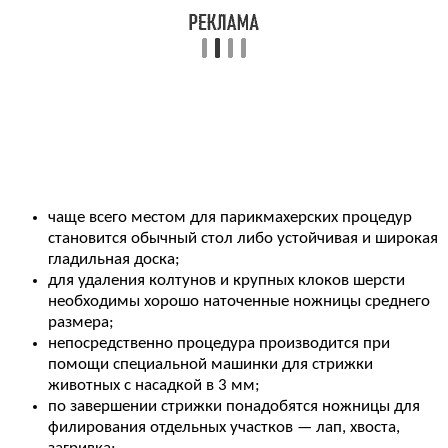
чаще всего местом для парикмахерских процедур
становится обычный стол либо устойчивая и широкая
гладильная доска;
для удаления колтунов и крупных клоков шерсти
необходимы хорошо наточенные ножницы среднего
размера;
непосредственно процедура производится при
помощи специальной машинки для стрижки
животных с насадкой в 3 мм;
по завершении стрижки понадобятся ножницы для
филирования отдельных участков — лап, хвоста,