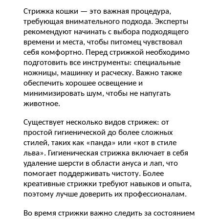
Стрижка кошки — это важная процедура,
требующая внимательного подхода. Эксперты
рекомендуют начинать с выбора подходящего
времени и места, чтобы питомец чувствовал
себя комфортно. Перед стрижкой необходимо
подготовить все инструменты: специальные
ножницы, машинку и расческу. Важно также
обеспечить хорошее освещение и
минимизировать шум, чтобы не напугать
животное.
Существует несколько видов стрижек: от
простой гигиенической до более сложных
стилей, таких как «панда» или «кот в стиле
льва». Гигиеническая стрижка включает в себя
удаление шерсти в области ануса и лап, что
помогает поддерживать чистоту. Более
креативные стрижки требуют навыков и опыта,
поэтому лучше доверить их профессионалам.
Во время стрижки важно следить за состоянием