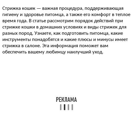
Стрижка кошек — важная процедура, поддерживающая
гигиену и здоровье питомца, а также его комфорт в теплое
время года. В статье рассмотрим порядок действий при
стрижке кошки в домашних условиях и виды стрижек для
разных пород. Узнаете, как подготовить питомца, какие
инструменты понадобятся и какие плюсы и минусы имеет
стрижка в салоне. Эта информация поможет вам
обеспечить вашему любимцу наилучший уход.