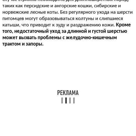
таких как персидские и ангорские кошки, сибирские и
норвежские лесные коты. Без регулярного ухода на шерсти
питомцев могут образовываться колтуны и слипшиеся
катыши, что приводит к зуду и раздражению кожи.
Кроме
того, недостаточный уход за длинной и густой шерстью
может вызвать проблемы с желудочно-кишечным
трактом и запоры.