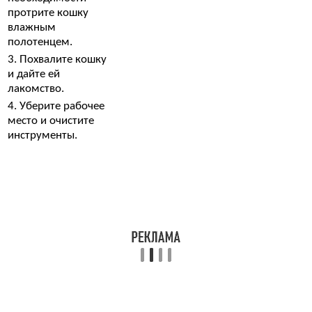
протрите кошку
влажным
полотенцем.
3. Похвалите кошку
и дайте ей
лакомство.
4. Уберите рабочее
место и очистите
инструменты.