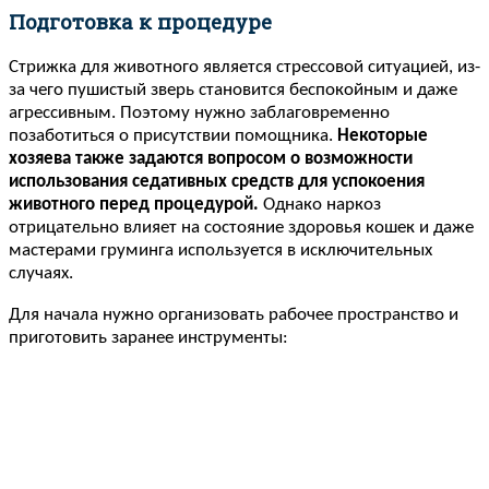
Подготовка к процедуре
Стрижка для животного является стрессовой ситуацией, из-
за чего пушистый зверь становится беспокойным и даже
агрессивным. Поэтому нужно заблаговременно
позаботиться о присутствии помощника.
Некоторые
хозяева также задаются вопросом о возможности
использования седативных средств для успокоения
животного перед процедурой.
Однако наркоз
отрицательно влияет на состояние здоровья кошек и даже
мастерами груминга используется в исключительных
случаях.
Для начала нужно организовать рабочее пространство и
приготовить заранее инструменты: