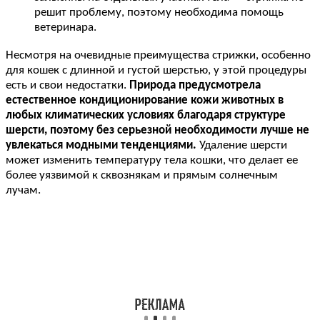
решит проблему, поэтому необходима помощь
ветеринара.
Несмотря на очевидные преимущества стрижки, особенно
для кошек с длинной и густой шерстью, у этой процедуры
есть и свои недостатки.
Природа предусмотрела
естественное кондиционирование кожи животных в
любых климатических условиях благодаря структуре
шерсти, поэтому без серьезной необходимости лучше не
увлекаться модными тенденциями.
Удаление шерсти
может изменить температуру тела кошки, что делает ее
более уязвимой к сквознякам и прямым солнечным
лучам.