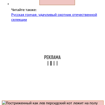
Читайте также:
Русская гончая: удачливый охотник отечественной
селекции