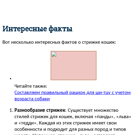
Интересные факты
Вот несколько интересных фактов о стрижке кошек:
Читайте также:
Составляем правильный рацион для ши-тцу с учетом
возраста собаки
Разнообразие стрижек
: Существует множество
стилей стрижек для кошек, включая «панды», «льва»
и «тедди». Каждая из этих стрижек имеет свои
особенности и подходит для разных пород и типов