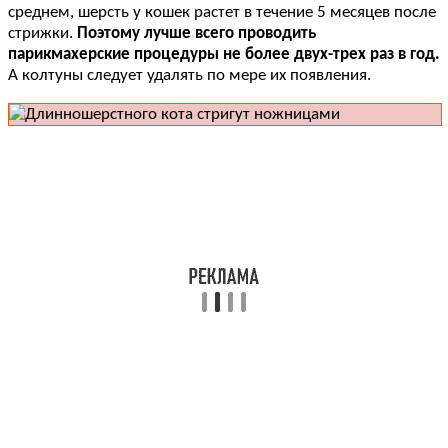
среднем, шерсть у кошек растет в течение 5 месяцев после
стрижки.
Поэтому лучше всего проводить
парикмахерские процедуры не более двух-трех раз в год.
А колтуны следует удалять по мере их появления.