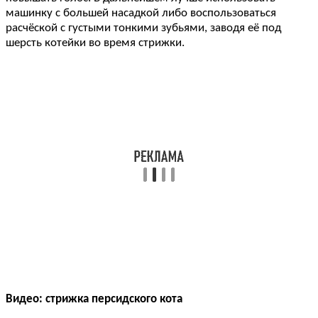
машинку с большей насадкой либо воспользоваться
расчёской с густыми тонкими зубьями, заводя её под
шерсть котейки во время стрижки.
Видео: стрижка персидского кота