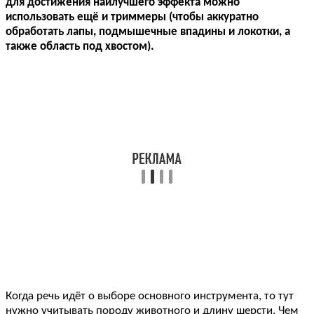
для достижения наилучшего эффекта можно
использовать ещё и триммеры (чтобы аккуратно
обработать лапы, подмышечные впадины и локотки, а
также область под хвостом).
Когда речь идёт о выборе основного инструмента, то тут
нужно учитывать породу животного и длину шерсти. Чем