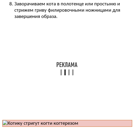
Заворачиваем кота в полотенце или простыню и
стрижем гриву филировочными ножницами для
завершения образа.