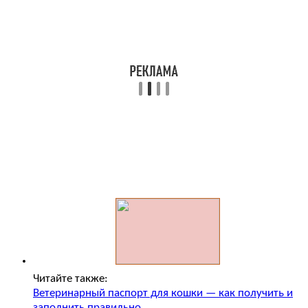
Читайте также:
Ветеринарный паспорт для кошки — как получить и
заполнить правильно