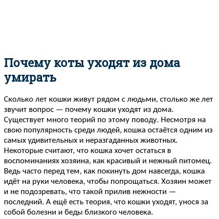
Почему коты уходят из дома
умирать
Сколько лет кошки живут рядом с людьми, столько же лет
звучит вопрос — почему кошки уходят из дома.
Существует много теорий по этому поводу. Несмотря на
свою популярность среди людей, кошка остаётся одним из
самых удивительных и неразгаданных животных.
Некоторые считают, что кошка хочет остаться в
воспоминаниях хозяина, как красивый и нежный питомец.
Ведь часто перед тем, как покинуть дом навсегда, кошка
идёт на руки человека, чтобы попрощаться. Хозяин может
и не подозревать, что такой прилив нежности —
последний. А ещё есть теория, что кошки уходят, унося за
собой болезни и беды близкого человека.