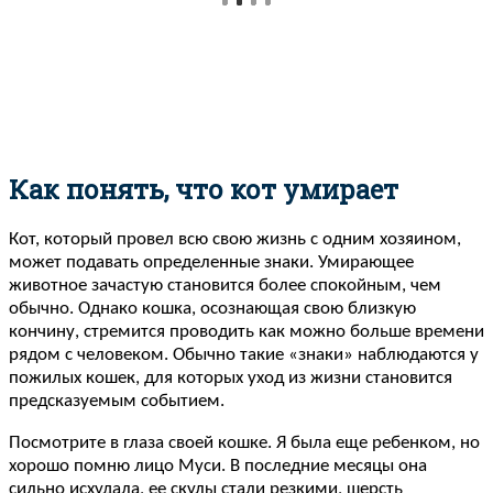
Как понять, что кот умирает
Кот, который провел всю свою жизнь с одним хозяином,
может подавать определенные знаки. Умирающее
животное зачастую становится более спокойным, чем
обычно. Однако кошка, осознающая свою близкую
кончину, стремится проводить как можно больше времени
рядом с человеком. Обычно такие «знаки» наблюдаются у
пожилых кошек, для которых уход из жизни становится
предсказуемым событием.
Посмотрите в глаза своей кошке. Я была еще ребенком, но
хорошо помню лицо Муси. В последние месяцы она
сильно исхудала, ее скулы стали резкими, шерсть