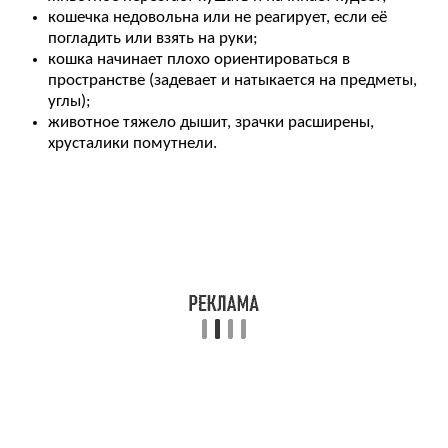
кошечка недовольна или не реагирует, если её
погладить или взять на руки;
кошка начинает плохо ориентироваться в
пространстве (задевает и натыкается на предметы,
углы);
животное тяжело дышит, зрачки расширены,
хрусталики помутнели.