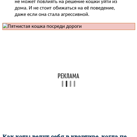
не может повлиять на решение кошки уйти из
дома. И не стоит обижаться на её поведение,
даже если она стала агрессивной.
Как коты ведут себя в квартире, когда не