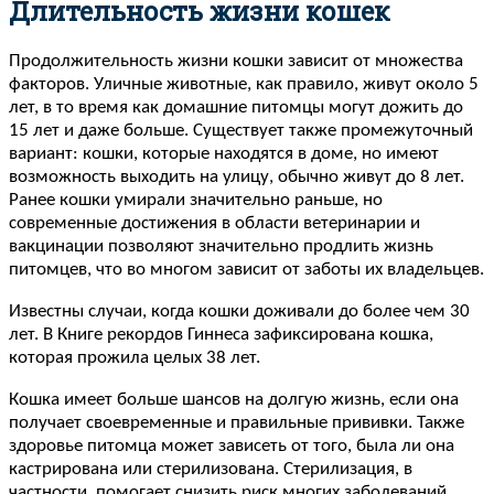
Длительность жизни кошек
Продолжительность жизни кошки зависит от множества
факторов. Уличные животные, как правило, живут около 5
лет, в то время как домашние питомцы могут дожить до
15 лет и даже больше. Существует также промежуточный
вариант: кошки, которые находятся в доме, но имеют
возможность выходить на улицу, обычно живут до 8 лет.
Ранее кошки умирали значительно раньше, но
современные достижения в области ветеринарии и
вакцинации позволяют значительно продлить жизнь
питомцев, что во многом зависит от заботы их владельцев.
Известны случаи, когда кошки доживали до более чем 30
лет. В Книге рекордов Гиннеса зафиксирована кошка,
которая прожила целых 38 лет.
Кошка имеет больше шансов на долгую жизнь, если она
получает своевременные и правильные прививки. Также
здоровье питомца может зависеть от того, была ли она
кастрирована или стерилизована. Стерилизация, в
частности, помогает снизить риск многих заболеваний,