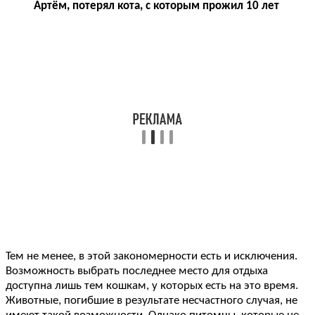
Артём, потерял кота, с которым прожил 10 лет
Тем не менее, в этой закономерности есть и исключения.
Возможность выбрать последнее место для отдыха
доступна лишь тем кошкам, у которых есть на это время.
Животные, погибшие в результате несчастного случая, не