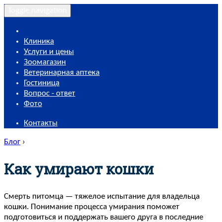
Toggle navigation
Клиника
Услуги и цены
Зоомагазин
Ветеринарная аптека
Гостиница
Вопрос - ответ
Фото
Контакты
Блог
›
Как умирают кошки
Смерть питомца — тяжелое испытание для владельца
кошки. Понимание процесса умирания поможет
подготовиться и поддержать вашего друга в последние