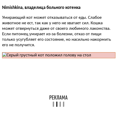
Nimishkina, владелица больного котенка
Умирающий кот может отказываться от еды. Слабое
животное не ест, так как у него не хватает сил. Кошка
может отвернуться даже от своего любимого лакомства.
Если питомец умирает из-за болезни, отказ от пищи
только усугубляет его состояние, но насильно накормить
его не получится.