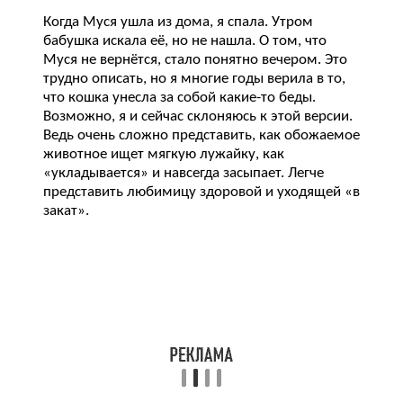
Когда Муся ушла из дома, я спала. Утром
бабушка искала её, но не нашла. О том, что
Муся не вернётся, стало понятно вечером. Это
трудно описать, но я многие годы верила в то,
что кошка унесла за собой какие-то беды.
Возможно, я и сейчас склоняюсь к этой версии.
Ведь очень сложно представить, как обожаемое
животное ищет мягкую лужайку, как
«укладывается» и навсегда засыпает. Легче
представить любимицу здоровой и уходящей «в
закат».