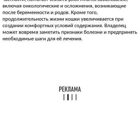
включая онкологические и осложнения, возникающие
после беременности и родов. Кроме того,
продолжительность жизни кошки увеличивается при
создании комфортных условий содержания. Владелец
может вовремя заметить признаки болезни и предпринять
необходимые шаги для её лечения.