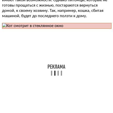
имеют такой возможности. Однако питомцы, которые не
готовы прощаться с жизнью, постараются вернуться
домой, к своему хозяину. Так, например, кошка, сбитая
машиной, будет до последнего ползти к дому.