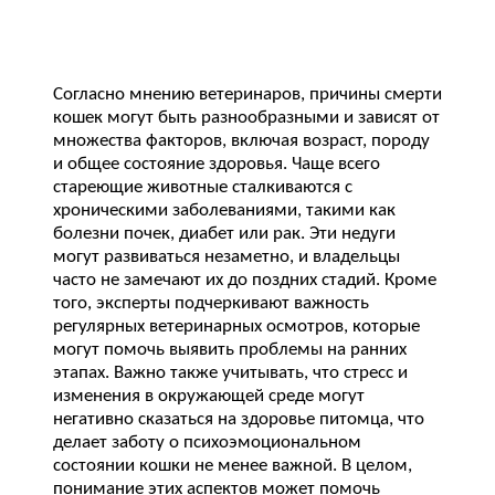
Согласно мнению ветеринаров, причины смерти
кошек могут быть разнообразными и зависят от
множества факторов, включая возраст, породу
и общее состояние здоровья. Чаще всего
стареющие животные сталкиваются с
хроническими заболеваниями, такими как
болезни почек, диабет или рак. Эти недуги
могут развиваться незаметно, и владельцы
часто не замечают их до поздних стадий. Кроме
того, эксперты подчеркивают важность
регулярных ветеринарных осмотров, которые
могут помочь выявить проблемы на ранних
этапах. Важно также учитывать, что стресс и
изменения в окружающей среде могут
негативно сказаться на здоровье питомца, что
делает заботу о психоэмоциональном
состоянии кошки не менее важной. В целом,
понимание этих аспектов может помочь