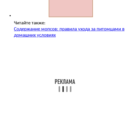
Читайте также:
Содержание мопсов: правила ухода за питомцами в
домашних условиях