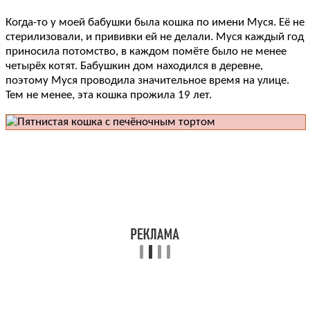
Когда-то у моей бабушки была кошка по имени Муся. Её не
стерилизовали, и прививки ей не делали. Муся каждый год
приносила потомство, в каждом помёте было не менее
четырёх котят. Бабушкин дом находился в деревне,
поэтому Муся проводила значительное время на улице.
Тем не менее, эта кошка прожила 19 лет.