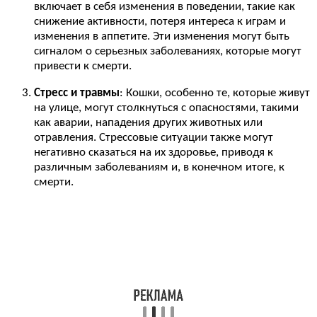
включает в себя изменения в поведении, такие как
снижение активности, потеря интереса к играм и
изменения в аппетите. Эти изменения могут быть
сигналом о серьезных заболеваниях, которые могут
привести к смерти.
Стресс и травмы
: Кошки, особенно те, которые живут
на улице, могут столкнуться с опасностями, такими
как аварии, нападения других животных или
отравления. Стрессовые ситуации также могут
негативно сказаться на их здоровье, приводя к
различным заболеваниям и, в конечном итоге, к
смерти.