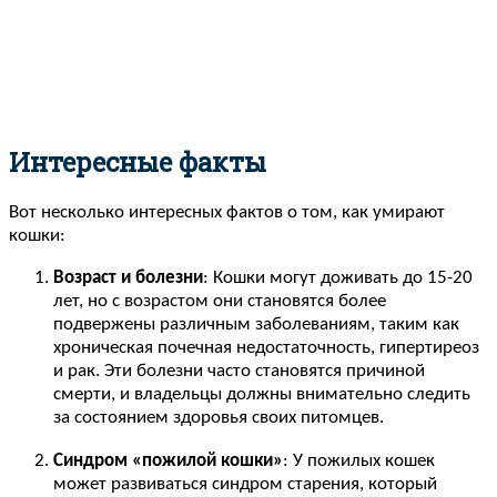
Интересные факты
Вот несколько интересных фактов о том, как умирают
кошки:
Возраст и болезни
: Кошки могут доживать до 15-20
лет, но с возрастом они становятся более
подвержены различным заболеваниям, таким как
хроническая почечная недостаточность, гипертиреоз
и рак. Эти болезни часто становятся причиной
смерти, и владельцы должны внимательно следить
за состоянием здоровья своих питомцев.
Синдром «пожилой кошки»
: У пожилых кошек
может развиваться синдром старения, который