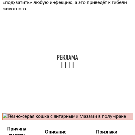
«подхватить» любую инфекцию, а это приведёт к гибели
животного.
Причина
Описание
Признаки