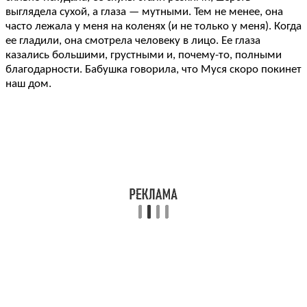
выглядела сухой, а глаза — мутными. Тем не менее, она
часто лежала у меня на коленях (и не только у меня). Когда
ее гладили, она смотрела человеку в лицо. Ее глаза
казались большими, грустными и, почему-то, полными
благодарности. Бабушка говорила, что Муся скоро покинет
наш дом.