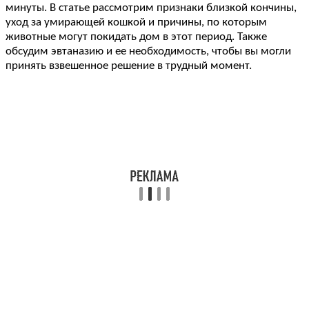
минуты. В статье рассмотрим признаки близкой кончины,
уход за умирающей кошкой и причины, по которым
животные могут покидать дом в этот период. Также
обсудим эвтаназию и ее необходимость, чтобы вы могли
принять взвешенное решение в трудный момент.