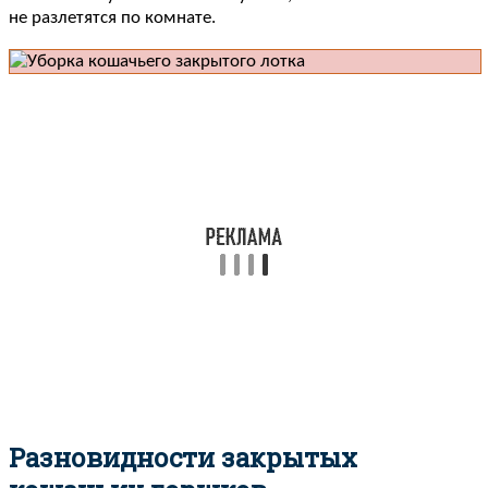
не разлетятся по комнате.
Разновидности закрытых