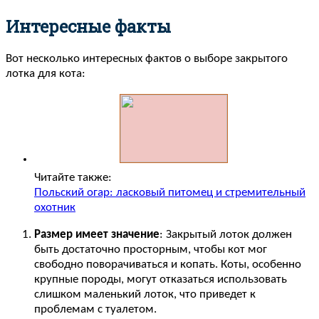
Интересные факты
Вот несколько интересных фактов о выборе закрытого
лотка для кота:
Читайте также:
Польский огар: ласковый питомец и стремительный
охотник
Размер имеет значение
: Закрытый лоток должен
быть достаточно просторным, чтобы кот мог
свободно поворачиваться и копать. Коты, особенно
крупные породы, могут отказаться использовать
слишком маленький лоток, что приведет к
проблемам с туалетом.