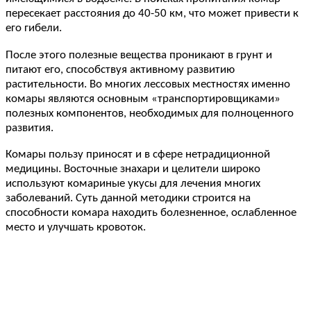
пересекает расстояния до 40-50 км, что может привести к
его гибели.
После этого полезные вещества проникают в грунт и
питают его, способствуя активному развитию
растительности. Во многих лессовых местностях именно
комары являются основным «транспортировщиками»
полезных компонентов, необходимых для полноценного
развития.
Комары пользу приносят и в сфере нетрадиционной
медицины. Восточные знахари и целители широко
используют комариные укусы для лечения многих
заболеваний. Суть данной методики строится на
способности комара находить болезненное, ослабленное
место и улучшать кровоток.