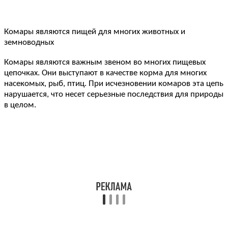
Комары являются пищей для многих животных и
земноводных
Комары являются важным звеном во многих пищевых
цепочках. Они выступают в качестве корма для многих
насекомых, рыб, птиц. При исчезновении комаров эта цепь
нарушается, что несет серьезные последствия для природы
в целом.