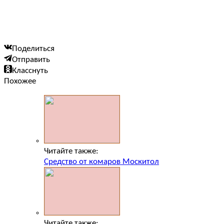
Поделиться
Отправить
Класснуть
Похожее
Читайте также:
Средство от комаров Москитол
Читайте также: