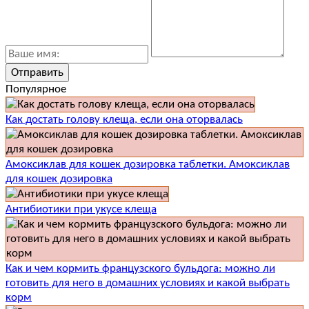
Популярное
Как достать голову клеща, если она оторвалась
Амоксиклав для кошек дозировка таблетки. Амоксиклав
для кошек дозировка
Антибиотики при укусе клеща
Как и чем кормить французского бульдога: можно ли
готовить для него в домашних условиях и какой выбрать
корм