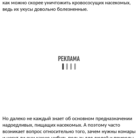
как можно скорее уничтожить кровососущих насекомых,
ведь их укусы довольно болезненные.
Но далеко не каждый знает об основном предназначении
надоедливых, пищащих насекомых. А поэтому часто
возникает вопрос относительно того, зачем нужны комары