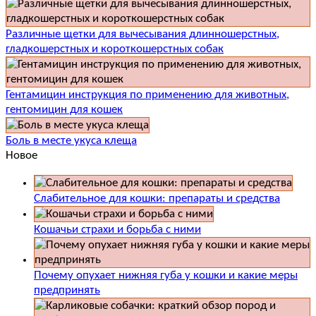
Различные щетки для вычесывания длинношерстных,
гладкошерстных и короткошерстных собак
Гентамицин инструкция по применению для животных,
гентомицин для кошек
Боль в месте укуса клеща
Новое
Слабительное для кошки: препараты и средства
Кошачьи страхи и борьба с ними
Почему опухает нижняя губа у кошки и какие меры
предпринять