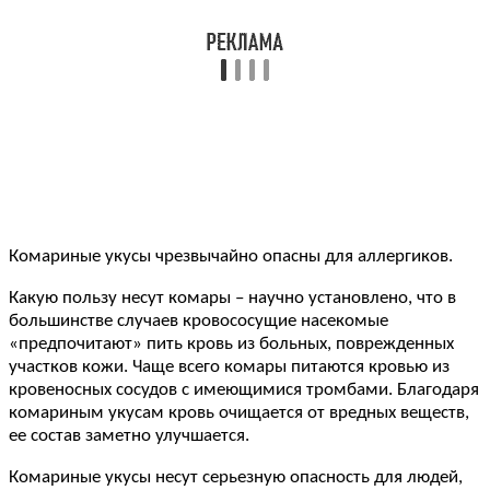
Комариные укусы чрезвычайно опасны для аллергиков.
Какую пользу несут комары – научно установлено, что в
большинстве случаев кровососущие насекомые
«предпочитают» пить кровь из больных, поврежденных
участков кожи. Чаще всего комары питаются кровью из
кровеносных сосудов с имеющимися тромбами. Благодаря
комариным укусам кровь очищается от вредных веществ,
ее состав заметно улучшается.
Комариные укусы несут серьезную опасность для людей,