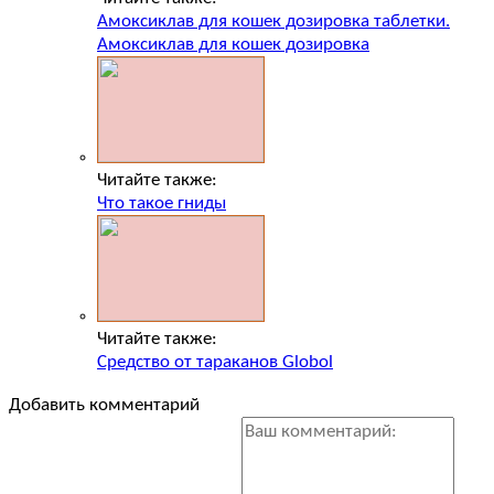
Амоксиклав для кошек дозировка таблетки.
Амоксиклав для кошек дозировка
Читайте также:
Что такое гниды
Читайте также:
Средство от тараканов Globol
Добавить комментарий