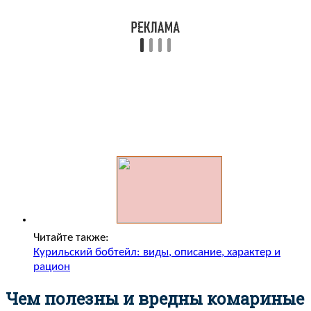
Читайте также:
Курильский бобтейл: виды, описание, характер и
рацион
Чем полезны и вредны комариные