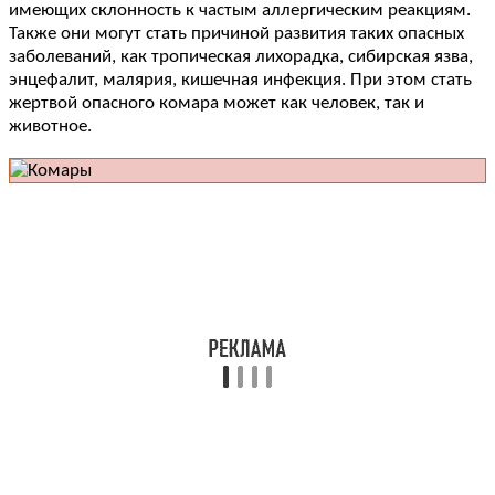
имеющих склонность к частым аллергическим реакциям.
Также они могут стать причиной развития таких опасных
заболеваний, как тропическая лихорадка, сибирская язва,
энцефалит, малярия, кишечная инфекция. При этом стать
жертвой опасного комара может как человек, так и
животное.