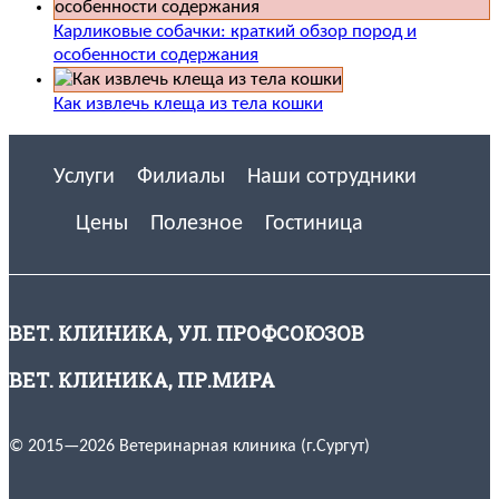
Карликовые собачки: краткий обзор пород и
особенности содержания
Как извлечь клеща из тела кошки
Услуги
Филиалы
Наши сотрудники
Цены
Полезное
Гостиница
ВЕТ. КЛИНИКА, УЛ. ПРОФСОЮЗОВ
ВЕТ. КЛИНИКА, ПР.МИРА
© 2015—2026 Ветеринарная клиника (г.Сургут)