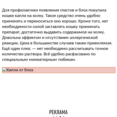
Для профилактики появления глистов и блох покупала
кошке капли на холку. Такое средство очень удобно
применять и переноситься оно хорошо. Кроме того, нет
необходимости силой заставлять кошку принимать
препарат, достаточно выдавить содержимое на холку.
Довольна эффектом и отсутствием аллергической
реакции. Цена в большинстве случаев также приемлемая.
Ещё один плюс — нет необходимо рассчитывать точное
количество раствора. Всё удобно расфасовано по
специальным миниатюрным тюбикам.