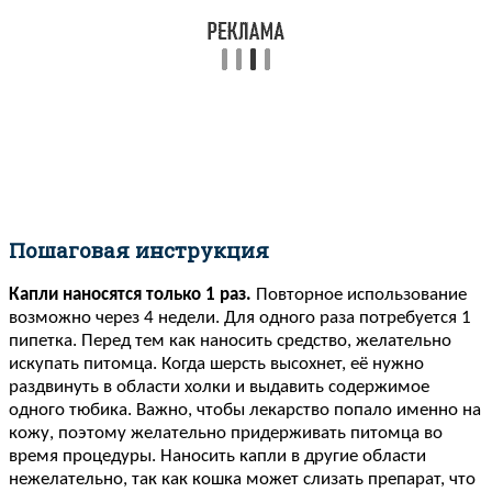
Пошаговая инструкция
Капли наносятся только 1 раз.
Повторное использование
возможно через 4 недели. Для одного раза потребуется 1
пипетка. Перед тем как наносить средство, желательно
искупать питомца. Когда шерсть высохнет, её нужно
раздвинуть в области холки и выдавить содержимое
одного тюбика. Важно, чтобы лекарство попало именно на
кожу, поэтому желательно придерживать питомца во
время процедуры. Наносить капли в другие области
нежелательно, так как кошка может слизать препарат, что