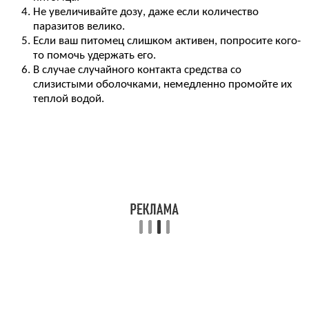
Не увеличивайте дозу, даже если количество
паразитов велико.
Если ваш питомец слишком активен, попросите кого-
то помочь удержать его.
В случае случайного контакта средства со
слизистыми оболочками, немедленно промойте их
теплой водой.