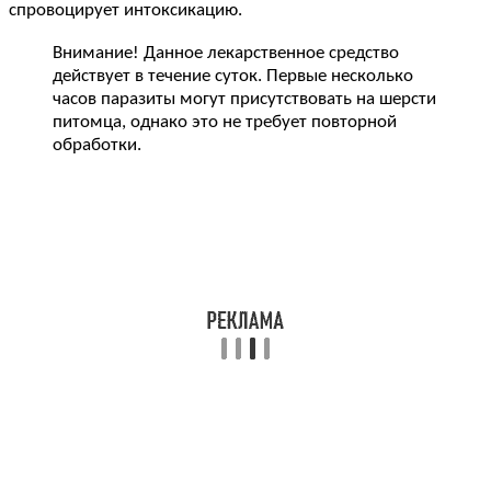
спровоцирует интоксикацию.
Внимание! Данное лекарственное средство
действует в течение суток. Первые несколько
часов паразиты могут присутствовать на шерсти
питомца, однако это не требует повторной
обработки.