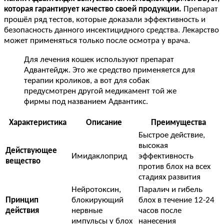
которая гарантирует качество своей продукции.
Препарат
прошёл ряд тестов, которые доказали эффективность и
безопасность данного инсектицидного средства. Лекарство
может применяться только после осмотра у врача.
Для лечения кошек используют препарат
Адвантейдж. Это же средство применяется для
терапии кроликов, а вот для собак
предусмотрен другой медикамент той же
фирмы под названием Адвантикс.
Характеристика
Описание
Преимущества
Быстрое действие,
высокая
Действующее
Имидаклоприд
эффективность
вещество
против блох на всех
стадиях развития
Нейротоксин,
Паралич и гибель
Принцип
блокирующий
блох в течение 12-24
действия
нервные
часов после
импульсы у блох
нанесения