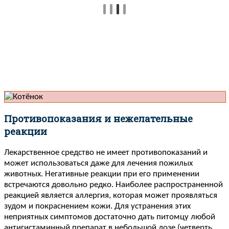
Противопоказания и нежелательные
реакции
Лекарственное средство не имеет противопоказаний и
может использоваться даже для лечения пожилых
животных. Негативные реакции при его применении
встречаются довольно редко. Наиболее распространенной
реакцией является аллергия, которая может проявляться
зудом и покраснением кожи. Для устранения этих
неприятных симптомов достаточно дать питомцу любой
антигистаминный препарат в небольшой дозе (четверть