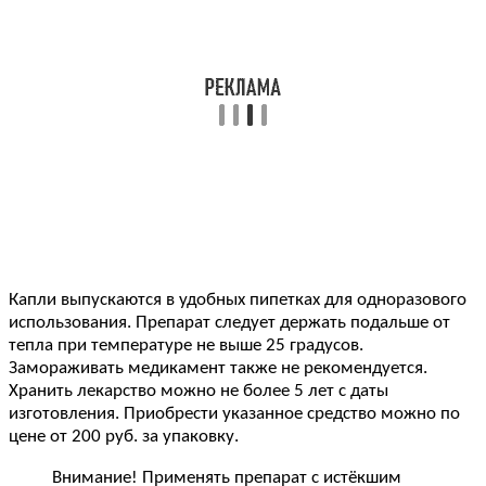
Капли выпускаются в удобных пипетках для одноразового
использования. Препарат следует держать подальше от
тепла при температуре не выше 25 градусов.
Замораживать медикамент также не рекомендуется.
Хранить лекарство можно не более 5 лет с даты
изготовления. Приобрести указанное средство можно по
цене от 200 руб. за упаковку.
Внимание! Применять препарат с истёкшим