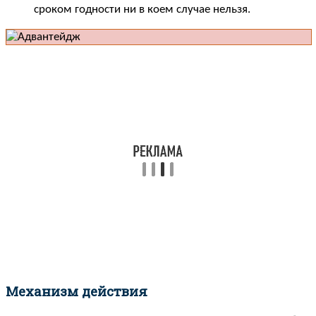
сроком годности ни в коем случае нельзя.
Механизм действия