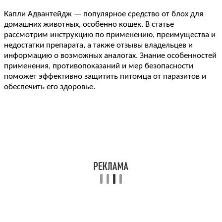
Капли Адвантейдж — популярное средство от блох для
домашних животных, особенно кошек. В статье
рассмотрим инструкцию по применению, преимущества и
недостатки препарата, а также отзывы владельцев и
информацию о возможных аналогах. Знание особенностей
применения, противопоказаний и мер безопасности
поможет эффективно защитить питомца от паразитов и
обеспечить его здоровье.