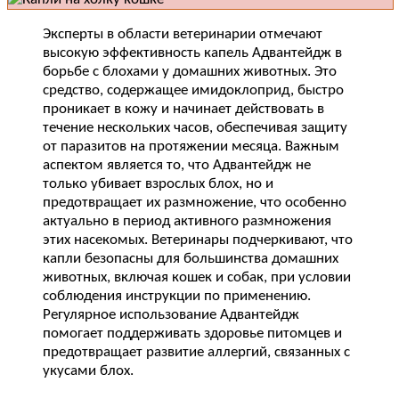
Эксперты в области ветеринарии отмечают
высокую эффективность капель Адвантейдж в
борьбе с блохами у домашних животных. Это
средство, содержащее имидоклоприд, быстро
проникает в кожу и начинает действовать в
течение нескольких часов, обеспечивая защиту
от паразитов на протяжении месяца. Важным
аспектом является то, что Адвантейдж не
только убивает взрослых блох, но и
предотвращает их размножение, что особенно
актуально в период активного размножения
этих насекомых. Ветеринары подчеркивают, что
капли безопасны для большинства домашних
животных, включая кошек и собак, при условии
соблюдения инструкции по применению.
Регулярное использование Адвантейдж
помогает поддерживать здоровье питомцев и
предотвращает развитие аллергий, связанных с
укусами блох.