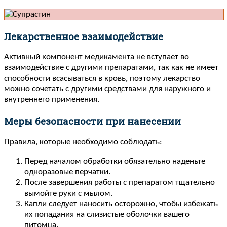
Лекарственное взаимодействие
Активный компонент медикамента не вступает во
взаимодействие с другими препаратами, так как не имеет
способности всасываться в кровь, поэтому лекарство
можно сочетать с другими средствами для наружного и
внутреннего применения.
Меры безопасности при нанесении
Правила, которые необходимо соблюдать:
Перед началом обработки обязательно наденьте
одноразовые перчатки.
После завершения работы с препаратом тщательно
вымойте руки с мылом.
Капли следует наносить осторожно, чтобы избежать
их попадания на слизистые оболочки вашего
питомца.