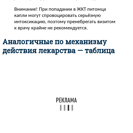
Внимание! При попадании в ЖКТ питомца
капли могут спровоцировать серьёзную
интоксикацию, поэтому пренебрегать визитом
к врачу крайне не рекомендуется.
Аналогичные по механизму
действия лекарства — таблица