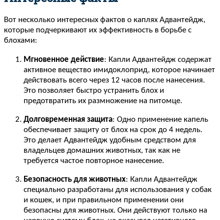
Вот несколько интересных фактов о каплях Адвантейдж,
которые подчеркивают их эффективность в борьбе с
блохами:
Мгновенное действие
: Капли Адвантейдж содержат
активное вещество имидоклоприд, которое начинает
действовать всего через 12 часов после нанесения.
Это позволяет быстро устранить блох и
предотвратить их размножение на питомце.
Долговременная защита
: Одно применение капель
обеспечивает защиту от блох на срок до 4 недель.
Это делает Адвантейдж удобным средством для
владельцев домашних животных, так как не
требуется частое повторное нанесение.
Безопасность для животных
: Капли Адвантейдж
специально разработаны для использования у собак
и кошек, и при правильном применении они
безопасны для животных. Они действуют только на