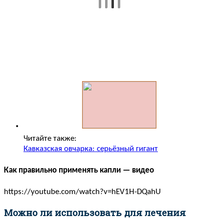
Читайте также:
Кавказская овчарка: серьёзный гигант
Как правильно применять капли — видео
https://youtube.com/watch?v=hEV1H-DQahU
Можно ли использовать для лечения