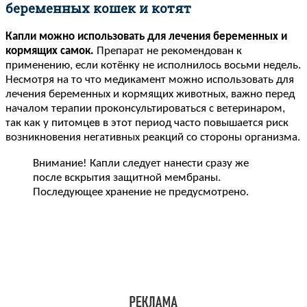
беременных кошек и котят
Капли можно использовать для лечения беременных и
кормящих самок.
Препарат не рекомендован к
применению, если котёнку не исполнилось восьми недель.
Несмотря на то что медикамент можно использовать для
лечения беременных и кормящих животных, важно перед
началом терапии проконсультироваться с ветеринаром,
так как у питомцев в этот период часто повышается риск
возникновения негативных реакций со стороны организма.
Внимание! Капли следует нанести сразу же
после вскрытия защитной мембраны.
Последующее хранение не предусмотрено.