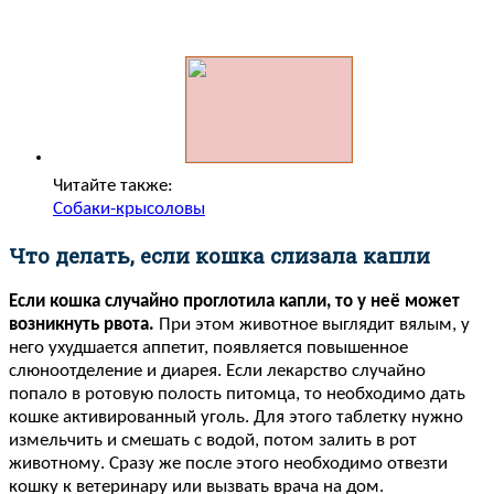
Читайте также:
Собаки-крысоловы
Что делать, если кошка слизала капли
Если кошка случайно проглотила капли, то у неё может
возникнуть рвота.
При этом животное выглядит вялым, у
него ухудшается аппетит, появляется повышенное
слюноотделение и диарея. Если лекарство случайно
попало в ротовую полость питомца, то необходимо дать
кошке активированный уголь. Для этого таблетку нужно
измельчить и смешать с водой, потом залить в рот
животному. Сразу же после этого необходимо отвезти
кошку к ветеринару или вызвать врача на дом.