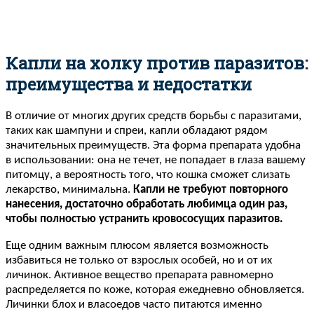
Капли на холку против паразитов:
преимущества и недостатки
В отличие от многих других средств борьбы с паразитами,
таких как шампуни и спреи, капли обладают рядом
значительных преимуществ. Эта форма препарата удобна
в использовании: она не течет, не попадает в глаза вашему
питомцу, а вероятность того, что кошка сможет слизать
лекарство, минимальна.
Капли не требуют повторного
нанесения, достаточно обработать любимца один раз,
чтобы полностью устранить кровососущих паразитов.
Еще одним важным плюсом является возможность
избавиться не только от взрослых особей, но и от их
личинок. Активное вещество препарата равномерно
распределяется по коже, которая ежедневно обновляется.
Личинки блох и власоедов часто питаются именно