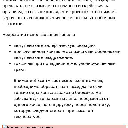
препарата не оказывает системного воздействия на
организм, то есть не попадает в кровоток, что снижает
вероятность возникновения нежелательных побочных
эффектов.
Недостатки использования капель:
могут вызвать аллергическую реакцию;
при случайном контакте с слизистыми оболочками
могут вызвать раздражение;
токсичны при попадании в желудочно-кишечный
тракт.
Внимание! Если у вас несколько питомцев,
необходимо обрабатывать всех, даже если
только одна кошка заражена блохами. Не
забывайте, что паразиты легко передаются от
одного животного к другому через подстилку,
которую следует стирать при высокой
температуре.