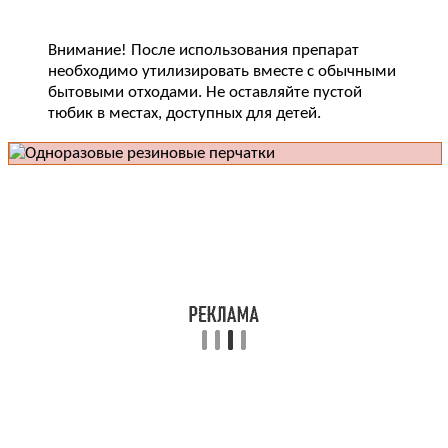
Внимание! После использования препарат
необходимо утилизировать вместе с обычными
бытовыми отходами. Не оставляйте пустой
тюбик в местах, доступных для детей.