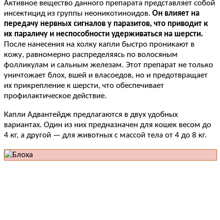
Активное вещество данного препарата представляет собой
инсектицид из группы неоникотиноидов.
Он влияет на
передачу нервных сигналов у паразитов, что приводит к
их параличу и неспособности удерживаться на шерсти.
После нанесения на холку капли быстро проникают в
кожу, равномерно распределяясь по волосяным
фолликулам и сальным железам. Этот препарат не только
уничтожает блох, вшей и власоедов, но и предотвращает
их прикрепление к шерсти, что обеспечивает
профилактическое действие.
Капли Адвантейдж предлагаются в двух удобных
вариантах. Один из них предназначен для кошек весом до
4 кг, а другой — для животных с массой тела от 4 до 8 кг.