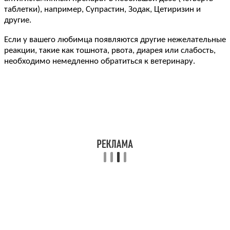
таблетки), например, Супрастин, Зодак, Цетиризин и
другие.
Если у вашего любимца появляются другие нежелательные
реакции, такие как тошнота, рвота, диарея или слабость,
необходимо немедленно обратиться к ветеринару.