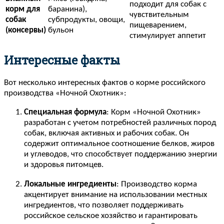
подходит для собак с
корм для
баранина),
чувствительным
собак
субпродукты, овощи,
пищеварением,
(консервы)
бульон
стимулирует аппетит
Интересные факты
Вот несколько интересных фактов о корме российского
производства «Ночной Охотник»:
Специальная формула
: Корм «Ночной Охотник»
разработан с учетом потребностей различных пород
собак, включая активных и рабочих собак. Он
содержит оптимальное соотношение белков, жиров
и углеводов, что способствует поддержанию энергии
и здоровья питомцев.
Локальные ингредиенты
: Производство корма
акцентирует внимание на использовании местных
ингредиентов, что позволяет поддерживать
российское сельское хозяйство и гарантировать