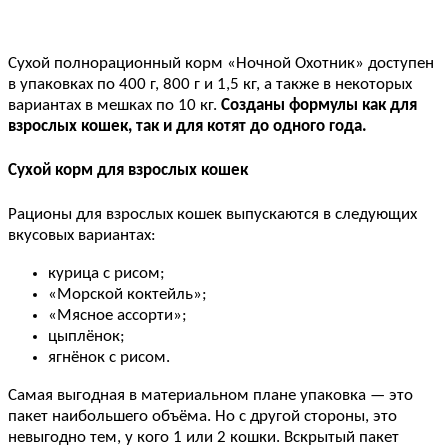
Сухой полнорационный корм «Ночной Охотник» доступен
в упаковках по 400 г, 800 г и 1,5 кг, а также в некоторых
вариантах в мешках по 10 кг.
Созданы формулы как для
взрослых кошек, так и для котят до одного года.
Сухой корм для взрослых кошек
Рационы для взрослых кошек выпускаются в следующих
вкусовых вариантах:
курица с рисом;
«Морской коктейль»;
«Мясное ассорти»;
цыплёнок;
ягнёнок с рисом.
Самая выгодная в материальном плане упаковка — это
пакет наибольшего объёма. Но с другой стороны, это
невыгодно тем, у кого 1 или 2 кошки. Вскрытый пакет