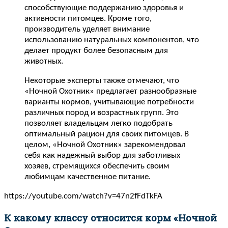
способствующие поддержанию здоровья и
активности питомцев. Кроме того,
производитель уделяет внимание
использованию натуральных компонентов, что
делает продукт более безопасным для
животных.
Некоторые эксперты также отмечают, что
«Ночной Охотник» предлагает разнообразные
варианты кормов, учитывающие потребности
различных пород и возрастных групп. Это
позволяет владельцам легко подобрать
оптимальный рацион для своих питомцев. В
целом, «Ночной Охотник» зарекомендовал
себя как надежный выбор для заботливых
хозяев, стремящихся обеспечить своим
любимцам качественное питание.
https://youtube.com/watch?v=47n2fFdTkFA
К какому классу относится корм «Ночной