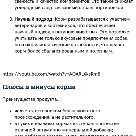
свежесть и качество компонентов. Это также снижает
углеродный след, связанный с транспортировкой.
Научный подход
: Корм разрабатывается с участием
ветеринаров и зоотехников, что обеспечивает
научный подход к питанию животных. Это позволяет
учитывать не только вкусовые предпочтения собак,
но и их физиологические потребности, что делает
корм более сбалансированным и полезным.
https://youtube.com/watch?v=AQARLXksRm8
Плюсы и минусы корма
Преимущества продукта:
является источником белка животного
происхождения, а не растительного;
в сухих и влажных кормах выступает в качестве
отличной витаминно-минеральной добавки;