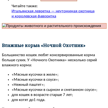
Читайте также:
Итальянская левретка — неутомимая охотница
и королевская фаворитка
Влажные корма «Ночной Охотник»
Большинство кошек любят консервированные корма
больше сухих. У «Ночного Охотника» несколько серий
влажного корма:
«Мясные кусочки в желе»;
«Мясные кусочки в соусе»;
«Нежный паштет»;
«Мясные кусочки в сырном и сметанном соусе»;
для кошек в возрасте старше 7 лет;
для котят до1 года.