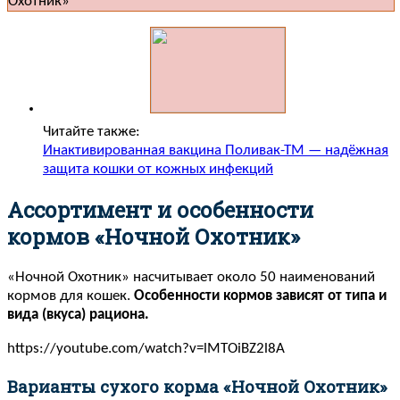
Читайте также:
Инактивированная вакцина Поливак-ТМ — надёжная
защита кошки от кожных инфекций
Ассортимент и особенности
кормов «Ночной Охотник»
«Ночной Охотник» насчитывает около 50 наименований
кормов для кошек.
Особенности кормов зависят от типа и
вида (вкуса) рациона.
https://youtube.com/watch?v=lMTOiBZ2l8A
Варианты сухого корма «Ночной Охотник»