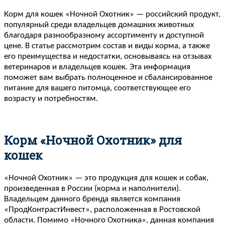
Корм для кошек «Ночной Охотник» — российский продукт,
популярный среди владельцев домашних животных
благодаря разнообразному ассортименту и доступной
цене. В статье рассмотрим состав и виды корма, а также
его преимущества и недостатки, основываясь на отзывах
ветеринаров и владельцев кошек. Эта информация
поможет вам выбрать полноценное и сбалансированное
питание для вашего питомца, соответствующее его
возрасту и потребностям.
Корм «Ночной Охотник» для
кошек
«Ночной Охотник» — это продукция для кошек и собак,
произведенная в России (корма и наполнители).
Владельцем данного бренда является компания
«ПродКонтрастИнвест», расположенная в Ростовской
области. Помимо «Ночного Охотника», данная компания