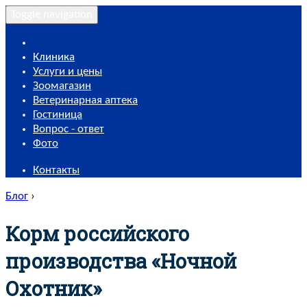
Toggle navigation
Клиника
Услуги и цены
Зоомагазин
Ветеринарная аптека
Гостиница
Вопрос - ответ
Фото
Контакты
Блог
›
Корм российского
производства «Ночной
Охотник»