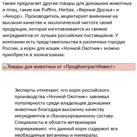
также предлагает другие товары для домашних животных
и птиц, такие как Puffins, Herbax, «Верные Друзья» и
«Амурр». Производитель акцентирует внимание на
высоком качестве и экологической чистоте своей
продукции, которая изготавливается из свежих
ингредиентов от лучших российских поставщиков. У
компании есть представительства в различных городах
России, а корм для кошек «Ночной Охотник» можно
приобрести в зоомагазинах.
Эксперты отмечают, что корм российского
производства «Ночной Охотник» завоевал
популярность среди владельцев домашних
животных благодаря высокому качеству
ингредиентов и сбалансированному составу.
Специалисты в области ветеринарии
подчеркивают, что данный корм содержит все
необходимые витамины и минералы,