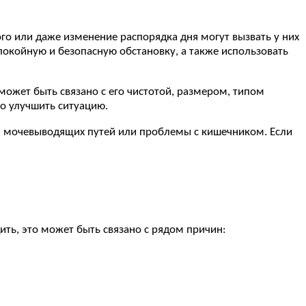
го или даже изменение распорядка дня могут вызвать у них
спокойную и безопасную обстановку, а также использовать
 может быть связано с его чистотой, размером, типом
о улучшить ситуацию.
ии мочевыводящих путей или проблемы с кишечником. Если
ить, это может быть связано с рядом причин: