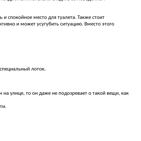
и спокойное место для туалета. Также стоит
тивно и может усугубить ситуацию. Вместо этого
 специальный лоток.
 на улице, то он даже не подозревает о такой вещи, как
ти.