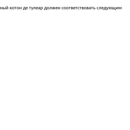
вный котон де тулеар должен соответствовать следующим