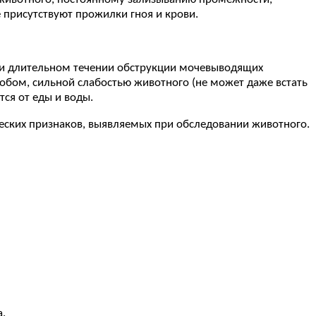
 присутствуют прожилки гноя и крови.
и длительном течении обструкции мочевыводящих
обом, сильной слабостью животного (не может даже встать
тся от еды и воды.
ческих признаков, выявляемых при обследовании животного.
.