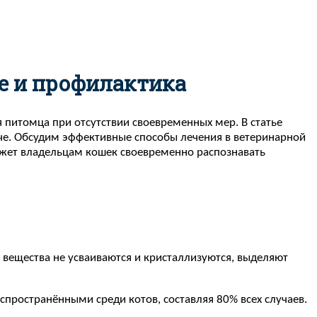
е и профилактика
 питомца при отсутствии своевременных мер. В статье
че. Обсудим эффективные способы лечения в ветеринарной
ожет владельцам кошек своевременно распознавать
 вещества не усваиваются и кристаллизуются, выделяют
спространёнными среди котов, составляя 80% всех случаев.