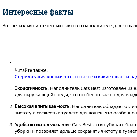
Интересные факты
Вот несколько интересных фактов о наполнителе для кошачье
Читайте также:
Стерилизация кошки: что это такое и какие нюансы на
Экологичность
: Наполнитель Cats Best изготовлен из
для окружающей среды, что особенно важно для влад
Высокая впитываемость
: Наполнитель обладает отли
чистоту и свежесть в туалете для кошек, что особенн
Удобство использования
: Cats Best легко убирать бл
уборки и позволяет дольше сохранять чистоту в туалет