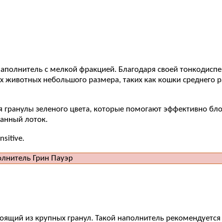
наполнитель с мелкой фракцией. Благодаря своей тонкодиспе
 животных небольшого размера, таких как кошки среднего ра
 гранулы зеленого цвета, которые помогают эффективно бло
канный лоток.
sitive.
стоящий из крупных гранул. Такой наполнитель рекомендуется