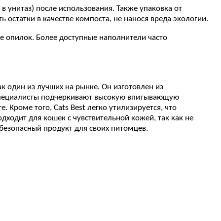
в унитаз) после использования. Также упаковка от
остатки в качестве компоста, не нанося вреда экологии.
не опилок. Более доступные наполнители часто
к один из лучших на рынке. Он изготовлен из
 Специалисты подчеркивают высокую впитывающую
 Кроме того, Cats Best легко утилизируется, что
ходит для кошек с чувствительной кожей, так как не
 безопасный продукт для своих питомцев.