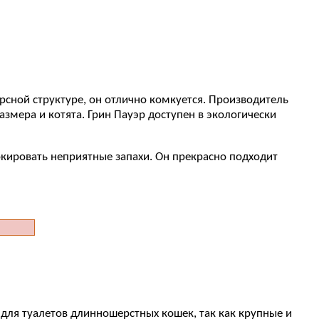
рсной структуре, он отлично комкуется. Производитель
змера и котята. Грин Пауэр доступен в экологически
кировать неприятные запахи. Он прекрасно подходит
 для туалетов длинношерстных кошек, так как крупные и