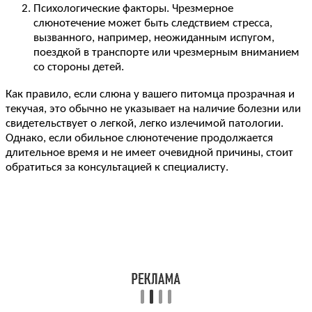
Психологические факторы. Чрезмерное
слюнотечение может быть следствием стресса,
вызванного, например, неожиданным испугом,
поездкой в транспорте или чрезмерным вниманием
со стороны детей.
Как правило, если слюна у вашего питомца прозрачная и
текучая, это обычно не указывает на наличие болезни или
свидетельствует о легкой, легко излечимой патологии.
Однако, если обильное слюнотечение продолжается
длительное время и не имеет очевидной причины, стоит
обратиться за консультацией к специалисту.