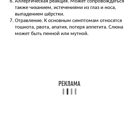
Аллергическая реакция. Может сопровождаться
также чиханием, истечениями из глаз и носа,
выпадением шёрстки.
Отравление. К основным симптомам относятся
тошнота, рвота, апатия, потеря аппетита. Слюна
может быть пенной или мутной.