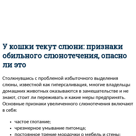
У кошки текут слюни: признаки
обильного слюнотечения, опасно
ли это
Столкнувшись с проблемой избыточного выделения
слюны, известной как гиперсаливация, многие владельцы
домашних животных оказываются в замешательстве и не
знают, стоит ли переживать и какие меры предпринять.
Основные признаки увеличенного слюнотечения включают
в себя:
частое глотание;
чрезмерное умывание питомца;
постоянное трение мордочки о мебель и стены;