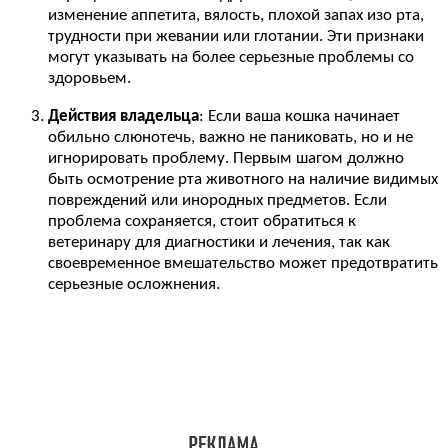
изменение аппетита, вялость, плохой запах изо рта,
трудности при жевании или глотании. Эти признаки
могут указывать на более серьезные проблемы со
здоровьем.
Действия владельца
: Если ваша кошка начинает
обильно слюнотечь, важно не паниковать, но и не
игнорировать проблему. Первым шагом должно
быть осмотрение рта животного на наличие видимых
повреждений или инородных предметов. Если
проблема сохраняется, стоит обратиться к
ветеринару для диагностики и лечения, так как
своевременное вмешательство может предотвратить
серьезные осложнения.