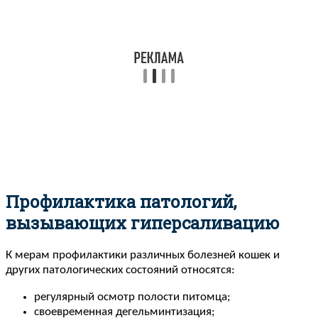
Профилактика патологий,
вызывающих гиперсаливацию
К мерам профилактики различных болезней кошек и
других патологических состояний относятся:
регулярный осмотр полости питомца;
своевременная дегельминтизация;