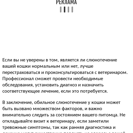
Если вы не уверены в том, является ли слюнотечение
вашей кошки нормальным или нет, лучше
перестраховаться и проконсультироваться с ветеринаром.
Профессионал сможет провести необходимые
обследования, установить диагноз и назначить
соответствующее лечение, если это потребуется.
В заключение, обильное слюнотечение у кошки может
быть вызвано множеством факторов, и важно
внимательно следить за состоянием вашего питомца. Не
откладывайте визит к ветеринару, если заметили
тревожные симптомы, так как ранняя диагностика и