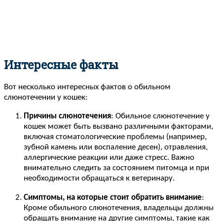
Интересные факты
Вот несколько интересных фактов о обильном
слюнотечении у кошек:
Причины слюнотечения
: Обильное слюнотечение у
кошек может быть вызвано различными факторами,
включая стоматологические проблемы (например,
зубной камень или воспаление десен), отравления,
аллергические реакции или даже стресс. Важно
внимательно следить за состоянием питомца и при
необходимости обращаться к ветеринару.
Симптомы, на которые стоит обратить внимание
:
Кроме обильного слюнотечения, владельцы должны
обращать внимание на другие симптомы, такие как