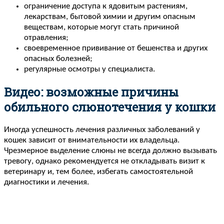
ограничение доступа к ядовитым растениям,
лекарствам, бытовой химии и другим опасным
веществам, которые могут стать причиной
отравления;
своевременное прививание от бешенства и других
опасных болезней;
регулярные осмотры у специалиста.
Видео: возможные причины
обильного слюнотечения у кошки
Иногда успешность лечения различных заболеваний у
кошек зависит от внимательности их владельца.
Чрезмерное выделение слюны не всегда должно вызывать
тревогу, однако рекомендуется не откладывать визит к
ветеринару и, тем более, избегать самостоятельной
диагностики и лечения.