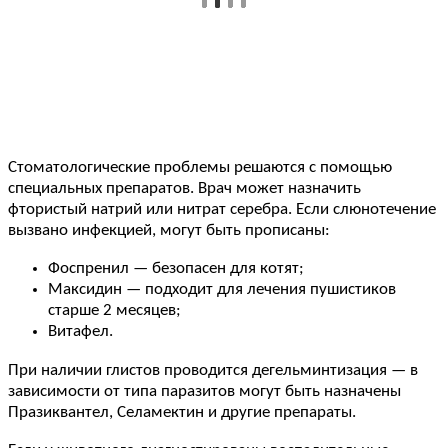
Стоматологические проблемы решаются с помощью
специальных препаратов. Врач может назначить
фтористый натрий или нитрат серебра. Если слюнотечение
вызвано инфекцией, могут быть прописаны:
Фоспренил — безопасен для котят;
Максидин — подходит для лечения пушистиков
старше 2 месяцев;
Витафел.
При наличии глистов проводится дегельминтизация — в
зависимости от типа паразитов могут быть назначены
Празиквантел, Селамектин и другие препараты.