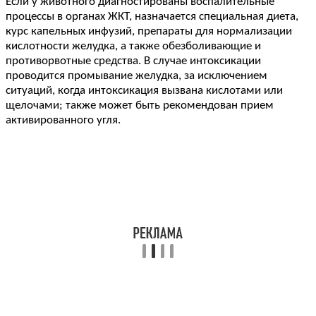
Если у животного диагностированы воспалительные
процессы в органах ЖКТ, назначается специальная диета,
курс капельных инфузий, препараты для нормализации
кислотности желудка, а также обезболивающие и
противорвотные средства. В случае интоксикации
проводится промывание желудка, за исключением
ситуаций, когда интоксикация вызвана кислотами или
щелочами; также может быть рекомендован прием
активированного угля.