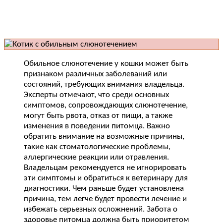
Обильное слюнотечение у кошки может быть
признаком различных заболеваний или
состояний, требующих внимания владельца.
Эксперты отмечают, что среди основных
симптомов, сопровождающих слюнотечение,
могут быть рвота, отказ от пищи, а также
изменения в поведении питомца. Важно
обратить внимание на возможные причины,
такие как стоматологические проблемы,
аллергические реакции или отравления.
Владельцам рекомендуется не игнорировать
эти симптомы и обратиться к ветеринару для
диагностики. Чем раньше будет установлена
причина, тем легче будет провести лечение и
избежать серьезных осложнений. Забота о
здоровье питомца должна быть приоритетом