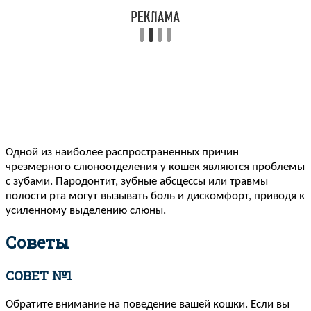
Одной из наиболее распространенных причин
чрезмерного слюноотделения у кошек являются проблемы
с зубами. Пародонтит, зубные абсцессы или травмы
полости рта могут вызывать боль и дискомфорт, приводя к
усиленному выделению слюны.
Советы
СОВЕТ №1
Обратите внимание на поведение вашей кошки. Если вы