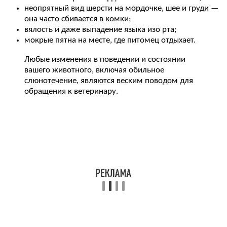
неопрятный вид шерсти на мордочке, шее и груди —
она часто сбивается в комки;
вялость и даже выпадение языка изо рта;
мокрые пятна на месте, где питомец отдыхает.
Любые изменения в поведении и состоянии
вашего животного, включая обильное
слюнотечение, являются веским поводом для
обращения к ветеринару.