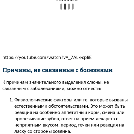
https://youtube.com/watch?v=_7ALk-cpIiE
Причины, не связанные с болезнями
К причинам значительного выделения слюны, не
связанным с заболеваниями, можно отнести:
Физиологические факторы или те, которые вызваны
естественными обстоятельствами. Это может быть
реакция на особенно аппетитный корм, смена или
прорезывание зубов, ответ на прием лекарств с
неприятным вкусом, период течки или реакция на
ласку со стороны хозяина.