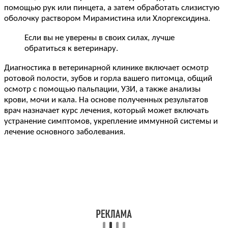
помощью рук или пинцета, а затем обработать слизистую
оболочку раствором Мирамистина или Хлоргексидина.
Если вы не уверены в своих силах, лучше
обратиться к ветеринару.
Диагностика в ветеринарной клинике включает осмотр
ротовой полости, зубов и горла вашего питомца, общий
осмотр с помощью пальпации, УЗИ, а также анализы
крови, мочи и кала. На основе полученных результатов
врач назначает курс лечения, который может включать
устранение симптомов, укрепление иммунной системы и
лечение основного заболевания.