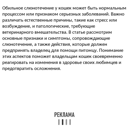
Обильное слюнотечение у кошек может быть нормальным
процессом или признаком серьезных заболеваний. Важно
различать естественные причины, такие как стресс или
возбуждение, и патологические, требующие
ветеринарного вмешательства. В статье рассмотрим
основные признаки и симптомы, сопровождающие
слюнотечение, а также действия, которые должен
предпринять владелец для помощи питомцу. Понимание
этих аспектов поможет владельцам кошек своевременно
реагировать на изменения в здоровье своих любимцев и
предотвратить осложнения.