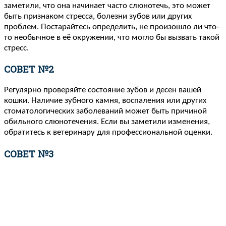
заметили, что она начинает часто слюнотечь, это может
быть признаком стресса, болезни зубов или других
проблем. Постарайтесь определить, не произошло ли что-
то необычное в её окружении, что могло бы вызвать такой
стресс.
СОВЕТ №2
Регулярно проверяйте состояние зубов и десен вашей
кошки. Наличие зубного камня, воспаления или других
стоматологических заболеваний может быть причиной
обильного слюнотечения. Если вы заметили изменения,
обратитесь к ветеринару для профессиональной оценки.
СОВЕТ №3