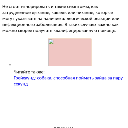
Не стоит игнорировать и такие симптомы, как
затрудненное дыхание, кашель или чихание, которые
могут указывать на наличие аллергической реакции или
инфекционного заболевания. В таких случаях важно как
можно скорее получить квалифицированную помощь.
Читайте также:
Грейхаунд: собака, способная поймать зайца за пару
секунд