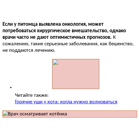
Если у питомца выявлена онкология, может
потребоваться хирургическое вмешательство, однако
врачи часто не дают оптимистичных прогнозов.
К
сожалению, такие серьезные заболевания, как бешенство,
не поддаются лечению.
Читайте также:
Горячие уши у кота: когда нужно волноваться