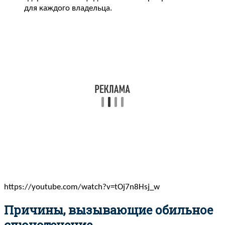
для каждого владельца.
https://youtube.com/watch?v=tOj7n8Hsj_w
Причины, вызывающие обильное