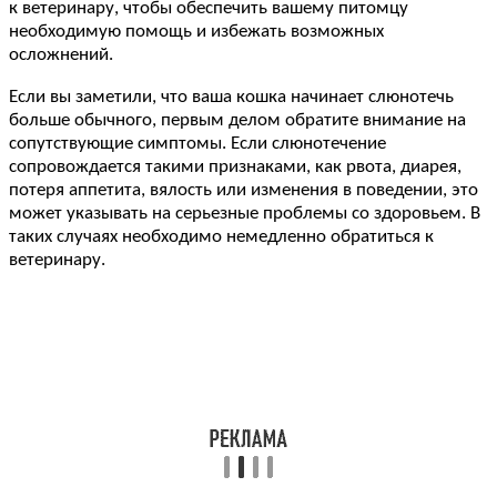
к ветеринару, чтобы обеспечить вашему питомцу
необходимую помощь и избежать возможных
осложнений.
Если вы заметили, что ваша кошка начинает слюнотечь
больше обычного, первым делом обратите внимание на
сопутствующие симптомы. Если слюнотечение
сопровождается такими признаками, как рвота, диарея,
потеря аппетита, вялость или изменения в поведении, это
может указывать на серьезные проблемы со здоровьем. В
таких случаях необходимо немедленно обратиться к
ветеринару.