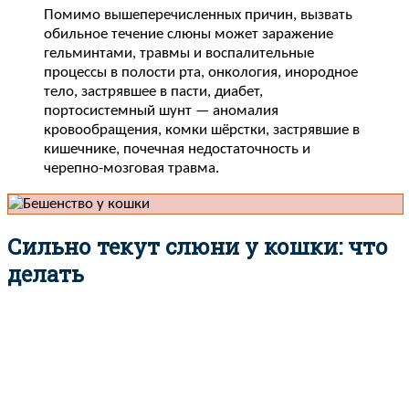
Помимо вышеперечисленных причин, вызвать
обильное течение слюны может заражение
гельминтами, травмы и воспалительные
процессы в полости рта, онкология, инородное
тело, застрявшее в пасти, диабет,
портосистемный шунт — аномалия
кровообращения, комки шёрстки, застрявшие в
кишечнике, почечная недостаточность и
черепно-мозговая травма.
Сильно текут слюни у кошки: что
делать