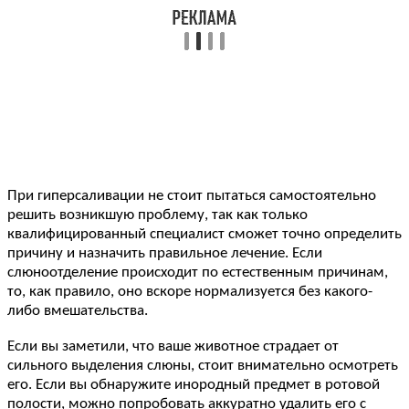
При гиперсаливации не стоит пытаться самостоятельно
решить возникшую проблему, так как только
квалифицированный специалист сможет точно определить
причину и назначить правильное лечение. Если
слюноотделение происходит по естественным причинам,
то, как правило, оно вскоре нормализуется без какого-
либо вмешательства.
Если вы заметили, что ваше животное страдает от
сильного выделения слюны, стоит внимательно осмотреть
его. Если вы обнаружите инородный предмет в ротовой
полости, можно попробовать аккуратно удалить его с