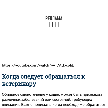
https://youtube.com/watch?v=_7ALk-cpIiE
Когда следует обращаться к
ветеринару
Обильное слюнотечение у кошек может быть признаком
различных заболеваний или состояний, требующих
внимания. Важно понимать, когда необходимо обратиться