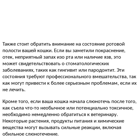
Также стоит обратить внимание на состояние ротовой
полости вашей кошки. Если вы заметили покраснение,
отек, неприятный запах изо рта или наличие язв, это
может свидетельствовать о стоматологических
заболеваниях, таких как гингивит или пародонтит. Эти
состояния требуют профессионального вмешательства, так
как могут привести к более серьезным проблемам, если их
не лечить.
Кроме того, если ваша кошка начала слюнотечь после того,
как съела что-то необычное или потенциально токсичное,
необходимо немедленно обратиться к ветеринару.
Некоторые растения, продукты питания и химические
вещества могут вызывать сильные реакции, включая
обильное слюнотечение.