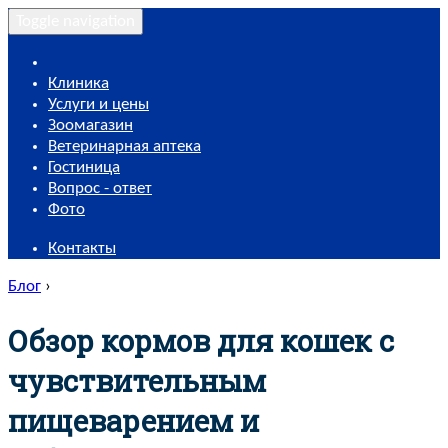
Toggle navigation
Клиника
Услуги и цены
Зоомагазин
Ветеринарная аптека
Гостиница
Вопрос - ответ
Фото
Контакты
Блог
›
Обзор кормов для кошек с
чувствительным
пищеварением и