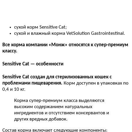
сухой корм Sensitive Cat;
сухой и влажный корма VetSolution Gastrointestinal.
Все корма компании «Монж» относятся к супер-премиум
классу.
Sensitive Cat — особенности
Sensitive Cat создан для стерилизованных кошек с
проблемами пищеварения.
Корм доступен в упаковках по
0,4 и 10 кг.
Корма супер-премиум класса выделяются
высоким содержанием натуральных
ингредиентов и отсутствием консервантов и
других вредных добавок.
Состав корма включает следующие компоненты: