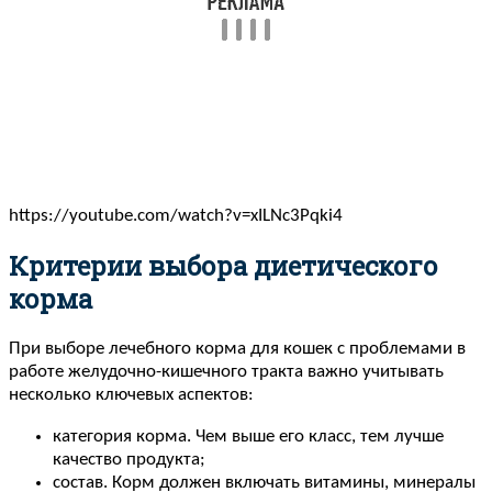
https://youtube.com/watch?v=xILNc3Pqki4
Критерии выбора диетического
корма
При выборе лечебного корма для кошек с проблемами в
работе желудочно-кишечного тракта важно учитывать
несколько ключевых аспектов:
категория корма. Чем выше его класс, тем лучше
качество продукта;
состав. Корм должен включать витамины, минералы