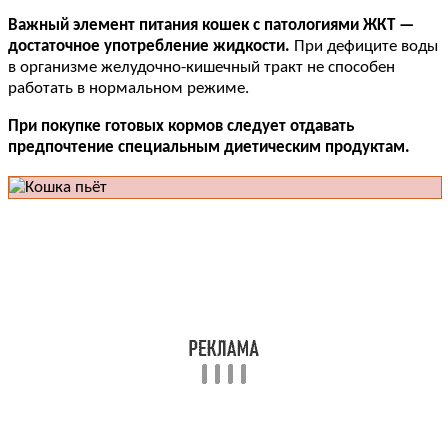
Важный элемент питания кошек с патологиями ЖКТ —
достаточное употребление жидкости.
При дефиците воды
в организме желудочно-кишечный тракт не способен
работать в нормальном режиме.
При покупке готовых кормов следует отдавать
предпочтение специальным диетическим продуктам.