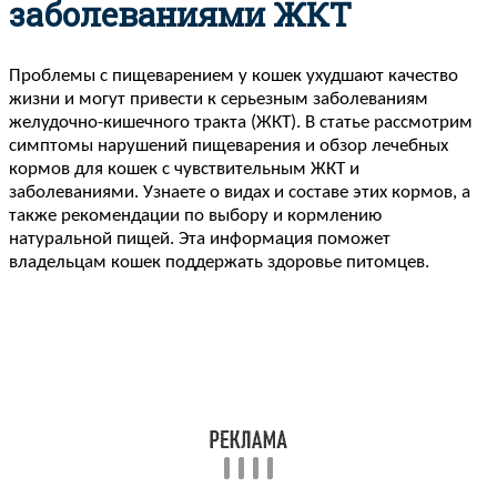
заболеваниями ЖКТ
Проблемы с пищеварением у кошек ухудшают качество
жизни и могут привести к серьезным заболеваниям
желудочно-кишечного тракта (ЖКТ). В статье рассмотрим
симптомы нарушений пищеварения и обзор лечебных
кормов для кошек с чувствительным ЖКТ и
заболеваниями. Узнаете о видах и составе этих кормов, а
также рекомендации по выбору и кормлению
натуральной пищей. Эта информация поможет
владельцам кошек поддержать здоровье питомцев.