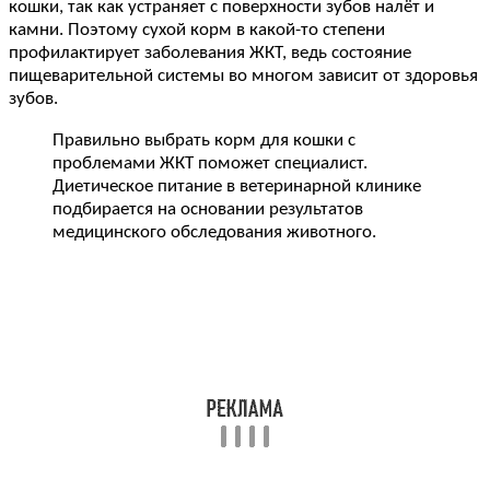
кошки, так как устраняет с поверхности зубов налёт и
камни. Поэтому сухой корм в какой-то степени
профилактирует заболевания ЖКТ, ведь состояние
пищеварительной системы во многом зависит от здоровья
зубов.
Правильно выбрать корм для кошки с
проблемами ЖКТ поможет специалист.
Диетическое питание в ветеринарной клинике
подбирается на основании результатов
медицинского обследования животного.