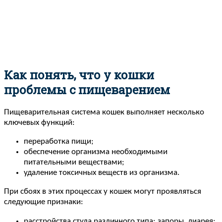
Как понять, что у кошки
проблемы с пищеварением
Пищеварительная система кошек выполняет несколько
ключевых функций:
переработка пищи;
обеспечение организма необходимыми
питательными веществами;
удаление токсичных веществ из организма.
При сбоях в этих процессах у кошек могут проявляться
следующие признаки:
расстройства стула различного типа: запоры, диарея;