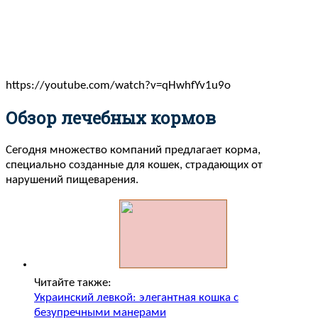
https://youtube.com/watch?v=qHwhfYv1u9o
Обзор лечебных кормов
Сегодня множество компаний предлагает корма,
специально созданные для кошек, страдающих от
нарушений пищеварения.
Читайте также:
Украинский левкой: элегантная кошка с
безупречными манерами