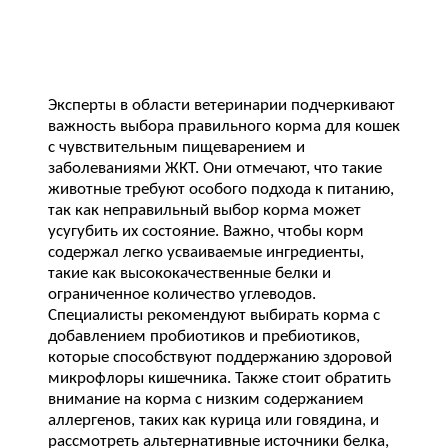
Эксперты в области ветеринарии подчеркивают
важность выбора правильного корма для кошек
с чувствительным пищеварением и
заболеваниями ЖКТ. Они отмечают, что такие
животные требуют особого подхода к питанию,
так как неправильный выбор корма может
усугубить их состояние. Важно, чтобы корм
содержал легко усваиваемые ингредиенты,
такие как высококачественные белки и
ограниченное количество углеводов.
Специалисты рекомендуют выбирать корма с
добавлением пробиотиков и пребиотиков,
которые способствуют поддержанию здоровой
микрофлоры кишечника. Также стоит обратить
внимание на корма с низким содержанием
аллергенов, таких как курица или говядина, и
рассмотреть альтернативные источники белка,