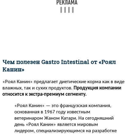
Чем полезен Gastro Intestinal от «Роял
Канин»
«Роял Канин» предлагает диетические корма как в виде
влажных, так и сухих продуктов.
Продукция компании
относится к экстра-премиум сегменту.
«Роял Канин» — это французская компания,
основанная в 1967 году известным
ветеринаром Жаном Катари. На сегодняшний
день «Роял Канин» является мировым
лидером, специализирующимся на разработке