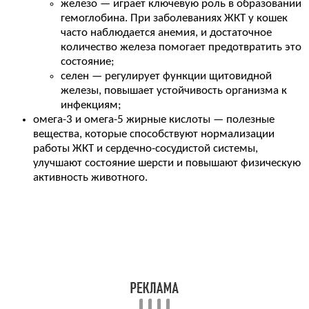
железо — играет ключевую роль в образовании
гемоглобина. При заболеваниях ЖКТ у кошек
часто наблюдается анемия, и достаточное
количество железа помогает предотвратить это
состояние;
селен — регулирует функции щитовидной
железы, повышает устойчивость организма к
инфекциям;
омега-3 и омега-5 жирные кислоты — полезные
вещества, которые способствуют нормализации
работы ЖКТ и сердечно-сосудистой системы,
улучшают состояние шерсти и повышают физическую
активность животного.