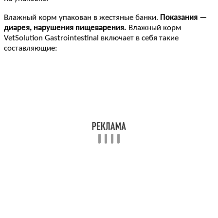
Влажный корм упакован в жестяные банки.
Показания —
диарея, нарушения пищеварения.
Влажный корм
VetSolution Gastrointestinal включает в себя такие
составляющие: