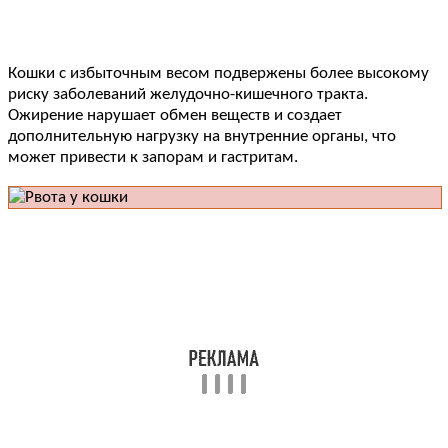
Кошки с избыточным весом подвержены более высокому
риску заболеваний желудочно-кишечного тракта.
Ожирение нарушает обмен веществ и создает
дополнительную нагрузку на внутренние органы, что
может привести к запорам и гастритам.