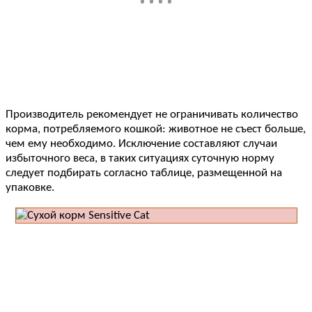
Производитель рекомендует не ограничивать количество
корма, потребляемого кошкой: животное не съест больше,
чем ему необходимо. Исключение составляют случаи
избыточного веса, в таких ситуациях суточную норму
следует подбирать согласно таблице, размещенной на
упаковке.