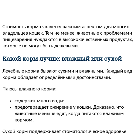
Стоимость корма является важным аспектом для многих
владельцев кошек. Тем не менее, животные с проблемами
пищеварения нуждаются в высококачественных продуктах,
которые не могут быть дешевыми.
Какой корм лучше: влажный или сухой
Лечебные корма бывают сухими и влажными. Каждый вид
корма обладает определёнными достоинствами.
Плюсы влажного корма:
содержит много воды;
предотвращает ожирение у кошки. Доказано, что
животные меньше едят, когда питаются влажным
кормом.
Сухой корм поддерживает стоматологическое здоровье