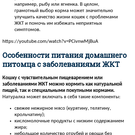
например, рыбу или ягненка. В целом,
грамотный выбор корма может значительно
улучшить качество жизни кошек с проблемами
ЖКТ и помочь им избежать неприятных
симптомов.
https://youtube.com/watch?v=PCivnwMjBuA
Особенности питания домашнего
питомца с заболеваниями ЖКТ
Кошку с чувствительным пищеварением или
заболеваниями ЖКТ можно кормить как натуральной
пищей, так и специальными покупными кормами.
Натуралка может включать в себя такие компоненты:
свежее нежирное мясо (курятину, телятину,
крольчатину);
кисломолочные продукты с низким содержанием
жира;
небольшое количество отрубей и овощи без