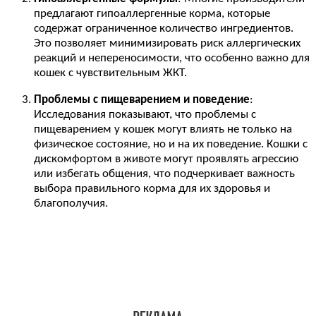
предлагают гипоаллергенные корма, которые
содержат ограниченное количество ингредиентов.
Это позволяет минимизировать риск аллергических
реакций и непереносимости, что особенно важно для
кошек с чувствительным ЖКТ.
Проблемы с пищеварением и поведение
:
Исследования показывают, что проблемы с
пищеварением у кошек могут влиять не только на
физическое состояние, но и на их поведение. Кошки с
дискомфортом в животе могут проявлять агрессию
или избегать общения, что подчеркивает важность
выбора правильного корма для их здоровья и
благополучия.