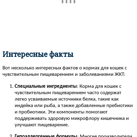
Интересные факты
Вот несколько интересных фактов о кормах для кошек с
чувствительным пищеварением и заболеваниями ЖКТ:
Специальные ингредиенты
: Корма для кошек с
чувствительным пищеварением часто содержат
легко усваиваемые источники белка, такие как
индейка или рыба, а также добавленные пребиотики
и пробиотики. Эти компоненты помогают
поддерживать здоровую микрофлору кишечника и
улучшают пищеварение.
Гипоаллергенные формулы
: Многие производители