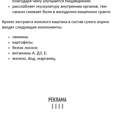
благодаря чему улучшается пищеварение;
расслабляет мускулатуру внутренних органов, тем
самым снижает боли в желудочно-кишечном тракте.
Кроме экстракта конского каштана в состав сухого корма
входят следующие компоненты:
свинина;
картофель;
белок лосося;
витамины А, Д3, Е;
железо, йод, марганец.