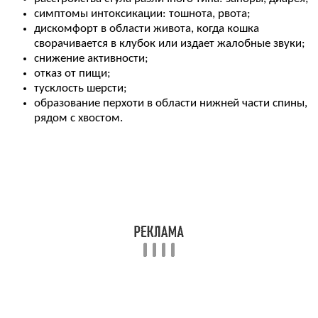
симптомы интоксикации: тошнота, рвота;
дискомфорт в области живота, когда кошка
сворачивается в клубок или издает жалобные звуки;
снижение активности;
отказ от пищи;
тусклость шерсти;
образование перхоти в области нижней части спины,
рядом с хвостом.