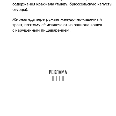
содержания крахмала (тыкву, брюссельскую капусты,
огурцы).
Жирная еда перегружает желудочно-кишечный
тракт, поэтому её исключают из рациона кошек
с нарушенным пищеварением.