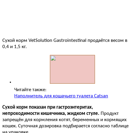
Сухой корм VetSolution Gastrointestinal продаётся весом в
0,4 и 1,5 кг.
Читайте также:
Наполнитель для кошачьего туалета Catsan
Сухой корм показан при гастроэнтеритах,
непроходимости кишечника, жидком стуле.
Продукт
запрещён для кормления котят, беременных и кормящих
кошек. Суточная дозировка подбирается согласно таблице
на упаковке.