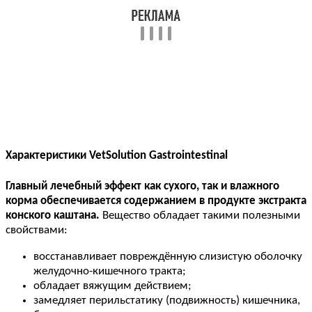
Характеристики VetSolution Gastrointestinal
Главный лечебный эффект как сухого, так и влажного
корма обеспечивается содержанием в продукте экстракта
конского каштана.
Вещество обладает такими полезными
свойствами:
восстанавливает повреждённую слизистую оболочку
желудочно-кишечного тракта;
обладает вяжущим действием;
замедляет перильстатику (подвижность) кишечника,