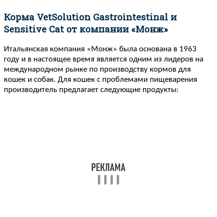
Корма VetSolution Gastrointestinal и
Sensitive Cat от компании «Монж»
Итальянская компания «Монж» была основана в 1963
году и в настоящее время является одним из лидеров на
международном рынке по производству кормов для
кошек и собак. Для кошек с проблемами пищеварения
производитель предлагает следующие продукты: