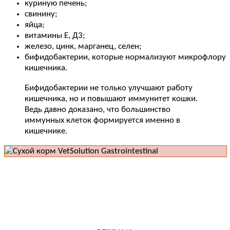
куриную печень;
свинину;
яйца;
витамины Е, Д3;
железо, цинк, марганец, селен;
бифидобактерии, которые нормализуют микрофлору
кишечника.
Бифидобактерии не только улучшают работу
кишечника, но и повышают иммунитет кошки.
Ведь давно доказано, что большинство
иммунных клеток формируется именно в
кишечнике.