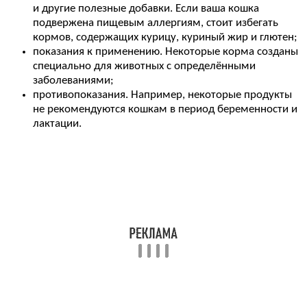
и другие полезные добавки. Если ваша кошка
подвержена пищевым аллергиям, стоит избегать
кормов, содержащих курицу, куриный жир и глютен;
показания к применению. Некоторые корма созданы
специально для животных с определёнными
заболеваниями;
противопоказания. Например, некоторые продукты
не рекомендуются кошкам в период беременности и
лактации.