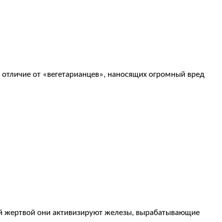
 отличие от «вегетарианцев», наносящих огромный вред
ей жертвой они активизируют железы, вырабатывающие