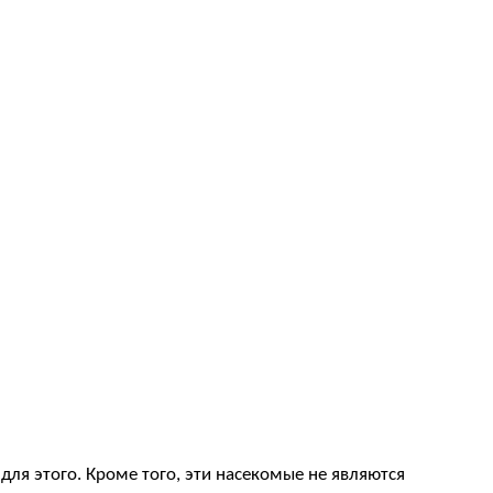
 для этого. Кроме того, эти насекомые не являются