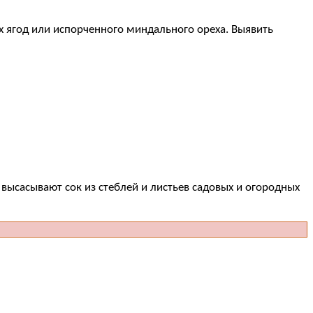
ягод или испорченного миндального ореха. Выявить
 высасывают сок из стеблей и листьев садовых и огородных