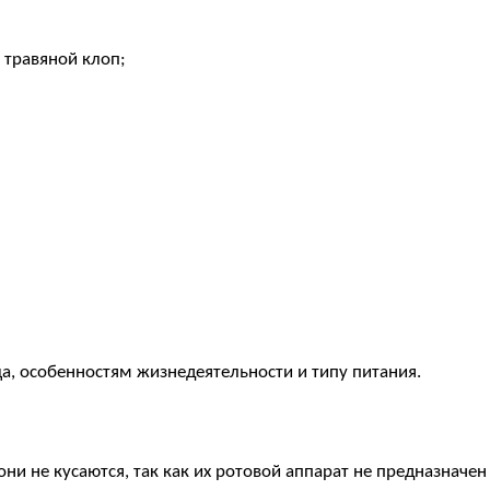
 травяной клоп;
а, особенностям жизнедеятельности и типу питания.
ни не кусаются, так как их ротовой аппарат не предназначен