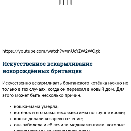
https://youtube.com/watch?v=mUcYZW2WOgk
Искусственное вскармливание
новорождённых британцев
Искусственно вскармливать британского котёнка нужно не
только в тех случаях, когда он переехал в новый дом. Для
этого может быть несколько причин:
кошка-мама умерла;
котёнок и его мама несовместимы по группе крови;
кошке делали кесарево сечение;
она заболела и её лечили медикаментами, которые