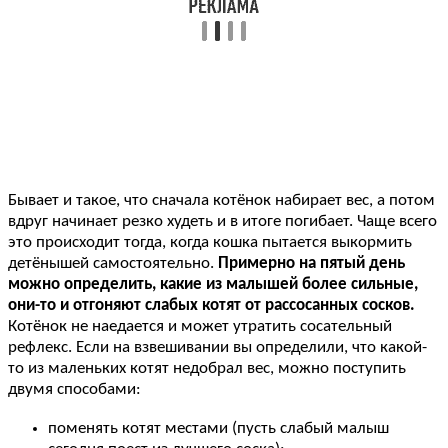
Бывает и такое, что сначала котёнок набирает вес, а потом
вдруг начинает резко худеть и в итоге погибает. Чаще всего
это происходит тогда, когда кошка пытается выкормить
детёнышей самостоятельно.
Примерно на пятый день
можно определить, какие из малышей более сильные,
они-то и отгоняют слабых котят от рассосанных сосков.
Котёнок не наедается и может утратить сосательный
рефлекс. Если на взвешивании вы определили, что какой-
то из маленьких котят недобрал вес, можно поступить
двумя способами:
поменять котят местами (пусть слабый малыш