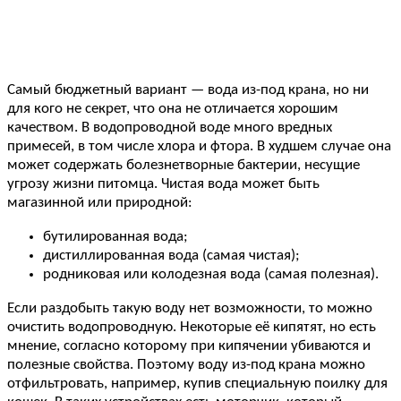
Самый бюджетный вариант — вода из-под крана, но ни
для кого не секрет, что она не отличается хорошим
качеством. В водопроводной воде много вредных
примесей, в том числе хлора и фтора. В худшем случае она
может содержать болезнетворные бактерии, несущие
угрозу жизни питомца. Чистая вода может быть
магазинной или природной:
бутилированная вода;
дистиллированная вода (самая чистая);
родниковая или колодезная вода (самая полезная).
Если раздобыть такую воду нет возможности, то можно
очистить водопроводную. Некоторые её кипятят, но есть
мнение, согласно которому при кипячении убиваются и
полезные свойства. Поэтому воду из-под крана можно
отфильтровать, например, купив специальную поилку для