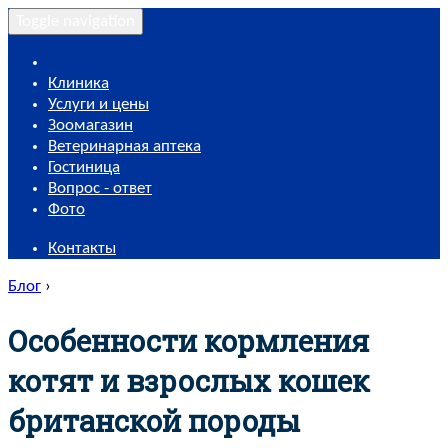
Toggle navigation
Клиника
Услуги и цены
Зоомагазин
Ветеринарная аптека
Гостиница
Вопрос - ответ
Фото
Контакты
Блог
›
Особенности кормления
котят и взрослых кошек
британской породы