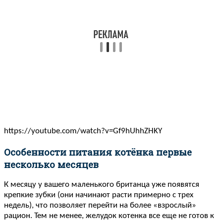
https://youtube.com/watch?v=Gf9hUhhZHKY
Особенности питания котёнка первые
несколько месяцев
К месяцу у вашего маленького британца уже появятся
крепкие зубки (они начинают расти примерно с трех
недель), что позволяет перейти на более «взрослый»
рацион. Тем не менее, желудок котенка все еще не готов к