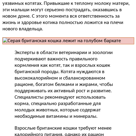
уязвимых котятах. Привыкшие к теплому молоку матери,
эти малыши могут серьезно пострадать, оказавшись в
новом доме. С этого момента вся ответственность за
жизнь и здоровье котика полностью ложится на плечи
нового владельца.
Эксперты в области ветеринарии и зоологии
подчеркивают важность правильного
кормления как котят, так и взрослых кошек
британской породы. Котята нуждаются в
высококалорийном и сбалансированном
рационе, богатом белками и жирами, чтобы
поддерживать их активный рост и развитие.
Специалисты рекомендуют использовать
корма, специально разработанные для
молодых животных, которые содержат
необходимые витамины и минералы.
Взрослые британские кошки требуют менее
калорийного питания, однако их рацион