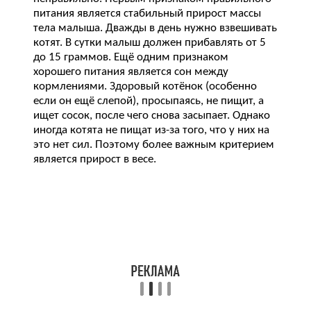
питания является стабильный прирост массы
тела малыша. Дважды в день нужно взвешивать
котят. В сутки малыш должен прибавлять от 5
до 15 граммов. Ещё одним признаком
хорошего питания является сон между
кормлениями. Здоровый котёнок (особенно
если он ещё слепой), просыпаясь, не пищит, а
ищет сосок, после чего снова засыпает. Однако
иногда котята не пищат из-за того, что у них на
это нет сил. Поэтому более важным критерием
является прирост в весе.