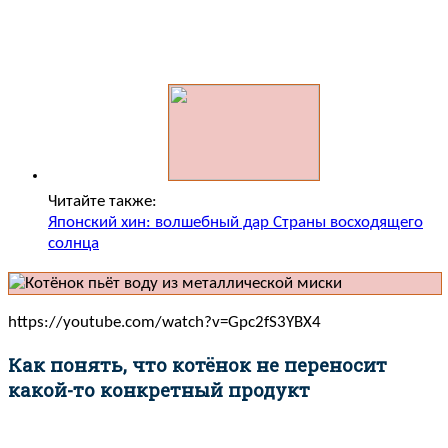
Читайте также:
Японский хин: волшебный дар Страны восходящего
солнца
https://youtube.com/watch?v=Gpc2fS3YBX4
Как понять, что котёнок не переносит
какой-то конкретный продукт