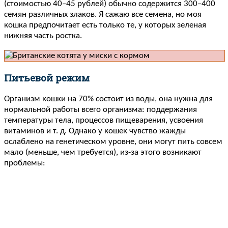
(стоимостью 40–45 рублей) обычно содержится 300–400
семян различных злаков. Я сажаю все семена, но моя
кошка предпочитает есть только те, у которых зеленая
нижняя часть ростка.
Питьевой режим
Организм кошки на 70% состоит из воды, она нужна для
нормальной работы всего организма: поддержания
температуры тела, процессов пищеварения, усвоения
витаминов и т. д. Однако у кошек чувство жажды
ослаблено на генетическом уровне, они могут пить совсем
мало (меньше, чем требуется), из-за этого возникают
проблемы: