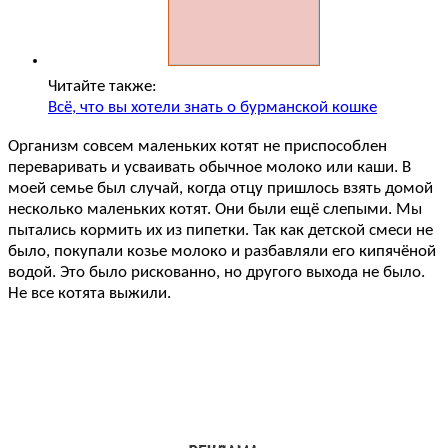
Читайте также:
Всё, что вы хотели знать о бурманской кошке
Организм совсем маленьких котят не приспособлен
переваривать и усваивать обычное молоко или каши. В
моей семье был случай, когда отцу пришлось взять домой
несколько маленьких котят. Они были ещё слепыми. Мы
пытались кормить их из пипетки. Так как детской смеси не
было, покупали козье молоко и разбавляли его кипячёной
водой. Это было рискованно, но другого выхода не было.
Не все котята выжили.