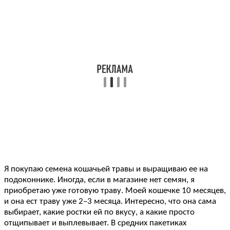
Я покупаю семена кошачьей травы и выращиваю ее на
подоконнике. Иногда, если в магазине нет семян, я
приобретаю уже готовую траву. Моей кошечке 10 месяцев,
и она ест траву уже 2–3 месяца. Интересно, что она сама
выбирает, какие ростки ей по вкусу, а какие просто
отщипывает и выплевывает. В средних пакетиках