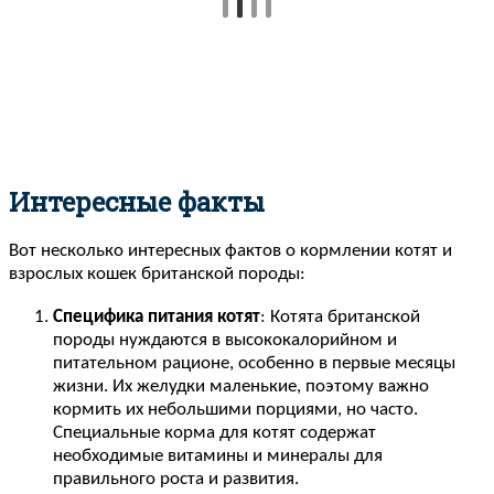
Интересные факты
Вот несколько интересных фактов о кормлении котят и
взрослых кошек британской породы:
Специфика питания котят
: Котята британской
породы нуждаются в высококалорийном и
питательном рационе, особенно в первые месяцы
жизни. Их желудки маленькие, поэтому важно
кормить их небольшими порциями, но часто.
Специальные корма для котят содержат
необходимые витамины и минералы для
правильного роста и развития.