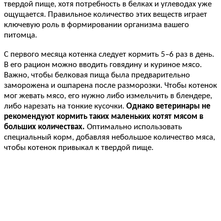
твердой пище, хотя потребность в белках и углеводах уже
ощущается. Правильное количество этих веществ играет
ключевую роль в формировании организма вашего
питомца.
С первого месяца котенка следует кормить 5–6 раз в день.
В его рацион можно вводить говядину и куриное мясо.
Важно, чтобы белковая пища была предварительно
заморожена и ошпарена после разморозки. Чтобы котенок
мог жевать мясо, его нужно либо измельчить в блендере,
либо нарезать на тонкие кусочки.
Однако ветеринары не
рекомендуют кормить таких маленьких котят мясом в
больших количествах.
Оптимально использовать
специальный корм, добавляя небольшое количество мяса,
чтобы котенок привыкал к твердой пище.