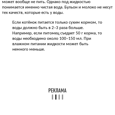
может вообще не пить. Однако под жидкостью
понимается именно чистая вода. Бульон и молоко не несут
тех качеств, которые есть у воды.
Если котёнок питается только сухим кормом, то
воды должно быть в 2–3 раза больше.
Например, если питомец съедает 50 г корма, то
воды необходимо около 100–150 мл. При
влажном питании жидкости может быть
немного меньше.