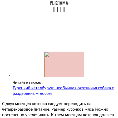
Читайте также:
Турецкий каталбурун: необычная охотничья собака с
раздвоенным носом
С двух месяцев котенка следует переводить на
четырехразовое питание. Размер кусочков мяса можно
постепенно увеличивать. К трем месяцам котенок должен