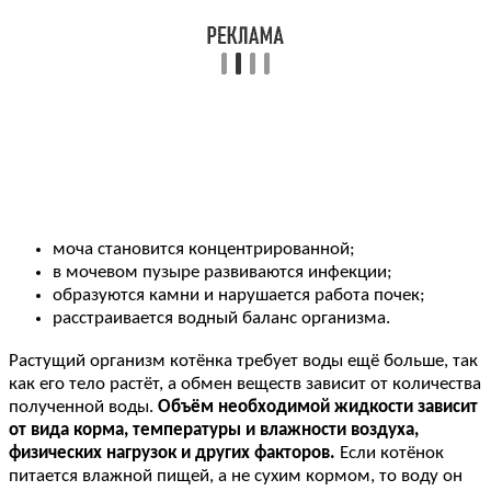
моча становится концентрированной;
в мочевом пузыре развиваются инфекции;
образуются камни и нарушается работа почек;
расстраивается водный баланс организма.
Растущий организм котёнка требует воды ещё больше, так
как его тело растёт, а обмен веществ зависит от количества
полученной воды.
Объём необходимой жидкости зависит
от вида корма, температуры и влажности воздуха,
физических нагрузок и других факторов.
Если котёнок
питается влажной пищей, а не сухим кормом, то воду он