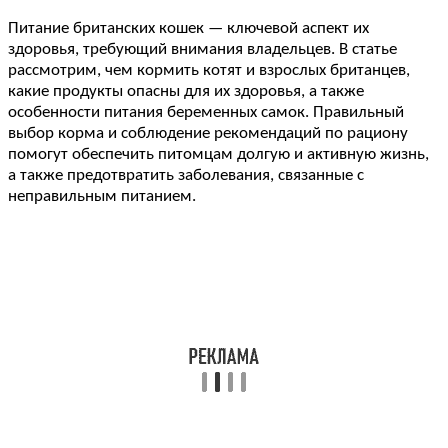
Питание британских кошек — ключевой аспект их
здоровья, требующий внимания владельцев. В статье
рассмотрим, чем кормить котят и взрослых британцев,
какие продукты опасны для их здоровья, а также
особенности питания беременных самок. Правильный
выбор корма и соблюдение рекомендаций по рациону
помогут обеспечить питомцам долгую и активную жизнь,
а также предотвратить заболевания, связанные с
неправильным питанием.