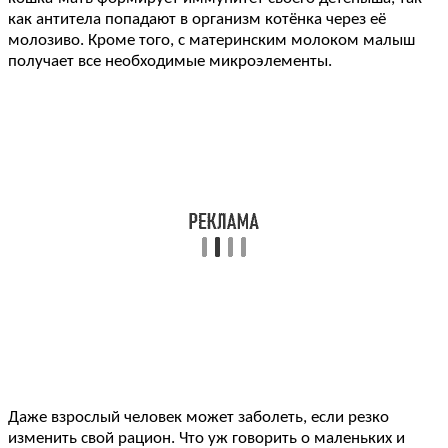
как антитела попадают в организм котёнка через её
молозиво. Кроме того, с материнским молоком малыш
получает все необходимые микроэлементы.
Даже взрослый человек может заболеть, если резко
изменить свой рацион. Что уж говорить о маленьких и