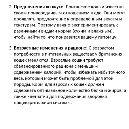
Предпочтения во вкусе
: Британские кошки известны
своим привередливым отношением к еде. Они могут
проявлять предпочтение к определённым вкусам и
текстурам. Поэтому важно экспериментировать с
различными видами корма (сухим и влажным),
чтобы найти то, что понравится вашему питомцу.
Возрастные изменения в рационе
: С возрастом
потребности в питательных веществах у британских
кошек меняются. Взрослые кошки требуют
сбалансированного рациона с меньшим
содержанием калорий, чтобы избежать избыточного
веса, который может быть проблемой для этой
породы. Корм для взрослых кошек должен
содержать оптимальное количество белка и жиров, а
также клетчатки для поддержания здоровья
пищеварительной системы.