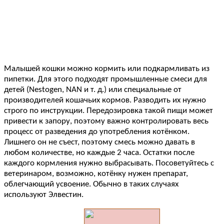
Малышей кошки можно кормить или подкармливать из
пипетки. Для этого подходят промышленные смеси для
детей (Nestogen, NAN и т. д.) или специальные от
производителей кошачьих кормов. Разводить их нужно
строго по инструкции. Передозировка такой пищи может
привести к запору, поэтому важно контролировать весь
процесс от разведения до употребления котёнком.
Лишнего он не съест, поэтому смесь можно давать в
любом количестве, но каждые 2 часа. Остатки после
каждого кормления нужно выбрасывать. Посоветуйтесь с
ветеринаром, возможно, котёнку нужен препарат,
облегчающий усвоение. Обычно в таких случаях
используют Элвестин.