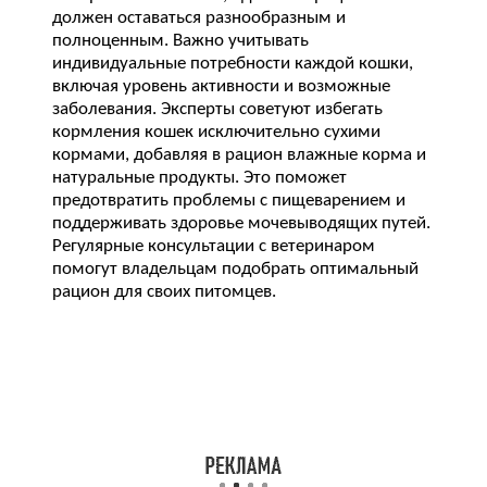
должен оставаться разнообразным и
полноценным. Важно учитывать
индивидуальные потребности каждой кошки,
включая уровень активности и возможные
заболевания. Эксперты советуют избегать
кормления кошек исключительно сухими
кормами, добавляя в рацион влажные корма и
натуральные продукты. Это поможет
предотвратить проблемы с пищеварением и
поддерживать здоровье мочевыводящих путей.
Регулярные консультации с ветеринаром
помогут владельцам подобрать оптимальный
рацион для своих питомцев.