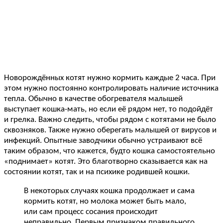
Новорождённых котят нужно кормить каждые 2 часа. При
этом нужно постоянно контролировать наличие источника
тепла. Обычно в качестве обогревателя малышей
выступает кошка-мать, но если её рядом нет, то подойдёт
и грелка. Важно следить, чтобы рядом с котятами не было
сквозняков. Также нужно оберегать малышей от вирусов и
инфекций. Опытные заводчики обычно устраивают всё
таким образом, что кажется, будто кошка самостоятельно
«поднимает» котят. Это благотворно сказывается как на
состоянии котят, так и на психике родившей кошки.
В некоторых случаях кошка продолжает и сама
кормить котят, но молока может быть мало,
или сам процесс сосания происходит
неправильно. Первым признаком правильного