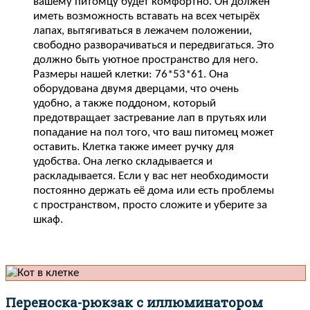
вашему питомцу будет комфортно. Он должен
иметь возможность вставать на всех четырёх
лапах, вытягиваться в лежачем положении,
свободно разворачиваться и передвигаться. Это
должно быть уютное пространство для него.
Размеры нашей клетки: 76*53*61. Она
оборудована двумя дверцами, что очень
удобно, а также поддоном, который
предотвращает застревание лап в прутьях или
попадание на пол того, что ваш питомец может
оставить. Клетка также имеет ручку для
удобства. Она легко складывается и
раскладывается. Если у вас нет необходимости
постоянно держать её дома или есть проблемы
с пространством, просто сложите и уберите за
шкаф.
Переноска-рюкзак с иллюминатором