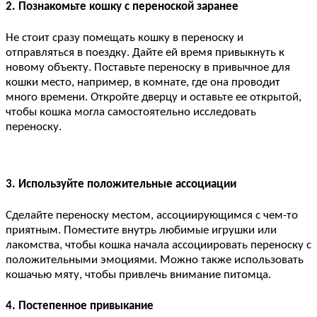
2. Познакомьте кошку с переноской заранее
Не стоит сразу помещать кошку в переноску и
отправляться в поездку. Дайте ей время привыкнуть к
новому объекту. Поставьте переноску в привычное для
кошки место, например, в комнате, где она проводит
много времени. Откройте дверцу и оставьте ее открытой,
чтобы кошка могла самостоятельно исследовать
переноску.
3. Используйте положительные ассоциации
Сделайте переноску местом, ассоциирующимся с чем-то
приятным. Поместите внутрь любимые игрушки или
лакомства, чтобы кошка начала ассоциировать переноску с
положительными эмоциями. Можно также использовать
кошачью мяту, чтобы привлечь внимание питомца.
4. Постепенное привыкание