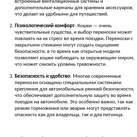
встроенные вентиляционные системы и
дополнительные карманы для хранения аксессуаров,
что делает их удобными для путешествий.
Психологический комфорт
: Кошки — очень
чувствительные существа, и выбор переноски может
повлиять на их стресс во время поездки. Переноски с
закрытыми стенками могут создать ощущение
безопасности, в то время как открытые модели
позволяют кошке наблюдать за окружающим миром,
что может снизить уровень тревожности.
Безопасность и удобство
: Многие современные
переноски оснащены специальными системами
крепления для автомобильных ремней безопасности,
что обеспечивает дополнительную защиту во время
поездок на автомобиле. Это особенно важно, так как
резкие торможения или аварии могут представлять
опасность как для владельца, так и для питомца.