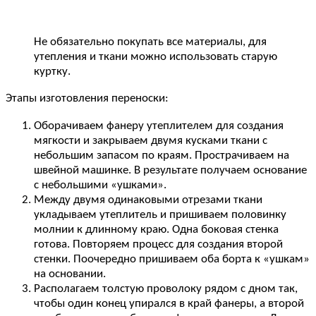
Не обязательно покупать все материалы, для
утепления и ткани можно использовать старую
куртку.
Этапы изготовления переноски:
Оборачиваем фанеру утеплителем для создания
мягкости и закрываем двумя кусками ткани с
небольшим запасом по краям. Прострачиваем на
швейной машинке. В результате получаем основание
с небольшими «ушками».
Между двумя одинаковыми отрезами ткани
укладываем утеплитель и пришиваем половинку
молнии к длинному краю. Одна боковая стенка
готова. Повторяем процесс для создания второй
стенки. Поочередно пришиваем оба борта к «ушкам»
на основании.
Располагаем толстую проволоку рядом с дном так,
чтобы один конец упирался в край фанеры, а второй