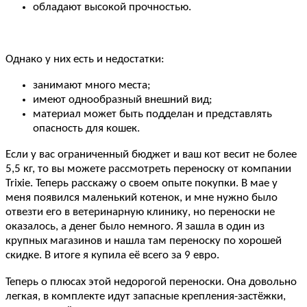
обладают высокой прочностью.
Однако у них есть и недостатки:
занимают много места;
имеют однообразный внешний вид;
материал может быть подделан и представлять
опасность для кошек.
Если у вас ограниченный бюджет и ваш кот весит не более
5,5 кг, то вы можете рассмотреть переноску от компании
Trixie. Теперь расскажу о своем опыте покупки. В мае у
меня появился маленький котенок, и мне нужно было
отвезти его в ветеринарную клинику, но переноски не
оказалось, а денег было немного. Я зашла в один из
крупных магазинов и нашла там переноску по хорошей
скидке. В итоге я купила её всего за 9 евро.
Теперь о плюсах этой недорогой переноски. Она довольно
легкая, в комплекте идут запасные крепления-застёжки,