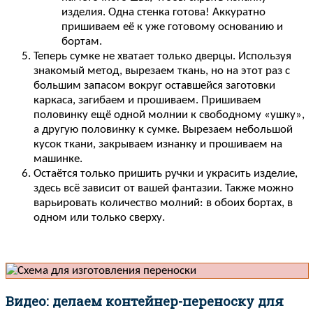
изделия. Одна стенка готова! Аккуратно
пришиваем её к уже готовому основанию и
бортам.
Теперь сумке не хватает только дверцы. Используя
знакомый метод, вырезаем ткань, но на этот раз с
большим запасом вокруг оставшейся заготовки
каркаса, загибаем и прошиваем. Пришиваем
половинку ещё одной молнии к свободному «ушку»,
а другую половинку к сумке. Вырезаем небольшой
кусок ткани, закрываем изнанку и прошиваем на
машинке.
Остаётся только пришить ручки и украсить изделие,
здесь всё зависит от вашей фантазии. Также можно
варьировать количество молний: в обоих бортах, в
одном или только сверху.
Видео: делаем контейнер-переноску для