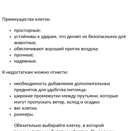
Преимущества клеток:
просторные;
устойчивы к ударам, что делает их безопасными для
животных;
обеспечивают хороший приток воздуха;
прочные;
надежные.
К недостаткам можно отнести:
необходимость добавления дополнительных
предметов для удобства питомца;
широкие промежутки между прутьями, которые
могут пропускать ветер, холод и осадки;
вес клетки;
размеры.
Обязательно выбирайте клетку, в которой