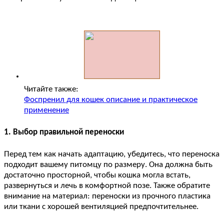
Читайте также:
Фоспренил для кошек описание и практическое
применение
1. Выбор правильной переноски
Перед тем как начать адаптацию, убедитесь, что переноска
подходит вашему питомцу по размеру. Она должна быть
достаточно просторной, чтобы кошка могла встать,
развернуться и лечь в комфортной позе. Также обратите
внимание на материал: переноски из прочного пластика
или ткани с хорошей вентиляцией предпочтительнее.