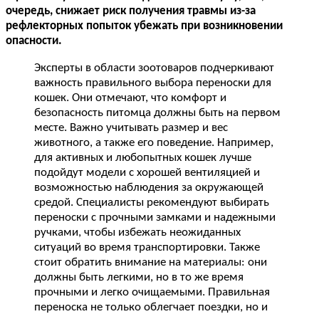
очередь, снижает риск получения травмы из-за
рефлекторных попыток убежать при возникновении
опасности.
Эксперты в области зоотоваров подчеркивают
важность правильного выбора переноски для
кошек. Они отмечают, что комфорт и
безопасность питомца должны быть на первом
месте. Важно учитывать размер и вес
животного, а также его поведение. Например,
для активных и любопытных кошек лучше
подойдут модели с хорошей вентиляцией и
возможностью наблюдения за окружающей
средой. Специалисты рекомендуют выбирать
переноски с прочными замками и надежными
ручками, чтобы избежать неожиданных
ситуаций во время транспортировки. Также
стоит обратить внимание на материалы: они
должны быть легкими, но в то же время
прочными и легко очищаемыми. Правильная
переноска не только облегчает поездки, но и