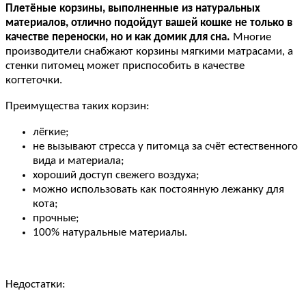
Плетёные корзины, выполненные из натуральных
материалов, отлично подойдут вашей кошке не только в
качестве переноски, но и как домик для сна.
Многие
производители снабжают корзины мягкими матрасами, а
стенки питомец может приспособить в качестве
когтеточки.
Преимущества таких корзин:
лёгкие;
не вызывают стресса у питомца за счёт естественного
вида и материала;
хороший доступ свежего воздуха;
можно использовать как постоянную лежанку для
кота;
прочные;
100% натуральные материалы.
Недостатки: