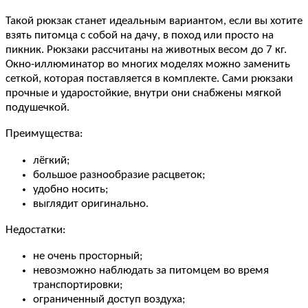
Такой рюкзак станет идеальным вариантом, если вы хотите
взять питомца с собой на дачу, в поход или просто на
пикник. Рюкзаки рассчитаны на животных весом до 7 кг.
Окно-иллюминатор во многих моделях можно заменить
сеткой, которая поставляется в комплекте. Сами рюкзаки
прочные и ударостойкие, внутри они снабжены мягкой
подушечкой.
Преимущества:
лёгкий;
большое разнообразие расцветок;
удобно носить;
выглядит оригинально.
Недостатки:
не очень просторный;
невозможно наблюдать за питомцем во время
транспортировки;
ограниченный доступ воздуха;