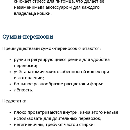
снижает стресс для питомца, что делает ее
незаменимым аксессуаром для каждого
владельца кошки.
Сумки-переноски
Преимуществами сумок-переносок считаются:
ручки и регулирующиеся ремни для удобства
переноски;
учёт анатомических особенностей кошек при
изготовлении;
большое разнообразие расцветок и форм;
лёгкость.
Недостатки:
плохо проветриваются внутри, из-за этого нельзя
использовать для длительных перевозок;
негигиеничны, требуют частой стирки;