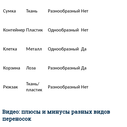
Сумка
Ткань
Разнообразный
Нет
Контейнер
Пластик
Однообразный
Нет
Клетка
Металл
Однообразный
Да
Корзина
Лоза
Разнообразный
Да
Ткань/
Рюкзак
Разнообразный
Нет
пластик
Видео: плюсы и минусы разных видов
переносок