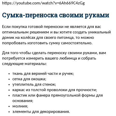
https://youtube.com/watch?v=6Ah669C4zGg
Сумка-переноска своими руками
Если покупка готовой переноски не является для вас
оптимальным решением и вы хотите создать уникальный
домик на колёсах для своего питомца, то можно
попробовать изготовить сумку самостоятельно.
Для того чтобы сделать переноску своими руками, вам
потребуется измерить вашего любимца и собрать
следующие материалы:
ткань для верхней части и ручек;
сетка для окошка;
утеплитель для стенок;
каркас из толстой проволоки для прочности;
пластик или фанера прямоугольной формы для
основания;
молния;
элементы для декорирования.