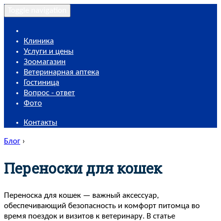
Toggle navigation
Клиника
Услуги и цены
Зоомагазин
Ветеринарная аптека
Гостиница
Вопрос - ответ
Фото
Контакты
Блог
›
Переноски для кошек
Переноска для кошек — важный аксессуар,
обеспечивающий безопасность и комфорт питомца во
время поездок и визитов к ветеринару. В статье