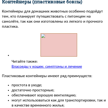
Контейнеры (пластиковые боксы)
Контейнеры для домашних животных особенно подойдут
тем, кто планирует путешествовать с питомцем на
самолёте, так как они изготовлены из легкого и прочного
пластика.
Читайте также:
Власоеды у кошек: симптомы и лечение
Пластиковые контейнеры имеют ряд преимуществ:
простота в уходе;
достаточно просторные;
обеспечивают хорошую вентиляцию;
могут использоваться как для транспортировки, так и
в качестве временного жилья;