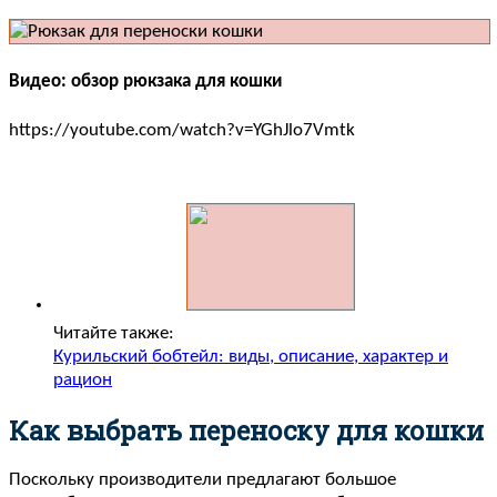
Видео: обзор рюкзака для кошки
https://youtube.com/watch?v=YGhJlo7Vmtk
Читайте также:
Курильский бобтейл: виды, описание, характер и
рацион
Как выбрать переноску для кошки
Поскольку производители предлагают большое