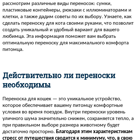
рассмотрим различные виды переносок: сумки,
пластиковые контейнеры, рюкзаки с иллюминаторами и
клетки, а также дадим советы по их выбору. Узнаете, как
сделать переноску для кота своими руками, что позволит
создать уникальный и удобный вариант для вашего
любимца. Эта информация поможет вам выбрать
оптимальную переноску для максимального комфорта
питомца.
Действительно ли переноски
необходимы
Переноска для кошек — это уникальное устройство,
которое обеспечивает вашему питомцу комфортные
условия во время поездок. Внутри переноски уровень
уличного шума значительно снижен, сохраняется тепло, а
при правильном выборе размера животному будет
достаточно просторно.
Благодаря этим характеристикам
стресс от путешествия сводится к минимуму, что, в свою