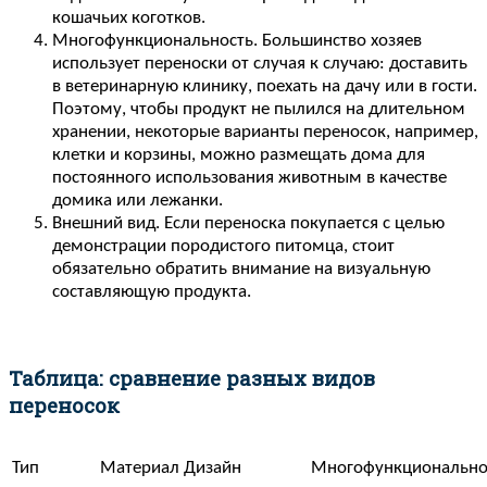
кошачьих коготков.
Многофункциональность. Большинство хозяев
использует переноски от случая к случаю: доставить
в ветеринарную клинику, поехать на дачу или в гости.
Поэтому, чтобы продукт не пылился на длительном
хранении, некоторые варианты переносок, например,
клетки и корзины, можно размещать дома для
постоянного использования животным в качестве
домика или лежанки.
Внешний вид. Если переноска покупается с целью
демонстрации породистого питомца, стоит
обязательно обратить внимание на визуальную
составляющую продукта.
Таблица: сравнение разных видов
переносок
Тип
Материал
Дизайн
Многофункционально