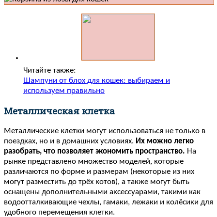
Читайте также:
Шампуни от блох для кошек: выбираем и
используем правильно
Металлическая клетка
Металлические клетки могут использоваться не только в
поездках, но и в домашних условиях.
Их можно легко
разобрать, что позволяет экономить пространство.
На
рынке представлено множество моделей, которые
различаются по форме и размерам (некоторые из них
могут разместить до трёх котов), а также могут быть
оснащены дополнительными аксессуарами, такими как
водоотталкивающие чехлы, гамаки, лежаки и колёсики для
удобного перемещения клетки.