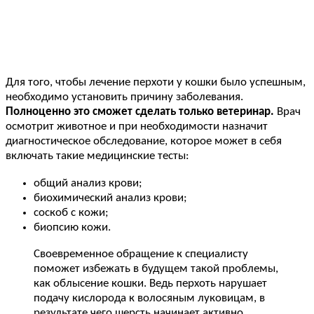
Для того, чтобы лечение перхоти у кошки было успешным,
необходимо установить причину заболевания.
Полноценно это сможет сделать только ветеринар.
Врач
осмотрит животное и при необходимости назначит
диагностическое обследование, которое может в себя
включать такие медицинские тесты:
общий анализ крови;
биохимический анализ крови;
соскоб с кожи;
биопсию кожи.
Своевременное обращение к специалисту
поможет избежать в будущем такой проблемы,
как облысение кошки. Ведь перхоть нарушает
подачу кислорода к волосяным луковицам, в
результате чего шерсть начинает активно