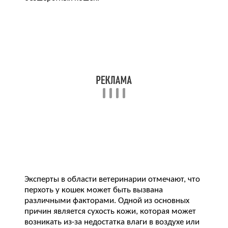
Эксперты в области ветеринарии отмечают, что
перхоть у кошек может быть вызвана
различными факторами. Одной из основных
причин является сухость кожи, которая может
возникать из-за недостатка влаги в воздухе или