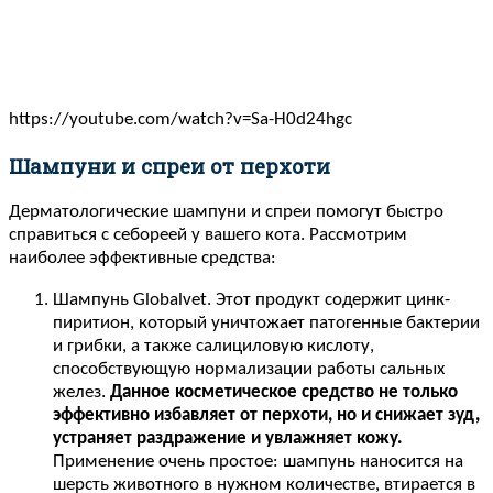
https://youtube.com/watch?v=Sa-H0d24hgc
Шампуни и спреи от перхоти
Дерматологические шампуни и спреи помогут быстро
справиться с себореей у вашего кота. Рассмотрим
наиболее эффективные средства:
Шампунь Globalvet. Этот продукт содержит цинк-
пиритион, который уничтожает патогенные бактерии
и грибки, а также салициловую кислоту,
способствующую нормализации работы сальных
желез.
Данное косметическое средство не только
эффективно избавляет от перхоти, но и снижает зуд,
устраняет раздражение и увлажняет кожу.
Применение очень простое: шампунь наносится на
шерсть животного в нужном количестве, втирается в