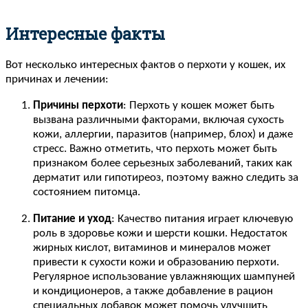
Интересные факты
Вот несколько интересных фактов о перхоти у кошек, их
причинах и лечении:
Причины перхоти
: Перхоть у кошек может быть
вызвана различными факторами, включая сухость
кожи, аллергии, паразитов (например, блох) и даже
стресс. Важно отметить, что перхоть может быть
признаком более серьезных заболеваний, таких как
дерматит или гипотиреоз, поэтому важно следить за
состоянием питомца.
Питание и уход
: Качество питания играет ключевую
роль в здоровье кожи и шерсти кошки. Недостаток
жирных кислот, витаминов и минералов может
привести к сухости кожи и образованию перхоти.
Регулярное использование увлажняющих шампуней
и кондиционеров, а также добавление в рацион
специальных добавок может помочь улучшить