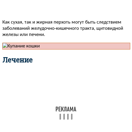
Как сухая, так и жирная перхоть могут быть следствием
заболеваний желудочно-кишечного тракта, щитовидной
железы или печени.
Лечение