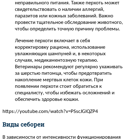
неправильного питания. Также перхоть может
свидетельствовать о наличии аллергий,
паразитов или кожных заболеваний. Важно
провести тщательное обследование животного,
чтобы определить точную причину проблемы.
Лечение перхоти включает в себя
корректировку рациона, использование
увлажняющих шампуней и, в некоторых
случаях, медикаментозную терапию.
Ветеринары рекомендуют регулярно ухаживать
за шерстью питомца, чтобы предотвратить
накопление мертвых клеток кожи. При
появлении перхоти стоит обратиться к
специалисту, чтобы избежать осложнений и
обеспечить здоровье кошки.
https://youtube.com/watch?v=PSscJGIQZP4
Виды себореи
В зависимости от интенсивности функционирования