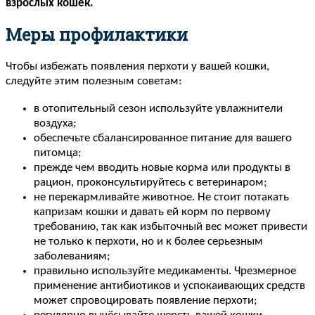
взрослых кошек.
Меры профилактики
Чтобы избежать появления перхоти у вашей кошки,
следуйте этим полезным советам:
в отопительный сезон используйте увлажнители
воздуха;
обеспечьте сбалансированное питание для вашего
питомца;
прежде чем вводить новые корма или продукты в
рацион, проконсультируйтесь с ветеринаром;
не перекармливайте животное. Не стоит потакать
капризам кошки и давать ей корм по первому
требованию, так как избыточный вес может привести
не только к перхоти, но и к более серьезным
заболеваниям;
правильно используйте медикаменты. Чрезмерное
применение антибиотиков и успокаивающих средств
может спровоцировать появление перхоти;