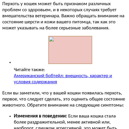
Перхоть у кошек может быть признаком различных
проблем со здоровьем, и в некоторых случаях требует
вмешательства ветеринара. Важно обращать внимание на
состояние шерсти и кожи вашего питомца, так как это
может указывать на более серьезные заболевания.
Читайте также:
Американский бобтейл: внешность, характер и
условия содержания
Если вы заметили, что у вашей кошки появилась перхоть,
первое, что следует сделать, это оценить общее состояние
животного. Обратите внимание на следующие симптомы:
Изменения в поведении:
Если ваша кошка стала
более раздражительной, менее активной или,
наоборот, слишком агрессивной, это может быть