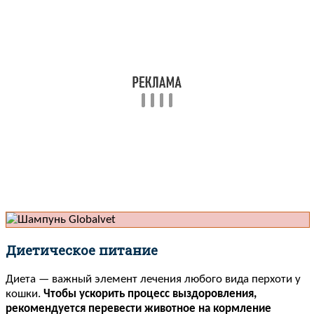
Диетическое питание
Диета — важный элемент лечения любого вида перхоти у
кошки.
Чтобы ускорить процесс выздоровления,
рекомендуется перевести животное на кормление