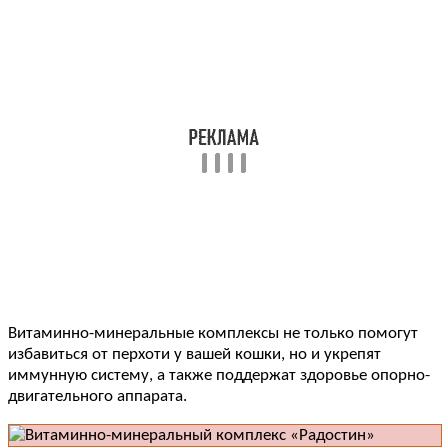
Витаминно-минеральные комплексы не только помогут
избавиться от перхоти у вашей кошки, но и укрепят
иммунную систему, а также поддержат здоровье опорно-
двигательного аппарата.