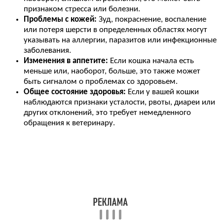
признаком стресса или болезни.
Проблемы с кожей:
Зуд, покраснение, воспаление
или потеря шерсти в определенных областях могут
указывать на аллергии, паразитов или инфекционные
заболевания.
Изменения в аппетите:
Если кошка начала есть
меньше или, наоборот, больше, это также может
быть сигналом о проблемах со здоровьем.
Общее состояние здоровья:
Если у вашей кошки
наблюдаются признаки усталости, рвоты, диареи или
других отклонений, это требует немедленного
обращения к ветеринару.