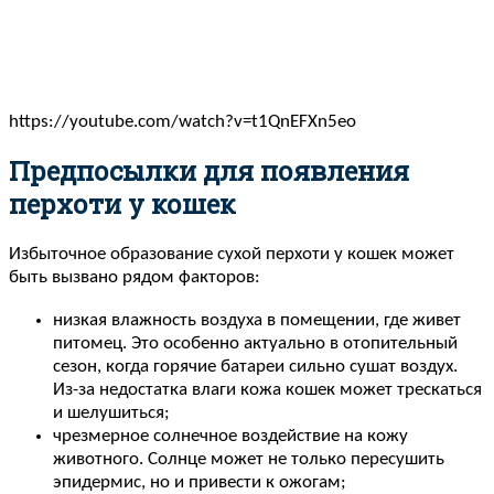
https://youtube.com/watch?v=t1QnEFXn5eo
Предпосылки для появления
перхоти у кошек
Избыточное образование сухой перхоти у кошек может
быть вызвано рядом факторов:
низкая влажность воздуха в помещении, где живет
питомец. Это особенно актуально в отопительный
сезон, когда горячие батареи сильно сушат воздух.
Из-за недостатка влаги кожа кошек может трескаться
и шелушиться;
чрезмерное солнечное воздействие на кожу
животного. Солнце может не только пересушить
эпидермис, но и привести к ожогам;