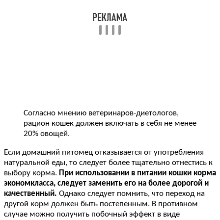
Согласно мнению ветеринаров-диетологов,
рацион кошек должен включать в себя не менее
20% овощей.
Если домашний питомец отказывается от употребления
натуральной еды, то следует более тщательно отнестись к
выбору корма.
При использовании в питании кошки корма
экономкласса, следует заменить его на более дорогой и
качественный.
Однако следует помнить, что переход на
другой корм должен быть постепенным. В противном
случае можно получить побочный эффект в виде