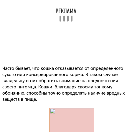
Часто бывает, что кошка отказывается от определенного
сухого или консервированного корма. В таком случае
владельцу стоит обратить внимание на предпочтения
своего питомца. Кошки, благодаря своему тонкому
обонянию, способны точно определять наличие вредных
веществ в пище.