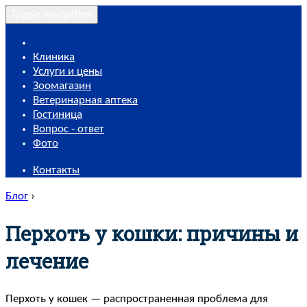
Toggle navigation
Клиника
Услуги и цены
Зоомагазин
Ветеринарная аптека
Гостиница
Вопрос - ответ
Фото
Контакты
Блог
›
Перхоть у кошки: причины и
лечение
Перхоть у кошек — распространенная проблема для