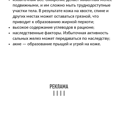
подвижными, и им сложно мыть труднодоступные
участки тела. В результате кожа на хвосте, спине и
других местах может оставаться грязной, что
приводит к образованию жирной перхоти;
высокое содержание углеводов в рационе;
наследственные факторы. Избыточная активность
сальных желез может передаваться по наследству;
акне — образование прыщей и угрей на коже.