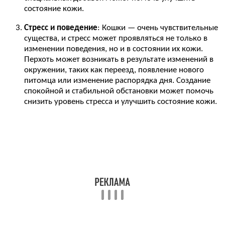
состояние кожи.
Стресс и поведение
: Кошки — очень чувствительные
существа, и стресс может проявляться не только в
изменении поведения, но и в состоянии их кожи.
Перхоть может возникать в результате изменений в
окружении, таких как переезд, появление нового
питомца или изменение распорядка дня. Создание
спокойной и стабильной обстановки может помочь
снизить уровень стресса и улучшить состояние кожи.