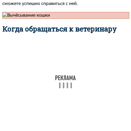
сможете успешно справиться с ней.
Когда обращаться к ветеринару