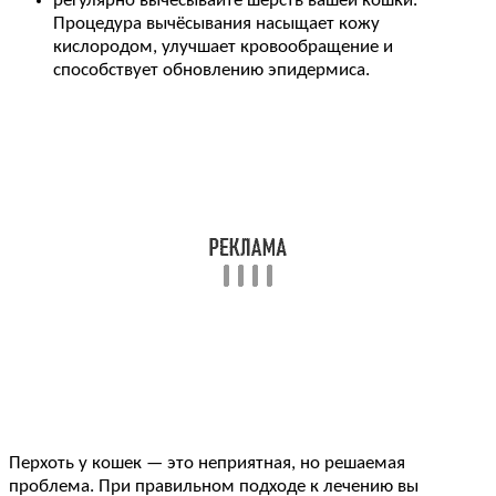
регулярно вычёсывайте шерсть вашей кошки.
Процедура вычёсывания насыщает кожу
кислородом, улучшает кровообращение и
способствует обновлению эпидермиса.
Перхоть у кошек — это неприятная, но решаемая
проблема. При правильном подходе к лечению вы