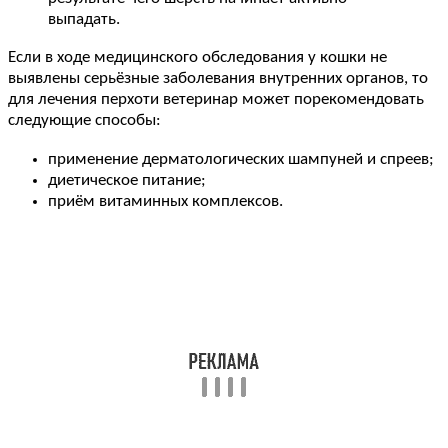
выпадать.
Если в ходе медицинского обследования у кошки не
выявлены серьёзные заболевания внутренних органов, то
для лечения перхоти ветеринар может порекомендовать
следующие способы:
применение дерматологических шампуней и спреев;
диетическое питание;
приём витаминных комплексов.