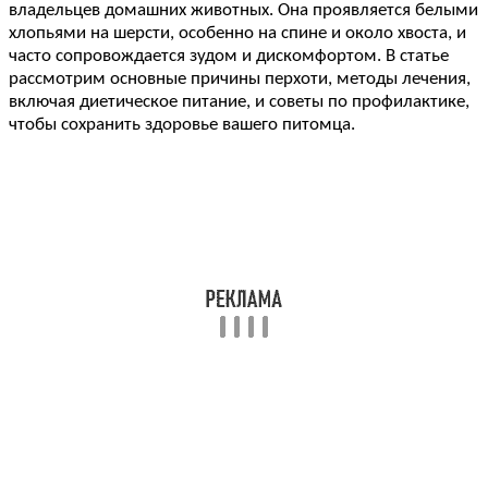
владельцев домашних животных. Она проявляется белыми
хлопьями на шерсти, особенно на спине и около хвоста, и
часто сопровождается зудом и дискомфортом. В статье
рассмотрим основные причины перхоти, методы лечения,
включая диетическое питание, и советы по профилактике,
чтобы сохранить здоровье вашего питомца.