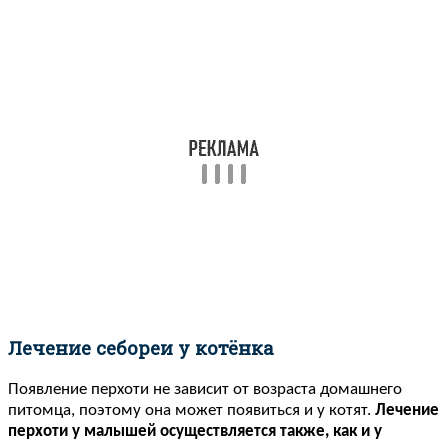
Лечение себореи у котёнка
Появление перхоти не зависит от возраста домашнего
питомца, поэтому она может появиться и у котят.
Лечение
перхоти у малышей осуществляется также, как и у