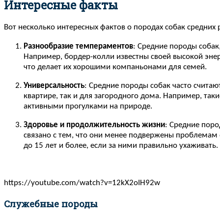
Интересные факты
Вот несколько интересных фактов о породах собак средних 
Разнообразие темпераментов
: Средние породы собак
Например, бордер-колли известны своей высокой энер
что делает их хорошими компаньонами для семей.
Универсальность
: Средние породы собак часто считаю
квартире, так и для загородного дома. Например, таки
активными прогулками на природе.
Здоровье и продолжительность жизни
: Средние поро
связано с тем, что они менее подвержены проблемам с
до 15 лет и более, если за ними правильно ухаживать.
https://youtube.com/watch?v=12kX2oIH92w
Служебные породы