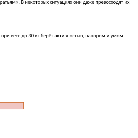
атьям». В некоторых ситуациях они даже превосходят их
при весе до 30 кг берёт активностью, напором и умом.