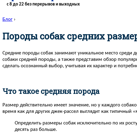
с 8 до 22 без перерывов и выходных
Блог
›
Породы собак средних разме
Средние породы собак занимают уникальное место среди до
собаки средней породы, а также представим обзор популя
сделать осознанный выбор, учитывая их характер и потребн
Что такое средняя порода
Размер действительно имеет значение, но у каждого собако
время как для других джек-рассел выглядит как типичный
Определить размеры собак исключительно по их росту 
десять раз больше.