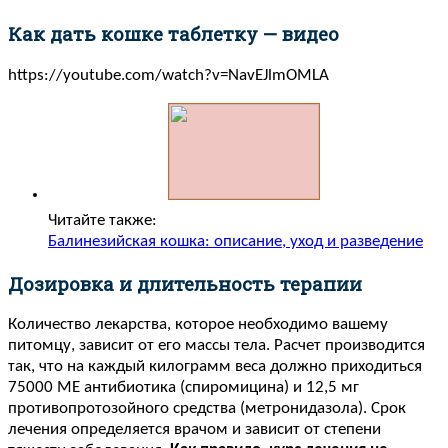
Как дать кошке таблетку — видео
https://youtube.com/watch?v=NavEJlmOMLA
Читайте также:
Балинезийская кошка: описание, уход и разведение
Дозировка и длительность терапии
Количество лекарства, которое необходимо вашему
питомцу, зависит от его массы тела. Расчет производится
так, что на каждый килограмм веса должно приходиться
75000 МЕ антибиотика (спиромицина) и 12,5 мг
противопротозойного средства (метронидазола). Срок
лечения определяется врачом и зависит от степени