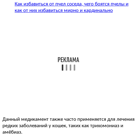
Как избавиться от пчел соседа, чего боятся пчелы и
как от них избавиться мирно и кардинально
Данный медикамент также часто применяется для лечения
редких заболеваний у кошек, таких как трихомониаз и
амёбиаз.