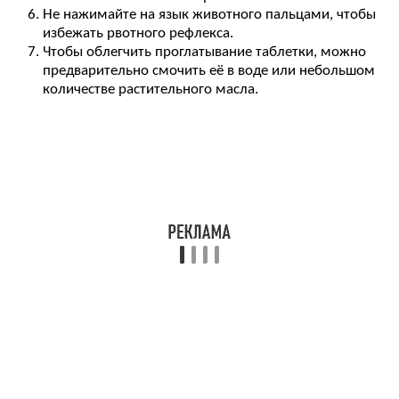
Не нажимайте на язык животного пальцами, чтобы
избежать рвотного рефлекса.
Чтобы облегчить проглатывание таблетки, можно
предварительно смочить её в воде или небольшом
количестве растительного масла.