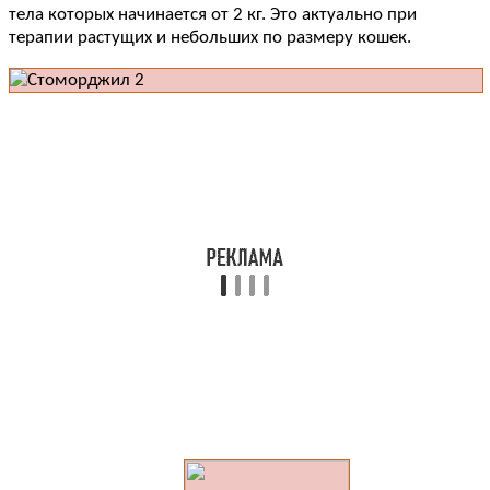
тела которых начинается от 2 кг. Это актуально при
терапии растущих и небольших по размеру кошек.