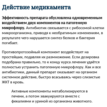
Действие медикамента
Эффективность препарата обусловлена одновременным
воздействием двух компонентов на патогенную
микрофлору.
Антибиотик связывается с рибосомой клетки
микроорганизма, приводя к необратимым изменениям, в
результате чего нарушается синтез белков и бактерия
погибает.
Противопротозойный компонент воздействует на
простейших, подавляя их размножение. Если дозировка
подобрана правильно, то к концу курса лечения удаётся
полностью устранить патогенную микрофлору. Как и все
антибиотики, данный препарат оказывает на организм
системное действие, быстро всасываясь через слизистые
ЖКТ в кровь.
Активные компоненты метаболизируются в
печени, а потом эвакуируются вместе с
фекалиями и уриной из организма животного.