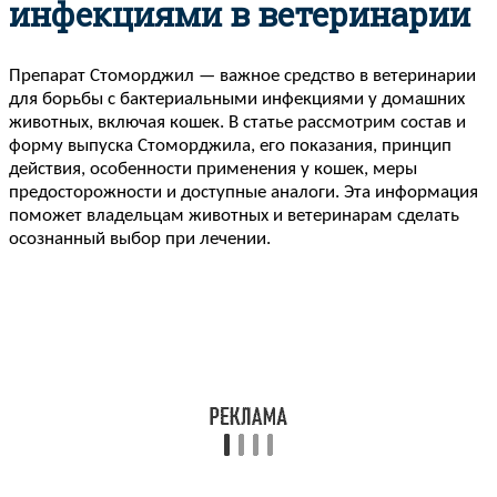
инфекциями в ветеринарии
Препарат Стоморджил — важное средство в ветеринарии
для борьбы с бактериальными инфекциями у домашних
животных, включая кошек. В статье рассмотрим состав и
форму выпуска Стоморджила, его показания, принцип
действия, особенности применения у кошек, меры
предосторожности и доступные аналоги. Эта информация
поможет владельцам животных и ветеринарам сделать
осознанный выбор при лечении.