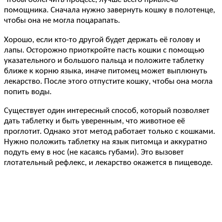
помощника. Сначала нужно завернуть кошку в полотенце,
чтобы она не могла поцарапать.
Хорошо, если кто-то другой будет держать её голову и
лапы. Осторожно приоткройте пасть кошки с помощью
указательного и большого пальца и положите таблетку
ближе к корню языка, иначе питомец может выплюнуть
лекарство. После этого отпустите кошку, чтобы она могла
попить воды.
Существует один интересный способ, который позволяет
дать таблетку и быть уверенным, что животное её
проглотит. Однако этот метод работает только с кошками.
Нужно положить таблетку на язык питомца и аккуратно
подуть ему в нос (не касаясь губами). Это вызовет
глотательный рефлекс, и лекарство окажется в пищеводе.