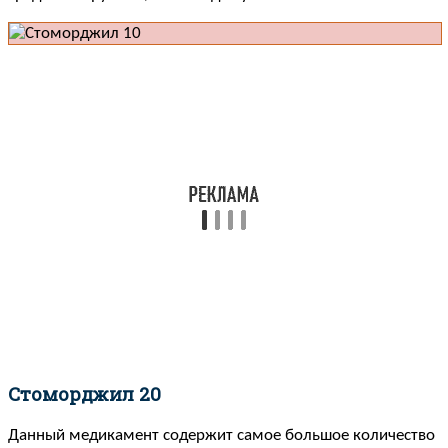
Стоморджил 20
Данный медикамент содержит самое большое количество