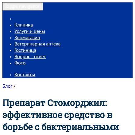
Toggle navigation
Клиника
Услуги и цены
Зоомагазин
Ветеринарная аптека
Гостиница
Вопрос - ответ
Фото
Контакты
Блог
›
Препарат Стоморджил:
эффективное средство в
борьбе с бактериальными