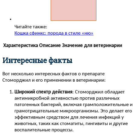
Читайте также:
Кошка сфинкс: порода в стиле «ню»
Характеристика
Описание
Значение для ветеринарии
Интересные факты
Вот несколько интересных фактов о препарате
Стоморджил и его применении в ветеринарии:
Широкий спектр действия
: Стоморджил обладает
антимикробной активностью против различных
патогенных бактерий, включая грамположительные и
грамотрицательные микроорганизмы. Это делает его
эффективным средством для лечения инфекций у
животных, таких как стоматиты, гингивиты и другие
воспалительные процессы.