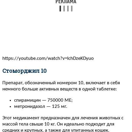
https://youtube.com/watch?v=IchDzeKDyuo
Стоморджил 10
Препарат, обозначенный номером 10, включает в себя
немного больше активных веществ в одной таблетке:
спирамицин — 750000 МЕ;
метронидазол — 125 мг.
Этот медикамент предназначен для лечения животных с
массой тела свыше 10 кг. Он идеально подходит для
средних и крупных, а также для упитанных кошек.