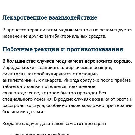
Лекарственное взаимодействие
В процессе терапии этим медикаментом не рекомендуется
назначение других антибактериальных средств.
Побочные реакции и противопоказания
В большинстве случаев медикамент переносится хорошо.
Изредка может возникать аллергическая реакция,
симптомы которой купируются с помощью
антигистаминных лекарств. Иногда сразу же после приёма
таблетки у кошки появляется повышенное
слюноотделение, которое быстро проходит без
специального лечения. В редких случаях возникают рвота и
расстройство стула, особенно такое возможно при терапии
большими дозами.
Когда не следует давать кошкам этот препарат: