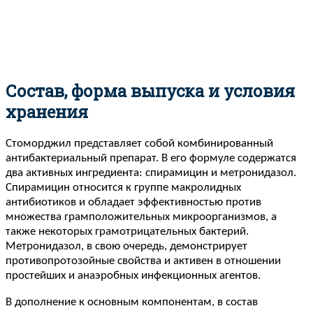
Состав, форма выпуска и условия
хранения
Стоморджил представляет собой комбинированный
антибактериальный препарат. В его формуле содержатся
два активных ингредиента: спирамицин и метронидазол.
Спирамицин относится к группе макролидных
антибиотиков и обладает эффективностью против
множества грамположительных микроорганизмов, а
также некоторых грамотрицательных бактерий.
Метронидазол, в свою очередь, демонстрирует
противопротозойные свойства и активен в отношении
простейших и анаэробных инфекционных агентов.
В дополнение к основным компонентам, в состав