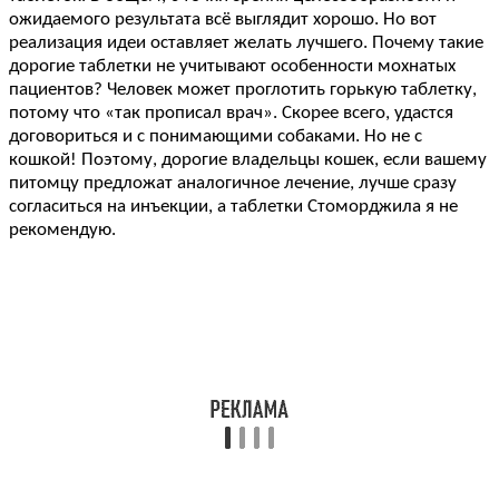
ожидаемого результата всё выглядит хорошо. Но вот
реализация идеи оставляет желать лучшего. Почему такие
дорогие таблетки не учитывают особенности мохнатых
пациентов? Человек может проглотить горькую таблетку,
потому что «так прописал врач». Скорее всего, удастся
договориться и с понимающими собаками. Но не с
кошкой! Поэтому, дорогие владельцы кошек, если вашему
питомцу предложат аналогичное лечение, лучше сразу
согласиться на инъекции, а таблетки Стоморджила я не
рекомендую.