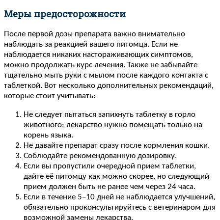
Меры предосторожности
После первой дозы препарата важно внимательно
наблюдать за реакцией вашего питомца. Если не
наблюдается никаких настораживающих симптомов,
можно продолжать курс лечения. Также не забывайте
тщательно мыть руки с мылом после каждого контакта с
таблеткой. Вот несколько дополнительных рекомендаций,
которые стоит учитывать:
Не следует пытаться запихнуть таблетку в горло
животного; лекарство нужно помещать только на
корень языка.
Не давайте препарат сразу после кормления кошки.
Соблюдайте рекомендованную дозировку.
Если вы пропустили очередной прием таблетки,
дайте её питомцу как можно скорее, но следующий
прием должен быть не ранее чем через 24 часа.
Если в течение 5–10 дней не наблюдается улучшений,
обязательно проконсультируйтесь с ветеринаром для
возможной замены лекарства.