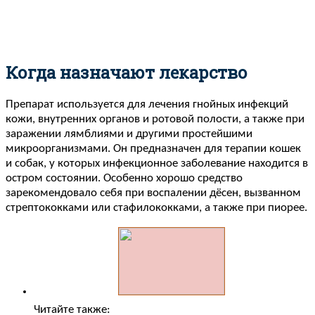
Когда назначают лекарство
Препарат используется для лечения гнойных инфекций
кожи, внутренних органов и ротовой полости, а также при
заражении лямблиями и другими простейшими
микроорганизмами. Он предназначен для терапии кошек
и собак, у которых инфекционное заболевание находится в
остром состоянии. Особенно хорошо средство
зарекомендовало себя при воспалении дёсен, вызванном
стрептококками или стафилококками, а также при пиорее.
Читайте также: