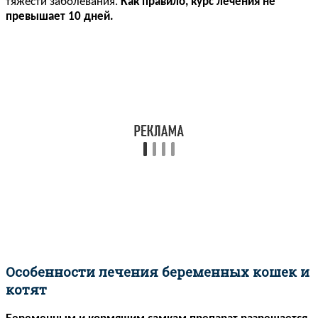
тяжести заболевания.
Как правило, курс лечения не
превышает 10 дней.
Особенности лечения беременных кошек и
котят