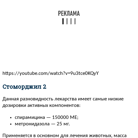
https://youtube.com/watch?v=9u3tce0KQyY
Стоморджил 2
Данная разновидность лекарства имеет самые низкие
дозировки активных компонентов:
спирамицина — 150000 МЕ;
метронидазола — 25 мг.
Применяется в основном для лечения животных, масса