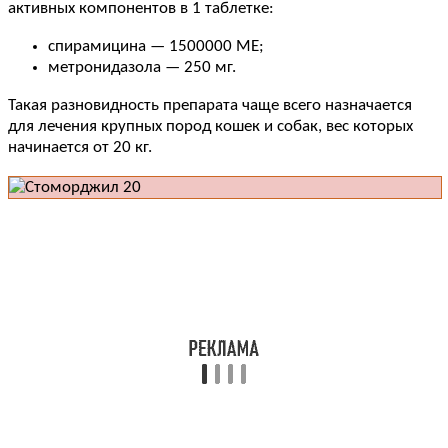
активных компонентов в 1 таблетке:
спирамицина — 1500000 МЕ;
метронидазола — 250 мг.
Такая разновидность препарата чаще всего назначается
для лечения крупных пород кошек и собак, вес которых
начинается от 20 кг.