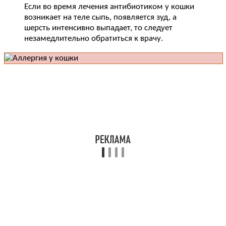
Если во время лечения антибиотиком у кошки
возникает на теле сыпь, появляется зуд, а
шерсть интенсивно выпадает, то следует
незамедлительно обратиться к врачу.