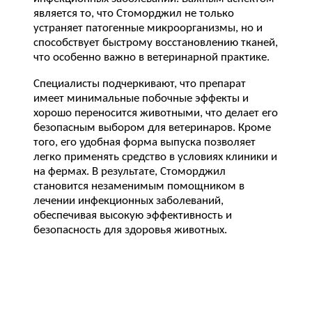
является то, что Стоморджил не только
устраняет патогенные микроорганизмы, но и
способствует быстрому восстановлению тканей,
что особенно важно в ветеринарной практике.
Специалисты подчеркивают, что препарат
имеет минимальные побочные эффекты и
хорошо переносится животными, что делает его
безопасным выбором для ветеринаров. Кроме
того, его удобная форма выпуска позволяет
легко применять средство в условиях клиники и
на фермах. В результате, Стоморджил
становится незаменимым помощником в
лечении инфекционных заболеваний,
обеспечивая высокую эффективность и
безопасность для здоровья животных.