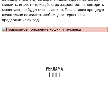
медлить, иначе питомец быстро закроет рот, и повторить
манипуляцию будет очень сложно. После таких процедур
желательно похвалить любимца за терпение и
предложить ему воды.