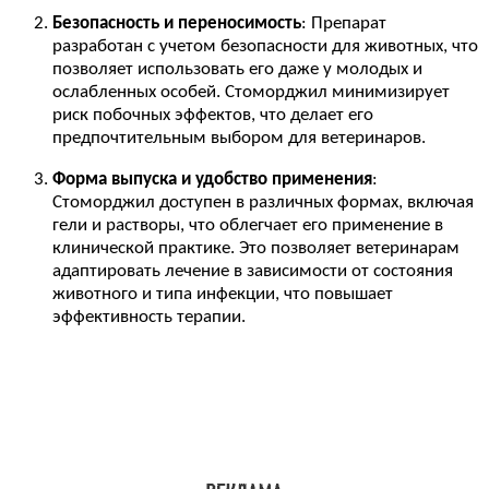
Безопасность и переносимость
: Препарат
разработан с учетом безопасности для животных, что
позволяет использовать его даже у молодых и
ослабленных особей. Стоморджил минимизирует
риск побочных эффектов, что делает его
предпочтительным выбором для ветеринаров.
Форма выпуска и удобство применения
:
Стоморджил доступен в различных формах, включая
гели и растворы, что облегчает его применение в
клинической практике. Это позволяет ветеринарам
адаптировать лечение в зависимости от состояния
животного и типа инфекции, что повышает
эффективность терапии.