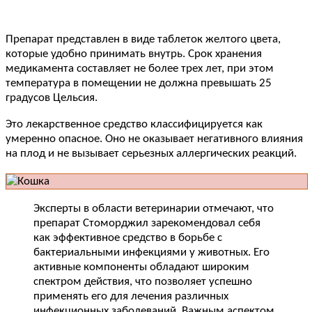
Препарат представлен в виде таблеток желтого цвета,
которые удобно принимать внутрь. Срок хранения
медикамента составляет не более трех лет, при этом
температура в помещении не должна превышать 25
градусов Цельсия.
Это лекарственное средство классифицируется как
умеренно опасное. Оно не оказывает негативного влияния
на плод и не вызывает серьезных аллергических реакций.
Эксперты в области ветеринарии отмечают, что
препарат Стоморджил зарекомендовал себя
как эффективное средство в борьбе с
бактериальными инфекциями у животных. Его
активные компоненты обладают широким
спектром действия, что позволяет успешно
применять его для лечения различных
инфекционных заболеваний. Важным аспектом