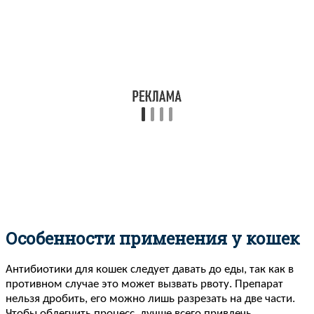
Особенности применения у кошек
Антибиотики для кошек следует давать до еды, так как в
противном случае это может вызвать рвоту. Препарат
нельзя дробить, его можно лишь разрезать на две части.
Чтобы облегчить процесс, лучше всего привлечь