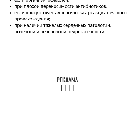
если организм ослаблен;
при плохой переносимости антибиотиков;
если присутствует аллергическая реакция неясного
происхождения;
при наличии тяжёлых сердечных патологий,
почечной и печёночной недостаточности.