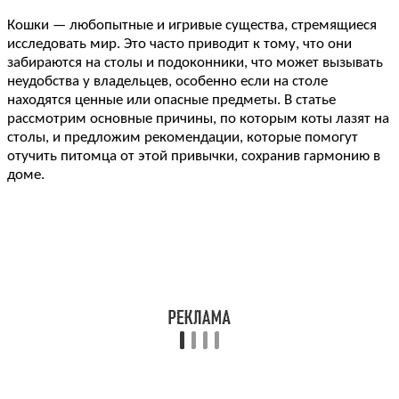
Кошки — любопытные и игривые существа, стремящиеся
исследовать мир. Это часто приводит к тому, что они
забираются на столы и подоконники, что может вызывать
неудобства у владельцев, особенно если на столе
находятся ценные или опасные предметы. В статье
рассмотрим основные причины, по которым коты лазят на
столы, и предложим рекомендации, которые помогут
отучить питомца от этой привычки, сохранив гармонию в
доме.