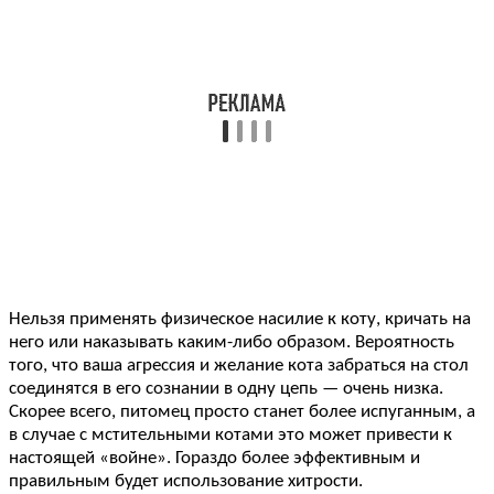
Нельзя применять физическое насилие к коту, кричать на
него или наказывать каким-либо образом. Вероятность
того, что ваша агрессия и желание кота забраться на стол
соединятся в его сознании в одну цепь — очень низка.
Скорее всего, питомец просто станет более испуганным, а
в случае с мстительными котами это может привести к
настоящей «войне». Гораздо более эффективным и
правильным будет использование хитрости.