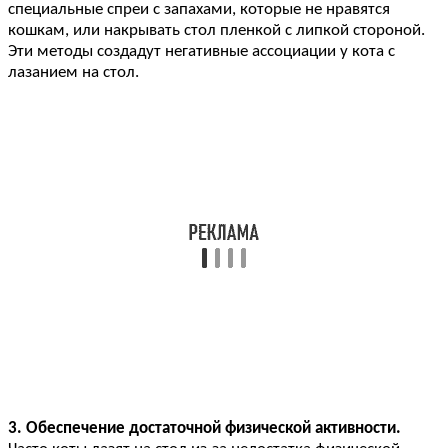
специальные спреи с запахами, которые не нравятся
кошкам, или накрывать стол пленкой с липкой стороной.
Эти методы создадут негативные ассоциации у кота с
лазанием на стол.
3. Обеспечение достаточной физической активности.