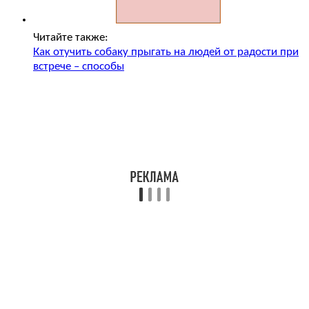
Читайте также:
Как отучить собаку прыгать на людей от радости при
встрече – способы