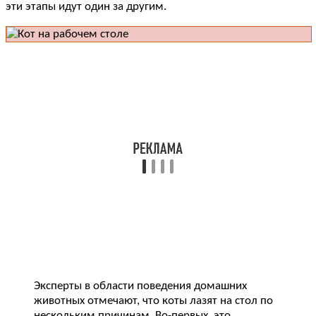
эти этапы идут один за другим.
Эксперты в области поведения домашних
животных отмечают, что коты лазят на стол по
нескольким причинам. Во-первых, это