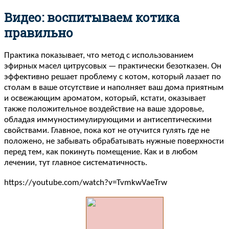
Видео: воспитываем котика
правильно
Практика показывает, что метод с использованием
эфирных масел цитрусовых — практически безотказен. Он
эффективно решает проблему с котом, который лазает по
столам в ваше отсутствие и наполняет ваш дома приятным
и освежающим ароматом, который, кстати, оказывает
также положительное воздействие на ваше здоровье,
обладая иммуностимулирующими и антисептическими
свойствами. Главное, пока кот не отучится гулять где не
положено, не забывать обрабатывать нужные поверхности
перед тем, как покинуть помещение. Как и в любом
лечении, тут главное систематичность.
https://youtube.com/watch?v=TvmkwVaeTrw