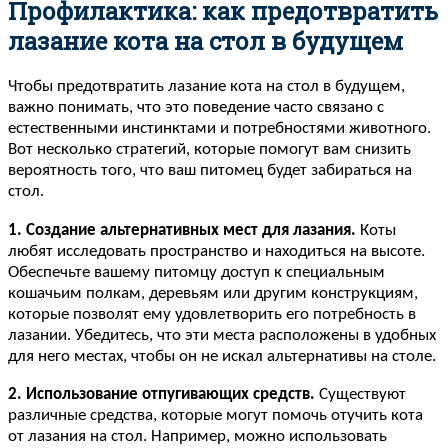
Профилактика: как предотвратить
лазание кота на стол в будущем
Чтобы предотвратить лазание кота на стол в будущем,
важно понимать, что это поведение часто связано с
естественными инстинктами и потребностями животного.
Вот несколько стратегий, которые помогут вам снизить
вероятность того, что ваш питомец будет забираться на
стол.
1. Создание альтернативных мест для лазания.
Коты
любят исследовать пространство и находиться на высоте.
Обеспечьте вашему питомцу доступ к специальным
кошачьим полкам, деревьям или другим конструкциям,
которые позволят ему удовлетворить его потребность в
лазании. Убедитесь, что эти места расположены в удобных
для него местах, чтобы он не искал альтернативы на столе.
2. Использование отпугивающих средств.
Существуют
различные средства, которые могут помочь отучить кота
от лазания на стол. Например, можно использовать