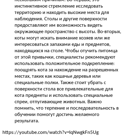
инстинктивное стремление исследовать
территорию и находить высокие места для
наблюдения. Столы и другие поверхности
предоставляют им возможность видеть
окружающее пространство с высоты. Во-вторых,
коты могут искать внимание хозяев или же
интересоваться запахами еды и предметов,
находящихся на столе. Чтобы отучить питомца
от этой привычки, специалисты рекомендуют
использовать положительное подкрепление:
поощрять кота за нахождение на разрешенных
местах, таких как кошачьи деревья или
специальные полки. Также стоит убрать с
поверхности стола все привлекательные для
кота предметы и использовать специальные
спреи, отпугивающие животных. Важно
помнить, что терпение и последовательность в
обучении помогут достичь желаемого
результата.
https://youtube.com/watch?v=lqNwgkFn5Ug