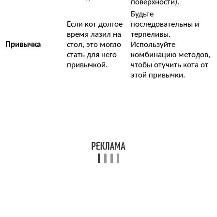
поверхности).
Будьте
Если кот долгое
последовательны и
время лазил на
терпеливы.
Привычка
стол, это могло
Используйте
стать для него
комбинацию методов,
привычкой.
чтобы отучить кота от
этой привычки.