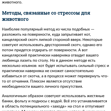
животного.
Методы, связанные со стрессом для
животного
Наиболее популярный метод из числа подобных —
разложить на поверхности, куда запрыгивает кот,
канцелярский скотч липкой стороной вверх. Некоторые
советуют использовать двусторонний скотч, однако его
потом придется отдирать от поверхности. А вот
канцелярский практически наверняка отвадит вашего
любимца лазить по столу. Но в данном методе есть
несколько изъянов: кот будет испытывать сильный стресс и
практически наверняка не сможет самостоятельно
избавиться от скотча, а в процессе может перевернуть что-
то от отчаяния. Плюсом является отсутствие
необходимости вашего личного присутствия.
Аналогичным образом советуют использовать жестяные
банки, фольгу и подносы с водой. Всё это устанавливается
в область потенциального «захода» на стол и отпугивает