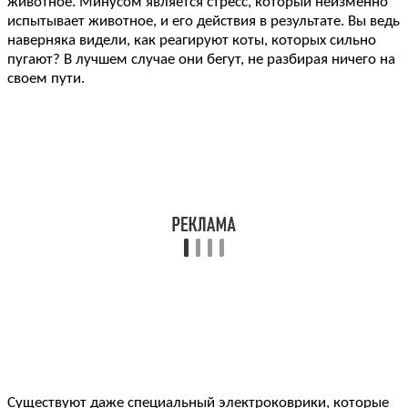
животное. Минусом является стресс, который неизменно
испытывает животное, и его действия в результате. Вы ведь
наверняка видели, как реагируют коты, которых сильно
пугают? В лучшем случае они бегут, не разбирая ничего на
своем пути.
Существуют даже специальный электроковрики, которые