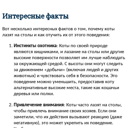
Интересные факты
Вот несколько интересных фактов о том, почему коты
лазят на столы и как отучить их от этого поведения:
Инстинкты охотника
: Коты по своей природе
являются хищниками, и лазание на столы или другие
высокие поверхности позволяет им лучше наблюдать
за окружающей средой. С высоты они могут следить
за движением «добычи» (включая людей и других
животных) и чувствовать себя в безопасности. Это
поведение можно уменьшить, предоставив коту
альтернативные высокие места, такие как кошачьи
деревья или полки.
Привлечение внимания
: Коты часто лазят на столы,
чтобы привлечь внимание своих хозяев. Если они
заметили, что их действия вызывают реакцию (даже
негативную), это может укрепить их поведение.