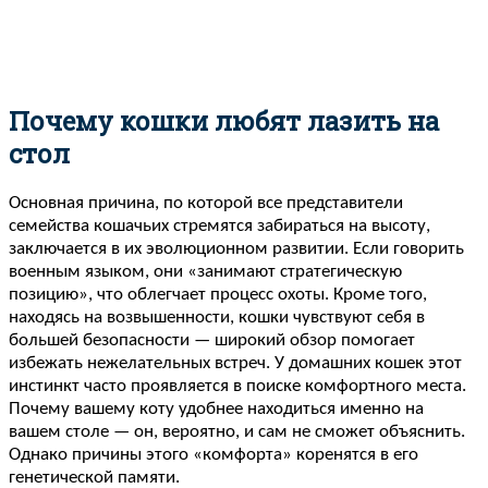
Почему кошки любят лазить на
стол
Основная причина, по которой все представители
семейства кошачьих стремятся забираться на высоту,
заключается в их эволюционном развитии. Если говорить
военным языком, они «занимают стратегическую
позицию», что облегчает процесс охоты. Кроме того,
находясь на возвышенности, кошки чувствуют себя в
большей безопасности — широкий обзор помогает
избежать нежелательных встреч. У домашних кошек этот
инстинкт часто проявляется в поиске комфортного места.
Почему вашему коту удобнее находиться именно на
вашем столе — он, вероятно, и сам не сможет объяснить.
Однако причины этого «комфорта» коренятся в его
генетической памяти.