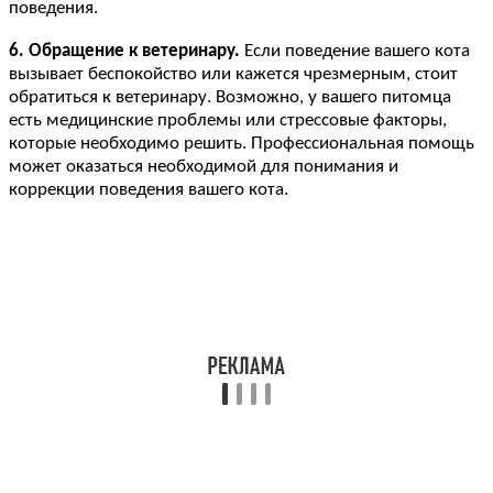
поведения.
6. Обращение к ветеринару.
Если поведение вашего кота
вызывает беспокойство или кажется чрезмерным, стоит
обратиться к ветеринару. Возможно, у вашего питомца
есть медицинские проблемы или стрессовые факторы,
которые необходимо решить. Профессиональная помощь
может оказаться необходимой для понимания и
коррекции поведения вашего кота.