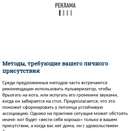
Методы, требующие вашего личного
присутствия
Среди предложенных методов часто встречаются
рекомендации использовать пульверизатор, чтобы
брызгать на кота, или испугать его громкими звуками,
когда он забирается на стол. Предполагается, что это
поможет сформировать у питомца устойчивую
ассоциацию. Однако на практике ситуация может обстоять
иначе: кот будет «вести себя хорошо» только в вашем
присутствии, а когда вас нет дома, он с удовольствием