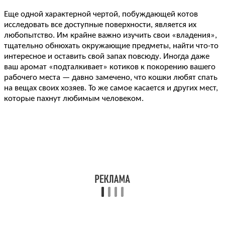
Еще одной характерной чертой, побуждающей котов
исследовать все доступные поверхности, является их
любопытство. Им крайне важно изучить свои «владения»,
тщательно обнюхать окружающие предметы, найти что-то
интересное и оставить свой запах повсюду. Иногда даже
ваш аромат «подталкивает» котиков к покорению вашего
рабочего места — давно замечено, что кошки любят спать
на вещах своих хозяев. То же самое касается и других мест,
которые пахнут любимым человеком.