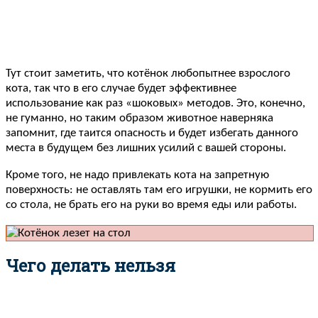
Тут стоит заметить, что котёнок любопытнее взрослого
кота, так что в его случае будет эффективнее
использование как раз «шоковых» методов. Это, конечно,
не гуманно, но таким образом животное наверняка
запомнит, где таится опасность и будет избегать данного
места в будущем без лишних усилий с вашей стороны.
Кроме того, не надо привлекать кота на запретную
поверхность: не оставлять там его игрушки, не кормить его
со стола, не брать его на руки во время еды или работы.
Чего делать нельзя