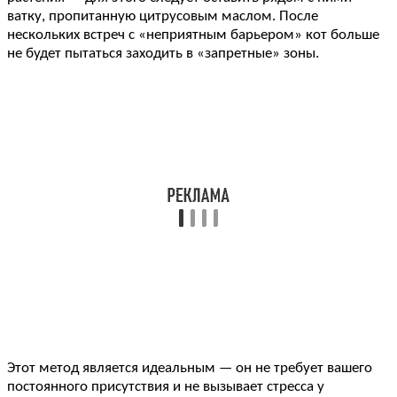
ватку, пропитанную цитрусовым маслом. После
нескольких встреч с «неприятным барьером» кот больше
не будет пытаться заходить в «запретные» зоны.
Этот метод является идеальным — он не требует вашего
постоянного присутствия и не вызывает стресса у