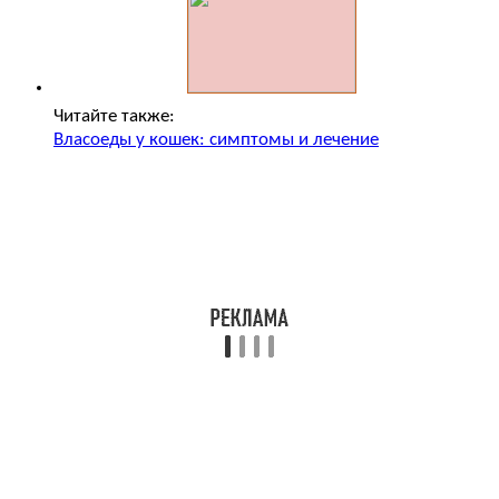
Читайте также:
Власоеды у кошек: симптомы и лечение