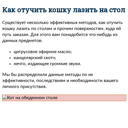
Как отучить кошку лазить на стол
Существует несколько эффективных методов, как отучить
кошку лазить по столам и прочим поверхностям, куда ей
путь заказан. Для этого вам понадобится что-нибудь из
данных предметов:
цитрусовое эфирное масло;
канцелярский скотч;
нечто, издающее громкие звуки.
Мы бы распределили данные методы по их
эффективности, последствиям и необходимости вашего
личного присутствия.