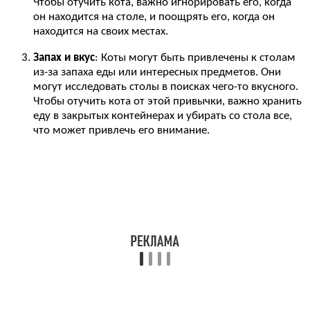
Чтобы отучить кота, важно игнорировать его, когда
он находится на столе, и поощрять его, когда он
находится на своих местах.
Запах и вкус
: Коты могут быть привлечены к столам
из-за запаха еды или интересных предметов. Они
могут исследовать столы в поисках чего-то вкусного.
Чтобы отучить кота от этой привычки, важно хранить
еду в закрытых контейнерах и убирать со стола все,
что может привлечь его внимание.