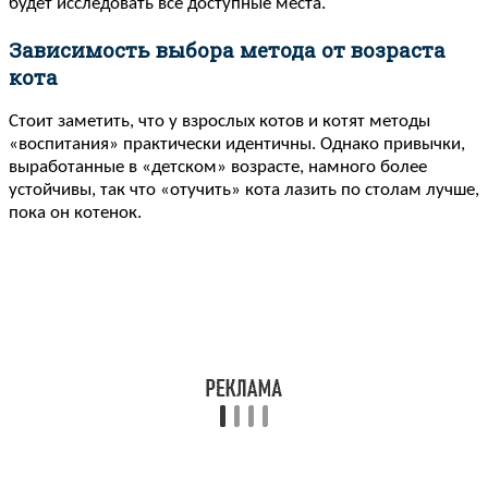
будет исследовать все доступные места.
Зависимость выбора метода от возраста
кота
Стоит заметить, что у взрослых котов и котят методы
«воспитания» практически идентичны. Однако привычки,
выработанные в «детском» возрасте, намного более
устойчивы, так что «отучить» кота лазить по столам лучше,
пока он котенок.