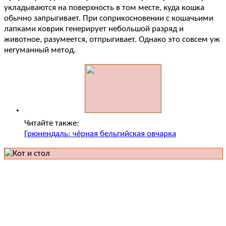
укладываются на поверхность в том месте, куда кошка
обычно запрыгивает. При соприкосновении с кошачьими
лапками коврик генерирует небольшой разряд и
животное, разумеется, отпрыгивает. Однако это совсем уж
негуманный метод.
Читайте также:
Грюнендаль: чёрная бельгийская овчарка