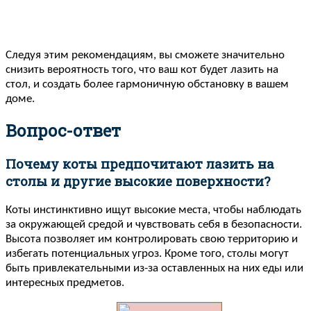
Следуя этим рекомендациям, вы сможете значительно
снизить вероятность того, что ваш кот будет лазить на
стол, и создать более гармоничную обстановку в вашем
доме.
Вопрос-ответ
Почему коты предпочитают лазить на
столы и другие высокие поверхности?
Коты инстинктивно ищут высокие места, чтобы наблюдать
за окружающей средой и чувствовать себя в безопасности.
Высота позволяет им контролировать свою территорию и
избегать потенциальных угроз. Кроме того, столы могут
быть привлекательными из-за оставленных на них еды или
интересных предметов.