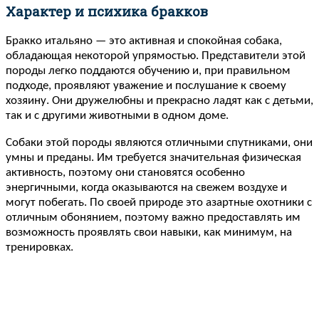
Характер и психика бракков
Бракко итальяно — это активная и спокойная собака,
обладающая некоторой упрямостью. Представители этой
породы легко поддаются обучению и, при правильном
подходе, проявляют уважение и послушание к своему
хозяину. Они дружелюбны и прекрасно ладят как с детьми,
так и с другими животными в одном доме.
Собаки этой породы являются отличными спутниками, они
умны и преданы. Им требуется значительная физическая
активность, поэтому они становятся особенно
энергичными, когда оказываются на свежем воздухе и
могут побегать. По своей природе это азартные охотники с
отличным обонянием, поэтому важно предоставлять им
возможность проявлять свои навыки, как минимум, на
тренировках.