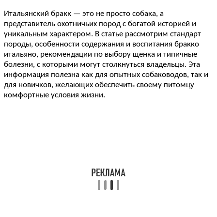
Итальянский бракк — это не просто собака, а
представитель охотничьих пород с богатой историей и
уникальным характером. В статье рассмотрим стандарт
породы, особенности содержания и воспитания бракко
итальяно, рекомендации по выбору щенка и типичные
болезни, с которыми могут столкнуться владельцы. Эта
информация полезна как для опытных собаководов, так и
для новичков, желающих обеспечить своему питомцу
комфортные условия жизни.