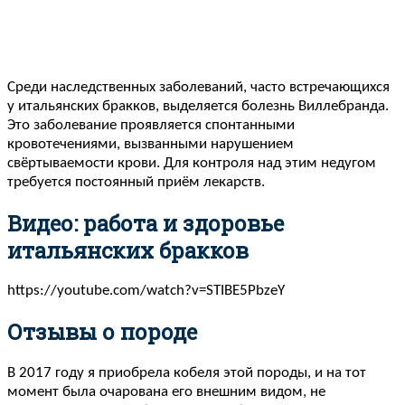
Среди наследственных заболеваний, часто встречающихся
у итальянских бракков, выделяется болезнь Виллебранда.
Это заболевание проявляется спонтанными
кровотечениями, вызванными нарушением
свёртываемости крови. Для контроля над этим недугом
требуется постоянный приём лекарств.
Видео: работа и здоровье
итальянских бракков
https://youtube.com/watch?v=STIBE5PbzeY
Отзывы о породе
В 2017 году я приобрела кобеля этой породы, и на тот
момент была очарована его внешним видом, не