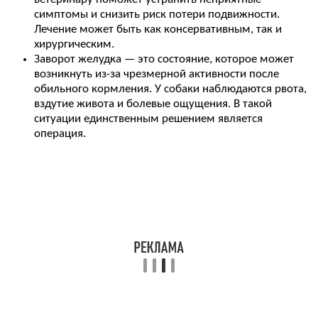
симптомы и снизить риск потери подвижности.
Лечение может быть как консервативным, так и
хирургическим.
Заворот желудка — это состояние, которое может
возникнуть из-за чрезмерной активности после
обильного кормления. У собаки наблюдаются рвота,
вздутие живота и болевые ощущения. В такой
ситуации единственным решением является
операция.