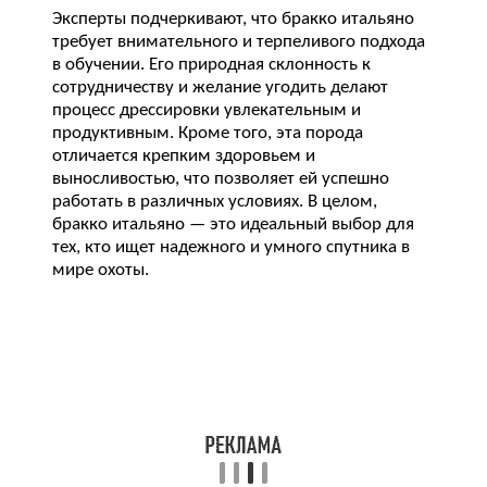
Эксперты подчеркивают, что бракко итальяно
требует внимательного и терпеливого подхода
в обучении. Его природная склонность к
сотрудничеству и желание угодить делают
процесс дрессировки увлекательным и
продуктивным. Кроме того, эта порода
отличается крепким здоровьем и
выносливостью, что позволяет ей успешно
работать в различных условиях. В целом,
бракко итальяно — это идеальный выбор для
тех, кто ищет надежного и умного спутника в
мире охоты.