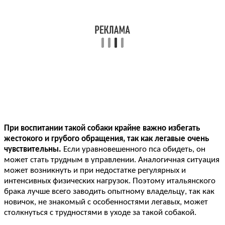
При воспитании такой собаки крайне важно избегать
жестокого и грубого обращения, так как легавые очень
чувствительны.
Если уравновешенного пса обидеть, он
может стать трудным в управлении. Аналогичная ситуация
может возникнуть и при недостатке регулярных и
интенсивных физических нагрузок. Поэтому итальянского
брака лучше всего заводить опытному владельцу, так как
новичок, не знакомый с особенностями легавых, может
столкнуться с трудностями в уходе за такой собакой.