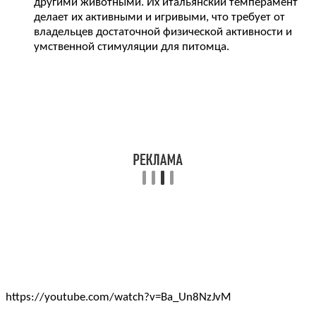
другими животными. Их итальянский темперамент
делает их активными и игривыми, что требует от
владельцев достаточной физической активности и
умственной стимуляции для питомца.
https://youtube.com/watch?v=Ba_Un8NzJvM