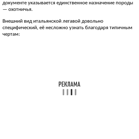
документе указывается единственное назначение породы
— охотничья.
Внешний вид итальянской легавой довольно
специфический, её несложно узнать благодаря типичным
чертам: