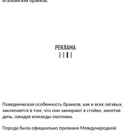
итальянских бракков.
Поведенческая особенность бракков, как и всех легавых,
заключается в том, что они замирают в стойке, заметив
дичь, ожидая команды охотника.
Порода была официально признана Международной