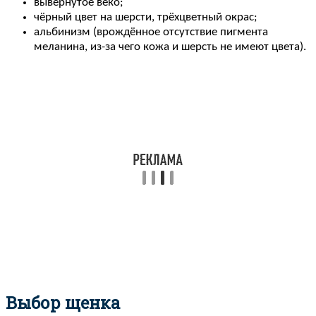
вывернутое веко;
чёрный цвет на шерсти, трёхцветный окрас;
альбинизм (врождённое отсутствие пигмента
меланина, из-за чего кожа и шерсть не имеют цвета).
Выбор щенка