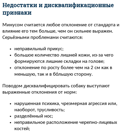
Недостатки и дисквалификационные
признаки
Минусом считается любое отклонение от стандарта и
влияние его тем больше, чем он сильнее выражен.
Серьёзными проблемами считаются:
неправильный прикус;
большое количество лишней кожи, из-за чего
формируются лишние складки на голове;
отклонение по росту более чем на 2 см как в
меньшую, так и в бо́льшую сторону.
Поводом дисквалифицировать собаку выступают
выраженные отклонения от норм:
нарушенная психика, чрезмерная агрессия или,
наоборот, трусливость;
разделённый нос;
неправильное расположение черепно-лицевых
костей;