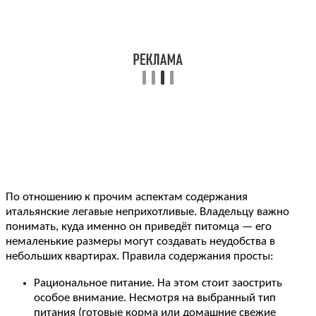
По отношению к прочим аспектам содержания
итальянские легавые неприхотливые. Владельцу важно
понимать, куда именно он приведёт питомца — его
немаленькие размеры могут создавать неудобства в
небольших квартирах. Правила содержания просты:
Рациональное питание. На этом стоит заострить
особое внимание. Несмотря на выбранный тип
питания (готовые корма или домашние свежие