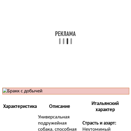
Итальянский
Характеристика
Описание
характер
Универсальная
подружейная
Страсть и азарт:
собака, способная
Неутомимый