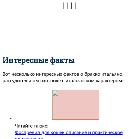
Интересные факты
Вот несколько интересных фактов о бракко итальяно,
рассудительном охотнике с итальянским характером:
Читайте также:
Фоспренил для кошек описание и практическое