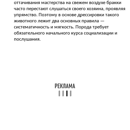
оттачивания мастерства на свежем воздухе бракки
часто перестают слушаться своего хозяина, проявляя
упрямство. Поэтому в основе дрессировки такого
животного лежит два основных правила —
систематичность и мягкость. Порода требует
обязательного начального курса социализации и
послушания.