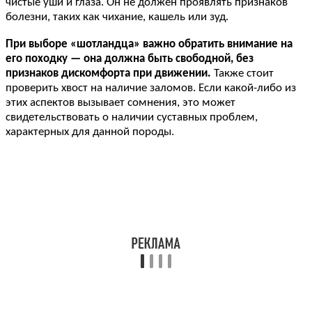
чистые уши и глаза. Он не должен проявлять признаков
болезни, таких как чихание, кашель или зуд.
При выборе «шотландца» важно обратить внимание на
его походку — она должна быть свободной, без
признаков дискомфорта при движении.
Также стоит
проверить хвост на наличие заломов. Если какой-либо из
этих аспектов вызывает сомнения, это может
свидетельствовать о наличии суставных проблем,
характерных для данной породы.