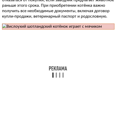
отказаться от покупки, если заводчик предлагает животное
раньше этого срока. При приобретении котёнка важно
получить все необходимые документы, включая договор
купли-продажи, ветеринарный паспорт и родословную.