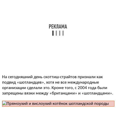
На сегодняшний день скоттиш-страйтов признали как
подвид «шотландцев», хотя не все международные
организации сделали это. Кроме того, с 2004 года были
запрещены вязки между «британцами» и «шотландцами».