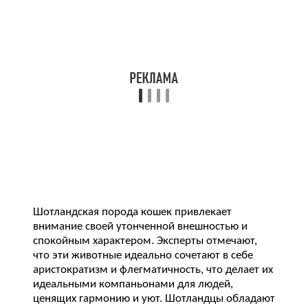
Шотландская порода кошек привлекает
внимание своей утонченной внешностью и
спокойным характером. Эксперты отмечают,
что эти животные идеально сочетают в себе
аристократизм и флегматичность, что делает их
идеальными компаньонами для людей,
ценящих гармонию и уют. Шотландцы обладают