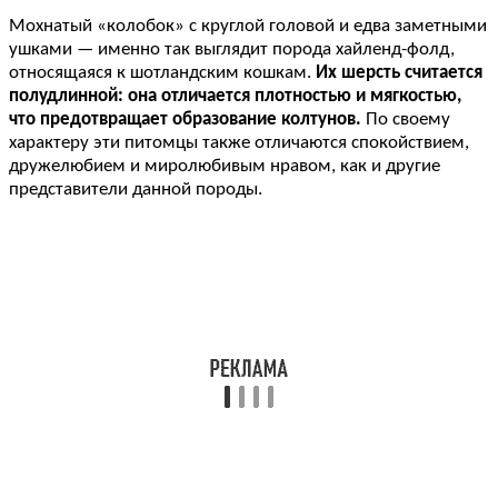
Мохнатый «колобок» с круглой головой и едва заметными
ушками — именно так выглядит порода хайленд-фолд,
относящаяся к шотландским кошкам.
Их шерсть считается
полудлинной: она отличается плотностью и мягкостью,
что предотвращает образование колтунов.
По своему
характеру эти питомцы также отличаются спокойствием,
дружелюбием и миролюбивым нравом, как и другие
представители данной породы.