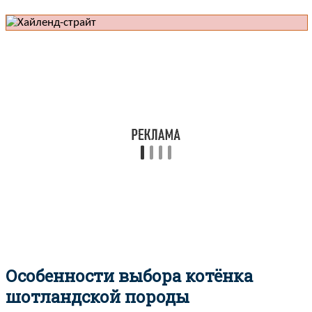
Особенности выбора котёнка
шотландской породы