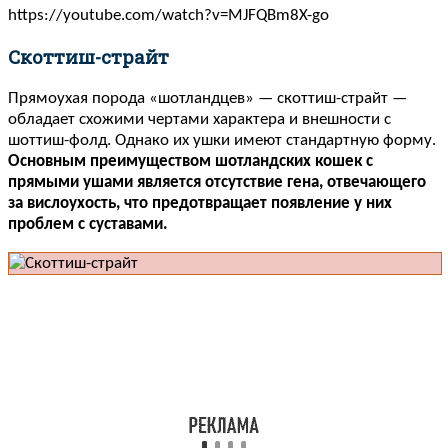
https://youtube.com/watch?v=MJFQBm8X-go
Скоттиш-страйт
Прямоухая порода «шотландцев» — скоттиш-страйт —
обладает схожими чертами характера и внешности с
шоттиш-фолд. Однако их ушки имеют стандартную форму.
Основным преимуществом шотландских кошек с
прямыми ушами является отсутствие гена, отвечающего
за вислоухость, что предотвращает появление у них
проблем с суставами.