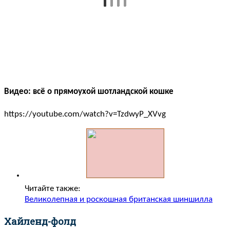
Видео: всё о прямоухой шотландской кошке
https://youtube.com/watch?v=TzdwyP_XVvg
Читайте также:
Великолепная и роскошная британская шиншилла
Хайленд-фолд