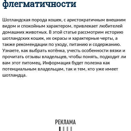
флегматичности
Шотландская порода кошек, с аристократичным внешним
видом и спокойным характером, привлекает любителей
домашних животных. В этой статье рассмотрим историю
шотландских кошек, их окрасы и характерные черты, а
также рекомендации по уходу, питанию и содержанию.
Узнаете, как выбрать котёнка, учесть особенности вязки и
прочитать отзывы владельцев, чтобы понять, подходит ли
вам этот питомец. Информация будет полезна как
потенциальным владельцам, так и тем, кто уже имеет
шотландца.