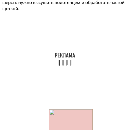
шерсть нужно высушить полотенцем и обработать частой
щеткой.