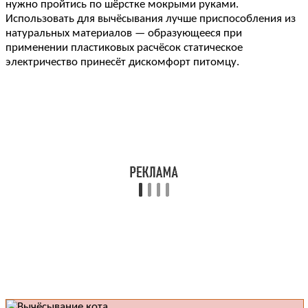
нужно пройтись по шёрстке мокрыми руками.
Использовать для вычёсывания лучше приспособления из
натуральных материалов — образующееся при
применении пластиковых расчёсок статическое
электричество принесёт дискомфорт питомцу.