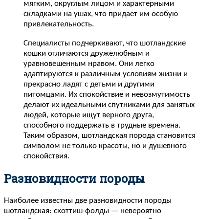
мягким, округлым лицом и характерными
складками на ушах, что придает им особую
привлекательность.
Специалисты подчеркивают, что шотландские
кошки отличаются дружелюбным и
уравновешенным нравом. Они легко
адаптируются к различным условиям жизни и
прекрасно ладят с детьми и другими
питомцами. Их спокойствие и невозмутимость
делают их идеальными спутниками для занятых
людей, которые ищут верного друга,
способного поддержать в трудные времена.
Таким образом, шотландская порода становится
символом не только красоты, но и душевного
спокойствия.
Разновидности породы
Наиболее известны две разновидности породы
шотландская: скоттиш-фолды — невероятно