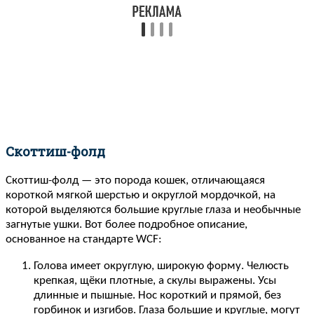
Скоттиш-фолд
Скоттиш-фолд — это порода кошек, отличающаяся
короткой мягкой шерстью и округлой мордочкой, на
которой выделяются большие круглые глаза и необычные
загнутые ушки. Вот более подробное описание,
основанное на стандарте WCF:
Голова имеет округлую, широкую форму. Челюсть
крепкая, щёки плотные, а скулы выражены. Усы
длинные и пышные. Нос короткий и прямой, без
горбинок и изгибов. Глаза большие и круглые, могут