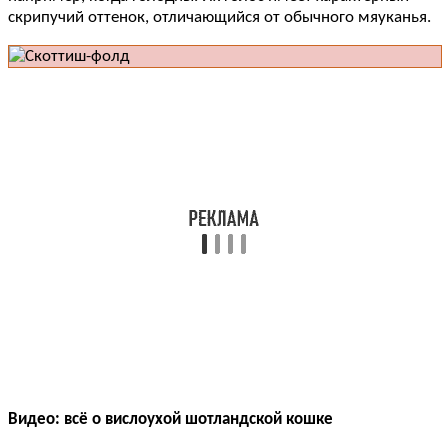
скрипучий оттенок, отличающийся от обычного мяуканья.
Видео: всё о вислоухой шотландской кошке