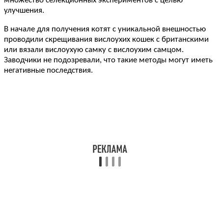
множество селекционных экспериментов с целью
улучшения.
В начале для получения котят с уникальной внешностью
проводили скрещивания вислоухих кошек с британскими
или вязали вислоухую самку с вислоухим самцом.
Заводчики не подозревали, что такие методы могут иметь
негативные последствия.