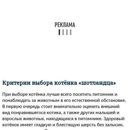
Критерии выбора котёнка «шотландца»
При выборе котёнка лучше всего посетить питомник и
понаблюдать за животным в его естественной обстановке.
В первую очередь стоит внимательно оценить внешний
вид понравившегося котика, а также других малышей и
взрослых животных, находящихся в питомнике. Здоровый
котёнок имеет гладкую и блестящую шерсть без залысин,