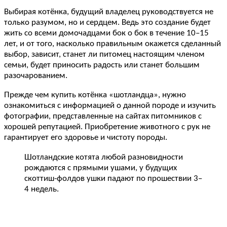
Выбирая котёнка, будущий владелец руководствуется не
только разумом, но и сердцем. Ведь это создание будет
жить со всеми домочадцами бок о бок в течение 10–15
лет, и от того, насколько правильным окажется сделанный
выбор, зависит, станет ли питомец настоящим членом
семьи, будет приносить радость или станет большим
разочарованием.
Прежде чем купить котёнка «шотландца», нужно
ознакомиться с информацией о данной породе и изучить
фотографии, представленные на сайтах питомников с
хорошей репутацией. Приобретение животного с рук не
гарантирует его здоровье и чистоту породы.
Шотландские котята любой разновидности
рождаются с прямыми ушами, у будущих
скоттиш-фолдов ушки падают по прошествии 3–
4 недель.