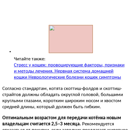
Читайте также:
Стресс у кошек: провоцирующие факторы, признаки
и методы лечения. Нервная система домашней
кошки Неврологические болезни кошек симптомы
Согласно стандартам, котята скоттиш-фолдов и скоттиш-
страйтов должны обладать округлой головой, большими
круглыми глазами, коротким широким носом и хвостом
средней длины, который должен быть гибким.
Оптимальным возрастом для передачи котёнка новым
владельцам считается 2,5–3 месяца.
Рекомендуется