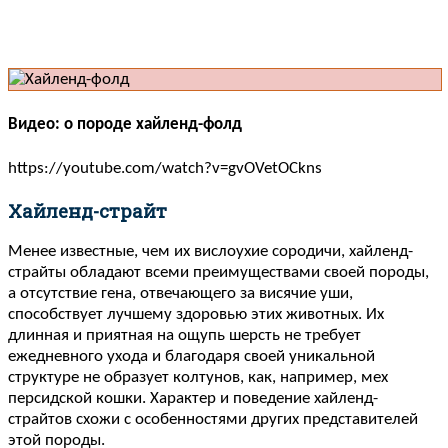
Видео: о породе хайленд-фолд
https://youtube.com/watch?v=gvOVetOCkns
Хайленд-страйт
Менее известные, чем их вислоухие сородичи, хайленд-
страйты обладают всеми преимуществами своей породы,
а отсутствие гена, отвечающего за висячие уши,
способствует лучшему здоровью этих животных. Их
длинная и приятная на ощупь шерсть не требует
ежедневного ухода и благодаря своей уникальной
структуре не образует колтунов, как, например, мех
персидской кошки. Характер и поведение хайленд-
страйтов схожи с особенностями других представителей
этой породы.