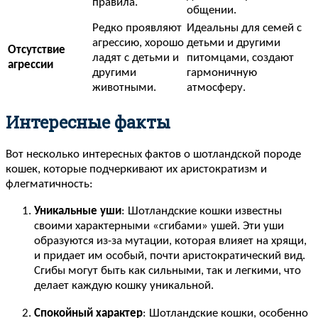
правила.
общении.
Редко проявляют
Идеальны для семей с
агрессию, хорошо
детьми и другими
Отсутствие
ладят с детьми и
питомцами, создают
агрессии
другими
гармоничную
животными.
атмосферу.
Интересные факты
Вот несколько интересных фактов о шотландской породе
кошек, которые подчеркивают их аристократизм и
флегматичность:
Уникальные уши
: Шотландские кошки известны
своими характерными «сгибами» ушей. Эти уши
образуются из-за мутации, которая влияет на хрящи,
и придает им особый, почти аристократический вид.
Сгибы могут быть как сильными, так и легкими, что
делает каждую кошку уникальной.
Спокойный характер
: Шотландские кошки, особенно