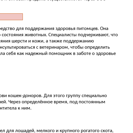
средство для поддержания здоровья питомцев. Она
состояния животных. Специалисты подчеркивают, что
яния шерсти и кожи, а также поддержанию
нсультироваться с ветеринаром, чтобы определить
ла себя как надежный помощник в заботе о здоровье
ви кошек-доноров. Для этого группу специально
й. Через определённое время, под постоянным
нтитела к ним.
ел для лошадей, мелкого и крупного рогатого скота,