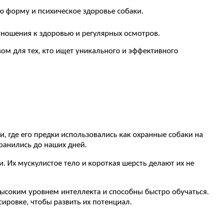
 форму и психическое здоровье собаки.
тношения к здоровью и регулярных осмотров.
м для тех, кто ищет уникального и эффективного
 где его предки использовались как охранные собаки на
ранились до наших дней.
 Их мускулистое тело и короткая шерсть делают их не
 высоким уровнем интеллекта и способны быстро обучаться.
ировке, чтобы развить их потенциал.