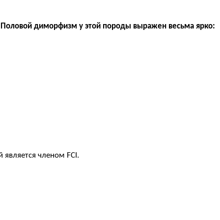
.
Половой диморфизм у этой породы выражен весьма ярко:
 является членом FCI.