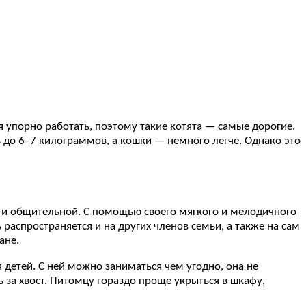
упорно работать, поэтому такие котята — самые дорогие.
ь до 6–7 килограммов, а кошки — немного легче. Однако это
 и общительной. С помощью своего мягкого и мелодичного
 распространяется и на других членов семьи, а также на сам
ане.
детей. С ней можно заниматься чем угодно, она не
 за хвост. Питомцу гораздо проще укрыться в шкафу,