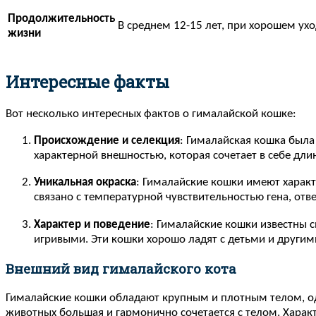
Продолжительность
В среднем 12-15 лет, при хорошем ухо
жизни
Интересные факты
Вот несколько интересных фактов о гималайской кошке:
Происхождение и селекция
: Гималайская кошка была
характерной внешностью, которая сочетает в себе дли
Уникальная окраска
: Гималайские кошки имеют характе
связано с температурной чувствительностью гена, отв
Характер и поведение
: Гималайские кошки известны
игривыми. Эти кошки хорошо ладят с детьми и други
Внешний вид гималайского кота
Гималайские кошки обладают крупным и плотным телом, одна
животных большая и гармонично сочетается с телом. Харак