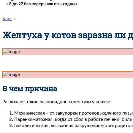
с 8 до 22 без перерывов и выходных
Блог
›
Желтуха у котов заразна ли 
В чем причина
Различают такие разновидности желтухи у кошек:
Механическая – от закупорки протоков желчного пузы
Паренхиматозная, когда от сбоя в работе печени, били
Гемолитическая, вызванная разрушением эритроцитов