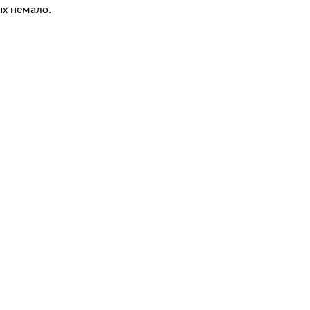
ых немало.