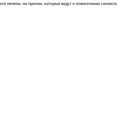
оте печени, но причин, которые ведут к пожелтению слизист