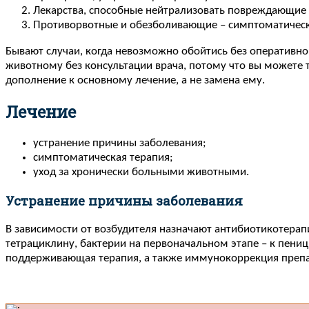
Лекарства, способные нейтрализовать повреждающие фа
Противорвотные и обезболивающие – симптоматическ
Бывают случаи, когда невозможно обойтись без оперативно
животному без консультации врача, потому что вы можете 
дополнение к основному лечение, а не замена ему.
Лечение
устранение причины заболевания;
симптоматическая терапия;
уход за хронически больными животными.
Устранение причины заболевания
В зависимости от возбудителя назначают антибиотикотерап
тетрациклину, бактерии на первоначальном этапе – к пен
поддерживающая терапия, а также иммунокоррекция преп