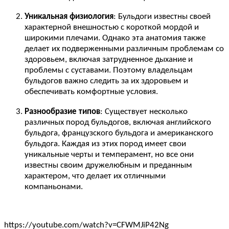
Уникальная физиология
: Бульдоги известны своей
характерной внешностью с короткой мордой и
широкими плечами. Однако эта анатомия также
делает их подверженными различным проблемам со
здоровьем, включая затрудненное дыхание и
проблемы с суставами. Поэтому владельцам
бульдогов важно следить за их здоровьем и
обеспечивать комфортные условия.
Разнообразие типов
: Существует несколько
различных пород бульдогов, включая английского
бульдога, французского бульдога и американского
бульдога. Каждая из этих пород имеет свои
уникальные черты и темперамент, но все они
известны своим дружелюбным и преданным
характером, что делает их отличными
компаньонами.
https://youtube.com/watch?v=CFWMJiP42Ng