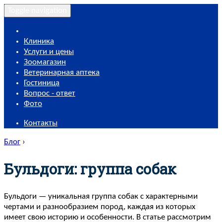
Toggle navigation
Клиника
Услуги и цены
Зоомагазин
Ветеринарная аптека
Гостиница
Вопрос - ответ
Фото
Контакты
Блог
›
Бульдоги: группа собак
Бульдоги — уникальная группа собак с характерными
чертами и разнообразием пород, каждая из которых
имеет свою историю и особенности. В статье рассмотрим