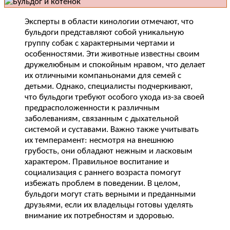
Эксперты в области кинологии отмечают, что
бульдоги представляют собой уникальную
группу собак с характерными чертами и
особенностями. Эти животные известны своим
дружелюбным и спокойным нравом, что делает
их отличными компаньонами для семей с
детьми. Однако, специалисты подчеркивают,
что бульдоги требуют особого ухода из-за своей
предрасположенности к различным
заболеваниям, связанным с дыхательной
системой и суставами. Важно также учитывать
их темперамент: несмотря на внешнюю
грубость, они обладают нежным и ласковым
характером. Правильное воспитание и
социализация с раннего возраста помогут
избежать проблем в поведении. В целом,
бульдоги могут стать верными и преданными
друзьями, если их владельцы готовы уделять
внимание их потребностям и здоровью.