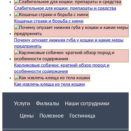
Слабительное для кошки: препараты и средства
Кошачьи страхи и борьба с ними
Почему опухает нижняя губа у кошки и какие меры
предпринять
Карликовые собачки: краткий обзор пород и
особенности содержания
Как извлечь клеща из тела кошки
Услуги
Филиалы
Наши сотрудники
Цены
Полезное
Гостиница