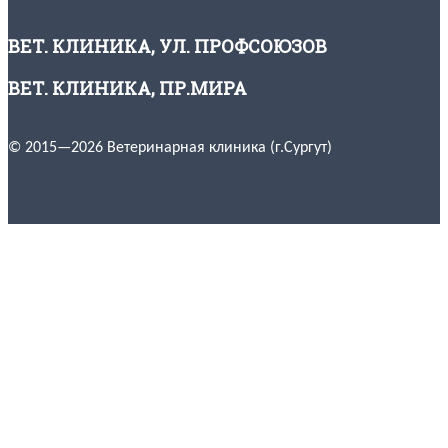
ВЕТ. КЛИНИКА, УЛ. ПРОФСОЮЗОВ
ВЕТ. КЛИНИКА, ПР.МИРА
© 2015—2026 Ветеринарная клиника (г.Сургут)