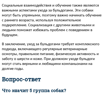
Социальные взаимодействия и обучение также являются
важными аспектами ухода за бульдогами. Эти собаки
могут быть упрямыми, поэтому важно начинать обучение
с раннего возраста, используя положительное
подкрепление. Социализация с другими животными и
людьми поможет избежать проблем с поведением в
будущем.
В заключение, уход за бульдогами требует комплексного
подхода, включающего регулярные ветеринарные
осмотры, правильное питание, физическую активность и
заботу о шерсти и коже. При должном уходе бульдоги
могут стать верными и любящими компаньонами на
долгие годы.
Вопрос-ответ
Что значит 5 группа собак?