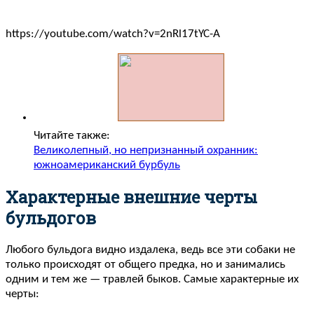
https://youtube.com/watch?v=2nRl17tYC-A
Читайте также:
Великолепный, но непризнанный охранник:
южноамериканский бурбуль
Характерные внешние черты
бульдогов
Любого бульдога видно издалека, ведь все эти собаки не
только происходят от общего предка, но и занимались
одним и тем же — травлей быков. Самые характерные их
черты: