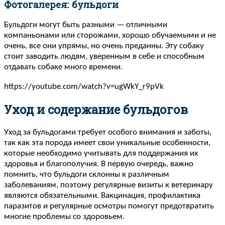
Фотогалерея: бульдоги
Бульдоги могут быть разными — отличными
компаньонами или сторожами, хорошо обучаемыми и не
очень, все они упрямы, но очень преданны. Эту собаку
стоит заводить людям, уверенным в себе и способным
отдавать собаке много времени.
https://youtube.com/watch?v=ugWkY_r9pVk
Уход и содержание бульдогов
Уход за бульдогами требует особого внимания и заботы,
так как эта порода имеет свои уникальные особенности,
которые необходимо учитывать для поддержания их
здоровья и благополучия. В первую очередь, важно
помнить, что бульдоги склонны к различным
заболеваниям, поэтому регулярные визиты к ветеринару
являются обязательными. Вакцинация, профилактика
паразитов и регулярные осмотры помогут предотвратить
многие проблемы со здоровьем.