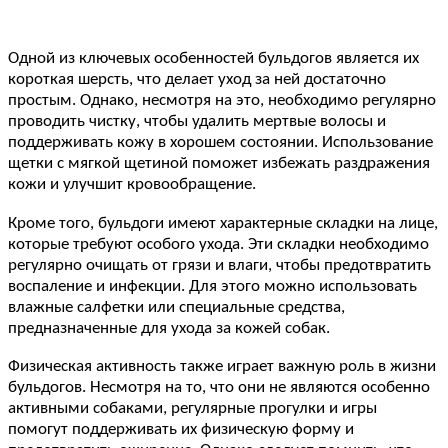
Одной из ключевых особенностей бульдогов является их
короткая шерсть, что делает уход за ней достаточно
простым. Однако, несмотря на это, необходимо регулярно
проводить чистку, чтобы удалить мертвые волосы и
поддерживать кожу в хорошем состоянии. Использование
щетки с мягкой щетиной поможет избежать раздражения
кожи и улучшит кровообращение.
Кроме того, бульдоги имеют характерные складки на лице,
которые требуют особого ухода. Эти складки необходимо
регулярно очищать от грязи и влаги, чтобы предотвратить
воспаление и инфекции. Для этого можно использовать
влажные салфетки или специальные средства,
предназначенные для ухода за кожей собак.
Физическая активность также играет важную роль в жизни
бульдогов. Несмотря на то, что они не являются особенно
активными собаками, регулярные прогулки и игры
помогут поддерживать их физическую форму и