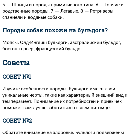
5 — Шпицы и породы примитивного типа. 6 — Гончие и
родственные породы. 7 — Легавые. 8 — Ретриверы,
спаниели и водяные собаки.
Породы собак похожи на бульдога?
Мопсы. Олд-Инглиш бульдоги, австралийский бульдог,
бостон-терьер, французский бульдог.
Советы
СОВЕТ №1
Изучите особенности породы. Бульдоги имеют свои
уникальные черты, такие как характерный внешний вид и
темперамент. Понимание их потребностей и привычек
поможет вам лучше заботиться о своем питомце.
СОВЕТ №2
Обратите внимание на здоровье. Бульдоги подвержены