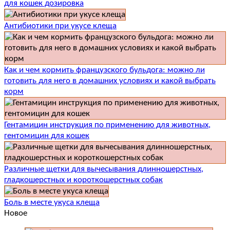
для кошек дозировка
Антибиотики при укусе клеща
Как и чем кормить французского бульдога: можно ли
готовить для него в домашних условиях и какой выбрать
корм
Гентамицин инструкция по применению для животных,
гентомицин для кошек
Различные щетки для вычесывания длинношерстных,
гладкошерстных и короткошерстных собак
Боль в месте укуса клеща
Новое