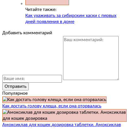
Читайте также:
Как ухаживать за сибирским хаски с первых
дней появления в доме
Добавить комментарий
Популярное
Как достать голову клеща, если она оторвалась
Амоксиклав для кошек дозировка таблетки. Амоксиклав