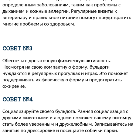
определенным заболеваниям, таким как проблемы с
дыханием и кожные аллергии. Регулярные визиты к
ветеринару и правильное питание помогут предотвратить
многие проблемы со здоровьем.
СОВЕТ №3
Обеспечьте достаточную физическую активность.
Несмотря на свою компактную форму, бульдоги
нуждаются в регулярных прогулках и играх. Это поможет
поддерживать их физическую форму и предотвратить
ожирение.
СОВЕТ №4
Социализируйте своего бульдога. Ранняя социализация с
другими животными и людьми поможет вашему питомцу
стать более уверенным и дружелюбным. Записывайтесь на
занятия по дрессировке и посещайте собачьи парки.