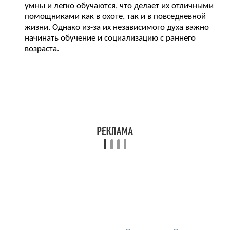
умны и легко обучаются, что делает их отличными
помощниками как в охоте, так и в повседневной
жизни. Однако из-за их независимого духа важно
начинать обучение и социализацию с раннего
возраста.