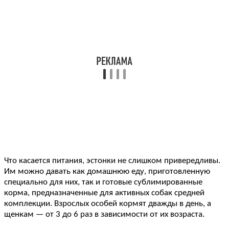
Что касается питания, эстонки не слишком привередливы.
Им можно давать как домашнюю еду, приготовленную
специально для них, так и готовые сублимированные
корма, предназначенные для активных собак средней
комплекции. Взрослых особей кормят дважды в день, а
щенкам — от 3 до 6 раз в зависимости от их возраста.