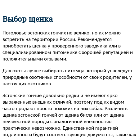
Выбор щенка
Поголовье эстонских гончих не велико, но их можно
встретить на территории России. Рекомендуется
приобретать щенка у проверенного заводчика или в
специализированном питомнике с хорошей репутацией и
положительными отзывами.
Для охоты лучше выбирать питомца, который унаследует
природные охотничьи способности от своих родителей, у
настоящих охотников.
Эстонские гончие довольно редки и не имеют ярко
выраженных внешних отличий, поэтому под их видом
часто продают просто похожих на них собак. Различить
щенка эстонской гончей от щенка бигля или от щенка
неизвестной породы с аналогичной внешностью
практически невозможно. Единственной гарантией
подлинности будут соответствующие документы, такие как