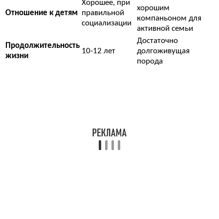
Хорошее, при
хорошим
Отношение к детям
правильной
компаньоном для
социализации
активной семьи
Достаточно
Продолжительность
10-12 лет
долгоживущая
жизни
порода