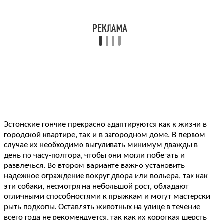
Эстонские гончие прекрасно адаптируются как к жизни в
городской квартире, так и в загородном доме. В первом
случае их необходимо выгуливать минимум дважды в
день по часу-полтора, чтобы они могли побегать и
развлечься. Во втором варианте важно установить
надежное ограждение вокруг двора или вольера, так как
эти собаки, несмотря на небольшой рост, обладают
отличными способностями к прыжкам и могут мастерски
рыть подкопы. Оставлять животных на улице в течение
всего года не рекомендуется, так как их короткая шерсть