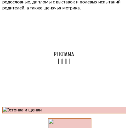
родословные, дипломы с выставок и полевых испытаний
родителей, а также щенячья метрика.