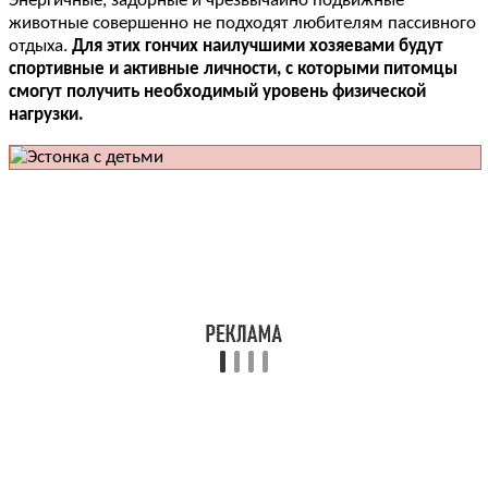
Энергичные, задорные и чрезвычайно подвижные
животные совершенно не подходят любителям пассивного
отдыха.
Для этих гончих наилучшими хозяевами будут
спортивные и активные личности, с которыми питомцы
смогут получить необходимый уровень физической
нагрузки.