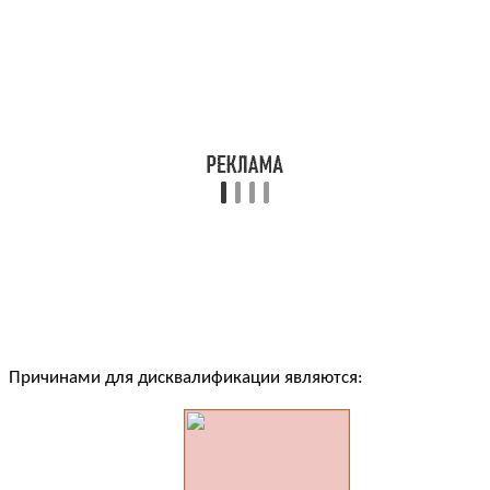
Причинами для дисквалификации являются: