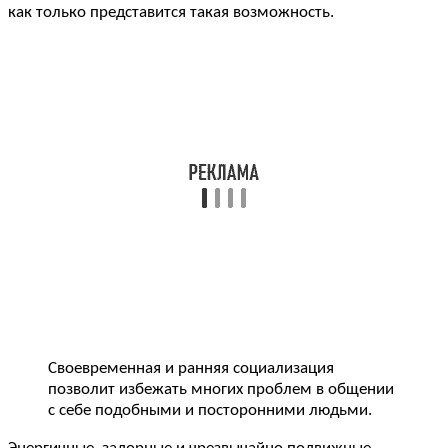
как только представится такая возможность.
Своевременная и ранняя социализация
позволит избежать многих проблем в общении
с себе подобными и посторонними людьми.