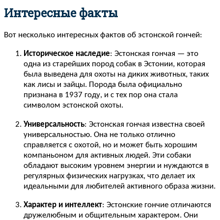
Интересные факты
Вот несколько интересных фактов об эстонской гончей:
Историческое наследие
: Эстонская гончая — это
одна из старейших пород собак в Эстонии, которая
была выведена для охоты на диких животных, таких
как лисы и зайцы. Порода была официально
признана в 1937 году, и с тех пор она стала
символом эстонской охоты.
Универсальность
: Эстонская гончая известна своей
универсальностью. Она не только отлично
справляется с охотой, но и может быть хорошим
компаньоном для активных людей. Эти собаки
обладают высоким уровнем энергии и нуждаются в
регулярных физических нагрузках, что делает их
идеальными для любителей активного образа жизни.
Характер и интеллект
: Эстонские гончие отличаются
дружелюбным и общительным характером. Они