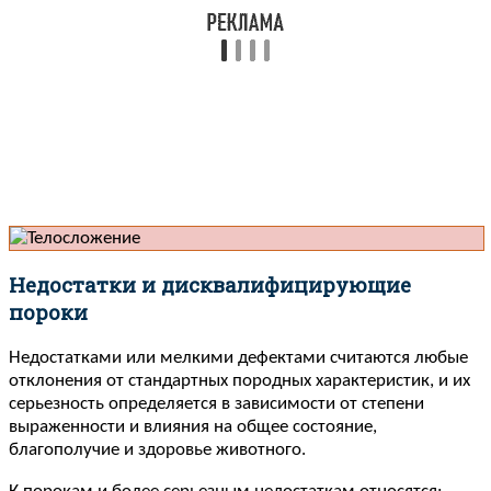
Недостатки и дисквалифицирующие
пороки
Недостатками или мелкими дефектами считаются любые
отклонения от стандартных породных характеристик, и их
серьезность определяется в зависимости от степени
выраженности и влияния на общее состояние,
благополучие и здоровье животного.