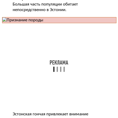
Большая часть популяции обитает
непосредственно в Эстонии.
Эстонская гончая привлекает внимание