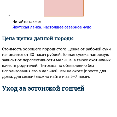
Читайте также:
Якутская лайка: настоящее северное чудо
Цена щенка данной породы
Стоимость хорошего породистого щенка от рабочей суки
начинается от 30 тысяч рублей. Точная сумма напрямую
зависит от перспективности малыша, а также охотничьих
качеств родителей. Питомца по объявлению без
использования его в дальнейшем на охоте (просто для
дома, для семьи) можно найти и за 5–7 тысяч.
Уход за эстонской гончей