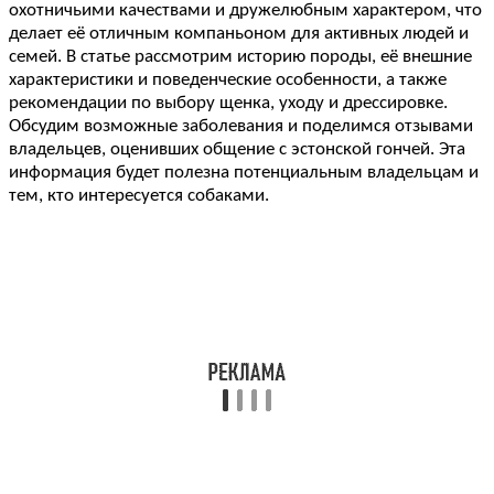
охотничьими качествами и дружелюбным характером, что
делает её отличным компаньоном для активных людей и
семей. В статье рассмотрим историю породы, её внешние
характеристики и поведенческие особенности, а также
рекомендации по выбору щенка, уходу и дрессировке.
Обсудим возможные заболевания и поделимся отзывами
владельцев, оценивших общение с эстонской гончей. Эта
информация будет полезна потенциальным владельцам и
тем, кто интересуется собаками.