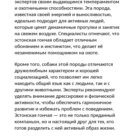
экспертов своим выдающимся темпераментом
и охотничьими способностями. Эта порода,
известная своей энергией и выносливостью,
идеально подходит для активных людей,
которые ценят динамичные прогулки и занятия
на свежем воздухе. Специалисты отмечают, что
эстонская гончая обладает отличным
обонянием и инстинктом, что делает её
незаменимым помощником на охоте.
Кроме того, собаки этой породы отличаются
дружелюбным характером и хорошей
социализацией, что позволяет им легко
находить общий язык как с людьми, так и с
другими животными. Эксперты рекомендуют
уделять внимание дрессировке и физической
активности, чтобы обеспечить гармоничное
развитие и избежать проблем с поведением.
Эстонская гончая — это не только преданный
компаньон, но и настоящий друг для тех, кто
готов разделить с ней активный образ жизни.