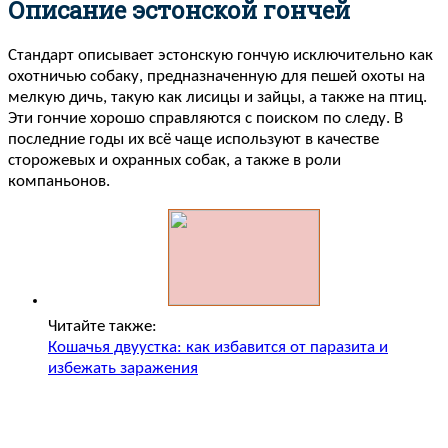
Описание эстонской гончей
Стандарт описывает эстонскую гончую исключительно как
охотничью собаку, предназначенную для пешей охоты на
мелкую дичь, такую как лисицы и зайцы, а также на птиц.
Эти гончие хорошо справляются с поиском по следу. В
последние годы их всё чаще используют в качестве
сторожевых и охранных собак, а также в роли
компаньонов.
Читайте также:
Кошачья двуустка: как избавится от паразита и
избежать заражения