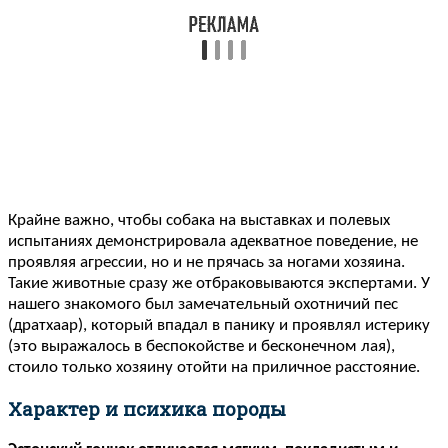
Крайне важно, чтобы собака на выставках и полевых
испытаниях демонстрировала адекватное поведение, не
проявляя агрессии, но и не прячась за ногами хозяина.
Такие животные сразу же отбраковываются экспертами. У
нашего знакомого был замечательный охотничий пес
(дратхаар), который впадал в панику и проявлял истерику
(это выражалось в беспокойстве и бесконечном лая),
стоило только хозяину отойти на приличное расстояние.
Характер и психика породы