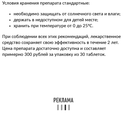
Условия хранения препарата стандартные:
необходимо защищать от солнечного света и влаги;
держать в недоступном для детей месте;
хранить при температуре от 0 до 25°C.
При соблюдении всех этих рекомендаций, лекарственное
средство сохраняет свою эффективность в течение 2 лет.
Цена препарата достаточно доступна и составляет
примерно 300 рублей за упаковку из 30 таблеток.