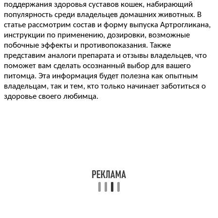
поддержания здоровья суставов кошек, набирающий
популярность среди владельцев домашних животных. В
статье рассмотрим состав и форму выпуска Артрогликана,
инструкции по применению, дозировки, возможные
побочные эффекты и противопоказания. Также
представим аналоги препарата и отзывы владельцев, что
поможет вам сделать осознанный выбор для вашего
питомца. Эта информация будет полезна как опытным
владельцам, так и тем, кто только начинает заботиться о
здоровье своего любимца.