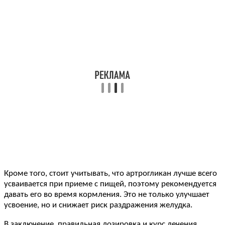
Кроме того, стоит учитывать, что артрогликан лучше всего
усваивается при приеме с пищей, поэтому рекомендуется
давать его во время кормления. Это не только улучшает
усвоение, но и снижает риск раздражения желудка.
В заключение, правильная дозировка и курс лечения