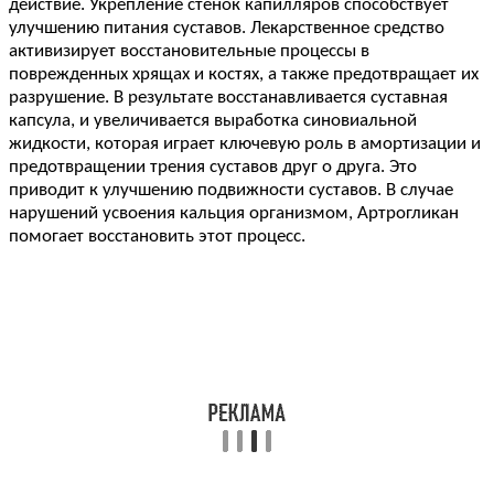
действие. Укрепление стенок капилляров способствует
улучшению питания суставов. Лекарственное средство
активизирует восстановительные процессы в
поврежденных хрящах и костях, а также предотвращает их
разрушение. В результате восстанавливается суставная
капсула, и увеличивается выработка синовиальной
жидкости, которая играет ключевую роль в амортизации и
предотвращении трения суставов друг о друга. Это
приводит к улучшению подвижности суставов. В случае
нарушений усвоения кальция организмом, Артрогликан
помогает восстановить этот процесс.