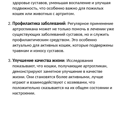
здоровье суставов, уменьшая воспаление и улучшая
подвижность, что особенно важно для пожилых
кошек или животных с артритом.
Профилактика заболеваний
: Регулярное применение
артрогликана может не только помочь в лечении уже
существующих заболеваний суставов, но и служить
профилактическим средством. Это особенно
актуально для активных кошек, которые подвержены
травмам и износу суставов.
Улучшение качества жизни
: Исследования
показывают, что кошки, получающие артрогликан,
демонстрируют заметное улучшение в качестве
жизни. Они становятся более активными, лучше
играют и взаимодействуют с хозяевами, что
положительно сказывается на их общем состоянии и
настроении.