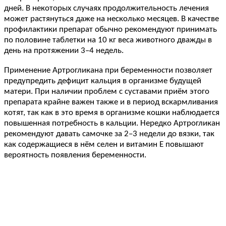
дней. В некоторых случаях продолжительность лечения
может растянуться даже на несколько месяцев. В качестве
профилактики препарат обычно рекомендуют принимать
по половине таблетки на 10 кг веса животного дважды в
день на протяжении 3–4 недель.
Применение Артрогликана при беременности позволяет
предупредить дефицит кальция в организме будущей
матери. При наличии проблем с суставами приём этого
препарата крайне важен также и в период вскармливания
котят, так как в это время в организме кошки наблюдается
повышенная потребность в кальции. Нередко Артрогликан
рекомендуют давать самочке за 2–3 недели до вязки, так
как содержащиеся в нём селен и витамин Е повышают
вероятность появления беременности.