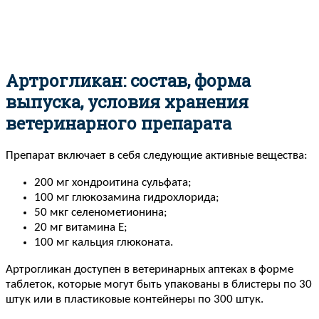
Артрогликан: состав, форма
выпуска, условия хранения
ветеринарного препарата
Препарат включает в себя следующие активные вещества:
200 мг хондроитина сульфата;
100 мг глюкозамина гидрохлорида;
50 мкг селенометионина;
20 мг витамина Е;
100 мг кальция глюконата.
Артрогликан доступен в ветеринарных аптеках в форме
таблеток, которые могут быть упакованы в блистеры по 30
штук или в пластиковые контейнеры по 300 штук.