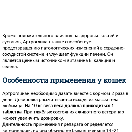
Кроме положительного влияния на здоровье костей и
суставов, Артрогликан также способствует
предотвращению патологических изменений в сердечно-
сосудистой системе и улучшает функции печени. Он
является ценным источником витамина Е, кальция и
селена.
Особенности применения у кошек
Артрогликан необходимо давать вместе с кормом 2 раза в
день. Дозировка рассчитывается исходя из массы тела
любимца.
На 10 кг веса веса должна приходиться 1
таблетка
. При тяжёлых состояниях животного ветеринар
может увеличить дозировку.
Длительность применения препарата определяется
ветеринаром, но она обычно не бывает меньше 14–21