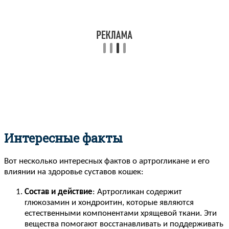
Интересные факты
Вот несколько интересных фактов о артрогликане и его
влиянии на здоровье суставов кошек:
Состав и действие
: Артрогликан содержит
глюкозамин и хондроитин, которые являются
естественными компонентами хрящевой ткани. Эти
вещества помогают восстанавливать и поддерживать