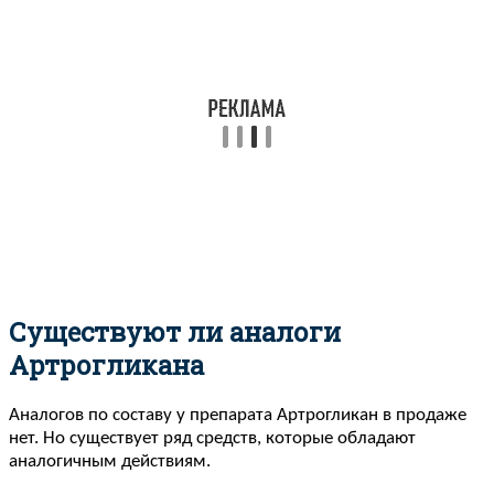
Существуют ли аналоги
Артрогликана
Аналогов по составу у препарата Артрогликан в продаже
нет. Но существует ряд средств, которые обладают
аналогичным действиям.