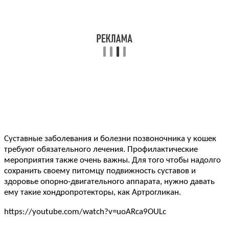
Суставные заболевания и болезни позвоночника у кошек
требуют обязательного лечения. Профилактические
мероприятия также очень важны. Для того чтобы надолго
сохранить своему питомцу подвижность суставов и
здоровье опорно-двигательного аппарата, нужно давать
ему такие хондропротекторы, как Артрогликан.
https://youtube.com/watch?v=uoARca9OULc