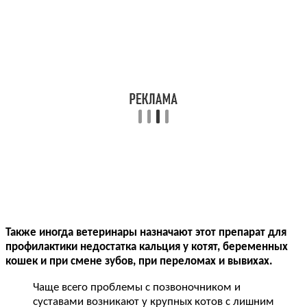
Также иногда ветеринары назначают этот препарат для
профилактики недостатка кальция у котят, беременных
кошек и при смене зубов, при переломах и вывихах.
Чаще всего проблемы с позвоночником и
суставами возникают у крупных котов с лишним