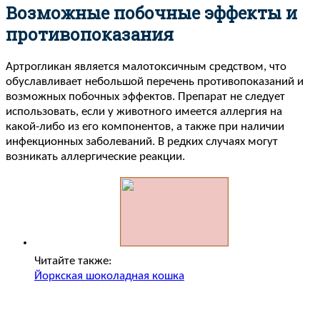
Возможные побочные эффекты и
противопоказания
Артрогликан является малотоксичным средством, что
обуславливает небольшой перечень противопоказаний и
возможных побочных эффектов. Препарат не следует
использовать, если у животного имеется аллергия на
какой-либо из его компонентов, а также при наличии
инфекционных заболеваний. В редких случаях могут
возникать аллергические реакции.
Читайте также:
Йоркская шоколадная кошка