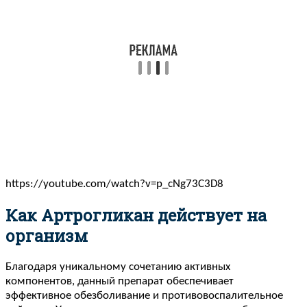
https://youtube.com/watch?v=p_cNg73C3D8
Как Артрогликан действует на
организм
Благодаря уникальному сочетанию активных
компонентов, данный препарат обеспечивает
эффективное обезболивание и противовоспалительное