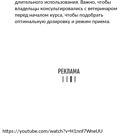
длительного использования. Важно, чтобы
владельцы консультировались с ветеринаром
перед началом курса, чтобы подобрать
оптимальную дозировку и режим приема.
https://youtube.com/watch?v=H1nnf7WneUU