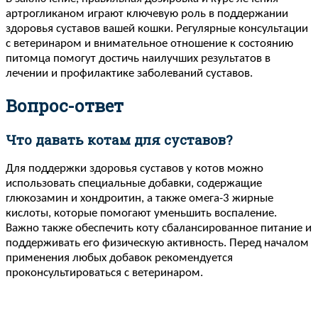
артрогликаном играют ключевую роль в поддержании
здоровья суставов вашей кошки. Регулярные консультации
с ветеринаром и внимательное отношение к состоянию
питомца помогут достичь наилучших результатов в
лечении и профилактике заболеваний суставов.
Вопрос-ответ
Что давать котам для суставов?
Для поддержки здоровья суставов у котов можно
использовать специальные добавки, содержащие
глюкозамин и хондроитин, а также омега-3 жирные
кислоты, которые помогают уменьшить воспаление.
Важно также обеспечить коту сбалансированное питание и
поддерживать его физическую активность. Перед началом
применения любых добавок рекомендуется
проконсультироваться с ветеринаром.