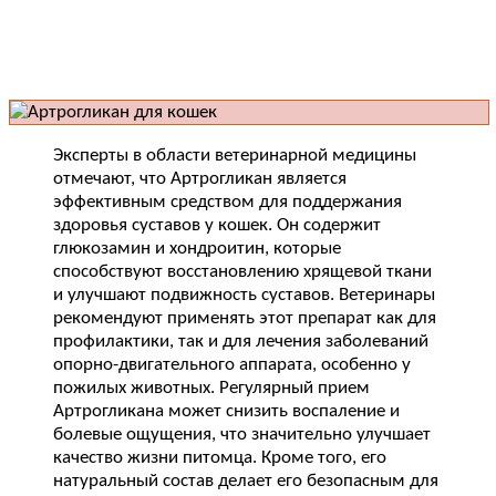
Эксперты в области ветеринарной медицины
отмечают, что Артрогликан является
эффективным средством для поддержания
здоровья суставов у кошек. Он содержит
глюкозамин и хондроитин, которые
способствуют восстановлению хрящевой ткани
и улучшают подвижность суставов. Ветеринары
рекомендуют применять этот препарат как для
профилактики, так и для лечения заболеваний
опорно-двигательного аппарата, особенно у
пожилых животных. Регулярный прием
Артрогликана может снизить воспаление и
болевые ощущения, что значительно улучшает
качество жизни питомца. Кроме того, его
натуральный состав делает его безопасным для