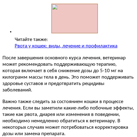
Читайте также:
Рвота у кошек: виды, лечение и профилактика
После завершения основного курса лечения, ветеринар
может рекомендовать поддерживающую терапию,
которая включает в себя снижение дозы до 5-10 мг на
килограмм массы тела в день. Это поможет поддерживать
здоровье суставов и предотвратить рецидивы
заболеваний.
Важно также следить за состоянием кошки в процессе
лечения. Если вы заметили какие-либо побочные эффекты,
такие как рвота, диарея или изменения в поведении,
необходимо немедленно обратиться к ветеринару. В
некоторых случаях может потребоваться корректировка
дозы или замена препарата.