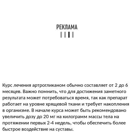
Курс лечения артрогликаном обычно составляет от 2 до 6
месяцев. Важно помнить, что для достижения заметного
результата может потребоваться время, так как препарат
работает на уровне хрящевой ткани и требует накопления
в организме. В начале курса может быть рекомендовано
увеличить дозу до 20 мг на килограмм массы тела на
протяжении первых 2-4 недель, чтобы обеспечить более
быстрое воздействие на суставы.