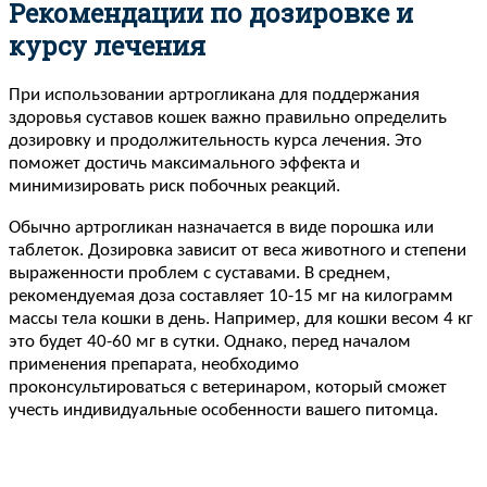
Рекомендации по дозировке и
курсу лечения
При использовании артрогликана для поддержания
здоровья суставов кошек важно правильно определить
дозировку и продолжительность курса лечения. Это
поможет достичь максимального эффекта и
минимизировать риск побочных реакций.
Обычно артрогликан назначается в виде порошка или
таблеток. Дозировка зависит от веса животного и степени
выраженности проблем с суставами. В среднем,
рекомендуемая доза составляет 10-15 мг на килограмм
массы тела кошки в день. Например, для кошки весом 4 кг
это будет 40-60 мг в сутки. Однако, перед началом
применения препарата, необходимо
проконсультироваться с ветеринаром, который сможет
учесть индивидуальные особенности вашего питомца.