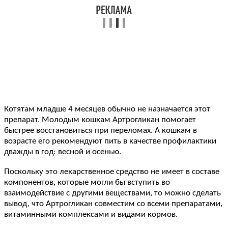
Котятам младше 4 месяцев обычно не назначается этот
препарат. Молодым кошкам Артрогликан помогает
быстрее восстановиться при переломах. А кошкам в
возрасте его рекомендуют пить в качестве профилактики
дважды в год: весной и осенью.
Поскольку это лекарственное средство не имеет в составе
компонентов, которые могли бы вступить во
взаимодействие с другими веществами, то можно сделать
вывод, что Артрогликан совместим со всеми препаратами,
витаминными комплексами и видами кормов.