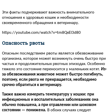
Эти факты подчеркивают важность внимательного
отношения к здоровью кошек и необходимости
своевременного обращения к ветеринару.
https://youtube.com/watch?v=tm8QxEl3d80
Опасность рвоты
Опасным последствием рвоты является обезвоживание
организма, которое может возникнуть очень быстро при
частых и продолжительных рвотных эпизодах. Особенно
тяжело это состояние переносится у маленьких котят.
Из-
за обезвоживания животное может быстро погибнуть,
поэтому, если рвота не прекращается, необходимо
срочно обратиться к ветеринару.
Также важно измерить температуру у кошки: при
инфекционных и воспалительных заболеваниях она
обычно повышена, а при отравлении или шоковом
состоянии — понижена.
В обоих случаях следует