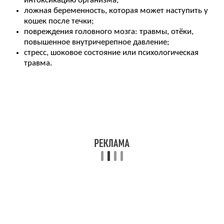
интоксикацию организма;
ложная беременность, которая может наступить у
кошек после течки;
повреждения головного мозга: травмы, отёки,
повышенное внутричерепное давление;
стресс, шоковое состояние или психологическая
травма.