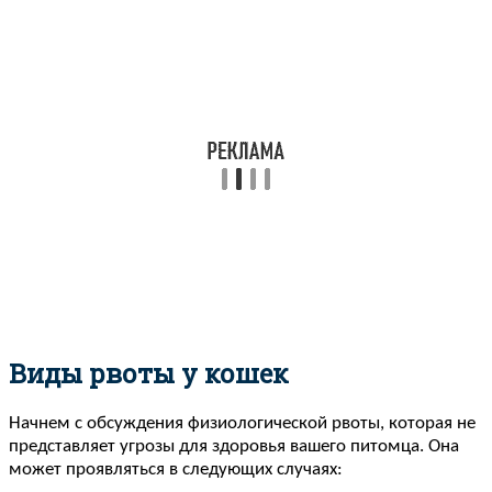
Виды рвоты у кошек
Начнем с обсуждения физиологической рвоты, которая не
представляет угрозы для здоровья вашего питомца. Она
может проявляться в следующих случаях: