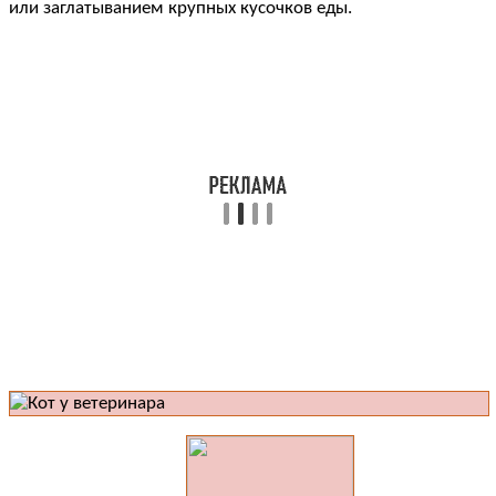
или заглатыванием крупных кусочков еды.