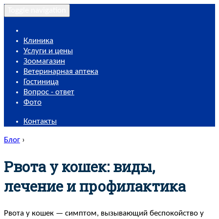
Toggle navigation
Клиника
Услуги и цены
Зоомагазин
Ветеринарная аптека
Гостиница
Вопрос - ответ
Фото
Контакты
Блог
›
Рвота у кошек: виды,
лечение и профилактика
Рвота у кошек — симптом, вызывающий беспокойство у