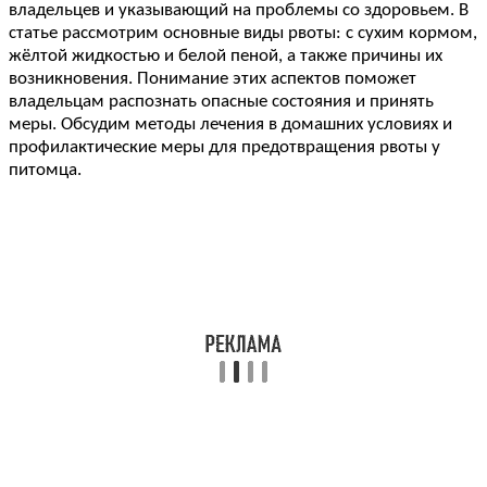
владельцев и указывающий на проблемы со здоровьем. В
статье рассмотрим основные виды рвоты: с сухим кормом,
жёлтой жидкостью и белой пеной, а также причины их
возникновения. Понимание этих аспектов поможет
владельцам распознать опасные состояния и принять
меры. Обсудим методы лечения в домашних условиях и
профилактические меры для предотвращения рвоты у
питомца.