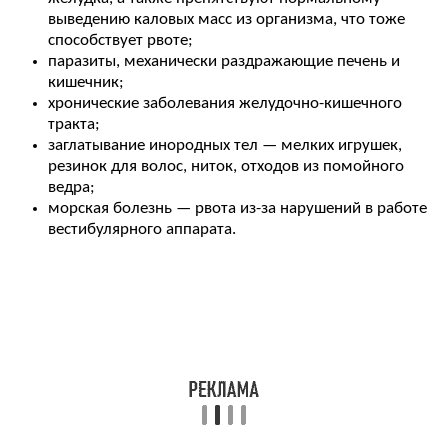
выведению каловых масс из организма, что тоже
способствует рвоте;
паразиты, механически раздражающие печень и
кишечник;
хронические заболевания желудочно-кишечного
тракта;
заглатывание инородных тел — мелких игрушек,
резинок для волос, ниток, отходов из помойного
ведра;
морская болезнь — рвота из-за нарушений в работе
вестибулярного аппарата.