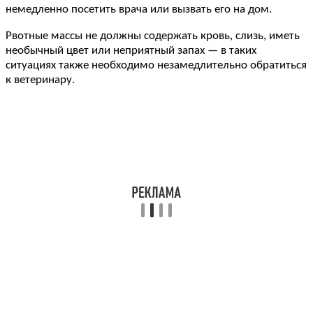
немедленно посетить врача или вызвать его на дом.
Рвотные массы не должны содержать кровь, слизь, иметь
необычный цвет или неприятный запах — в таких
ситуациях также необходимо незамедлительно обратиться
к ветеринару.