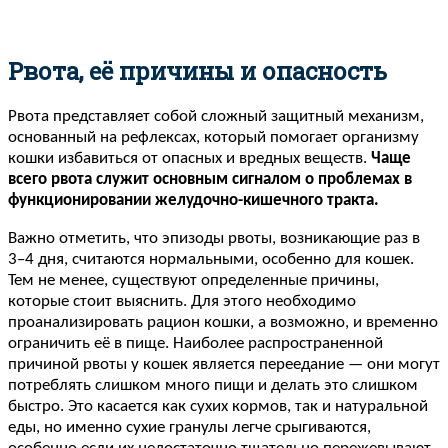
Рвота, её причины и опасность
Рвота представляет собой сложный защитный механизм,
основанный на рефлексах, который помогает организму
кошки избавиться от опасных и вредных веществ.
Чаще
всего рвота служит основным сигналом о проблемах в
функционировании желудочно-кишечного тракта.
Важно отметить, что эпизоды рвоты, возникающие раз в
3–4 дня, считаются нормальными, особенно для кошек.
Тем не менее, существуют определенные причины,
которые стоит выяснить. Для этого необходимо
проанализировать рацион кошки, а возможно, и временно
ограничить её в пище. Наиболее распространенной
причиной рвоты у кошек является переедание — они могут
потреблять слишком много пищи и делать это слишком
быстро. Это касается как сухих кормов, так и натуральной
еды, но именно сухие гранулы легче срыгиваются,