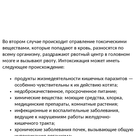
Во втором случае происходит отравление токсическими
веществами, которые попадают в кровь, разносятся по
всему организму, раздражают рвотный центр в головном
мозге и вызывают рвоту. Интоксикация может иметь
следующее происхождение:
продукты жизнедеятельности кишечных паразитов —
особенно чувствительны к их действию котята;
недоброкачественное, просроченное питание;
химические вещества: моющие средства, хлорка,
медицинские препараты, комнатные растения;
инфекционные и воспалительные заболевания,
ведущие к нарушениям работы желудочно-
кишечного тракта;
хронические заболевания почек, вызывающие общую