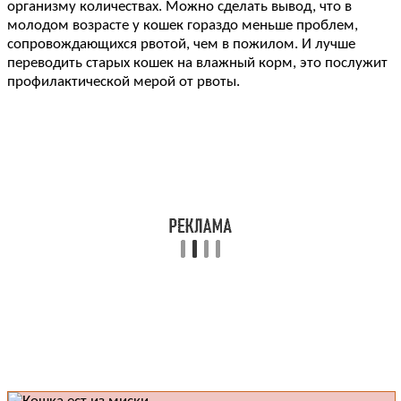
организму количествах. Можно сделать вывод, что в
молодом возрасте у кошек гораздо меньше проблем,
сопровождающихся рвотой, чем в пожилом. И лучше
переводить старых кошек на влажный корм, это послужит
профилактической мерой от рвоты.