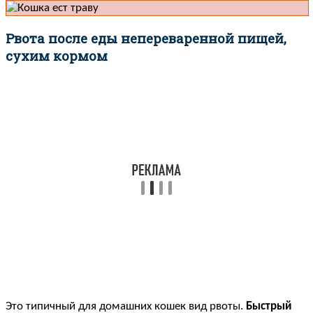
Рвота после еды непереваренной пищей,
сухим кормом
Это типичный для домашних кошек вид рвоты.
Быстрый