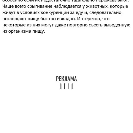
особенно если их недостаточно тщательно пережевывают.
Чаще всего срыгивание наблюдается у животных, которые
живут в условиях конкуренции за еду и, следовательно,
поглощают пищу быстро и жадно. Интересно, что
некоторые из них могут даже повторно съесть выведенную
из организма пищу.