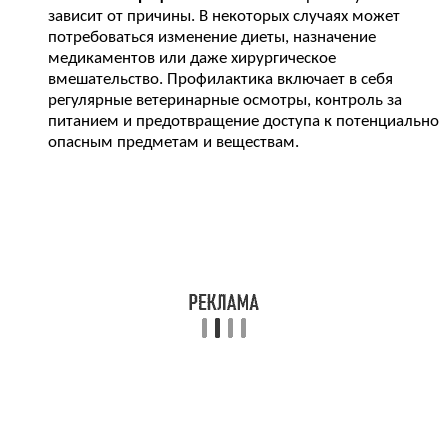
зависит от причины. В некоторых случаях может
потребоваться изменение диеты, назначение
медикаментов или даже хирургическое
вмешательство. Профилактика включает в себя
регулярные ветеринарные осмотры, контроль за
питанием и предотвращение доступа к потенциально
опасным предметам и веществам.