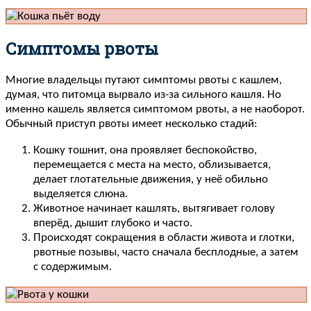
Симптомы рвоты
Многие владельцы путают симптомы рвоты с кашлем,
думая, что питомца вырвало из-за сильного кашля. Но
именно кашель является симптомом рвоты, а не наоборот.
Обычный приступ рвоты имеет несколько стадий:
Кошку тошнит, она проявляет беспокойство,
перемещается с места на место, облизывается,
делает глотательные движения, у неё обильно
выделяется слюна.
Животное начинает кашлять, вытягивает голову
вперёд, дышит глубоко и часто.
Происходят сокращения в области живота и глотки,
рвотные позывы, часто сначала бесплодные, а затем
с содержимым.