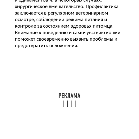
медикаментов и, в некоторых случаях,
хирургическое вмешательство. Профилактика
заключается в регулярном ветеринарном
осмотре, соблюдении режима питания и
контроле за состоянием здоровья питомца.
Внимание к поведению и самочувствию кошки
поможет своевременно выявить проблемы и
предотвратить осложнения.