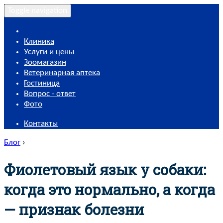
Toggle navigation
Клиника
Услуги и цены
Зоомагазин
Ветеринарная аптека
Гостиница
Вопрос - ответ
Фото
Контакты
Блог
›
Фиолетовый язык у собаки:
когда это нормально, а когда
— признак болезни