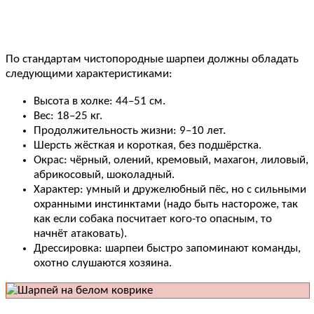
По стандартам чистопородные шарпеи должны обладать
следующими характеристиками:
Высота в холке: 44–51 см.
Вес: 18–25 кг.
Продолжительность жизни: 9–10 лет.
Шерсть жёсткая и короткая, без подшёрстка.
Окрас: чёрный, олений, кремовый, махагон, лиловый,
абрикосовый, шоколадный.
Характер: умный и дружелюбный пёс, но с сильными
охранными инстинктами (надо быть настороже, так
как если собака посчитает кого-то опасным, то
начнёт атаковать).
Дрессировка: шарпеи быстро запоминают команды,
охотно слушаются хозяина.