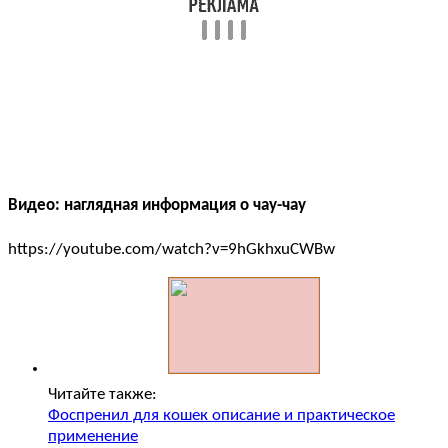
Видео: наглядная информация о чау-чау
https://youtube.com/watch?v=9hGkhxuCWBw
Читайте также:
Фоспренил для кошек описание и практическое
применение