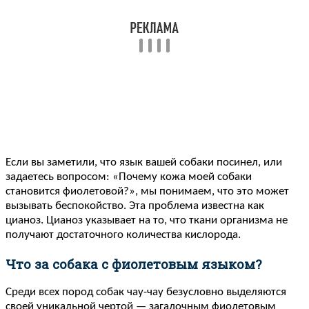
Если вы заметили, что язык вашей собаки посинел, или
задаетесь вопросом: «Почему кожа моей собаки
становится фиолетовой?», мы понимаем, что это может
вызывать беспокойство. Эта проблема известна как
цианоз. Цианоз указывает на то, что ткани организма не
получают достаточного количества кислорода.
Что за собака с фиолетовым языком?
Среди всех пород собак чау-чау безусловно выделяются
своей уникальной чертой — загадочным фиолетовым