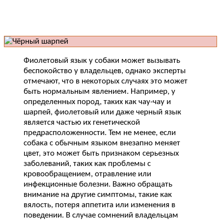
Фиолетовый язык у собаки может вызывать
беспокойство у владельцев, однако эксперты
отмечают, что в некоторых случаях это может
быть нормальным явлением. Например, у
определенных пород, таких как чау-чау и
шарпей, фиолетовый или даже черный язык
является частью их генетической
предрасположенности. Тем не менее, если
собака с обычным языком внезапно меняет
цвет, это может быть признаком серьезных
заболеваний, таких как проблемы с
кровообращением, отравление или
инфекционные болезни. Важно обращать
внимание на другие симптомы, такие как
вялость, потеря аппетита или изменения в
поведении. В случае сомнений владельцам