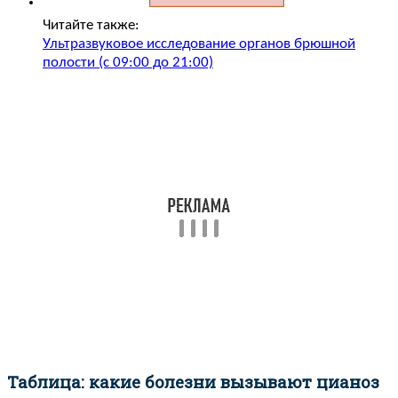
Читайте также:
Ультразвуковое исследование органов брюшной
полости (с 09:00 до 21:00)
Таблица: какие болезни вызывают цианоз