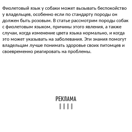
Фиолетовый язык у собаки может вызывать беспокойство
у владельцев, особенно если по стандарту породы он
должен быть розовым. В статье рассмотрим породы собак
с фиолетовым языком, причины этого явления, а также
случаи, когда изменение цвета языка нормально, и когда
это может указывать на заболевания. Эти знания помогут
владельцам лучше понимать здоровье своих питомцев и
своевременно реагировать на проблемы.