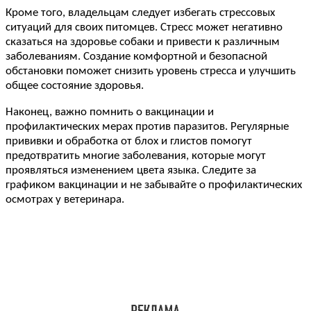
Кроме того, владельцам следует избегать стрессовых
ситуаций для своих питомцев. Стресс может негативно
сказаться на здоровье собаки и привести к различным
заболеваниям. Создание комфортной и безопасной
обстановки поможет снизить уровень стресса и улучшить
общее состояние здоровья.
Наконец, важно помнить о вакцинации и
профилактических мерах против паразитов. Регулярные
прививки и обработка от блох и глистов помогут
предотвратить многие заболевания, которые могут
проявляться изменением цвета языка. Следите за
графиком вакцинации и не забывайте о профилактических
осмотрах у ветеринара.