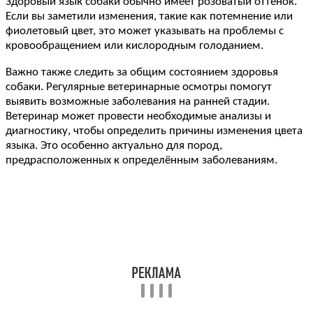
Здоровый язык собаки обычно имеет розоватый оттенок.
Если вы заметили изменения, такие как потемнение или
фиолетовый цвет, это может указывать на проблемы с
кровообращением или кислородным голоданием.
Важно также следить за общим состоянием здоровья
собаки. Регулярные ветеринарные осмотры помогут
выявить возможные заболевания на ранней стадии.
Ветеринар может провести необходимые анализы и
диагностику, чтобы определить причины изменения цвета
языка. Это особенно актуально для пород,
предрасположенных к определённым заболеваниям.