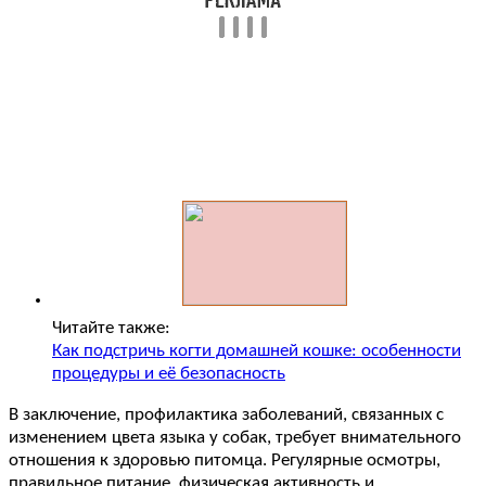
Читайте также:
Как подстричь когти домашней кошке: особенности
процедуры и её безопасность
В заключение, профилактика заболеваний, связанных с
изменением цвета языка у собак, требует внимательного
отношения к здоровью питомца. Регулярные осмотры,
правильное питание, физическая активность и