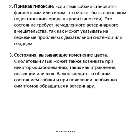
Признак гипоксии
: Если язык собаки становится
фиолетовым или синим, это может быть признаком
недостатка кислорода в крови (гипоксии). Это
состояние требует немедленного ветеринарного
вмешательства, так как может указывать на
серьезные проблемы с дыхательной системой или
сердцем.
Состояния, вызывающие изменение цвета
:
Фиолетовый язык может также возникать при
некоторых заболеваниях, таких как отравление,
инфекции или шок. Важно следить за общим
состоянием собаки и при появлении необычных
симптомов обращаться к ветеринару.