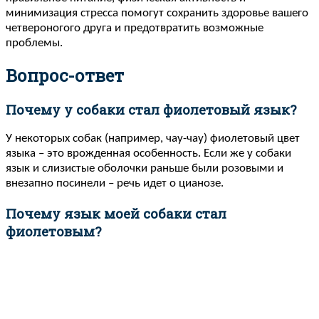
минимизация стресса помогут сохранить здоровье вашего
четвероногого друга и предотвратить возможные
проблемы.
Вопрос-ответ
Почему у собаки стал фиолетовый язык?
У некоторых собак (например, чау-чау) фиолетовый цвет
языка – это врожденная особенность. Если же у собаки
язык и слизистые оболочки раньше были розовыми и
внезапно посинели – речь идет о цианозе.
Почему язык моей собаки стал
фиолетовым?