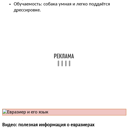
Обучаемость: собака умная и легко поддаётся
дрессировке.
Видео: полезная информация о евразиерах