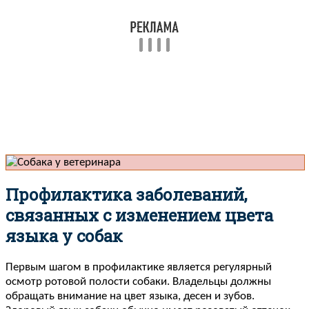
Профилактика заболеваний,
связанных с изменением цвета
языка у собак
Первым шагом в профилактике является регулярный
осмотр ротовой полости собаки. Владельцы должны
обращать внимание на цвет языка, десен и зубов.