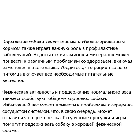
Кормление собаки качественным и сбалансированным
кормом также играет важную роль в профилактике
заболеваний. Недостаток витаминов и минералов может
привести к различным проблемам со здоровьем, включая
изменения в цвете языка. Убедитесь, что рацион вашего
питомца включает все необходимые питательные
вещества.
Физическая активность и поддержание нормального веса
также способствуют общему здоровью собаки.
Избыточный вес может привести к проблемам с сердечно-
сосудистой системой, что, в свою очередь, может
отразиться на цвете языка. Регулярные прогулки и игры
помогут поддерживать собаку в хорошей физической
форме.