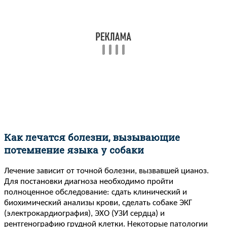
Как лечатся болезни, вызывающие
потемнение языка у собаки
Лечение зависит от точной болезни, вызвавшей цианоз.
Для постановки диагноза необходимо пройти
полноценное обследование: сдать клинический и
биохимический анализы крови, сделать собаке ЭКГ
(электрокардиография), ЭХО (УЗИ сердца) и
рентгенографию грудной клетки. Некоторые патологии