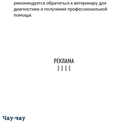
рекомендуется обратиться к ветеринару для
диагностики и получения профессиональной
помощи.
Чау-чау