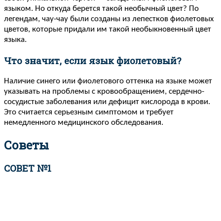
языком. Но откуда берется такой необычный цвет? По
легендам, чау-чау были созданы из лепестков фиолетовых
цветов, которые придали им такой необыкновенный цвет
языка.
Что значит, если язык фиолетовый?
Наличие синего или фиолетового оттенка на языке может
указывать на проблемы с кровообращением, сердечно-
сосудистые заболевания или дефицит кислорода в крови.
Это считается серьезным симптомом и требует
немедленного медицинского обследования.
Советы
СОВЕТ №1