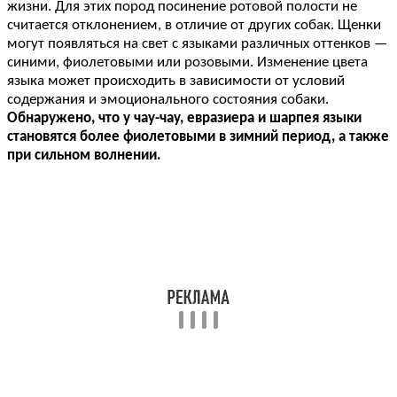
жизни. Для этих пород посинение ротовой полости не
считается отклонением, в отличие от других собак. Щенки
могут появляться на свет с языками различных оттенков —
синими, фиолетовыми или розовыми. Изменение цвета
языка может происходить в зависимости от условий
содержания и эмоционального состояния собаки.
Обнаружено, что у чау-чау, евразиера и шарпея языки
становятся более фиолетовыми в зимний период, а также
при сильном волнении.