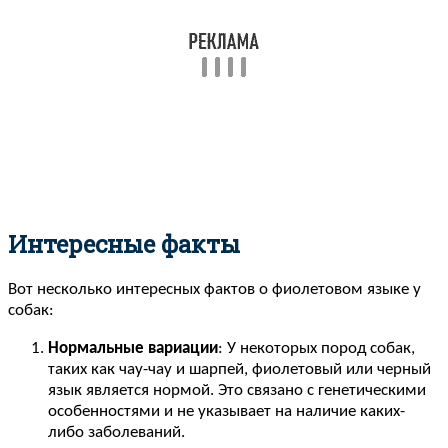
Интересные факты
Вот несколько интересных фактов о фиолетовом языке у
собак:
Нормальные вариации
: У некоторых пород собак,
таких как чау-чау и шарпей, фиолетовый или черный
язык является нормой. Это связано с генетическими
особенностями и не указывает на наличие каких-
либо заболеваний.