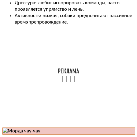
Дрессура: любит игнорировать команды, часто
проявляется упрямство и лень.
Активность: низкая, собаки предпочитают пассивное
времяпрепровождение.