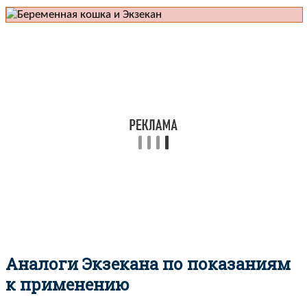
Аналоги Экзекана по показаниям
к применению