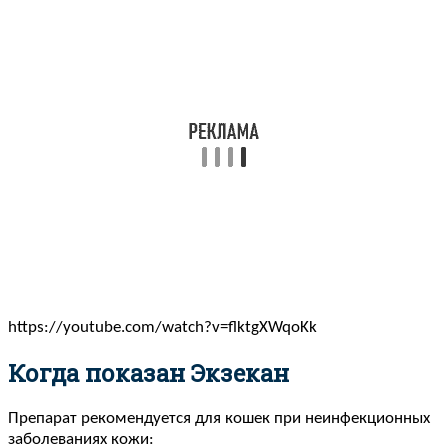
https://youtube.com/watch?v=flktgXWqoKk
Когда показан Экзекан
Препарат рекомендуется для кошек при неинфекционных
заболеваниях кожи: