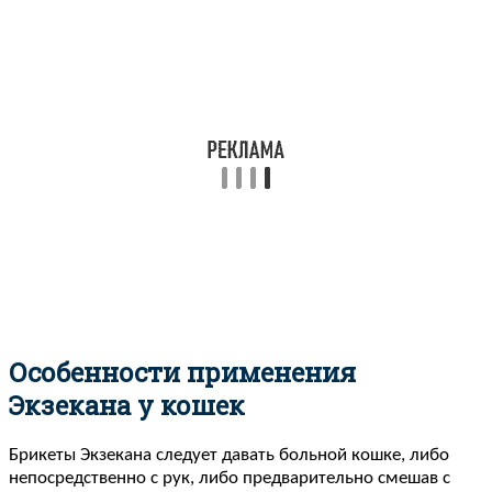
Особенности применения
Экзекана у кошек
Брикеты Экзекана следует давать больной кошке, либо
непосредственно с рук, либо предварительно смешав с