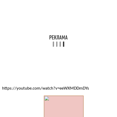
https://youtube.com/watch?v=eeWXMDDmDYs