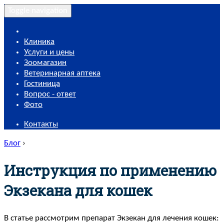
Toggle navigation
Клиника
Услуги и цены
Зоомагазин
Ветеринарная аптека
Гостиница
Вопрос - ответ
Фото
Контакты
Блог
›
Инструкция по применению
Экзекана для кошек
В статье рассмотрим препарат Экзекан для лечения кошек: