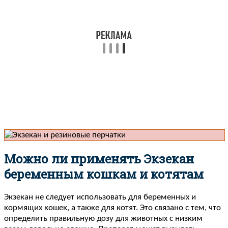
Можно ли применять Экзекан
беременным кошкам и котятам
Экзекан не следует использовать для беременных и
кормящих кошек, а также для котят. Это связано с тем, что
определить правильную дозу для животных с низким