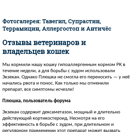
Фотогалерея: Тавегил, Супрастин,
Террамицин, Аллергостоп и Античёс
Отзывы ветеринаров и
владельцев кошек
Мы кормили нашу кошку гипоаллергенным кормом РК в
течение недели, а для борьбы с зудом использовали
Экзекан. Однако Плюшка не смогла его переносить — у неё
начались рвота и понос. Как только мы отменили
препарат, все симптомы исчезли!
Плюшка, пользователь форума
Экзекан содержит дексаметазон, мощный и длительно
действующий кортикостероид. Несмотря на его
эффективность в борьбе с зудом, при длительном и
регулярном применении этот препарат может вызвать