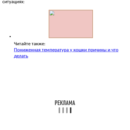
ситуациях:
Читайте также:
Пониженная температура у кошки причины и что
делать