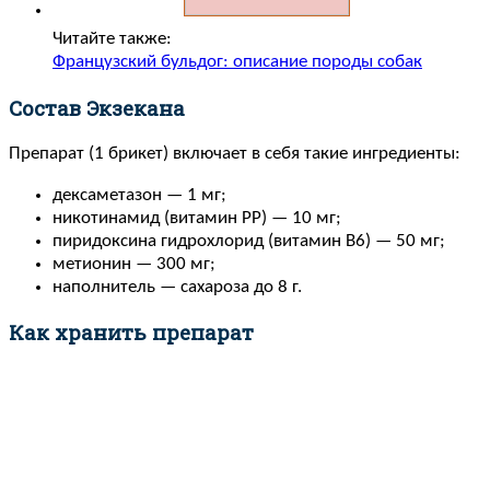
Читайте также:
Французский бульдог: описание породы собак
Состав Экзекана
Препарат (1 брикет) включает в себя такие ингредиенты:
дексаметазон — 1 мг;
никотинамид (витамин РР) — 10 мг;
пиридоксина гидрохлорид (витамин В6) — 50 мг;
метионин — 300 мг;
наполнитель — сахароза до 8 г.
Как хранить препарат