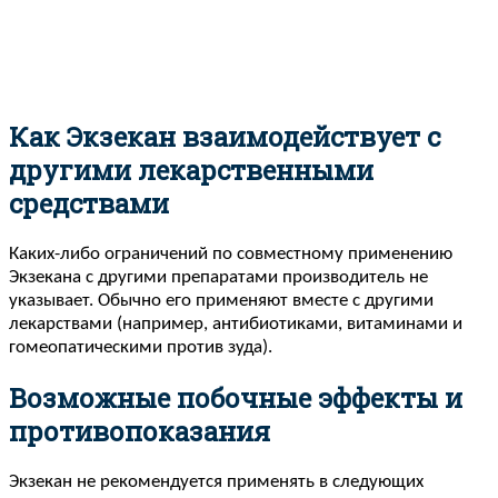
Как Экзекан взаимодействует с
другими лекарственными
средствами
Каких-либо ограничений по совместному применению
Экзекана с другими препаратами производитель не
указывает. Обычно его применяют вместе с другими
лекарствами (например, антибиотиками, витаминами и
гомеопатическими против зуда).
Возможные побочные эффекты и
противопоказания
Экзекан не рекомендуется применять в следующих