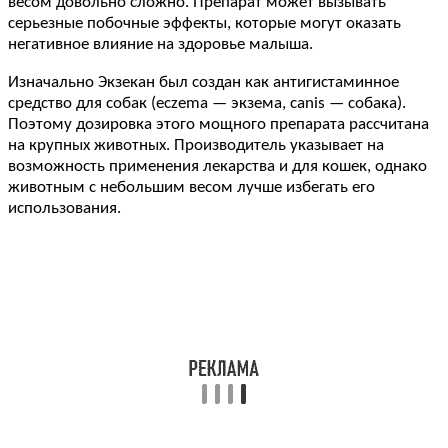
весом довольно сложно. Препарат может вызывать
серьезные побочные эффекты, которые могут оказать
негативное влияние на здоровье малыша.
Изначально Экзекан был создан как антигистаминное
средство для собак (eczema — экзема, canis — собака).
Поэтому дозировка этого мощного препарата рассчитана
на крупных животных. Производитель указывает на
возможность применения лекарства и для кошек, однако
животным с небольшим весом лучше избегать его
использования.