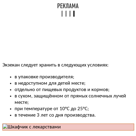
Экзекан следует хранить в следующих условиях:
в упаковке производителя;
в недоступном для детей месте;
отдельно от пищевых продуктов и кормов;
в сухом, защищённом от прямых солнечных лучей
месте;
при температуре от 10°C до 25°C;
в течение 3 лет со дня производства.