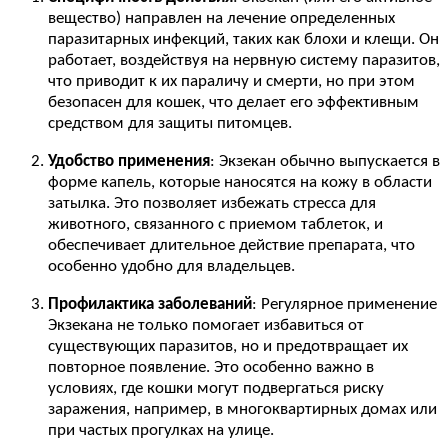
вещество) направлен на лечение определенных
паразитарных инфекций, таких как блохи и клещи. Он
работает, воздействуя на нервную систему паразитов,
что приводит к их параличу и смерти, но при этом
безопасен для кошек, что делает его эффективным
средством для защиты питомцев.
Удобство применения
: Экзекан обычно выпускается в
форме капель, которые наносятся на кожу в области
затылка. Это позволяет избежать стресса для
животного, связанного с приемом таблеток, и
обеспечивает длительное действие препарата, что
особенно удобно для владельцев.
Профилактика заболеваний
: Регулярное применение
Экзекана не только помогает избавиться от
существующих паразитов, но и предотвращает их
повторное появление. Это особенно важно в
условиях, где кошки могут подвергаться риску
заражения, например, в многоквартирных домах или
при частых прогулках на улице.