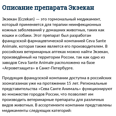
Описание препарата Экзекан
Экзекан (Eczekan) — это гормональный медикамент,
который применяется для терапии неинфекционных
кожных заболеваний у домашних животных, таких как
кошки и собаки. Этот препарат был разработан
французской фармацевтической компанией Ceva Sante
Animale, которая также является его производителем. В
российских ветеринарных аптеках можно найти Экзекан,
произведённый на территории России, так как одно из
заводов Ceva Sante Animale расположено на базе
«Агроветзащита» в Санкт-Петербурге.
Продукция французской компании доступна в российских
зоомагазинах уже на протяжении 15 лет. Региональные
представительства «Сева Санте Анималь» функционируют
во множестве городов России, что позволяет им
производить ветеринарные препараты для различных
видов животных. В ассортименте компании представлены
медикаменты следующих категорий: