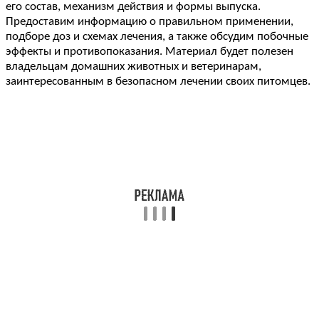
его состав, механизм действия и формы выпуска.
Предоставим информацию о правильном применении,
подборе доз и схемах лечения, а также обсудим побочные
эффекты и противопоказания. Материал будет полезен
владельцам домашних животных и ветеринарам,
заинтересованным в безопасном лечении своих питомцев.