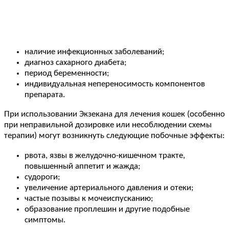
наличие инфекционных заболеваний;
диагноз сахарного диабета;
период беременности;
индивидуальная непереносимость компонентов
препарата.
При использовании Экзекана для лечения кошек (особенно
при неправильной дозировке или несоблюдении схемы
терапии) могут возникнуть следующие побочные эффекты:
рвота, язвы в желудочно-кишечном тракте,
повышенный аппетит и жажда;
судороги;
увеличение артериального давления и отеки;
частые позывы к мочеиспусканию;
образование проплешин и другие подобные
симптомы.