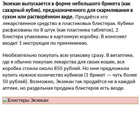
Экзекан выпускается в форме небольшого брикета (как
сахарный кубик), предназначенного для скармливания в
сухом или растворённом виде.
Продаётся это
лекарственное средство в пластиковых блистерах. Кубики
расфасованы по 8 штук (как пластинка таблеток), 2
блистера упакованы в картонную коробку. В комплект
входит 1 инструкция по применению.
Необязетельно покупать всю упаковку сразу. В ветаптеке,
где я обычно покупаю лекарства для своих кошек, вся
коробка стоила около 850 рублей. Но мне предложили
купить нужное количество кубиков (1 брикет — чуть более
50 рублей). Возможно, Экзекан так продаётся не в каждой
аптеке, но раздельная продажа блистеров есть везде.