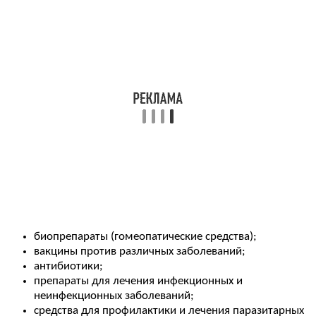
биопрепараты (гомеопатические средства);
вакцины против различных заболеваний;
антибиотики;
препараты для лечения инфекционных и
неинфекционных заболеваний;
средства для профилактики и лечения паразитарных