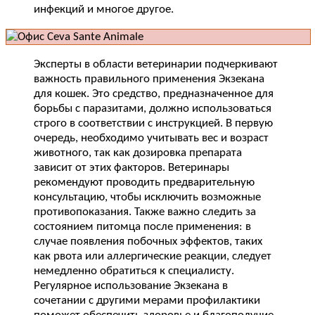
инфекций и многое другое.
Эксперты в области ветеринарии подчеркивают
важность правильного применения Экзекана
для кошек. Это средство, предназначенное для
борьбы с паразитами, должно использоваться
строго в соответствии с инструкцией. В первую
очередь, необходимо учитывать вес и возраст
животного, так как дозировка препарата
зависит от этих факторов. Ветеринары
рекомендуют проводить предварительную
консультацию, чтобы исключить возможные
противопоказания. Также важно следить за
состоянием питомца после применения: в
случае появления побочных эффектов, таких
как рвота или аллергические реакции, следует
немедленно обратиться к специалисту.
Регулярное использование Экзекана в
сочетании с другими мерами профилактики