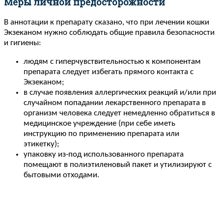
Меры личной предосторожности
В аннотации к препарату сказано, что при лечении кошки
Экзеканом нужно соблюдать общие правила безопасности
и гигиены:
людям с гиперчувствительностью к компонентам
препарата следует избегать прямого контакта с
Экзеканом;
в случае появления аллергических реакций и/или при
случайном попадании лекарственного препарата в
организм человека следует немедленно обратиться в
медицинское учреждение (при себе иметь
инструкцию по применению препарата или
этикетку);
упаковку из-под использованного препарата
помещают в полиэтиленовый пакет и утилизируют с
бытовыми отходами.