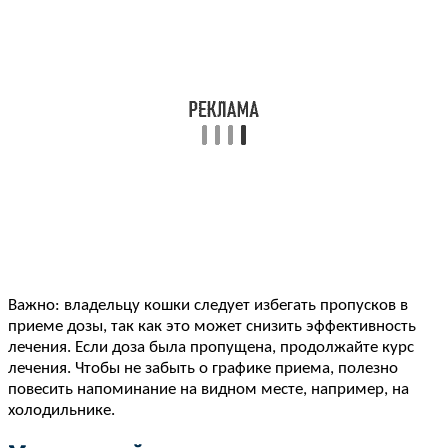
Важно: владельцу кошки следует избегать пропусков в
приеме дозы, так как это может снизить эффективность
лечения. Если доза была пропущена, продолжайте курс
лечения. Чтобы не забыть о графике приема, полезно
повесить напоминание на видном месте, например, на
холодильнике.