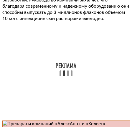
разработки. Руководство компании заявляет, что
благодаря современному и надежному оборудованию они
способны выпускать до 3 миллионов флаконов объемом
10 мл с инъекционными растворами ежегодно.