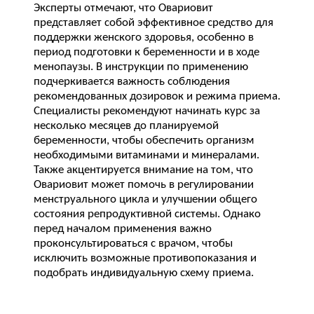
Эксперты отмечают, что Овариовит
представляет собой эффективное средство для
поддержки женского здоровья, особенно в
период подготовки к беременности и в ходе
менопаузы. В инструкции по применению
подчеркивается важность соблюдения
рекомендованных дозировок и режима приема.
Специалисты рекомендуют начинать курс за
несколько месяцев до планируемой
беременности, чтобы обеспечить организм
необходимыми витаминами и минералами.
Также акцентируется внимание на том, что
Овариовит может помочь в регулировании
менструального цикла и улучшении общего
состояния репродуктивной системы. Однако
перед началом применения важно
проконсультироваться с врачом, чтобы
исключить возможные противопоказания и
подобрать индивидуальную схему приема.