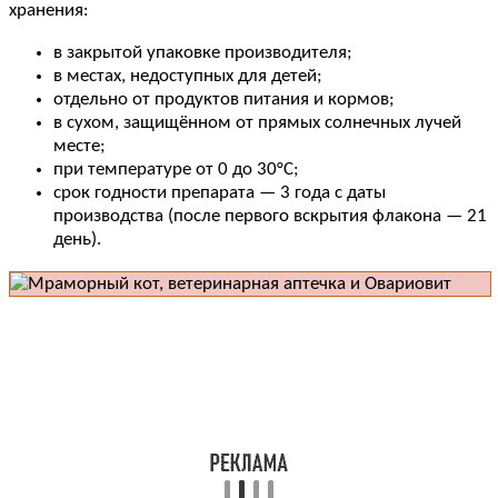
хранения:
в закрытой упаковке производителя;
в местах, недоступных для детей;
отдельно от продуктов питания и кормов;
в сухом, защищённом от прямых солнечных лучей
месте;
при температуре от 0 до 30°C;
срок годности препарата — 3 года с даты
производства (после первого вскрытия флакона — 21
день).