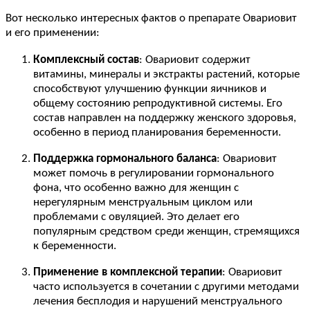
Вот несколько интересных фактов о препарате Овариовит
и его применении:
Комплексный состав
: Овариовит содержит
витамины, минералы и экстракты растений, которые
способствуют улучшению функции яичников и
общему состоянию репродуктивной системы. Его
состав направлен на поддержку женского здоровья,
особенно в период планирования беременности.
Поддержка гормонального баланса
: Овариовит
может помочь в регулировании гормонального
фона, что особенно важно для женщин с
нерегулярным менструальным циклом или
проблемами с овуляцией. Это делает его
популярным средством среди женщин, стремящихся
к беременности.
Применение в комплексной терапии
: Овариовит
часто используется в сочетании с другими методами
лечения бесплодия и нарушений менструального