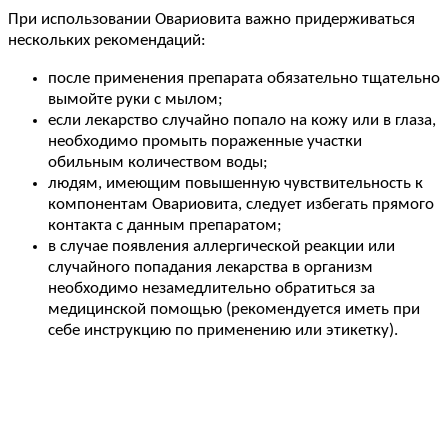
При использовании Овариовита важно придерживаться
нескольких рекомендаций:
после применения препарата обязательно тщательно
вымойте руки с мылом;
если лекарство случайно попало на кожу или в глаза,
необходимо промыть пораженные участки
обильным количеством воды;
людям, имеющим повышенную чувствительность к
компонентам Овариовита, следует избегать прямого
контакта с данным препаратом;
в случае появления аллергической реакции или
случайного попадания лекарства в организм
необходимо незамедлительно обратиться за
медицинской помощью (рекомендуется иметь при
себе инструкцию по применению или этикетку).