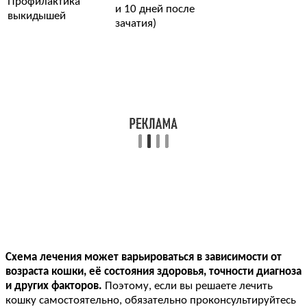
Профилактика
и 10 дней после
выкидышей
зачатия)
Схема лечения может варьироваться в зависимости от
возраста кошки, её состояния здоровья, точности диагноза
и других факторов.
Поэтому, если вы решаете лечить
кошку самостоятельно, обязательно проконсультируйтесь