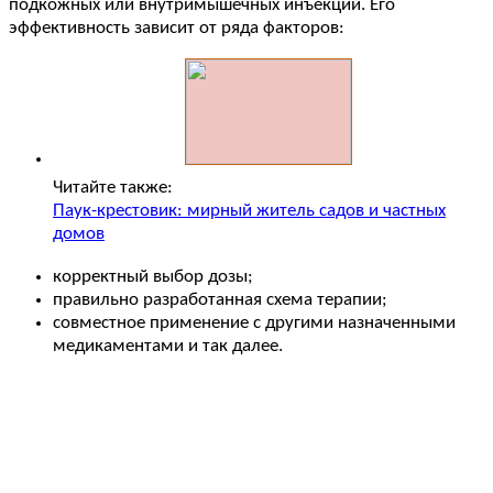
подкожных или внутримышечных инъекций. Его
эффективность зависит от ряда факторов:
Читайте также:
Паук-крестовик: мирный житель садов и частных
домов
корректный выбор дозы;
правильно разработанная схема терапии;
совместное применение с другими назначенными
медикаментами и так далее.