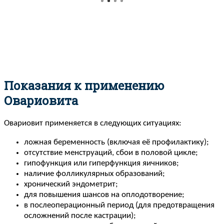
Показания к применению
Овариовита
Овариовит применяется в следующих ситуациях:
ложная беременность (включая её профилактику);
отсутствие менструаций, сбои в половой цикле;
гипофункция или гиперфункция яичников;
наличие фолликулярных образований;
хронический эндометрит;
для повышения шансов на оплодотворение;
в послеоперационный период (для предотвращения
осложнений после кастрации);