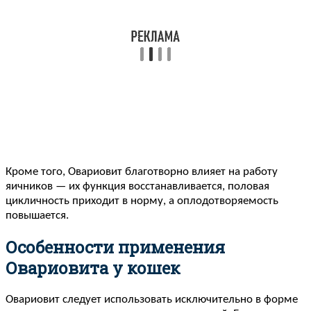
Кроме того, Овариовит благотворно влияет на работу
яичников — их функция восстанавливается, половая
цикличность приходит в норму, а оплодотворяемость
повышается.
Особенности применения
Овариовита у кошек
Овариовит следует использовать исключительно в форме