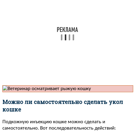
Можно ли самостоятельно сделать укол
кошке
Подкожную инъекцию кошке можно сделать и
самостоятельно. Вот последовательность действий: