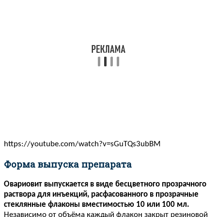
https://youtube.com/watch?v=sGuTQs3ubBM
Форма выпуска препарата
Овариовит выпускается в виде бесцветного прозрачного
раствора для инъекций, расфасованного в прозрачные
стеклянные флаконы вместимостью 10 или 100 мл.
Независимо от объёма каждый флакон закрыт резиновой