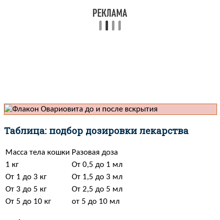
Таблица: подбор дозировки лекарства
Масса тела кошки
Разовая доза
1 кг
От 0,5 до 1 мл
От 1 до 3 кг
От 1,5 до 3 мл
От 3 до 5 кг
От 2,5 до 5 мл
От 5 до 10 кг
от 5 до 10 мл