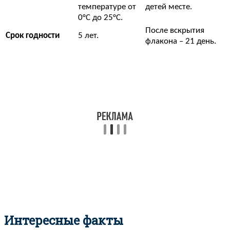
температуре от
детей месте.
0°С до 25°С.
После вскрытия
Срок годности
5 лет.
флакона – 21 день.
Интересные факты