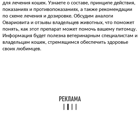
для лечения кошек. Узнаете о составе, принципе действия,
показаниях и противопоказаниях, а также рекомендации
по схеме лечения и дозировке. Обсудим аналоги
Овариовита и отзывы владельцев животных, что поможет
понять, как этот препарат может помочь вашему питомцу.
Информация будет полезна ветеринарным специалистам и
владельцам кошек, стремящимся обеспечить здоровье
своих любимцев.