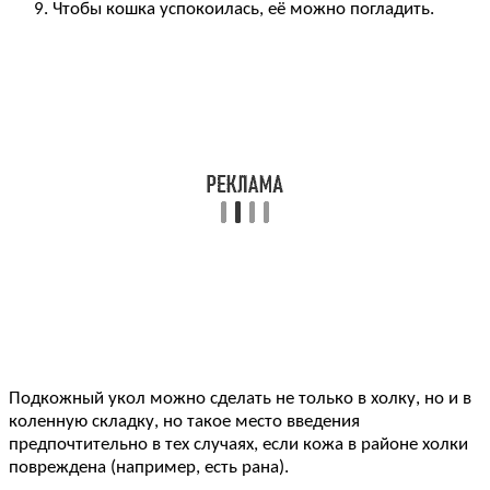
Чтобы кошка успокоилась, её можно погладить.
Подкожный укол можно сделать не только в холку, но и в
коленную складку, но такое место введения
предпочтительно в тех случаях, если кожа в районе холки
повреждена (например, есть рана).