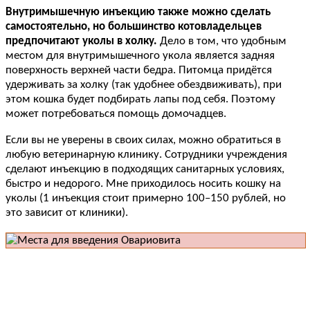
Внутримышечную инъекцию также можно сделать
самостоятельно, но большинство котовладельцев
предпочитают уколы в холку.
Дело в том, что удобным
местом для внутримышечного укола является задняя
поверхность верхней части бедра. Питомца придётся
удерживать за холку (так удобнее обездвиживать), при
этом кошка будет подбирать лапы под себя. Поэтому
может потребоваться помощь домочадцев.
Если вы не уверены в своих силах, можно обратиться в
любую ветеринарную клинику. Сотрудники учреждения
сделают инъекцию в подходящих санитарных условиях,
быстро и недорого. Мне приходилось носить кошку на
уколы (1 инъекция стоит примерно 100–150 рублей, но
это зависит от клиники).