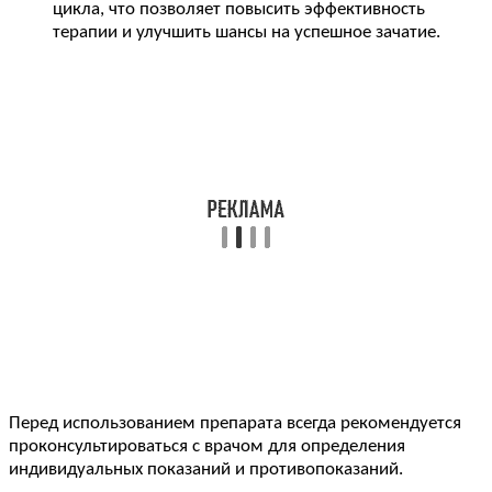
цикла, что позволяет повысить эффективность
терапии и улучшить шансы на успешное зачатие.
Перед использованием препарата всегда рекомендуется
проконсультироваться с врачом для определения
индивидуальных показаний и противопоказаний.