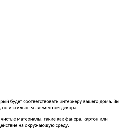
рый будет соответствовать интерьеру вашего дома. Вы
, но и стильным элементом декора.
чистые материалы, такие как фанера, картон или
здействие на окружающую среду.