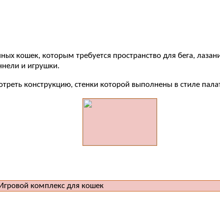
ых кошек, которым требуется пространство для бега, лазани
ннели и игрушки.
треть конструкцию, стенки которой выполнены в стиле пала